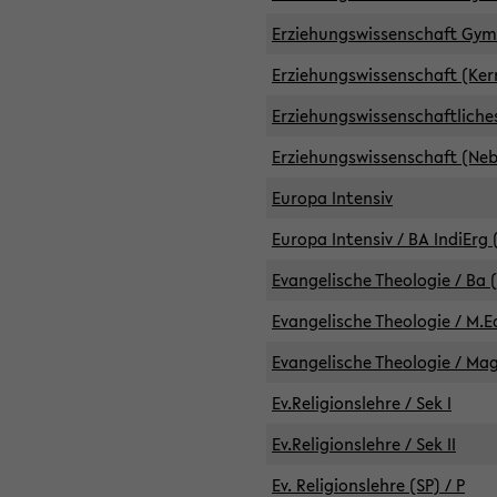
Erziehungswissenschaft GymG
Erziehungswissenschaft (Kern
Erziehungswissenschaftlich
Erziehungswissenschaft (Nebe
Europa Intensiv
Europa Intensiv / BA IndiErg 
Evangelische Theologie / Ba 
Evangelische Theologie / M.E
Evangelische Theologie / Ma
Ev.Religionslehre / Sek I
Ev.Religionslehre / Sek II
Ev. Religionslehre (SP) / P