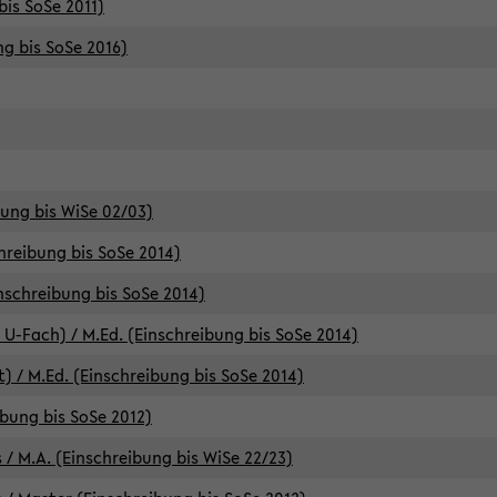
bis SoSe 2011)
ng bis SoSe 2016)
bung bis WiSe 02/03)
chreibung bis SoSe 2014)
inschreibung bis SoSe 2014)
 U-Fach) / M.Ed. (Einschreibung bis SoSe 2014)
) / M.Ed. (Einschreibung bis SoSe 2014)
ibung bis SoSe 2012)
 / M.A. (Einschreibung bis WiSe 22/23)