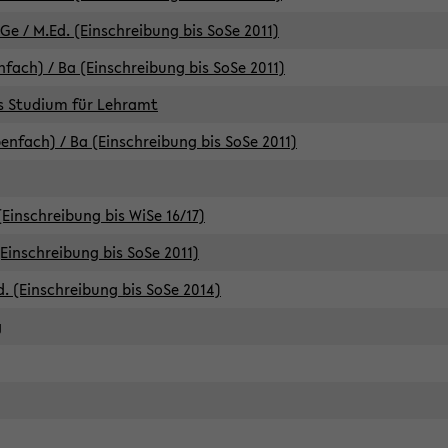
e / M.Ed. (Einschreibung bis SoSe 2011)
fach) / Ba (Einschreibung bis SoSe 2011)
es Studium für Lehramt
nfach) / Ba (Einschreibung bis SoSe 2011)
(Einschreibung bis WiSe 16/17)
(Einschreibung bis SoSe 2011)
d. (Einschreibung bis SoSe 2014)
g