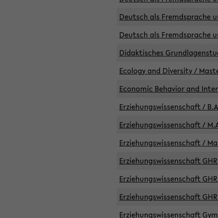
Deutsch als Fremdsprache un
Deutsch als Fremdsprache un
Didaktisches Grundlagenst
Ecology and Diversity / Mast
Economic Behavior and Inte
Erziehungswissenschaft / B.A
Erziehungswissenschaft / M.A
Erziehungswissenschaft / Mas
Erziehungswissenschaft GHR 
Erziehungswissenschaft GHR /
Erziehungswissenschaft GHR 
Erziehungswissenschaft GymG