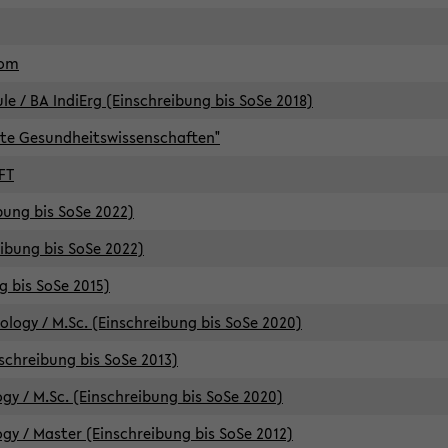
lom
/ BA IndiErg (Einschreibung bis SoSe 2018)
te Gesundheitswissenschaften"
FT
ibung bis SoSe 2022)
eibung bis SoSe 2022)
g bis SoSe 2015)
logy / M.Sc. (Einschreibung bis SoSe 2020)
schreibung bis SoSe 2013)
y / M.Sc. (Einschreibung bis SoSe 2020)
y / Master (Einschreibung bis SoSe 2012)