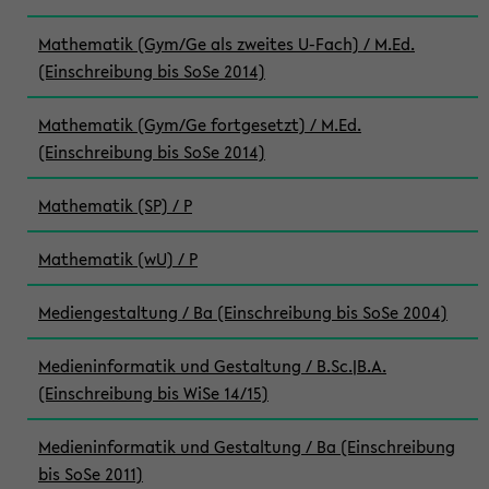
Mathematik (Gym/Ge als zweites U-Fach) / M.Ed.
(Einschreibung bis SoSe 2014)
Mathematik (Gym/Ge fortgesetzt) / M.Ed.
(Einschreibung bis SoSe 2014)
Mathematik (SP) / P
Mathematik (wU) / P
Mediengestaltung / Ba (Einschreibung bis SoSe 2004)
Medieninformatik und Gestaltung / B.Sc.|B.A.
(Einschreibung bis WiSe 14/15)
Medieninformatik und Gestaltung / Ba (Einschreibung
bis SoSe 2011)