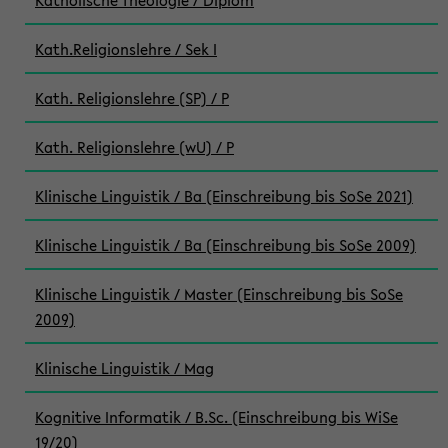
Katholische Theologie / Diplom
Kath.Religionslehre / Sek I
Kath. Religionslehre (SP) / P
Kath. Religionslehre (wU) / P
Klinische Linguistik / Ba (Einschreibung bis SoSe 2021)
Klinische Linguistik / Ba (Einschreibung bis SoSe 2009)
Klinische Linguistik / Master (Einschreibung bis SoSe
2009)
Klinische Linguistik / Mag
Kognitive Informatik / B.Sc. (Einschreibung bis WiSe
19/20)