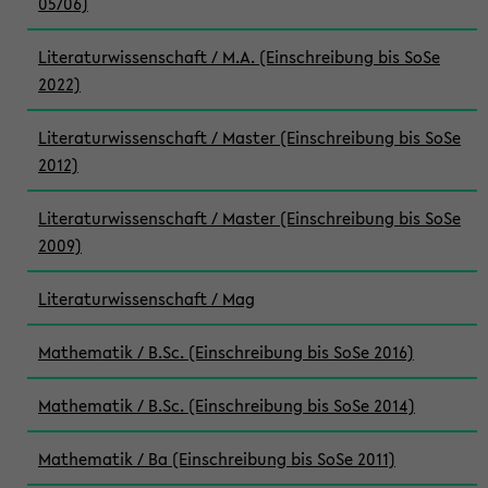
05/06)
Literaturwissenschaft / M.A. (Einschreibung bis SoSe
2022)
Literaturwissenschaft / Master (Einschreibung bis SoSe
2012)
Literaturwissenschaft / Master (Einschreibung bis SoSe
2009)
Literaturwissenschaft / Mag
Mathematik / B.Sc. (Einschreibung bis SoSe 2016)
Mathematik / B.Sc. (Einschreibung bis SoSe 2014)
Mathematik / Ba (Einschreibung bis SoSe 2011)