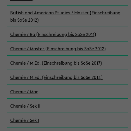
British and American Studies / Master (Einschreibung
bis SoSe 2012)
Chemie / Ba (Einschreibung bis SoSe 2011)
Chemie / Master (Einschreibung bis SoSe 2012)
Chemie / M.Ed. (Einschreibung bis SoSe 2017)
Chemie / M.Ed. (Einschreibung bis SoSe 2014)
Chemie / Mag
Chemie / Sek II
Chemie / Sek I