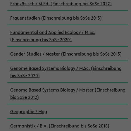
Französisch / M.Ed. (Einschreibung bis SoSe 2022)
Frauenstudien (Einschreibung bis SoSe 2015)
Fundamental and Applied Ecology / M.Sc.
(Einschreibung bis SoSe 2020)
Gender Studies / Master (Einschreibung bis SoSe 2013)
Genome Based Systems Biology / M.Sc. (Einschreibung
bis SoSe 2020)
Genome Based Systems Biology / Master (Einschreibung
bis SoSe 2012)
Geographie / Mag
Germanistik / B.A. (Einschreibung bis SoSe 2018)