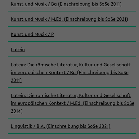
Kunst und Musik / Ba (Einschreibung bis SoSe 2011)
Kunst und Musik / M.Ed. (Einschreibung bis SoSe 2021)
Kunst und Musik / P
Latein
Latein: Die römische Literatur, Kultur und Gesellschaft
im europäischen Kontext / Ba (Einschreibung bis SoSe
2011)
Latein: Die römische Literatur, Kultur und Gesellschaft
im europäischen Kontext / M.Ed. (Einschreibung bis SoSe
2014)
Linguistik / B.A. (Einschreibung bis SoSe 2021)