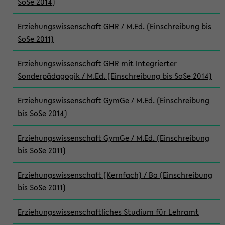
SoSe 2014)
Erziehungswissenschaft GHR / M.Ed. (Einschreibung bis
SoSe 2011)
Erziehungswissenschaft GHR mit Integrierter
Sonderpädagogik / M.Ed. (Einschreibung bis SoSe 2014)
Erziehungswissenschaft GymGe / M.Ed. (Einschreibung
bis SoSe 2014)
Erziehungswissenschaft GymGe / M.Ed. (Einschreibung
bis SoSe 2011)
Erziehungswissenschaft (Kernfach) / Ba (Einschreibung
bis SoSe 2011)
Erziehungswissenschaftliches Studium für Lehramt