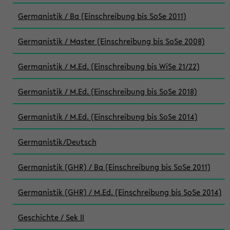
Germanistik / Ba (Einschreibung bis SoSe 2011)
Germanistik / Master (Einschreibung bis SoSe 2008)
Germanistik / M.Ed. (Einschreibung bis WiSe 21/22)
Germanistik / M.Ed. (Einschreibung bis SoSe 2018)
Germanistik / M.Ed. (Einschreibung bis SoSe 2014)
Germanistik/Deutsch
Germanistik (GHR) / Ba (Einschreibung bis SoSe 2011)
Germanistik (GHR) / M.Ed. (Einschreibung bis SoSe 2014)
Geschichte / Sek II