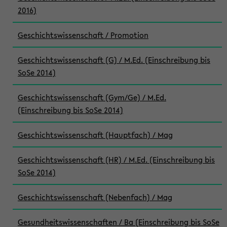
2016)
Geschichtswissenschaft / Promotion
Geschichtswissenschaft (G) / M.Ed. (Einschreibung bis
SoSe 2014)
Geschichtswissenschaft (Gym/Ge) / M.Ed.
(Einschreibung bis SoSe 2014)
Geschichtswissenschaft (Hauptfach) / Mag
Geschichtswissenschaft (HR) / M.Ed. (Einschreibung bis
SoSe 2014)
Geschichtswissenschaft (Nebenfach) / Mag
Gesundheitswissenschaften / Ba (Einschreibung bis SoSe