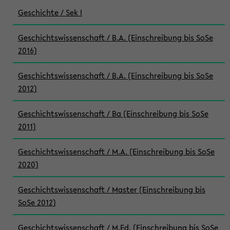
Geschichte / Sek I
Geschichtswissenschaft / B.A. (Einschreibung bis SoSe
2016)
Geschichtswissenschaft / B.A. (Einschreibung bis SoSe
2012)
Geschichtswissenschaft / Ba (Einschreibung bis SoSe
2011)
Geschichtswissenschaft / M.A. (Einschreibung bis SoSe
2020)
Geschichtswissenschaft / Master (Einschreibung bis
SoSe 2012)
Geschichtswissenschaft / M.Ed. (Einschreibung bis SoSe