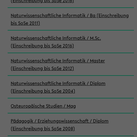
(Einschreibung bis SoSe 2016)
Naturwissenschaftliche Informatik / Ba (Einschreibung
bis SoSe 2011)
Naturwissenschaftliche Informatik / M.Sc.
(Einschreibung bis SoSe 2016)
Naturwissenschaftliche Informatik / Master
(Einschreibung bis SoSe 2012)
Naturwissenschaftliche Informatik / Diplom
(Einschreibung bis SoSe 2004)
Osteuropäische Studien / Mag
Pädagogik / Erziehungswissenschaft / Diplom
(Einschreibung bis SoSe 2008)