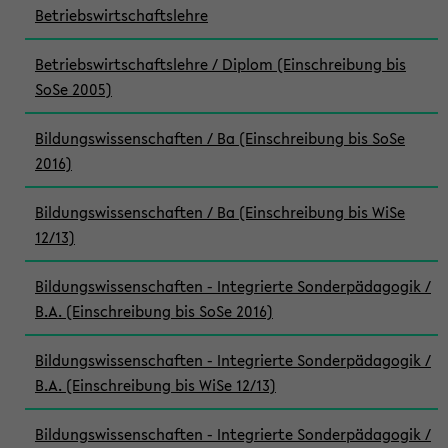
Betriebswirtschaftslehre
Betriebswirtschaftslehre / Diplom (Einschreibung bis
SoSe 2005)
Bildungswissenschaften / Ba (Einschreibung bis SoSe
2016)
Bildungswissenschaften / Ba (Einschreibung bis WiSe
12/13)
Bildungswissenschaften - Integrierte Sonderpädagogik /
B.A. (Einschreibung bis SoSe 2016)
Bildungswissenschaften - Integrierte Sonderpädagogik /
B.A. (Einschreibung bis WiSe 12/13)
Bildungswissenschaften - Integrierte Sonderpädagogik /