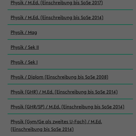
Physik / M.Ed. (Einschreibung bis SoSe 2017)
Physik / M.Ed. (Einschreibung bis SoSe 2014)
Physik / Mag
Physik / Sek II
Physik / Sek I
Physik / Diplom (Einschreibung bis SoSe 2008)
Physik (GHR) / M.Ed. (Einschreibung bis SoSe 2014)
Physik (GHR/SP) / M.Ed. (Einschreibung bis SoSe 2014)
Physik (Gym/Ge als zweites U-Fach) / M.Ed.
(Einschreibung bis SoSe 2014)