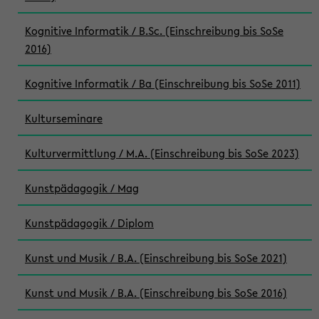
Kognitive Informatik / B.Sc. (Einschreibung bis SoSe
2016)
Kognitive Informatik / Ba (Einschreibung bis SoSe 2011)
Kulturseminare
Kulturvermittlung / M.A. (Einschreibung bis SoSe 2023)
Kunstpädagogik / Mag
Kunstpädagogik / Diplom
Kunst und Musik / B.A. (Einschreibung bis SoSe 2021)
Kunst und Musik / B.A. (Einschreibung bis SoSe 2016)