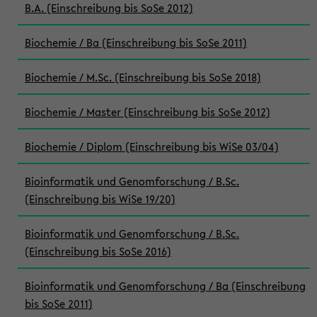
B.A. (Einschreibung bis SoSe 2012)
Biochemie / Ba (Einschreibung bis SoSe 2011)
Biochemie / M.Sc. (Einschreibung bis SoSe 2018)
Biochemie / Master (Einschreibung bis SoSe 2012)
Biochemie / Diplom (Einschreibung bis WiSe 03/04)
Bioinformatik und Genomforschung / B.Sc.
(Einschreibung bis WiSe 19/20)
Bioinformatik und Genomforschung / B.Sc.
(Einschreibung bis SoSe 2016)
Bioinformatik und Genomforschung / Ba (Einschreibung
bis SoSe 2011)