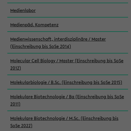
Medienlabor
Medienpäd. Kompetenz
Medienwissenschaft, interdisziplinäre / Master
(Einschreibung bis SoSe 2014)
Molecular Cell Biology / Master (Einschreibung bis SoSe
2012)
Molekularbiologie / B.Sc. (Einschreibung bis SoSe 2015)
Molekulare Biotechnologie / Ba (Einschreibung bis SoSe
2011)
Molekulare Biotechnologie / M.Sc. (Einschreibung bis
SoSe 2022)