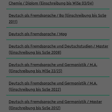
Chemie / Diplom (Einschreibung bis WiSe 03/04)
Deutsch als Fremdsprache / Ba (Einschreibung bis SoSe
2011)
Deutsch als Fremdsprache / Mag
Deutsch als Fremdsprache und Deutschstudien / Master
(Einschreibung bis SoSe 2008)
Deutsch als Fremdsprache und Germanistik / M.A.
(Einschreibung bis WiSe 22/23)
Deutsch als Fremdsprache und Germanistik / M.A.
(Einschreibung bis SoSe 2022)
Deutsch als Fremdsprache und Germanistik / Master
(Einschreibung bis SoSe 2012)