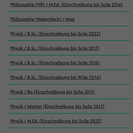
Philosophie (HR) / M.Ed. (Einschreibung bis SoSe 2014)
Philosophie (Nebenfach) / Mag
Physik / B.Sc. (Einschreibung bis SoSe 2022)
Physik / B.Sc. (Einschreibung bis SoSe 2017)
Physik / B.Sc. (Einschreibung bis SoSe 2016)
Physik / B.Sc. (Einschreibung bis WiSe 13/14)
Physik / Ba (Einschreibung bis SoSe 2011)
Physik / Master (Einschreibung bis SoSe 2012)
Physik / M.Ed. (Einschreibung bis SoSe 2022)