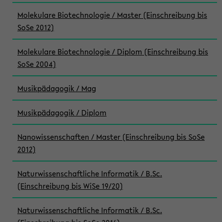
Molekulare Biotechnologie / Master (Einschreibung bis
SoSe 2012)
Molekulare Biotechnologie / Diplom (Einschreibung bis
SoSe 2004)
Musikpädagogik / Mag
Musikpädagogik / Diplom
Nanowissenschaften / Master (Einschreibung bis SoSe
2012)
Naturwissenschaftliche Informatik / B.Sc.
(Einschreibung bis WiSe 19/20)
Naturwissenschaftliche Informatik / B.Sc.