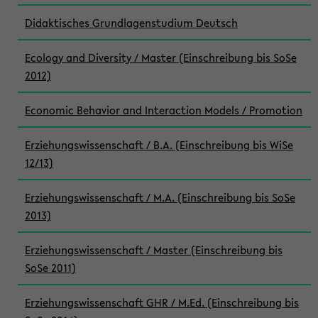
Didaktisches Grundlagenstudium Deutsch
Ecology and Diversity / Master (Einschreibung bis SoSe
2012)
Economic Behavior and Interaction Models / Promotion
Erziehungswissenschaft / B.A. (Einschreibung bis WiSe
12/13)
Erziehungswissenschaft / M.A. (Einschreibung bis SoSe
2013)
Erziehungswissenschaft / Master (Einschreibung bis
SoSe 2011)
Erziehungswissenschaft GHR / M.Ed. (Einschreibung bis