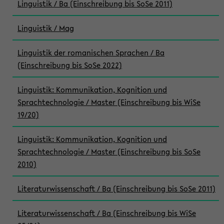
Linguistik / Ba (Einschreibung bis SoSe 2011)
Linguistik / Mag
Linguistik der romanischen Sprachen / Ba
(Einschreibung bis SoSe 2022)
Linguistik: Kommunikation, Kognition und
Sprachtechnologie / Master (Einschreibung bis WiSe
19/20)
Linguistik: Kommunikation, Kognition und
Sprachtechnologie / Master (Einschreibung bis SoSe
2010)
Literaturwissenschaft / Ba (Einschreibung bis SoSe 2011)
Literaturwissenschaft / Ba (Einschreibung bis WiSe