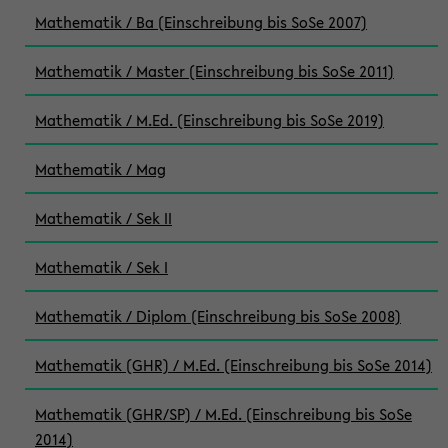
Mathematik / Ba (Einschreibung bis SoSe 2007)
Mathematik / Master (Einschreibung bis SoSe 2011)
Mathematik / M.Ed. (Einschreibung bis SoSe 2019)
Mathematik / Mag
Mathematik / Sek II
Mathematik / Sek I
Mathematik / Diplom (Einschreibung bis SoSe 2008)
Mathematik (GHR) / M.Ed. (Einschreibung bis SoSe 2014)
Mathematik (GHR/SP) / M.Ed. (Einschreibung bis SoSe
2014)