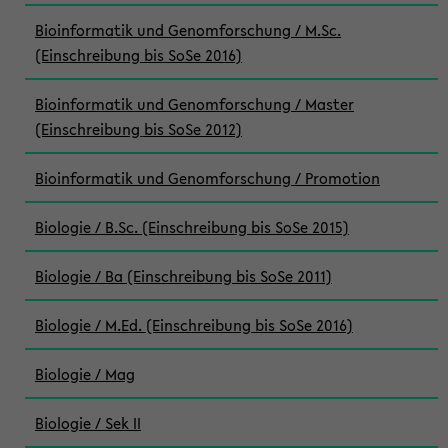
Bioinformatik und Genomforschung / M.Sc.
(Einschreibung bis SoSe 2016)
Bioinformatik und Genomforschung / Master
(Einschreibung bis SoSe 2012)
Bioinformatik und Genomforschung / Promotion
Biologie / B.Sc. (Einschreibung bis SoSe 2015)
Biologie / Ba (Einschreibung bis SoSe 2011)
Biologie / M.Ed. (Einschreibung bis SoSe 2016)
Biologie / Mag
Biologie / Sek II