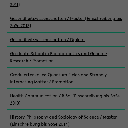
2011)
Gesundheitswissenschaften / Master (Einschreibung bis
SoSe 2013)
Gesundheitswissenschaften / Diplom
Graduate School in Bioinformatics and Genome
Research / Promotion
Graduiertenkolleg Quantum Fields and Strongly
Interacting Matter / Promotion
Health Communication / B.Sc. (Einschreibung bis SoSe
2018)
History, Philosophy and Sociology of Science / Master
(Einschreibung bis SoSe 2014)