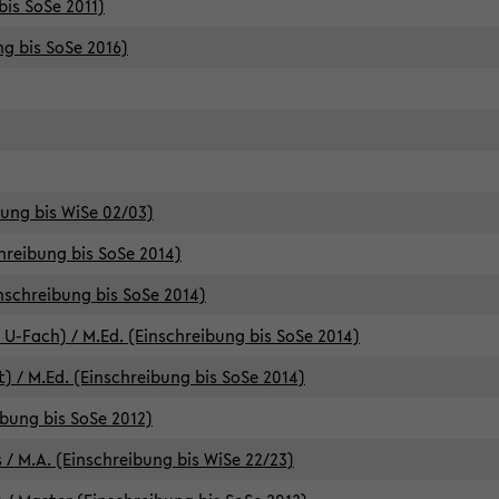
bis SoSe 2011)
ng bis SoSe 2016)
bung bis WiSe 02/03)
chreibung bis SoSe 2014)
inschreibung bis SoSe 2014)
 U-Fach) / M.Ed. (Einschreibung bis SoSe 2014)
) / M.Ed. (Einschreibung bis SoSe 2014)
ibung bis SoSe 2012)
 / M.A. (Einschreibung bis WiSe 22/23)