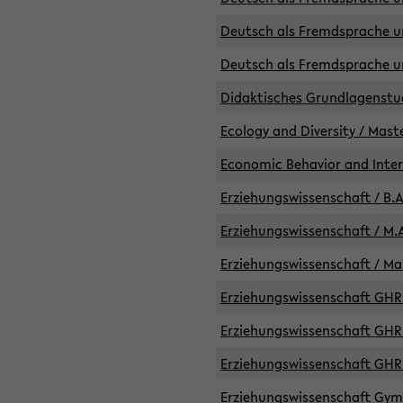
Deutsch als Fremdsprache un
Deutsch als Fremdsprache un
Didaktisches Grundlagenst
Ecology and Diversity / Mast
Economic Behavior and Inte
Erziehungswissenschaft / B.A
Erziehungswissenschaft / M.A
Erziehungswissenschaft / Mas
Erziehungswissenschaft GHR 
Erziehungswissenschaft GHR /
Erziehungswissenschaft GHR 
Erziehungswissenschaft GymG