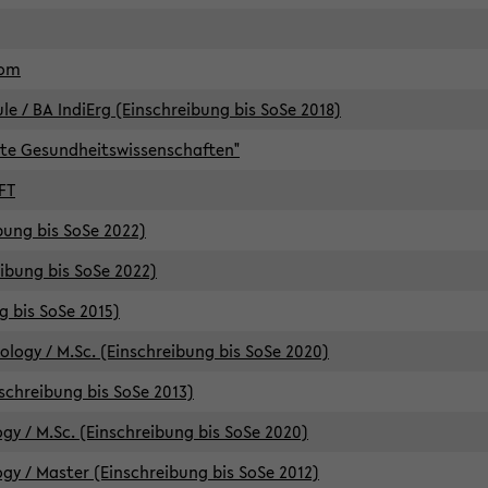
lom
/ BA IndiErg (Einschreibung bis SoSe 2018)
te Gesundheitswissenschaften"
FT
ibung bis SoSe 2022)
eibung bis SoSe 2022)
g bis SoSe 2015)
logy / M.Sc. (Einschreibung bis SoSe 2020)
schreibung bis SoSe 2013)
y / M.Sc. (Einschreibung bis SoSe 2020)
y / Master (Einschreibung bis SoSe 2012)