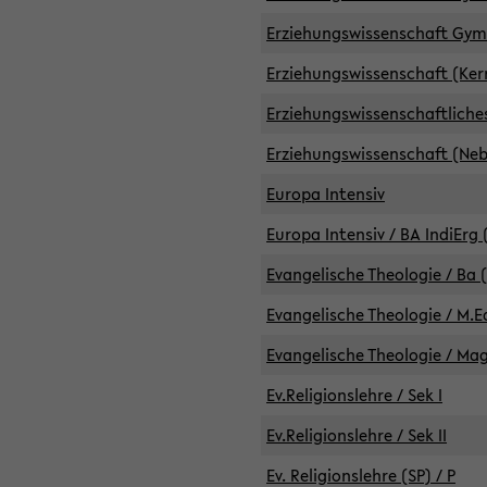
Erziehungswissenschaft GymG
Erziehungswissenschaft (Kern
Erziehungswissenschaftlich
Erziehungswissenschaft (Nebe
Europa Intensiv
Europa Intensiv / BA IndiErg 
Evangelische Theologie / Ba 
Evangelische Theologie / M.E
Evangelische Theologie / Ma
Ev.Religionslehre / Sek I
Ev.Religionslehre / Sek II
Ev. Religionslehre (SP) / P