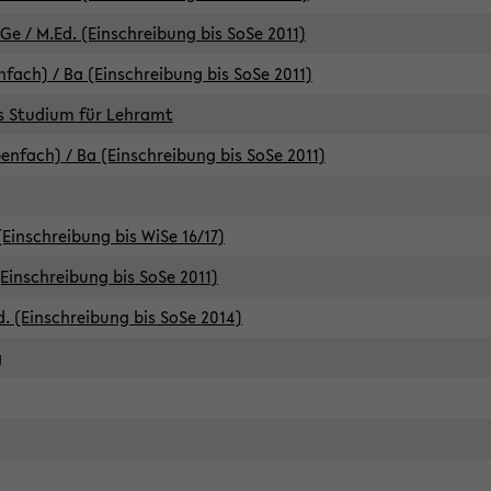
e / M.Ed. (Einschreibung bis SoSe 2011)
fach) / Ba (Einschreibung bis SoSe 2011)
es Studium für Lehramt
nfach) / Ba (Einschreibung bis SoSe 2011)
(Einschreibung bis WiSe 16/17)
(Einschreibung bis SoSe 2011)
d. (Einschreibung bis SoSe 2014)
g