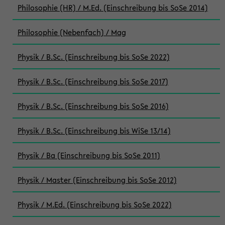
Philosophie (HR) / M.Ed. (Einschreibung bis SoSe 2014)
Philosophie (Nebenfach) / Mag
Physik / B.Sc. (Einschreibung bis SoSe 2022)
Physik / B.Sc. (Einschreibung bis SoSe 2017)
Physik / B.Sc. (Einschreibung bis SoSe 2016)
Physik / B.Sc. (Einschreibung bis WiSe 13/14)
Physik / Ba (Einschreibung bis SoSe 2011)
Physik / Master (Einschreibung bis SoSe 2012)
Physik / M.Ed. (Einschreibung bis SoSe 2022)