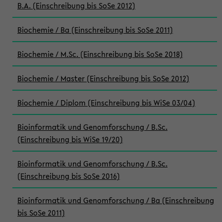
B.A. (Einschreibung bis SoSe 2012)
Biochemie / Ba (Einschreibung bis SoSe 2011)
Biochemie / M.Sc. (Einschreibung bis SoSe 2018)
Biochemie / Master (Einschreibung bis SoSe 2012)
Biochemie / Diplom (Einschreibung bis WiSe 03/04)
Bioinformatik und Genomforschung / B.Sc.
(Einschreibung bis WiSe 19/20)
Bioinformatik und Genomforschung / B.Sc.
(Einschreibung bis SoSe 2016)
Bioinformatik und Genomforschung / Ba (Einschreibung
bis SoSe 2011)