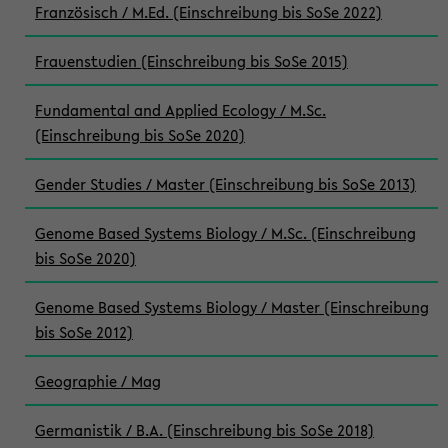
Französisch / M.Ed. (Einschreibung bis SoSe 2022)
Frauenstudien (Einschreibung bis SoSe 2015)
Fundamental and Applied Ecology / M.Sc.
(Einschreibung bis SoSe 2020)
Gender Studies / Master (Einschreibung bis SoSe 2013)
Genome Based Systems Biology / M.Sc. (Einschreibung
bis SoSe 2020)
Genome Based Systems Biology / Master (Einschreibung
bis SoSe 2012)
Geographie / Mag
Germanistik / B.A. (Einschreibung bis SoSe 2018)