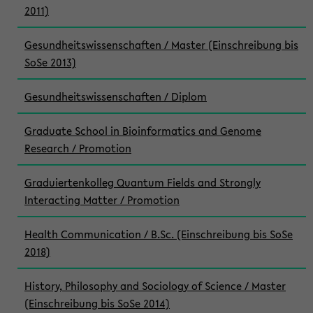
2011)
Gesundheitswissenschaften / Master (Einschreibung bis
SoSe 2013)
Gesundheitswissenschaften / Diplom
Graduate School in Bioinformatics and Genome
Research / Promotion
Graduiertenkolleg Quantum Fields and Strongly
Interacting Matter / Promotion
Health Communication / B.Sc. (Einschreibung bis SoSe
2018)
History, Philosophy and Sociology of Science / Master
(Einschreibung bis SoSe 2014)