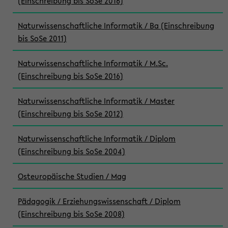
(Einschreibung bis SoSe 2016)
Naturwissenschaftliche Informatik / Ba (Einschreibung
bis SoSe 2011)
Naturwissenschaftliche Informatik / M.Sc.
(Einschreibung bis SoSe 2016)
Naturwissenschaftliche Informatik / Master
(Einschreibung bis SoSe 2012)
Naturwissenschaftliche Informatik / Diplom
(Einschreibung bis SoSe 2004)
Osteuropäische Studien / Mag
Pädagogik / Erziehungswissenschaft / Diplom
(Einschreibung bis SoSe 2008)