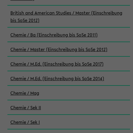
British and American Studies / Master (Einschreibung
bis SoSe 2012)
Chemie / Ba (Einschreibung bis SoSe 2011)
Chemie / Master (Einschreibung bis SoSe 2012)
Chemie / M.Ed. (Einschreibung bis SoSe 2017)
Chemie / M.Ed. (Einschreibung bis SoSe 2014)
Chemie / Mag
Chemie / Sek II
Chemie / Sek I