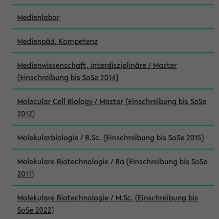
Medienlabor
Medienpäd. Kompetenz
Medienwissenschaft, interdisziplinäre / Master
(Einschreibung bis SoSe 2014)
Molecular Cell Biology / Master (Einschreibung bis SoSe
2012)
Molekularbiologie / B.Sc. (Einschreibung bis SoSe 2015)
Molekulare Biotechnologie / Ba (Einschreibung bis SoSe
2011)
Molekulare Biotechnologie / M.Sc. (Einschreibung bis
SoSe 2022)