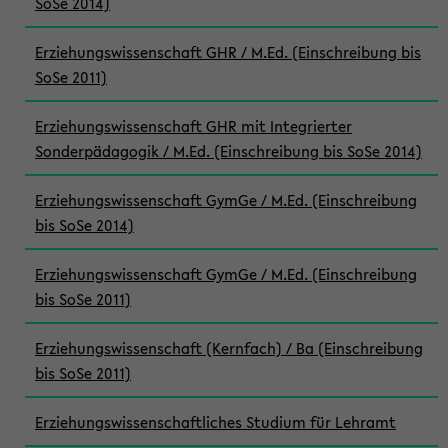
SoSe 2014)
Erziehungswissenschaft GHR / M.Ed. (Einschreibung bis
SoSe 2011)
Erziehungswissenschaft GHR mit Integrierter
Sonderpädagogik / M.Ed. (Einschreibung bis SoSe 2014)
Erziehungswissenschaft GymGe / M.Ed. (Einschreibung
bis SoSe 2014)
Erziehungswissenschaft GymGe / M.Ed. (Einschreibung
bis SoSe 2011)
Erziehungswissenschaft (Kernfach) / Ba (Einschreibung
bis SoSe 2011)
Erziehungswissenschaftliches Studium für Lehramt