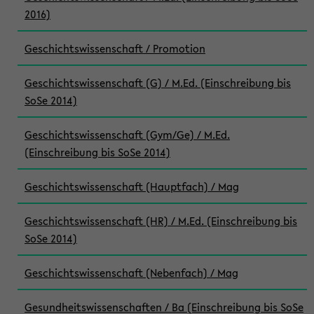
2016)
Geschichtswissenschaft / Promotion
Geschichtswissenschaft (G) / M.Ed. (Einschreibung bis
SoSe 2014)
Geschichtswissenschaft (Gym/Ge) / M.Ed.
(Einschreibung bis SoSe 2014)
Geschichtswissenschaft (Hauptfach) / Mag
Geschichtswissenschaft (HR) / M.Ed. (Einschreibung bis
SoSe 2014)
Geschichtswissenschaft (Nebenfach) / Mag
Gesundheitswissenschaften / Ba (Einschreibung bis SoSe