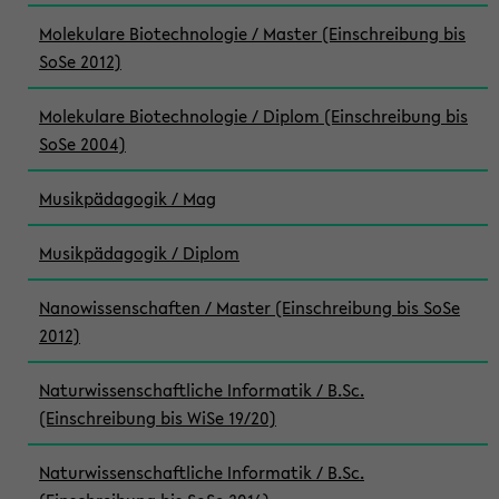
Molekulare Biotechnologie / Master (Einschreibung bis
SoSe 2012)
Molekulare Biotechnologie / Diplom (Einschreibung bis
SoSe 2004)
Musikpädagogik / Mag
Musikpädagogik / Diplom
Nanowissenschaften / Master (Einschreibung bis SoSe
2012)
Naturwissenschaftliche Informatik / B.Sc.
(Einschreibung bis WiSe 19/20)
Naturwissenschaftliche Informatik / B.Sc.