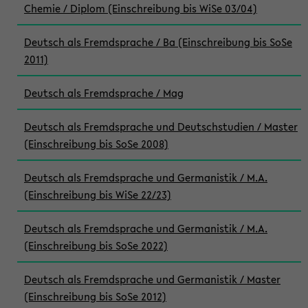
Chemie / Diplom (Einschreibung bis WiSe 03/04)
Deutsch als Fremdsprache / Ba (Einschreibung bis SoSe
2011)
Deutsch als Fremdsprache / Mag
Deutsch als Fremdsprache und Deutschstudien / Master
(Einschreibung bis SoSe 2008)
Deutsch als Fremdsprache und Germanistik / M.A.
(Einschreibung bis WiSe 22/23)
Deutsch als Fremdsprache und Germanistik / M.A.
(Einschreibung bis SoSe 2022)
Deutsch als Fremdsprache und Germanistik / Master
(Einschreibung bis SoSe 2012)