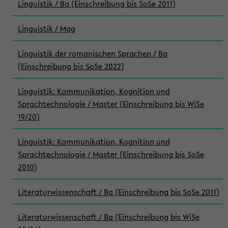
Linguistik / Ba (Einschreibung bis SoSe 2011)
Linguistik / Mag
Linguistik der romanischen Sprachen / Ba
(Einschreibung bis SoSe 2022)
Linguistik: Kommunikation, Kognition und
Sprachtechnologie / Master (Einschreibung bis WiSe
19/20)
Linguistik: Kommunikation, Kognition und
Sprachtechnologie / Master (Einschreibung bis SoSe
2010)
Literaturwissenschaft / Ba (Einschreibung bis SoSe 2011)
Literaturwissenschaft / Ba (Einschreibung bis WiSe