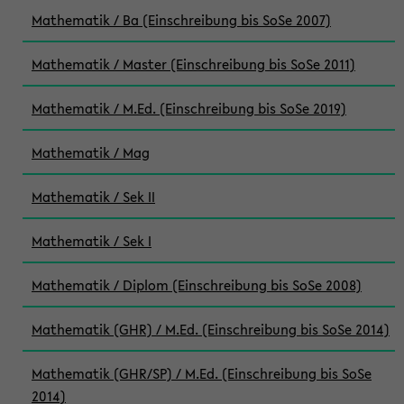
Mathematik / Ba (Einschreibung bis SoSe 2007)
Mathematik / Master (Einschreibung bis SoSe 2011)
Mathematik / M.Ed. (Einschreibung bis SoSe 2019)
Mathematik / Mag
Mathematik / Sek II
Mathematik / Sek I
Mathematik / Diplom (Einschreibung bis SoSe 2008)
Mathematik (GHR) / M.Ed. (Einschreibung bis SoSe 2014)
Mathematik (GHR/SP) / M.Ed. (Einschreibung bis SoSe
2014)