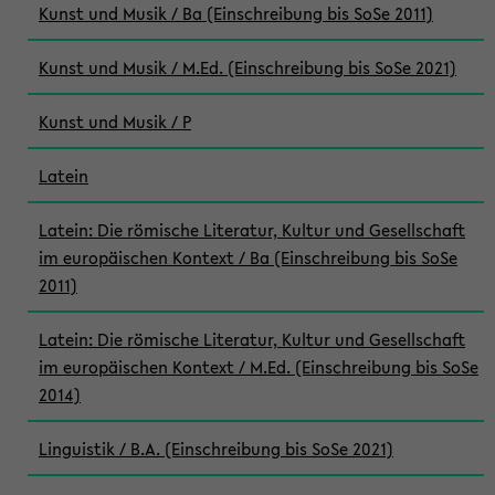
Kunst und Musik / Ba (Einschreibung bis SoSe 2011)
Kunst und Musik / M.Ed. (Einschreibung bis SoSe 2021)
Kunst und Musik / P
Latein
Latein: Die römische Literatur, Kultur und Gesellschaft
im europäischen Kontext / Ba (Einschreibung bis SoSe
2011)
Latein: Die römische Literatur, Kultur und Gesellschaft
im europäischen Kontext / M.Ed. (Einschreibung bis SoSe
2014)
Linguistik / B.A. (Einschreibung bis SoSe 2021)