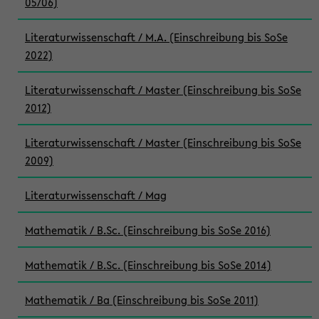
05/06)
Literaturwissenschaft / M.A. (Einschreibung bis SoSe
2022)
Literaturwissenschaft / Master (Einschreibung bis SoSe
2012)
Literaturwissenschaft / Master (Einschreibung bis SoSe
2009)
Literaturwissenschaft / Mag
Mathematik / B.Sc. (Einschreibung bis SoSe 2016)
Mathematik / B.Sc. (Einschreibung bis SoSe 2014)
Mathematik / Ba (Einschreibung bis SoSe 2011)