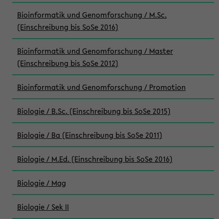
Bioinformatik und Genomforschung / M.Sc.
(Einschreibung bis SoSe 2016)
Bioinformatik und Genomforschung / Master
(Einschreibung bis SoSe 2012)
Bioinformatik und Genomforschung / Promotion
Biologie / B.Sc. (Einschreibung bis SoSe 2015)
Biologie / Ba (Einschreibung bis SoSe 2011)
Biologie / M.Ed. (Einschreibung bis SoSe 2016)
Biologie / Mag
Biologie / Sek II