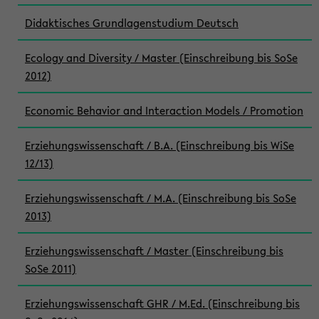
Didaktisches Grundlagenstudium Deutsch
Ecology and Diversity / Master (Einschreibung bis SoSe
2012)
Economic Behavior and Interaction Models / Promotion
Erziehungswissenschaft / B.A. (Einschreibung bis WiSe
12/13)
Erziehungswissenschaft / M.A. (Einschreibung bis SoSe
2013)
Erziehungswissenschaft / Master (Einschreibung bis
SoSe 2011)
Erziehungswissenschaft GHR / M.Ed. (Einschreibung bis