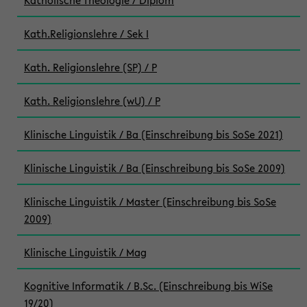
Katholische Theologie / Diplom
Kath.Religionslehre / Sek I
Kath. Religionslehre (SP) / P
Kath. Religionslehre (wU) / P
Klinische Linguistik / Ba (Einschreibung bis SoSe 2021)
Klinische Linguistik / Ba (Einschreibung bis SoSe 2009)
Klinische Linguistik / Master (Einschreibung bis SoSe
2009)
Klinische Linguistik / Mag
Kognitive Informatik / B.Sc. (Einschreibung bis WiSe
19/20)