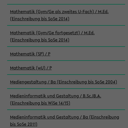
Mathematik (Gym/Ge als zweites U-Fach) / M.Ed.
(Einschreibung bis SoSe 2014)
Mathematik (Gym/Ge fortgesetzt) / M.Ed.
(Einschreibung bis SoSe 2014)
Mathematik (SP) / P
Mathematik (wU) / P
Mediengestaltung / Ba (Einschreibung bis SoSe 2004)
Medieninformatik und Gestaltung / B.Sc.|B.A.
(Einschreibung bis WiSe 14/15)
Medieninformatik und Gestaltung / Ba (Einschreibung
bis SoSe 2011)