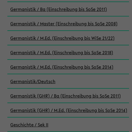
Germanistik / Ba (Einschreibung bis SoSe 2011)
Germanistik / Master (Einschreibung bis SoSe 2008)
Germanistik / M.Ed. (Einschreibung bis WiSe 21/22)
Germanistik / M.Ed. (Einschreibung bis SoSe 2018)
Germanistik / M.Ed. (Einschreibung bis SoSe 2014)
Germanistik/Deutsch
Germanistik (GHR) / Ba (Einschreibung bis SoSe 2011)
Germanistik (GHR) / M.Ed. (Einschreibung bis SoSe 2014)
Geschichte / Sek II