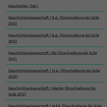
Geschichte / Sek I
Geschichtswissenschaft / B.A. (Einschreibung bis SoSe
2016)
Geschichtswissenschaft / B.A. (Einschreibung bis SoSe
2012)
Geschichtswissenschaft / Ba (Einschreibung bis SoSe
2011)
Geschichtswissenschaft / M.A. (Einschreibung bis SoSe
2020)
Geschichtswissenschaft / Master (Einschreibung bis
SoSe 2012)
Geschichtswissenschaft / M.Ed. (Einschreibung bis SoSe