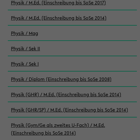
Physik / M.Ed. (Einschreibung bis SoSe 2017)
Physik / M.Ed. (Einschreibung bis SoSe 2014)
Physik / Mag
Physik / Sek II
Physik / Sek I
Physik / Diplom (Einschreibung bis SoSe 2008)
Physik (GHR) / M.Ed. (Einschreibung bis SoSe 2014)
Physik (GHR/SP) / M.Ed. (Einschreibung bis SoSe 2014)
Physik (Gym/Ge als zweites U-Fach) / M.Ed.
(Einschreibung bis SoSe 2014)