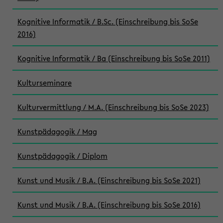
Kognitive Informatik / B.Sc. (Einschreibung bis SoSe
2016)
Kognitive Informatik / Ba (Einschreibung bis SoSe 2011)
Kulturseminare
Kulturvermittlung / M.A. (Einschreibung bis SoSe 2023)
Kunstpädagogik / Mag
Kunstpädagogik / Diplom
Kunst und Musik / B.A. (Einschreibung bis SoSe 2021)
Kunst und Musik / B.A. (Einschreibung bis SoSe 2016)