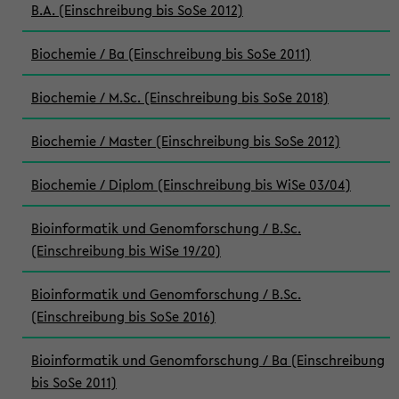
B.A. (Einschreibung bis SoSe 2012)
Biochemie / Ba (Einschreibung bis SoSe 2011)
Biochemie / M.Sc. (Einschreibung bis SoSe 2018)
Biochemie / Master (Einschreibung bis SoSe 2012)
Biochemie / Diplom (Einschreibung bis WiSe 03/04)
Bioinformatik und Genomforschung / B.Sc.
(Einschreibung bis WiSe 19/20)
Bioinformatik und Genomforschung / B.Sc.
(Einschreibung bis SoSe 2016)
Bioinformatik und Genomforschung / Ba (Einschreibung
bis SoSe 2011)