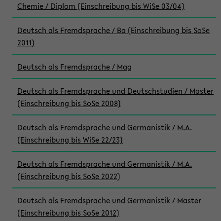
Chemie / Diplom (Einschreibung bis WiSe 03/04)
Deutsch als Fremdsprache / Ba (Einschreibung bis SoSe
2011)
Deutsch als Fremdsprache / Mag
Deutsch als Fremdsprache und Deutschstudien / Master
(Einschreibung bis SoSe 2008)
Deutsch als Fremdsprache und Germanistik / M.A.
(Einschreibung bis WiSe 22/23)
Deutsch als Fremdsprache und Germanistik / M.A.
(Einschreibung bis SoSe 2022)
Deutsch als Fremdsprache und Germanistik / Master
(Einschreibung bis SoSe 2012)