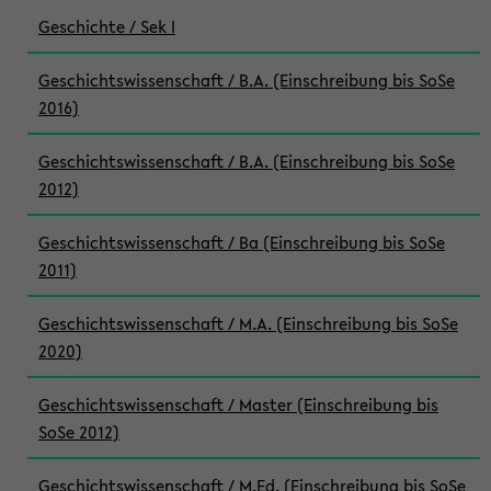
Geschichte / Sek I
Geschichtswissenschaft / B.A. (Einschreibung bis SoSe
2016)
Geschichtswissenschaft / B.A. (Einschreibung bis SoSe
2012)
Geschichtswissenschaft / Ba (Einschreibung bis SoSe
2011)
Geschichtswissenschaft / M.A. (Einschreibung bis SoSe
2020)
Geschichtswissenschaft / Master (Einschreibung bis
SoSe 2012)
Geschichtswissenschaft / M.Ed. (Einschreibung bis SoSe