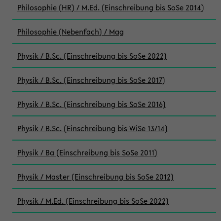
Philosophie (HR) / M.Ed. (Einschreibung bis SoSe 2014)
Philosophie (Nebenfach) / Mag
Physik / B.Sc. (Einschreibung bis SoSe 2022)
Physik / B.Sc. (Einschreibung bis SoSe 2017)
Physik / B.Sc. (Einschreibung bis SoSe 2016)
Physik / B.Sc. (Einschreibung bis WiSe 13/14)
Physik / Ba (Einschreibung bis SoSe 2011)
Physik / Master (Einschreibung bis SoSe 2012)
Physik / M.Ed. (Einschreibung bis SoSe 2022)