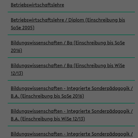
Betriebswirtschaftslehre
Betriebswirtschaftslehre / Diplom (Einschreibung bis
SoSe 2005)
Bildungswissenschaften / Ba (Einschreibung bis SoSe
2016)
Bildungswissenschaften / Ba (Einschreibung bis WiSe
12/13)
Bildungswissenschaften - Integrierte Sonderpädagogik /
B.A. (Einschreibung bis SoSe 2016)
Bildungswissenschaften - Integrierte Sonderpädagogik /
B.A. (Einschreibung bis WiSe 12/13)
Bildungswissenschaften - Integrierte Sonderpädagogik /