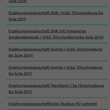
SoSe 2014)
Erziehungswissenschaft GHR / M.Ed. (Einschreibung bis
SoSe 2011)
Erziehungswissenschaft GHR mit Integrierter
Sonderpädagogik / M.Ed. (Einschreibung bis SoSe 2014)
Erziehungswissenschaft GymGe / M.Ed. (Einschreibung
bis SoSe 2014)
Erziehungswissenschaft GymGe / M.Ed. (Einschreibung
bis SoSe 2011)
Erziehungswissenschaft (Kernfach) / Ba (Einschreibung
bis SoSe 2011)
Erziehungswissenschaftliches Studium für Lehramt