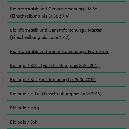
Bioinformatik und Genomforschung / M.Sc.
(Einschreibung bis SoSe 2016)
Bioinformatik und Genomforschung / Master
(Einschreibung bis SoSe 2012)
Bioinformatik und Genomforschung / Promotion
Biologie / B.Sc. (Einschreibung bis SoSe 2015)
Biologie / Ba (Einschreibung bis SoSe 2011)
Biologie / M.Ed. (Einschreibung bis SoSe 2016)
Biologie / Mag
Biologie / Sek II