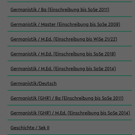
Germanistik / Ba (Einschreibung bis SoSe 2011)
Germanistik / Master (Einschreibung bis SoSe 2008)
Germanistik / M.Ed. (Einschreibung bis WiSe 21/22)
Germanistik / M.Ed. (Einschreibung bis SoSe 2018)
Germanistik / M.Ed. (Einschreibung bis SoSe 2014)
Germanistik/Deutsch
Germanistik (GHR) / Ba (Einschreibung bis SoSe 2011)
Germanistik (GHR) / M.Ed. (Einschreibung bis SoSe 2014)
Geschichte / Sek II