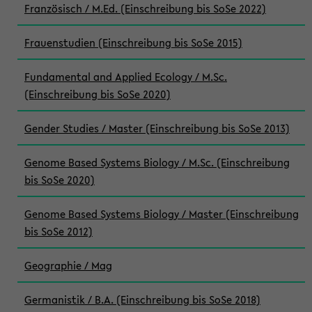
Französisch / M.Ed. (Einschreibung bis SoSe 2022)
Frauenstudien (Einschreibung bis SoSe 2015)
Fundamental and Applied Ecology / M.Sc.
(Einschreibung bis SoSe 2020)
Gender Studies / Master (Einschreibung bis SoSe 2013)
Genome Based Systems Biology / M.Sc. (Einschreibung
bis SoSe 2020)
Genome Based Systems Biology / Master (Einschreibung
bis SoSe 2012)
Geographie / Mag
Germanistik / B.A. (Einschreibung bis SoSe 2018)