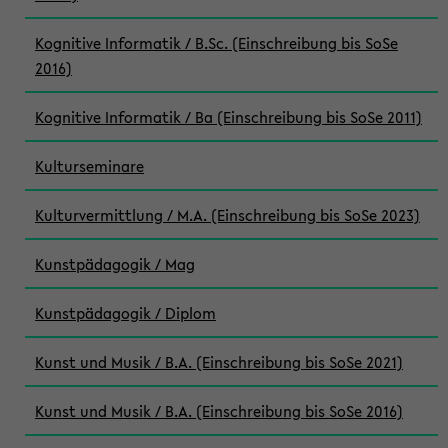
Kognitive Informatik / B.Sc. (Einschreibung bis SoSe
2016)
Kognitive Informatik / Ba (Einschreibung bis SoSe 2011)
Kulturseminare
Kulturvermittlung / M.A. (Einschreibung bis SoSe 2023)
Kunstpädagogik / Mag
Kunstpädagogik / Diplom
Kunst und Musik / B.A. (Einschreibung bis SoSe 2021)
Kunst und Musik / B.A. (Einschreibung bis SoSe 2016)