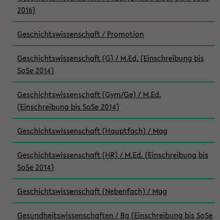
2016)
Geschichtswissenschaft / Promotion
Geschichtswissenschaft (G) / M.Ed. (Einschreibung bis
SoSe 2014)
Geschichtswissenschaft (Gym/Ge) / M.Ed.
(Einschreibung bis SoSe 2014)
Geschichtswissenschaft (Hauptfach) / Mag
Geschichtswissenschaft (HR) / M.Ed. (Einschreibung bis
SoSe 2014)
Geschichtswissenschaft (Nebenfach) / Mag
Gesundheitswissenschaften / Ba (Einschreibung bis SoSe