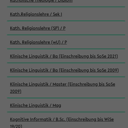
Katholische Theologie / Diplom
Kath.Religionslehre / Sek I
Kath. Religionslehre (SP) / P
Kath. Religionslehre (wU) / P
Klinische Linguistik / Ba (Einschreibung bis SoSe 2021)
Klinische Linguistik / Ba (Einschreibung bis SoSe 2009)
Klinische Linguistik / Master (Einschreibung bis SoSe
2009)
Klinische Linguistik / Mag
Kognitive Informatik / B.Sc. (Einschreibung bis WiSe
19/20)