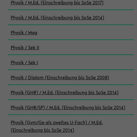
Physik / M.Ed. (Einschreibung bis SoSe 2017)
Physik / M.Ed. (Einschreibung bis SoSe 2014)
Physik / Mag
Physik / Sek II
Physik / Sek I
Physik / Diplom (Einschreibung bis SoSe 2008)
Physik (GHR) / M.Ed. (Einschreibung bis SoSe 2014)
Physik (GHR/SP) / M.Ed. (Einschreibung bis SoSe 2014)
Physik (Gym/Ge als zweites U-Fach) / M.Ed.
(Einschreibung bis SoSe 2014)