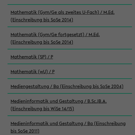
Mathematik (Gym/Ge als zweites U-Fach) / M.Ed.
(Einschreibung bis SoSe 2014)
Mathematik (Gym/Ge fortgesetzt) / M.Ed.
(Einschreibung bis SoSe 2014)
Mathematik (SP) / P
Mathematik (wU) / P
Mediengestaltung / Ba (Einschreibung bis SoSe 2004)
Medieninformatik und Gestaltung / B.Sc.|B.A.
(Einschreibung bis WiSe 14/15)
Medieninformatik und Gestaltung / Ba (Einschreibung
bis SoSe 2011)