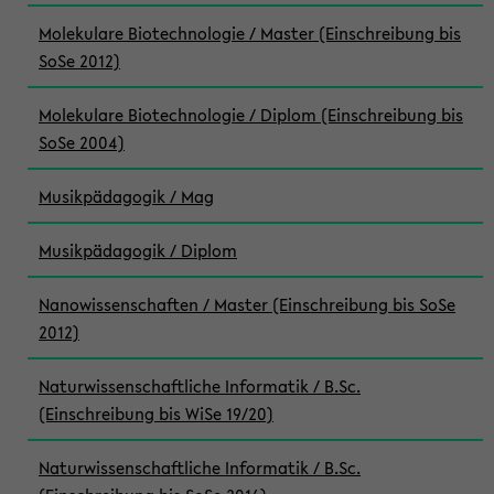
Molekulare Biotechnologie / Master (Einschreibung bis
SoSe 2012)
Molekulare Biotechnologie / Diplom (Einschreibung bis
SoSe 2004)
Musikpädagogik / Mag
Musikpädagogik / Diplom
Nanowissenschaften / Master (Einschreibung bis SoSe
2012)
Naturwissenschaftliche Informatik / B.Sc.
(Einschreibung bis WiSe 19/20)
Naturwissenschaftliche Informatik / B.Sc.