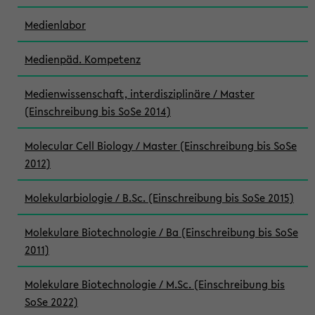
Medienlabor
Medienpäd. Kompetenz
Medienwissenschaft, interdisziplinäre / Master
(Einschreibung bis SoSe 2014)
Molecular Cell Biology / Master (Einschreibung bis SoSe
2012)
Molekularbiologie / B.Sc. (Einschreibung bis SoSe 2015)
Molekulare Biotechnologie / Ba (Einschreibung bis SoSe
2011)
Molekulare Biotechnologie / M.Sc. (Einschreibung bis
SoSe 2022)