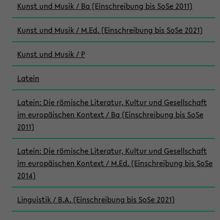
Kunst und Musik / Ba (Einschreibung bis SoSe 2011)
Kunst und Musik / M.Ed. (Einschreibung bis SoSe 2021)
Kunst und Musik / P
Latein
Latein: Die römische Literatur, Kultur und Gesellschaft
im europäischen Kontext / Ba (Einschreibung bis SoSe
2011)
Latein: Die römische Literatur, Kultur und Gesellschaft
im europäischen Kontext / M.Ed. (Einschreibung bis SoSe
2014)
Linguistik / B.A. (Einschreibung bis SoSe 2021)