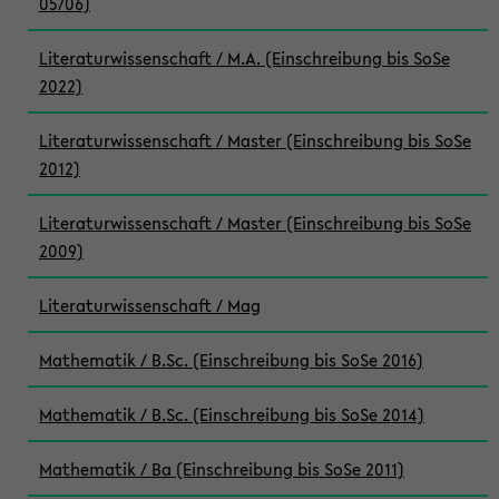
05/06)
Literaturwissenschaft / M.A. (Einschreibung bis SoSe
2022)
Literaturwissenschaft / Master (Einschreibung bis SoSe
2012)
Literaturwissenschaft / Master (Einschreibung bis SoSe
2009)
Literaturwissenschaft / Mag
Mathematik / B.Sc. (Einschreibung bis SoSe 2016)
Mathematik / B.Sc. (Einschreibung bis SoSe 2014)
Mathematik / Ba (Einschreibung bis SoSe 2011)