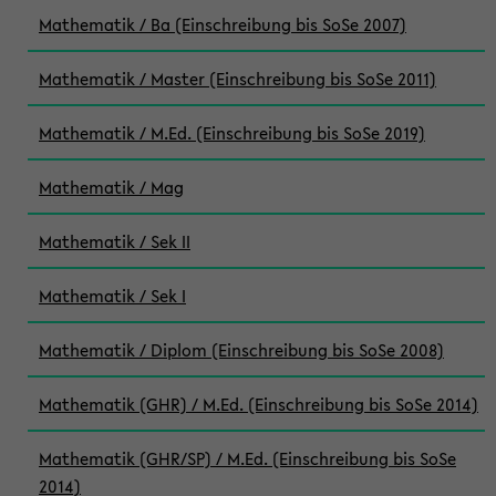
Mathematik / Ba (Einschreibung bis SoSe 2007)
Mathematik / Master (Einschreibung bis SoSe 2011)
Mathematik / M.Ed. (Einschreibung bis SoSe 2019)
Mathematik / Mag
Mathematik / Sek II
Mathematik / Sek I
Mathematik / Diplom (Einschreibung bis SoSe 2008)
Mathematik (GHR) / M.Ed. (Einschreibung bis SoSe 2014)
Mathematik (GHR/SP) / M.Ed. (Einschreibung bis SoSe
2014)