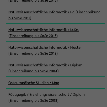
(Einschreibung bis SoSe 2016)
Naturwissenschaftliche Informatik / Ba (Einschreibung
bis SoSe 2011)
Naturwissenschaftliche Informatik / M.Sc.
(Einschreibung bis SoSe 2016)
Naturwissenschaftliche Informatik / Master
(Einschreibung bis SoSe 2012)
Naturwissenschaftliche Informatik / Diplom
(Einschreibung bis SoSe 2004)
Osteuropäische Studien / Mag
Pädagogik / Erziehungswissenschaft / Diplom
(Einschreibung bis SoSe 2008)