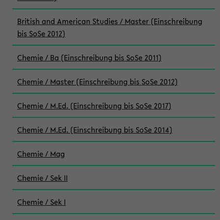
British and American Studies / Master (Einschreibung
bis SoSe 2012)
Chemie / Ba (Einschreibung bis SoSe 2011)
Chemie / Master (Einschreibung bis SoSe 2012)
Chemie / M.Ed. (Einschreibung bis SoSe 2017)
Chemie / M.Ed. (Einschreibung bis SoSe 2014)
Chemie / Mag
Chemie / Sek II
Chemie / Sek I