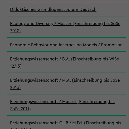
Didaktisches Grundlagenstudium Deutsch
Ecology and Diversity / Master (Einschreibung bis SoSe
2012)
Economic Behavior and Interaction Models / Promotion
Erziehungswissenschaft / B.A. (Einschreibung bis WiSe
12/13)
Erziehungswissenschaft / M.A. (Einschreibung bis SoSe
2013)
Erziehungswissenschaft / Master (Einschreibung bis
SoSe 2011)
Erziehungswissenschaft GHR / M.Ed. (Einschreibung bis