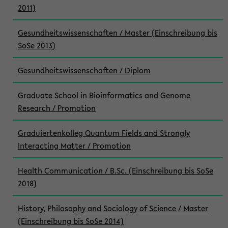
2011)
Gesundheitswissenschaften / Master (Einschreibung bis
SoSe 2013)
Gesundheitswissenschaften / Diplom
Graduate School in Bioinformatics and Genome
Research / Promotion
Graduiertenkolleg Quantum Fields and Strongly
Interacting Matter / Promotion
Health Communication / B.Sc. (Einschreibung bis SoSe
2018)
History, Philosophy and Sociology of Science / Master
(Einschreibung bis SoSe 2014)