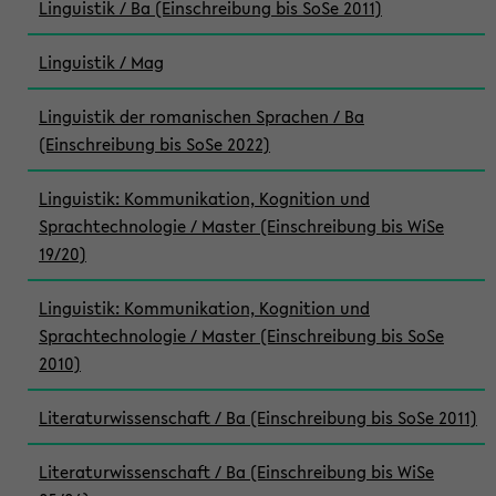
Linguistik / Ba (Einschreibung bis SoSe 2011)
Linguistik / Mag
Linguistik der romanischen Sprachen / Ba
(Einschreibung bis SoSe 2022)
Linguistik: Kommunikation, Kognition und
Sprachtechnologie / Master (Einschreibung bis WiSe
19/20)
Linguistik: Kommunikation, Kognition und
Sprachtechnologie / Master (Einschreibung bis SoSe
2010)
Literaturwissenschaft / Ba (Einschreibung bis SoSe 2011)
Literaturwissenschaft / Ba (Einschreibung bis WiSe