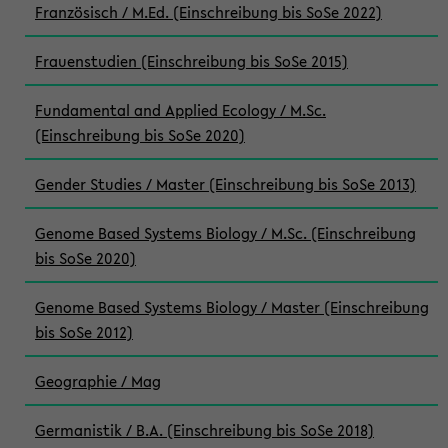
Französisch / M.Ed. (Einschreibung bis SoSe 2022)
Frauenstudien (Einschreibung bis SoSe 2015)
Fundamental and Applied Ecology / M.Sc.
(Einschreibung bis SoSe 2020)
Gender Studies / Master (Einschreibung bis SoSe 2013)
Genome Based Systems Biology / M.Sc. (Einschreibung
bis SoSe 2020)
Genome Based Systems Biology / Master (Einschreibung
bis SoSe 2012)
Geographie / Mag
Germanistik / B.A. (Einschreibung bis SoSe 2018)