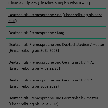
Chemie / Diplom (Einschreibung bis WiSe 03/04)
Deutsch als Fremdsprache / Ba (Einschreibung bis SoSe
2011)
Deutsch als Fremdsprache / Mag
Deutsch als Fremdsprache und Deutschstudien / Master
(Einschreibung bis SoSe 2008)
Deutsch als Fremdsprache und Germanistik / M.A.
(Einschreibung bis WiSe 22/23)
Deutsch als Fremdsprache und Germanistik / M.A.
(Einschreibung bis SoSe 2022)
Deutsch als Fremdsprache und Germanistik / Master
(Einschreibung bis SoSe 2012)