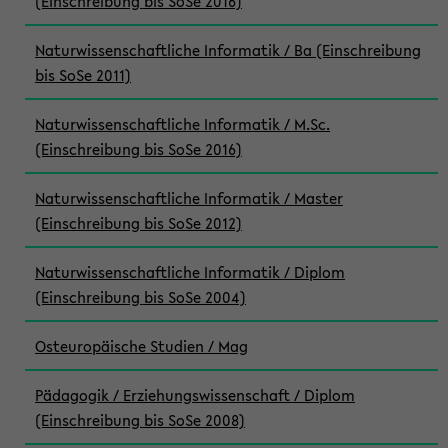
(Einschreibung bis SoSe 2016)
Naturwissenschaftliche Informatik / Ba (Einschreibung
bis SoSe 2011)
Naturwissenschaftliche Informatik / M.Sc.
(Einschreibung bis SoSe 2016)
Naturwissenschaftliche Informatik / Master
(Einschreibung bis SoSe 2012)
Naturwissenschaftliche Informatik / Diplom
(Einschreibung bis SoSe 2004)
Osteuropäische Studien / Mag
Pädagogik / Erziehungswissenschaft / Diplom
(Einschreibung bis SoSe 2008)