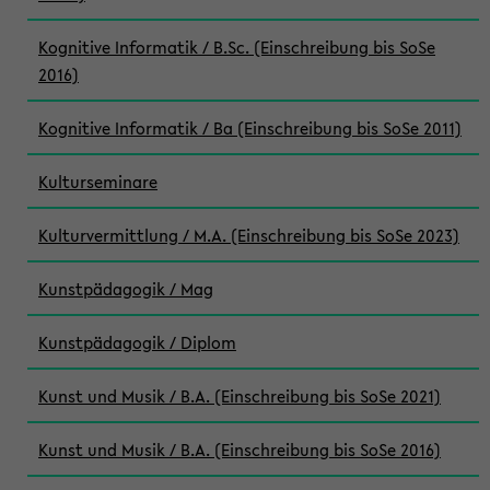
Kognitive Informatik / B.Sc. (Einschreibung bis SoSe
2016)
Kognitive Informatik / Ba (Einschreibung bis SoSe 2011)
Kulturseminare
Kulturvermittlung / M.A. (Einschreibung bis SoSe 2023)
Kunstpädagogik / Mag
Kunstpädagogik / Diplom
Kunst und Musik / B.A. (Einschreibung bis SoSe 2021)
Kunst und Musik / B.A. (Einschreibung bis SoSe 2016)