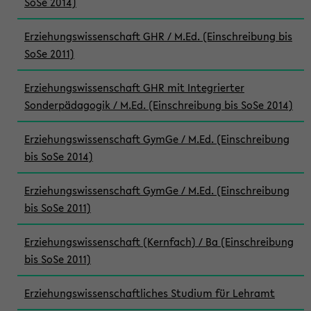
SoSe 2014)
Erziehungswissenschaft GHR / M.Ed. (Einschreibung bis
SoSe 2011)
Erziehungswissenschaft GHR mit Integrierter
Sonderpädagogik / M.Ed. (Einschreibung bis SoSe 2014)
Erziehungswissenschaft GymGe / M.Ed. (Einschreibung
bis SoSe 2014)
Erziehungswissenschaft GymGe / M.Ed. (Einschreibung
bis SoSe 2011)
Erziehungswissenschaft (Kernfach) / Ba (Einschreibung
bis SoSe 2011)
Erziehungswissenschaftliches Studium für Lehramt