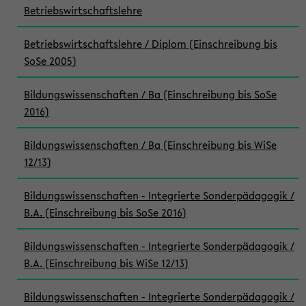
Betriebswirtschaftslehre
Betriebswirtschaftslehre / Diplom (Einschreibung bis
SoSe 2005)
Bildungswissenschaften / Ba (Einschreibung bis SoSe
2016)
Bildungswissenschaften / Ba (Einschreibung bis WiSe
12/13)
Bildungswissenschaften - Integrierte Sonderpädagogik /
B.A. (Einschreibung bis SoSe 2016)
Bildungswissenschaften - Integrierte Sonderpädagogik /
B.A. (Einschreibung bis WiSe 12/13)
Bildungswissenschaften - Integrierte Sonderpädagogik /