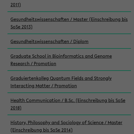
2011)
Gesundheitswissenschaften / Master (Einschreibung bis
SoSe 2013)
Gesundheitswissenschaften / Diplom
Graduate School in Bioinformatics and Genome
Research / Promotion
Graduiertenkolleg Quantum Fields and Strongly
Interacting Matter / Promotion
Health Communication / B.Sc. (Einschreibung bis SoSe
2018)
History, Philosophy and Sociology of Science / Master
(Einschreibung bis SoSe 2014)