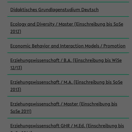
Didaktisches Grundlagenstudium Deutsch
Ecology and Diversity / Master (Einschreibung bis SoSe
2012)
Economic Behavior and Interaction Models / Promotion
Erziehungswissenschaft / B.A. (Einschreibung bis WiSe
12/13)
Erziehungswissenschaft / M.A. (Einschreibung bis SoSe
2013)
Erziehungswissenschaft / Master (Einschreibung bis
SoSe 2011)
Erziehungswissenschaft GHR / M.Ed. (Einschreibung bis