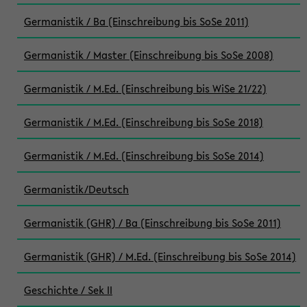
Germanistik / Ba (Einschreibung bis SoSe 2011)
Germanistik / Master (Einschreibung bis SoSe 2008)
Germanistik / M.Ed. (Einschreibung bis WiSe 21/22)
Germanistik / M.Ed. (Einschreibung bis SoSe 2018)
Germanistik / M.Ed. (Einschreibung bis SoSe 2014)
Germanistik/Deutsch
Germanistik (GHR) / Ba (Einschreibung bis SoSe 2011)
Germanistik (GHR) / M.Ed. (Einschreibung bis SoSe 2014)
Geschichte / Sek II