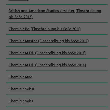
British and American Studies / Master (Einschreibung
bis SoSe 2012)
Chemie / Ba (Einschreibung bis SoSe 2011)
Chemie / Master (Einschreibung bis SoSe 2012)
Chemie / M.Ed. (Einschreibung bis SoSe 2017)
Chemie / M.Ed. (Einschreibung bis SoSe 2014)
Chemie / Mag
Chemie / Sek II
Chemie / Sek I