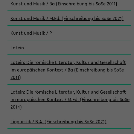
Kunst und Musik / Ba (Einschreibung bis SoSe 2011)
Kunst und Musik / M.Ed. (Einschreibung bis SoSe 2021)
Kunst und Musik / P
Latein
Latein: Die römische Literatur, Kultur und Gesellschaft
im europäischen Kontext / Ba (Einschreibung bis SoSe
2011)
Latein: Die römische Literatur, Kultur und Gesellschaft
im europäischen Kontext / M.Ed. (Einschreibung bis SoSe
2014)
Linguistik / B.A. (Einschreibung bis SoSe 2021)