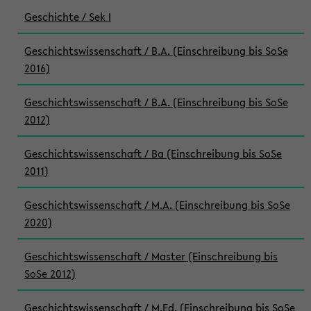
Geschichte / Sek I
Geschichtswissenschaft / B.A. (Einschreibung bis SoSe
2016)
Geschichtswissenschaft / B.A. (Einschreibung bis SoSe
2012)
Geschichtswissenschaft / Ba (Einschreibung bis SoSe
2011)
Geschichtswissenschaft / M.A. (Einschreibung bis SoSe
2020)
Geschichtswissenschaft / Master (Einschreibung bis
SoSe 2012)
Geschichtswissenschaft / M.Ed. (Einschreibung bis SoSe