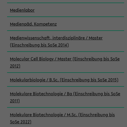
Medienlabor
Medienpäd. Kompetenz
Medienwissenschaft, interdisziplinäre / Master
(Einschreibung bis SoSe 2014)
Molecular Cell Biology / Master (Einschreibung bis SoSe
2012)
Molekularbiologie / B.Sc. (Einschreibung bis SoSe 2015)
Molekulare Biotechnologie / Ba (Einschreibung bis SoSe
2011)
Molekulare Biotechnologie / M.Sc. (Einschreibung bis
SoSe 2022)