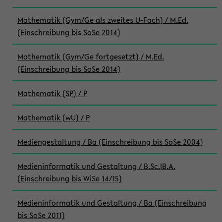
Mathematik (Gym/Ge als zweites U-Fach) / M.Ed.
(Einschreibung bis SoSe 2014)
Mathematik (Gym/Ge fortgesetzt) / M.Ed.
(Einschreibung bis SoSe 2014)
Mathematik (SP) / P
Mathematik (wU) / P
Mediengestaltung / Ba (Einschreibung bis SoSe 2004)
Medieninformatik und Gestaltung / B.Sc.|B.A.
(Einschreibung bis WiSe 14/15)
Medieninformatik und Gestaltung / Ba (Einschreibung
bis SoSe 2011)