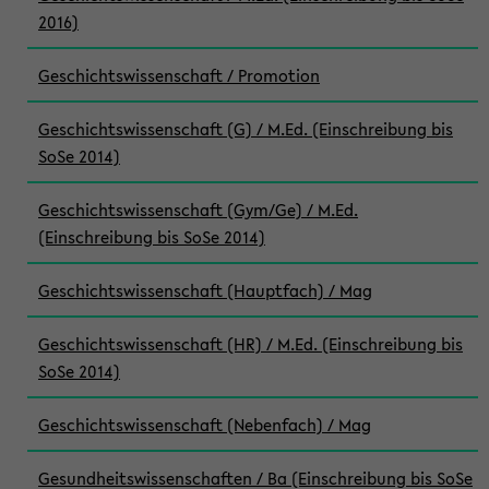
2016)
Geschichtswissenschaft / Promotion
Geschichtswissenschaft (G) / M.Ed. (Einschreibung bis
SoSe 2014)
Geschichtswissenschaft (Gym/Ge) / M.Ed.
(Einschreibung bis SoSe 2014)
Geschichtswissenschaft (Hauptfach) / Mag
Geschichtswissenschaft (HR) / M.Ed. (Einschreibung bis
SoSe 2014)
Geschichtswissenschaft (Nebenfach) / Mag
Gesundheitswissenschaften / Ba (Einschreibung bis SoSe