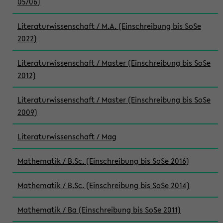
05/06)
Literaturwissenschaft / M.A. (Einschreibung bis SoSe
2022)
Literaturwissenschaft / Master (Einschreibung bis SoSe
2012)
Literaturwissenschaft / Master (Einschreibung bis SoSe
2009)
Literaturwissenschaft / Mag
Mathematik / B.Sc. (Einschreibung bis SoSe 2016)
Mathematik / B.Sc. (Einschreibung bis SoSe 2014)
Mathematik / Ba (Einschreibung bis SoSe 2011)