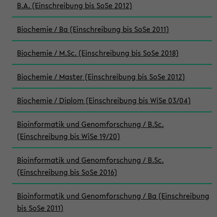
B.A. (Einschreibung bis SoSe 2012)
Biochemie / Ba (Einschreibung bis SoSe 2011)
Biochemie / M.Sc. (Einschreibung bis SoSe 2018)
Biochemie / Master (Einschreibung bis SoSe 2012)
Biochemie / Diplom (Einschreibung bis WiSe 03/04)
Bioinformatik und Genomforschung / B.Sc.
(Einschreibung bis WiSe 19/20)
Bioinformatik und Genomforschung / B.Sc.
(Einschreibung bis SoSe 2016)
Bioinformatik und Genomforschung / Ba (Einschreibung
bis SoSe 2011)