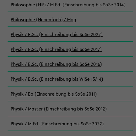
Philosophie (HR) / M.Ed. (Einschreibung bis SoSe 2014)
Philosophie (Nebenfach) / Mag
Physik / B.Sc. (Einschreibung bis SoSe 2022)
Physik / B.Sc. (Einschreibung bis SoSe 2017)
Physik / B.Sc. (Einschreibung bis SoSe 2016)
Physik / B.Sc. (Einschreibung bis WiSe 13/14)
Physik / Ba (Einschreibung bis SoSe 2011)
Physik / Master (Einschreibung bis SoSe 2012)
Physik / M.Ed. (Einschreibung bis SoSe 2022)