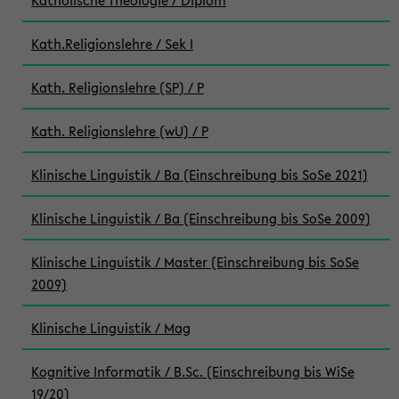
Katholische Theologie / Diplom
Kath.Religionslehre / Sek I
Kath. Religionslehre (SP) / P
Kath. Religionslehre (wU) / P
Klinische Linguistik / Ba (Einschreibung bis SoSe 2021)
Klinische Linguistik / Ba (Einschreibung bis SoSe 2009)
Klinische Linguistik / Master (Einschreibung bis SoSe
2009)
Klinische Linguistik / Mag
Kognitive Informatik / B.Sc. (Einschreibung bis WiSe
19/20)