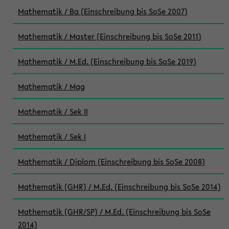
Mathematik / Ba (Einschreibung bis SoSe 2007)
Mathematik / Master (Einschreibung bis SoSe 2011)
Mathematik / M.Ed. (Einschreibung bis SoSe 2019)
Mathematik / Mag
Mathematik / Sek II
Mathematik / Sek I
Mathematik / Diplom (Einschreibung bis SoSe 2008)
Mathematik (GHR) / M.Ed. (Einschreibung bis SoSe 2014)
Mathematik (GHR/SP) / M.Ed. (Einschreibung bis SoSe
2014)