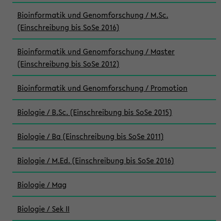
Bioinformatik und Genomforschung / M.Sc.
(Einschreibung bis SoSe 2016)
Bioinformatik und Genomforschung / Master
(Einschreibung bis SoSe 2012)
Bioinformatik und Genomforschung / Promotion
Biologie / B.Sc. (Einschreibung bis SoSe 2015)
Biologie / Ba (Einschreibung bis SoSe 2011)
Biologie / M.Ed. (Einschreibung bis SoSe 2016)
Biologie / Mag
Biologie / Sek II