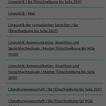
Linguistik / Ba (Einschreibung bis SoSe 2011)
Linguistik / Mag
Linguistik der romanischen Sprachen / Ba
(Einschreibung bis SoSe 2022)
Linguistik: Kommunikation, Kognition und
Sprachtechnologie / Master (Einschreibung bis WiSe
19/20)
Linguistik: Kommunikation, Kognition und
Sprachtechnologie / Master (Einschreibung bis SoSe
2010)
Literaturwissenschaft / Ba (Einschreibung bis SoSe 2011)
Literaturwissenschaft / Ba (Einschreibung bis WiSe