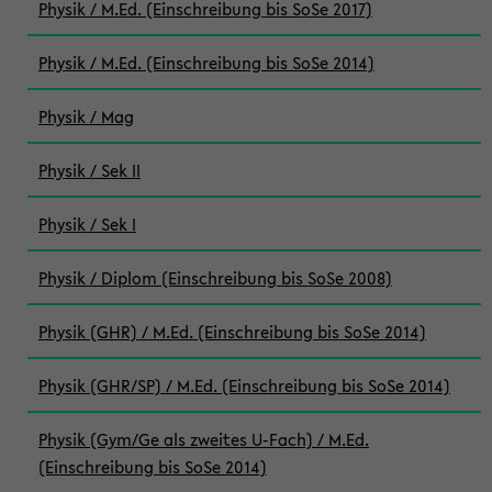
Physik / M.Ed. (Einschreibung bis SoSe 2017)
Physik / M.Ed. (Einschreibung bis SoSe 2014)
Physik / Mag
Physik / Sek II
Physik / Sek I
Physik / Diplom (Einschreibung bis SoSe 2008)
Physik (GHR) / M.Ed. (Einschreibung bis SoSe 2014)
Physik (GHR/SP) / M.Ed. (Einschreibung bis SoSe 2014)
Physik (Gym/Ge als zweites U-Fach) / M.Ed.
(Einschreibung bis SoSe 2014)