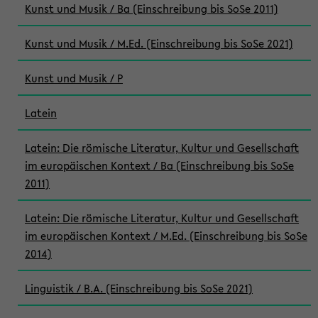
Kunst und Musik / Ba (Einschreibung bis SoSe 2011)
Kunst und Musik / M.Ed. (Einschreibung bis SoSe 2021)
Kunst und Musik / P
Latein
Latein: Die römische Literatur, Kultur und Gesellschaft
im europäischen Kontext / Ba (Einschreibung bis SoSe
2011)
Latein: Die römische Literatur, Kultur und Gesellschaft
im europäischen Kontext / M.Ed. (Einschreibung bis SoSe
2014)
Linguistik / B.A. (Einschreibung bis SoSe 2021)