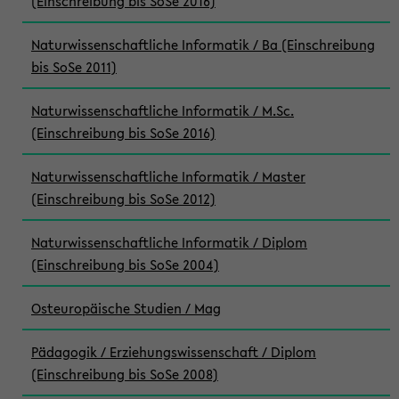
(Einschreibung bis SoSe 2016)
Naturwissenschaftliche Informatik / Ba (Einschreibung
bis SoSe 2011)
Naturwissenschaftliche Informatik / M.Sc.
(Einschreibung bis SoSe 2016)
Naturwissenschaftliche Informatik / Master
(Einschreibung bis SoSe 2012)
Naturwissenschaftliche Informatik / Diplom
(Einschreibung bis SoSe 2004)
Osteuropäische Studien / Mag
Pädagogik / Erziehungswissenschaft / Diplom
(Einschreibung bis SoSe 2008)