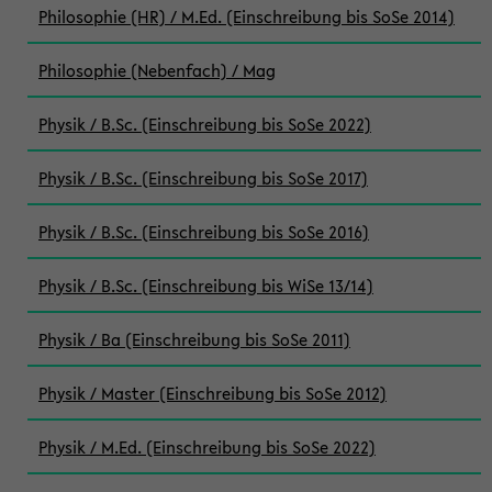
Philosophie (HR) / M.Ed. (Einschreibung bis SoSe 2014)
Philosophie (Nebenfach) / Mag
Physik / B.Sc. (Einschreibung bis SoSe 2022)
Physik / B.Sc. (Einschreibung bis SoSe 2017)
Physik / B.Sc. (Einschreibung bis SoSe 2016)
Physik / B.Sc. (Einschreibung bis WiSe 13/14)
Physik / Ba (Einschreibung bis SoSe 2011)
Physik / Master (Einschreibung bis SoSe 2012)
Physik / M.Ed. (Einschreibung bis SoSe 2022)