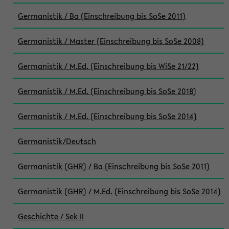
Germanistik / Ba (Einschreibung bis SoSe 2011)
Germanistik / Master (Einschreibung bis SoSe 2008)
Germanistik / M.Ed. (Einschreibung bis WiSe 21/22)
Germanistik / M.Ed. (Einschreibung bis SoSe 2018)
Germanistik / M.Ed. (Einschreibung bis SoSe 2014)
Germanistik/Deutsch
Germanistik (GHR) / Ba (Einschreibung bis SoSe 2011)
Germanistik (GHR) / M.Ed. (Einschreibung bis SoSe 2014)
Geschichte / Sek II