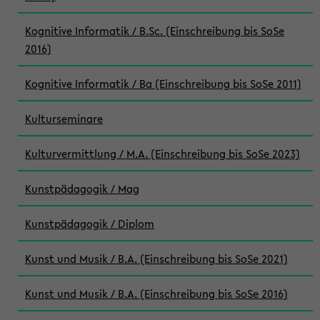
Kognitive Informatik / B.Sc. (Einschreibung bis SoSe
2016)
Kognitive Informatik / Ba (Einschreibung bis SoSe 2011)
Kulturseminare
Kulturvermittlung / M.A. (Einschreibung bis SoSe 2023)
Kunstpädagogik / Mag
Kunstpädagogik / Diplom
Kunst und Musik / B.A. (Einschreibung bis SoSe 2021)
Kunst und Musik / B.A. (Einschreibung bis SoSe 2016)