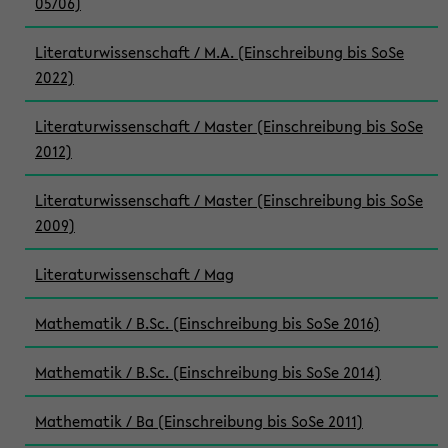
05/06)
Literaturwissenschaft / M.A. (Einschreibung bis SoSe
2022)
Literaturwissenschaft / Master (Einschreibung bis SoSe
2012)
Literaturwissenschaft / Master (Einschreibung bis SoSe
2009)
Literaturwissenschaft / Mag
Mathematik / B.Sc. (Einschreibung bis SoSe 2016)
Mathematik / B.Sc. (Einschreibung bis SoSe 2014)
Mathematik / Ba (Einschreibung bis SoSe 2011)