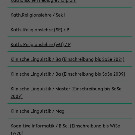
Katholische Theologie / Diplom
Kath.Religionslehre / Sek I
Kath. Religionslehre (SP) / P
Kath. Religionslehre (wU) / P
Klinische Linguistik / Ba (Einschreibung bis SoSe 2021)
Klinische Linguistik / Ba (Einschreibung bis SoSe 2009)
Klinische Linguistik / Master (Einschreibung bis SoSe
2009)
Klinische Linguistik / Mag
Kognitive Informatik / B.Sc. (Einschreibung bis WiSe
19/20)