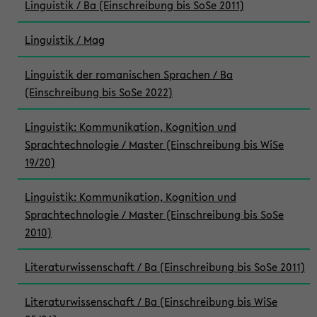
Linguistik / Ba (Einschreibung bis SoSe 2011)
Linguistik / Mag
Linguistik der romanischen Sprachen / Ba
(Einschreibung bis SoSe 2022)
Linguistik: Kommunikation, Kognition und
Sprachtechnologie / Master (Einschreibung bis WiSe
19/20)
Linguistik: Kommunikation, Kognition und
Sprachtechnologie / Master (Einschreibung bis SoSe
2010)
Literaturwissenschaft / Ba (Einschreibung bis SoSe 2011)
Literaturwissenschaft / Ba (Einschreibung bis WiSe