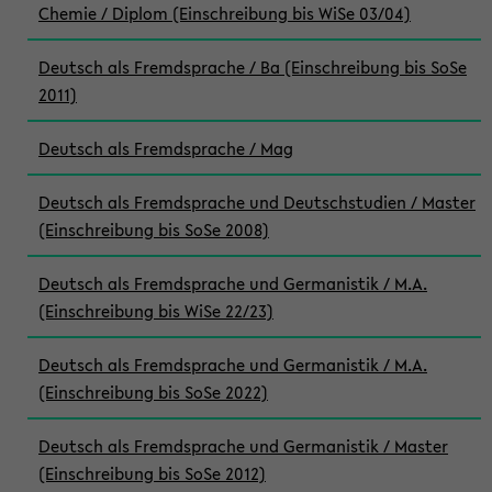
Chemie / Diplom (Einschreibung bis WiSe 03/04)
Deutsch als Fremdsprache / Ba (Einschreibung bis SoSe
2011)
Deutsch als Fremdsprache / Mag
Deutsch als Fremdsprache und Deutschstudien / Master
(Einschreibung bis SoSe 2008)
Deutsch als Fremdsprache und Germanistik / M.A.
(Einschreibung bis WiSe 22/23)
Deutsch als Fremdsprache und Germanistik / M.A.
(Einschreibung bis SoSe 2022)
Deutsch als Fremdsprache und Germanistik / Master
(Einschreibung bis SoSe 2012)