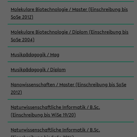
Molekulare Biotechnologie / Master (Einschreibung bis
SoSe 2012)
Molekulare Biotechnologie / Diplom (Einschreibung bis
SoSe 2004)
Musikpädagogik / Mag
Musikpädagogik / Diplom
Nanowissenschaften / Master (Einschreibung bis SoSe
2012)
Naturwissenschaftliche Informatik / B.Sc.
(Einschreibung bis WiSe 19/20)
Naturwissenschaftliche Informatik / B.Sc.