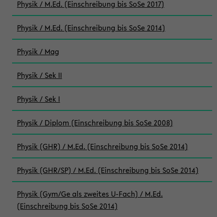
Physik / M.Ed. (Einschreibung bis SoSe 2017)
Physik / M.Ed. (Einschreibung bis SoSe 2014)
Physik / Mag
Physik / Sek II
Physik / Sek I
Physik / Diplom (Einschreibung bis SoSe 2008)
Physik (GHR) / M.Ed. (Einschreibung bis SoSe 2014)
Physik (GHR/SP) / M.Ed. (Einschreibung bis SoSe 2014)
Physik (Gym/Ge als zweites U-Fach) / M.Ed.
(Einschreibung bis SoSe 2014)