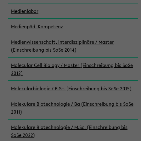
Medienlabor
Medienpäd. Kompetenz
Medienwissenschaft, interdisziplinäre / Master
(Einschreibung bis SoSe 2014)
Molecular Cell Biology / Master (Einschreibung bis SoSe
2012)
Molekularbiologie / B.Sc. (Einschreibung bis SoSe 2015)
Molekulare Biotechnologie / Ba (Einschreibung bis SoSe
2011)
Molekulare Biotechnologie / M.Sc. (Einschreibung bis
SoSe 2022)