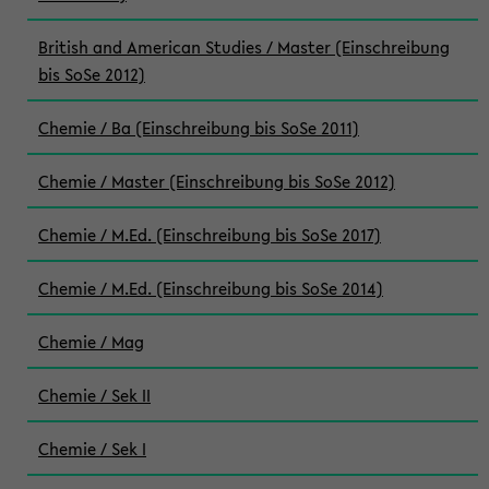
British and American Studies / Master (Einschreibung
bis SoSe 2012)
Chemie / Ba (Einschreibung bis SoSe 2011)
Chemie / Master (Einschreibung bis SoSe 2012)
Chemie / M.Ed. (Einschreibung bis SoSe 2017)
Chemie / M.Ed. (Einschreibung bis SoSe 2014)
Chemie / Mag
Chemie / Sek II
Chemie / Sek I