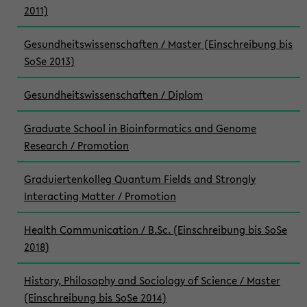
2011)
Gesundheitswissenschaften / Master (Einschreibung bis
SoSe 2013)
Gesundheitswissenschaften / Diplom
Graduate School in Bioinformatics and Genome
Research / Promotion
Graduiertenkolleg Quantum Fields and Strongly
Interacting Matter / Promotion
Health Communication / B.Sc. (Einschreibung bis SoSe
2018)
History, Philosophy and Sociology of Science / Master
(Einschreibung bis SoSe 2014)