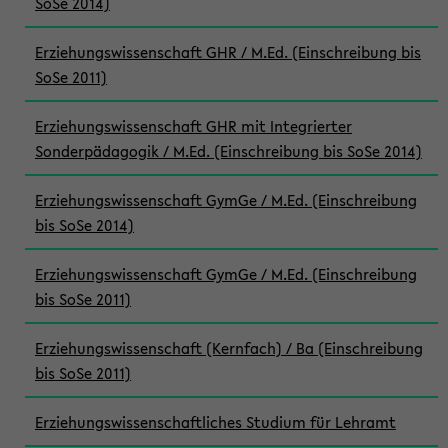
SoSe 2014)
Erziehungswissenschaft GHR / M.Ed. (Einschreibung bis
SoSe 2011)
Erziehungswissenschaft GHR mit Integrierter
Sonderpädagogik / M.Ed. (Einschreibung bis SoSe 2014)
Erziehungswissenschaft GymGe / M.Ed. (Einschreibung
bis SoSe 2014)
Erziehungswissenschaft GymGe / M.Ed. (Einschreibung
bis SoSe 2011)
Erziehungswissenschaft (Kernfach) / Ba (Einschreibung
bis SoSe 2011)
Erziehungswissenschaftliches Studium für Lehramt