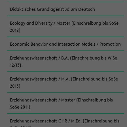
Didaktisches Grundlagenstudium Deutsch
Ecology and Diversity / Master (Einschreibung bis SoSe
2012)
Economic Behavior and Interaction Models / Promotion
Erziehungswissenschaft / B.A. (Einschreibung bis WiSe
12/13)
Erziehungswissenschaft / M.A. (Einschreibung bis SoSe
2013)
Erziehungswissenschaft / Master (Einschreibung bis
SoSe 2011)
Erziehungswissenschaft GHR / M.Ed. (Einschreibung bis