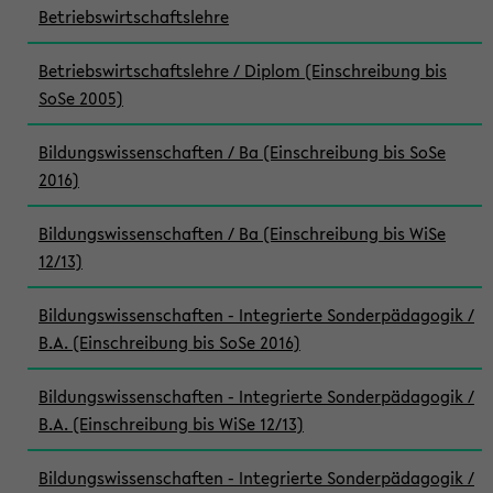
Betriebswirtschaftslehre
Betriebswirtschaftslehre / Diplom (Einschreibung bis
SoSe 2005)
Bildungswissenschaften / Ba (Einschreibung bis SoSe
2016)
Bildungswissenschaften / Ba (Einschreibung bis WiSe
12/13)
Bildungswissenschaften - Integrierte Sonderpädagogik /
B.A. (Einschreibung bis SoSe 2016)
Bildungswissenschaften - Integrierte Sonderpädagogik /
B.A. (Einschreibung bis WiSe 12/13)
Bildungswissenschaften - Integrierte Sonderpädagogik /