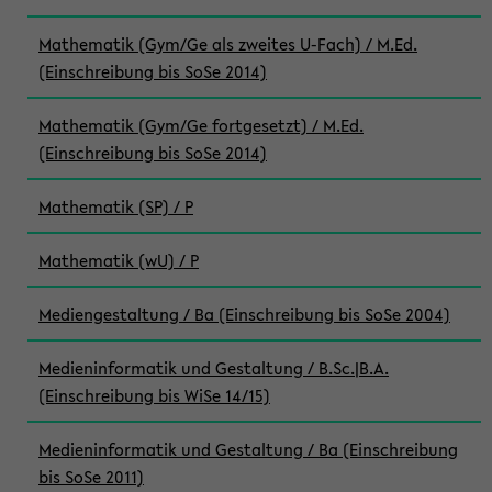
Mathematik (Gym/Ge als zweites U-Fach) / M.Ed.
(Einschreibung bis SoSe 2014)
Mathematik (Gym/Ge fortgesetzt) / M.Ed.
(Einschreibung bis SoSe 2014)
Mathematik (SP) / P
Mathematik (wU) / P
Mediengestaltung / Ba (Einschreibung bis SoSe 2004)
Medieninformatik und Gestaltung / B.Sc.|B.A.
(Einschreibung bis WiSe 14/15)
Medieninformatik und Gestaltung / Ba (Einschreibung
bis SoSe 2011)