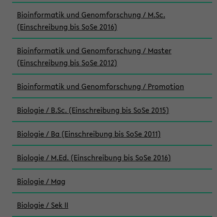
Bioinformatik und Genomforschung / M.Sc.
(Einschreibung bis SoSe 2016)
Bioinformatik und Genomforschung / Master
(Einschreibung bis SoSe 2012)
Bioinformatik und Genomforschung / Promotion
Biologie / B.Sc. (Einschreibung bis SoSe 2015)
Biologie / Ba (Einschreibung bis SoSe 2011)
Biologie / M.Ed. (Einschreibung bis SoSe 2016)
Biologie / Mag
Biologie / Sek II