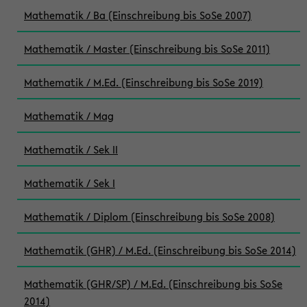
Mathematik / Ba (Einschreibung bis SoSe 2007)
Mathematik / Master (Einschreibung bis SoSe 2011)
Mathematik / M.Ed. (Einschreibung bis SoSe 2019)
Mathematik / Mag
Mathematik / Sek II
Mathematik / Sek I
Mathematik / Diplom (Einschreibung bis SoSe 2008)
Mathematik (GHR) / M.Ed. (Einschreibung bis SoSe 2014)
Mathematik (GHR/SP) / M.Ed. (Einschreibung bis SoSe
2014)