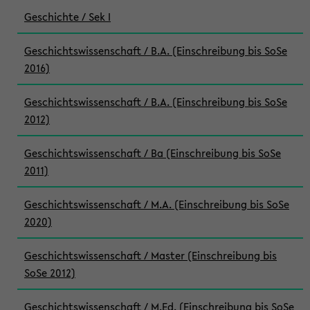
Geschichte / Sek I
Geschichtswissenschaft / B.A. (Einschreibung bis SoSe
2016)
Geschichtswissenschaft / B.A. (Einschreibung bis SoSe
2012)
Geschichtswissenschaft / Ba (Einschreibung bis SoSe
2011)
Geschichtswissenschaft / M.A. (Einschreibung bis SoSe
2020)
Geschichtswissenschaft / Master (Einschreibung bis
SoSe 2012)
Geschichtswissenschaft / M.Ed. (Einschreibung bis SoSe