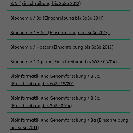
B.A. (Einschreibung bis SoSe 2012)
Biochemie / Ba (Einschreibung bis SoSe 2011)
Biochemie / M.Sc. (Einschreibung bis SoSe 2018)
Biochemie / Master (Einschreibung bis SoSe 2012)
Biochemie / Diplom (Einschreibung bis WiSe 03/04)
Bioinformatik und Genomforschung / B.Sc.
(Einschreibung bis WiSe 19/20)
Bioinformatik und Genomforschung / B.Sc.
(Einschreibung bis SoSe 2016)
Bioinformatik und Genomforschung / Ba (Einschreibung
bis SoSe 2011)