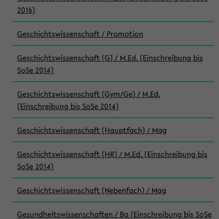
2016)
Geschichtswissenschaft / Promotion
Geschichtswissenschaft (G) / M.Ed. (Einschreibung bis
SoSe 2014)
Geschichtswissenschaft (Gym/Ge) / M.Ed.
(Einschreibung bis SoSe 2014)
Geschichtswissenschaft (Hauptfach) / Mag
Geschichtswissenschaft (HR) / M.Ed. (Einschreibung bis
SoSe 2014)
Geschichtswissenschaft (Nebenfach) / Mag
Gesundheitswissenschaften / Ba (Einschreibung bis SoSe