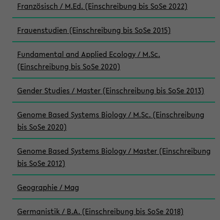
Französisch / M.Ed. (Einschreibung bis SoSe 2022)
Frauenstudien (Einschreibung bis SoSe 2015)
Fundamental and Applied Ecology / M.Sc.
(Einschreibung bis SoSe 2020)
Gender Studies / Master (Einschreibung bis SoSe 2013)
Genome Based Systems Biology / M.Sc. (Einschreibung
bis SoSe 2020)
Genome Based Systems Biology / Master (Einschreibung
bis SoSe 2012)
Geographie / Mag
Germanistik / B.A. (Einschreibung bis SoSe 2018)