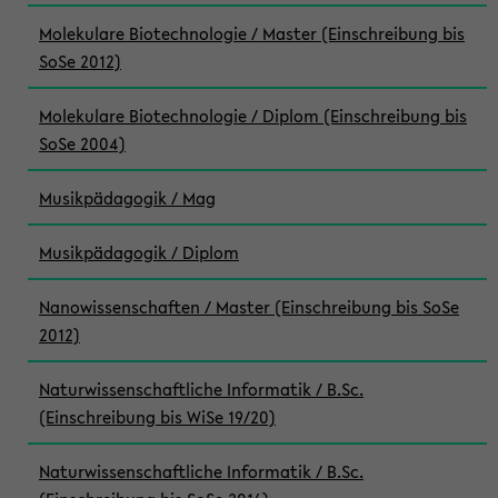
Molekulare Biotechnologie / Master (Einschreibung bis
SoSe 2012)
Molekulare Biotechnologie / Diplom (Einschreibung bis
SoSe 2004)
Musikpädagogik / Mag
Musikpädagogik / Diplom
Nanowissenschaften / Master (Einschreibung bis SoSe
2012)
Naturwissenschaftliche Informatik / B.Sc.
(Einschreibung bis WiSe 19/20)
Naturwissenschaftliche Informatik / B.Sc.