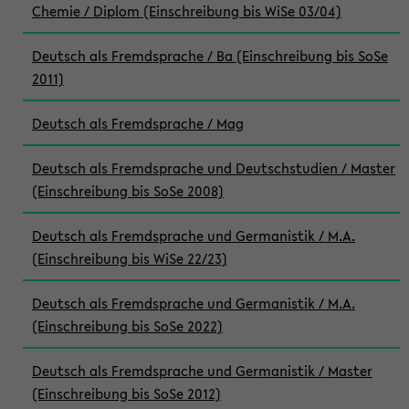
Chemie / Diplom (Einschreibung bis WiSe 03/04)
Deutsch als Fremdsprache / Ba (Einschreibung bis SoSe
2011)
Deutsch als Fremdsprache / Mag
Deutsch als Fremdsprache und Deutschstudien / Master
(Einschreibung bis SoSe 2008)
Deutsch als Fremdsprache und Germanistik / M.A.
(Einschreibung bis WiSe 22/23)
Deutsch als Fremdsprache und Germanistik / M.A.
(Einschreibung bis SoSe 2022)
Deutsch als Fremdsprache und Germanistik / Master
(Einschreibung bis SoSe 2012)