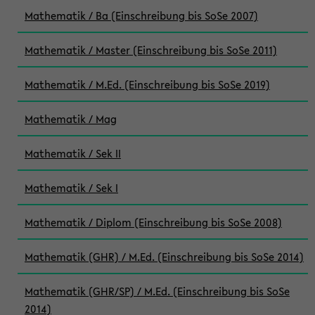
Mathematik / Ba (Einschreibung bis SoSe 2007)
Mathematik / Master (Einschreibung bis SoSe 2011)
Mathematik / M.Ed. (Einschreibung bis SoSe 2019)
Mathematik / Mag
Mathematik / Sek II
Mathematik / Sek I
Mathematik / Diplom (Einschreibung bis SoSe 2008)
Mathematik (GHR) / M.Ed. (Einschreibung bis SoSe 2014)
Mathematik (GHR/SP) / M.Ed. (Einschreibung bis SoSe
2014)