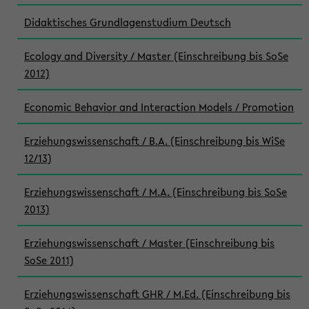
Didaktisches Grundlagenstudium Deutsch
Ecology and Diversity / Master (Einschreibung bis SoSe
2012)
Economic Behavior and Interaction Models / Promotion
Erziehungswissenschaft / B.A. (Einschreibung bis WiSe
12/13)
Erziehungswissenschaft / M.A. (Einschreibung bis SoSe
2013)
Erziehungswissenschaft / Master (Einschreibung bis
SoSe 2011)
Erziehungswissenschaft GHR / M.Ed. (Einschreibung bis