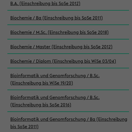
B.A. (Einschreibung bis SoSe 2012)
Biochemie / Ba (Einschreibung bis SoSe 2011)
Biochemie / M.Sc. (Einschreibung bis SoSe 2018)
Biochemie / Master (Einschreibung bis SoSe 2012)
Biochemie / Diplom (Einschreibung bis WiSe 03/04)
Bioinformatik und Genomforschung / B.Sc.
(Einschreibung bis WiSe 19/20)
Bioinformatik und Genomforschung / B.Sc.
(Einschreibung bis SoSe 2016)
Bioinformatik und Genomforschung / Ba (Einschreibung
bis SoSe 2011)