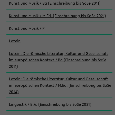
Kunst und Musik / Ba (Einschreibung bis SoSe 2011)
Kunst und Musik / M.Ed. (Einschreibung bis SoSe 2021)
Kunst und Musik / P
Latein
Latein: Die römische Literatur, Kultur und Gesellschaft
im europäischen Kontext / Ba (Einschreibung bis SoSe
2011)
Latein: Die römische Literatur, Kultur und Gesellschaft
im europäischen Kontext / M.Ed. (Einschreibung bis SoSe
2014)
Linguistik / B.A. (Einschreibung bis SoSe 2021)