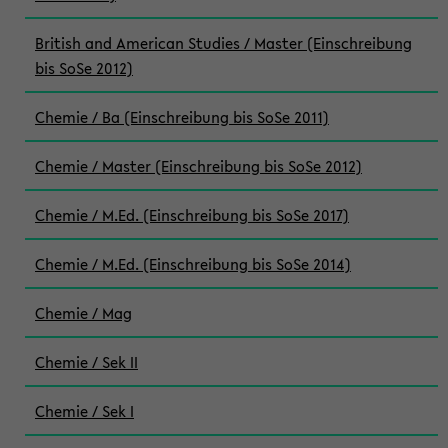
British and American Studies / Master (Einschreibung
bis SoSe 2012)
Chemie / Ba (Einschreibung bis SoSe 2011)
Chemie / Master (Einschreibung bis SoSe 2012)
Chemie / M.Ed. (Einschreibung bis SoSe 2017)
Chemie / M.Ed. (Einschreibung bis SoSe 2014)
Chemie / Mag
Chemie / Sek II
Chemie / Sek I