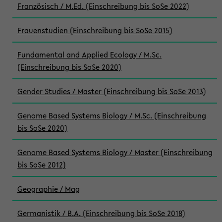
Französisch / M.Ed. (Einschreibung bis SoSe 2022)
Frauenstudien (Einschreibung bis SoSe 2015)
Fundamental and Applied Ecology / M.Sc.
(Einschreibung bis SoSe 2020)
Gender Studies / Master (Einschreibung bis SoSe 2013)
Genome Based Systems Biology / M.Sc. (Einschreibung
bis SoSe 2020)
Genome Based Systems Biology / Master (Einschreibung
bis SoSe 2012)
Geographie / Mag
Germanistik / B.A. (Einschreibung bis SoSe 2018)