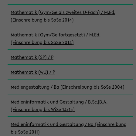
Mathematik (Gym/Ge als zweites U-Fach) / M.Ed.
(Einschreibung bis SoSe 2014)
Mathematik (Gym/Ge fortgesetzt) / M.Ed.
(Einschreibung bis SoSe 2014)
Mathematik (SP) / P
Mathematik (wU) / P
Mediengestaltung / Ba (Einschreibung bis SoSe 2004)
Medieninformatik und Gestaltung / B.Sc.|B.A.
(Einschreibung bis WiSe 14/15)
Medieninformatik und Gestaltung / Ba (Einschreibung
bis SoSe 2011)