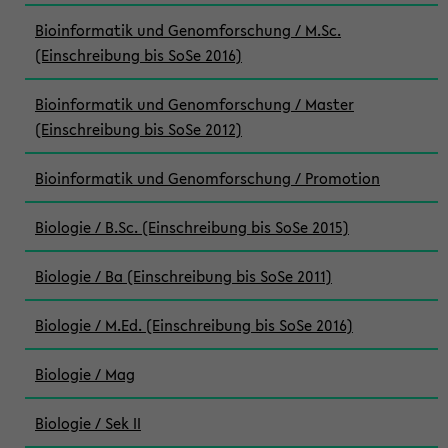
Bioinformatik und Genomforschung / M.Sc.
(Einschreibung bis SoSe 2016)
Bioinformatik und Genomforschung / Master
(Einschreibung bis SoSe 2012)
Bioinformatik und Genomforschung / Promotion
Biologie / B.Sc. (Einschreibung bis SoSe 2015)
Biologie / Ba (Einschreibung bis SoSe 2011)
Biologie / M.Ed. (Einschreibung bis SoSe 2016)
Biologie / Mag
Biologie / Sek II