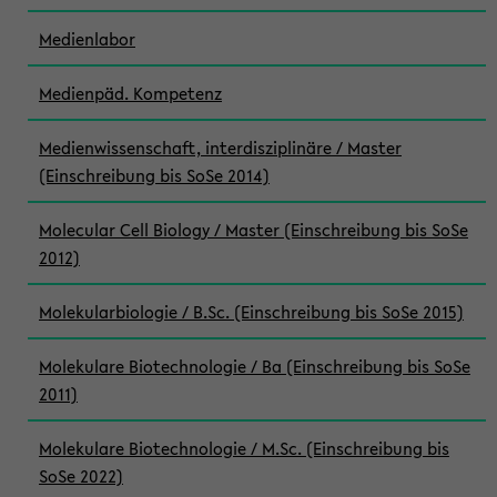
Medienlabor
Medienpäd. Kompetenz
Medienwissenschaft, interdisziplinäre / Master
(Einschreibung bis SoSe 2014)
Molecular Cell Biology / Master (Einschreibung bis SoSe
2012)
Molekularbiologie / B.Sc. (Einschreibung bis SoSe 2015)
Molekulare Biotechnologie / Ba (Einschreibung bis SoSe
2011)
Molekulare Biotechnologie / M.Sc. (Einschreibung bis
SoSe 2022)