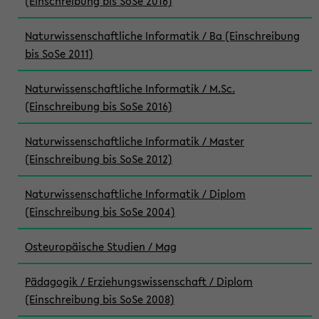
(Einschreibung bis SoSe 2016)
Naturwissenschaftliche Informatik / Ba (Einschreibung
bis SoSe 2011)
Naturwissenschaftliche Informatik / M.Sc.
(Einschreibung bis SoSe 2016)
Naturwissenschaftliche Informatik / Master
(Einschreibung bis SoSe 2012)
Naturwissenschaftliche Informatik / Diplom
(Einschreibung bis SoSe 2004)
Osteuropäische Studien / Mag
Pädagogik / Erziehungswissenschaft / Diplom
(Einschreibung bis SoSe 2008)