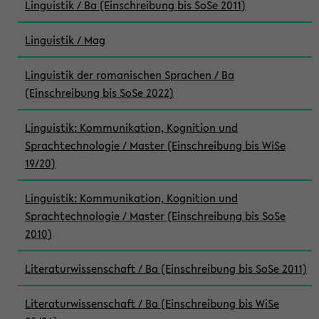
Linguistik / Ba (Einschreibung bis SoSe 2011)
Linguistik / Mag
Linguistik der romanischen Sprachen / Ba
(Einschreibung bis SoSe 2022)
Linguistik: Kommunikation, Kognition und
Sprachtechnologie / Master (Einschreibung bis WiSe
19/20)
Linguistik: Kommunikation, Kognition und
Sprachtechnologie / Master (Einschreibung bis SoSe
2010)
Literaturwissenschaft / Ba (Einschreibung bis SoSe 2011)
Literaturwissenschaft / Ba (Einschreibung bis WiSe