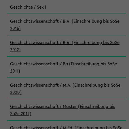
Geschichte / Sek I
Geschichtswissenschaft / B.A. (Einschreibung bis SoSe
2016)
Geschichtswissenschaft / B.A. (Einschreibung bis SoSe
2012)
Geschichtswissenschaft / Ba (Einschreibung bis SoSe
2011)
Geschichtswissenschaft / M.A. (Einschreibung bis SoSe
2020)
Geschichtswissenschaft / Master (Einschreibung bis
SoSe 2012)
Geschichtswissenschaft / M.Ed. (Einschreibung bis SoSe