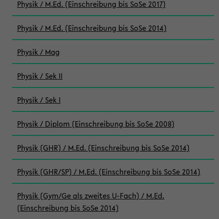
Physik / M.Ed. (Einschreibung bis SoSe 2017)
Physik / M.Ed. (Einschreibung bis SoSe 2014)
Physik / Mag
Physik / Sek II
Physik / Sek I
Physik / Diplom (Einschreibung bis SoSe 2008)
Physik (GHR) / M.Ed. (Einschreibung bis SoSe 2014)
Physik (GHR/SP) / M.Ed. (Einschreibung bis SoSe 2014)
Physik (Gym/Ge als zweites U-Fach) / M.Ed.
(Einschreibung bis SoSe 2014)