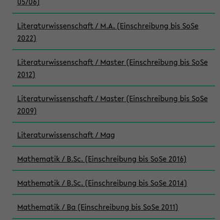
05/06)
Literaturwissenschaft / M.A. (Einschreibung bis SoSe
2022)
Literaturwissenschaft / Master (Einschreibung bis SoSe
2012)
Literaturwissenschaft / Master (Einschreibung bis SoSe
2009)
Literaturwissenschaft / Mag
Mathematik / B.Sc. (Einschreibung bis SoSe 2016)
Mathematik / B.Sc. (Einschreibung bis SoSe 2014)
Mathematik / Ba (Einschreibung bis SoSe 2011)