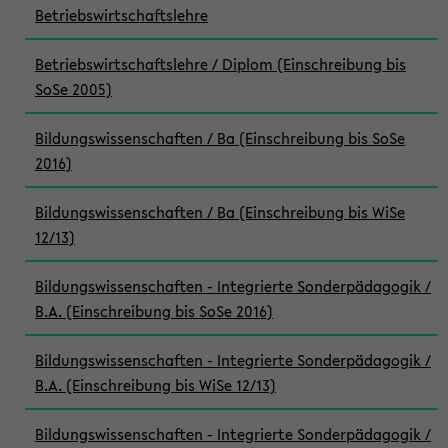
Betriebswirtschaftslehre
Betriebswirtschaftslehre / Diplom (Einschreibung bis
SoSe 2005)
Bildungswissenschaften / Ba (Einschreibung bis SoSe
2016)
Bildungswissenschaften / Ba (Einschreibung bis WiSe
12/13)
Bildungswissenschaften - Integrierte Sonderpädagogik /
B.A. (Einschreibung bis SoSe 2016)
Bildungswissenschaften - Integrierte Sonderpädagogik /
B.A. (Einschreibung bis WiSe 12/13)
Bildungswissenschaften - Integrierte Sonderpädagogik /