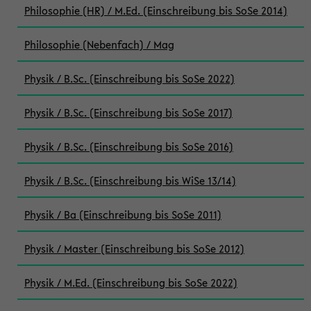
Philosophie (HR) / M.Ed. (Einschreibung bis SoSe 2014)
Philosophie (Nebenfach) / Mag
Physik / B.Sc. (Einschreibung bis SoSe 2022)
Physik / B.Sc. (Einschreibung bis SoSe 2017)
Physik / B.Sc. (Einschreibung bis SoSe 2016)
Physik / B.Sc. (Einschreibung bis WiSe 13/14)
Physik / Ba (Einschreibung bis SoSe 2011)
Physik / Master (Einschreibung bis SoSe 2012)
Physik / M.Ed. (Einschreibung bis SoSe 2022)