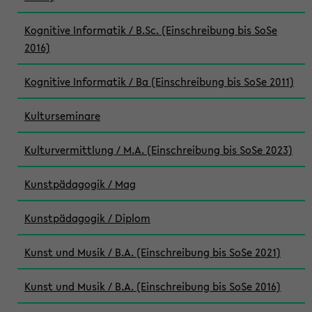
Kognitive Informatik / B.Sc. (Einschreibung bis SoSe
2016)
Kognitive Informatik / Ba (Einschreibung bis SoSe 2011)
Kulturseminare
Kulturvermittlung / M.A. (Einschreibung bis SoSe 2023)
Kunstpädagogik / Mag
Kunstpädagogik / Diplom
Kunst und Musik / B.A. (Einschreibung bis SoSe 2021)
Kunst und Musik / B.A. (Einschreibung bis SoSe 2016)