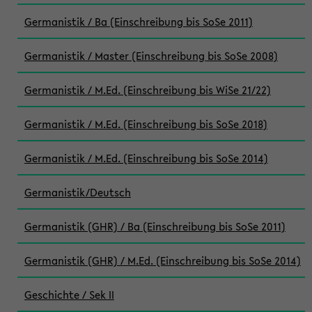
Germanistik / Ba (Einschreibung bis SoSe 2011)
Germanistik / Master (Einschreibung bis SoSe 2008)
Germanistik / M.Ed. (Einschreibung bis WiSe 21/22)
Germanistik / M.Ed. (Einschreibung bis SoSe 2018)
Germanistik / M.Ed. (Einschreibung bis SoSe 2014)
Germanistik/Deutsch
Germanistik (GHR) / Ba (Einschreibung bis SoSe 2011)
Germanistik (GHR) / M.Ed. (Einschreibung bis SoSe 2014)
Geschichte / Sek II