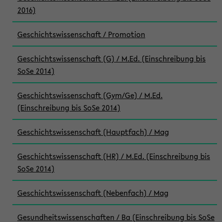
2016)
Geschichtswissenschaft / Promotion
Geschichtswissenschaft (G) / M.Ed. (Einschreibung bis
SoSe 2014)
Geschichtswissenschaft (Gym/Ge) / M.Ed.
(Einschreibung bis SoSe 2014)
Geschichtswissenschaft (Hauptfach) / Mag
Geschichtswissenschaft (HR) / M.Ed. (Einschreibung bis
SoSe 2014)
Geschichtswissenschaft (Nebenfach) / Mag
Gesundheitswissenschaften / Ba (Einschreibung bis SoSe