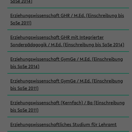
SoSe 2014)
Erziehungswissenschaft GHR / M.Ed. (Einschreibung bis
SoSe 2011)
Erziehungswissenschaft GHR mit Integrierter
Sonderpädagogik / M.Ed. (Einschreibung bis SoSe 2014)
Erziehungswissenschaft GymGe / M.Ed. (Einschreibung
bis SoSe 2014)
Erziehungswissenschaft GymGe / M.Ed. (Einschreibung
bis SoSe 2011)
Erziehungswissenschaft (Kernfach) / Ba (Einschreibung
bis SoSe 2011)
Erziehungswissenschaftliches Studium für Lehramt