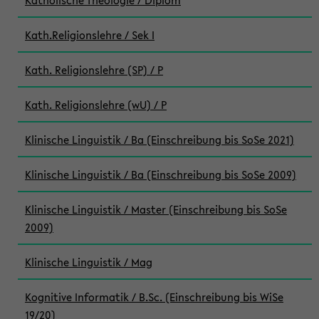
Katholische Theologie / Diplom
Kath.Religionslehre / Sek I
Kath. Religionslehre (SP) / P
Kath. Religionslehre (wU) / P
Klinische Linguistik / Ba (Einschreibung bis SoSe 2021)
Klinische Linguistik / Ba (Einschreibung bis SoSe 2009)
Klinische Linguistik / Master (Einschreibung bis SoSe
2009)
Klinische Linguistik / Mag
Kognitive Informatik / B.Sc. (Einschreibung bis WiSe
19/20)