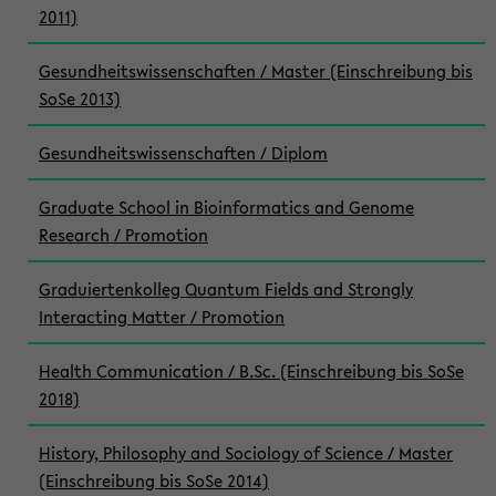
2011)
Gesundheitswissenschaften / Master (Einschreibung bis
SoSe 2013)
Gesundheitswissenschaften / Diplom
Graduate School in Bioinformatics and Genome
Research / Promotion
Graduiertenkolleg Quantum Fields and Strongly
Interacting Matter / Promotion
Health Communication / B.Sc. (Einschreibung bis SoSe
2018)
History, Philosophy and Sociology of Science / Master
(Einschreibung bis SoSe 2014)