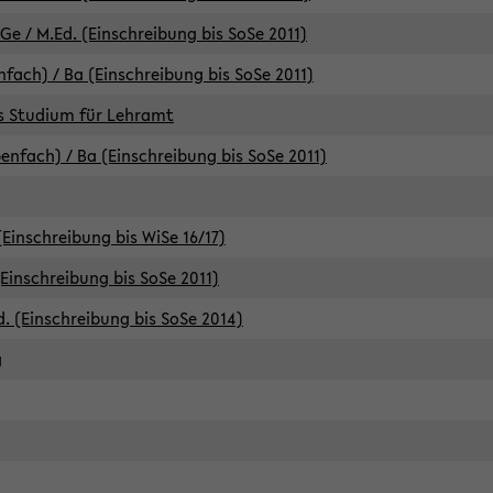
e / M.Ed. (Einschreibung bis SoSe 2011)
fach) / Ba (Einschreibung bis SoSe 2011)
es Studium für Lehramt
nfach) / Ba (Einschreibung bis SoSe 2011)
(Einschreibung bis WiSe 16/17)
(Einschreibung bis SoSe 2011)
d. (Einschreibung bis SoSe 2014)
g