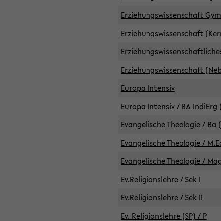
Erziehungswissenschaft GymG
Erziehungswissenschaft (Kern
Erziehungswissenschaftlich
Erziehungswissenschaft (Nebe
Europa Intensiv
Europa Intensiv / BA IndiErg 
Evangelische Theologie / Ba 
Evangelische Theologie / M.E
Evangelische Theologie / Ma
Ev.Religionslehre / Sek I
Ev.Religionslehre / Sek II
Ev. Religionslehre (SP) / P