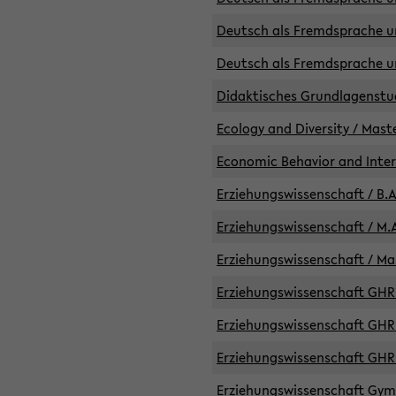
Deutsch als Fremdsprache un
Deutsch als Fremdsprache un
Didaktisches Grundlagenst
Ecology and Diversity / Mast
Economic Behavior and Inte
Erziehungswissenschaft / B.A
Erziehungswissenschaft / M.A
Erziehungswissenschaft / Mas
Erziehungswissenschaft GHR 
Erziehungswissenschaft GHR /
Erziehungswissenschaft GHR 
Erziehungswissenschaft GymG