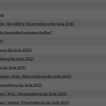
lom
/ BA IndiErg (Einschreibung bis SoSe 2018)
te Gesundheitswissenschaften"
FT
ibung bis SoSe 2022)
eibung bis SoSe 2022)
g bis SoSe 2015)
logy / M.Sc. (Einschreibung bis SoSe 2020)
schreibung bis SoSe 2013)
y / M.Sc. (Einschreibung bis SoSe 2020)
y / Master (Einschreibung bis SoSe 2012)