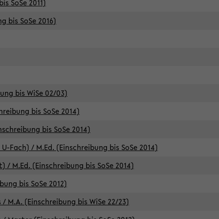
bis SoSe 2011)
ng bis SoSe 2016)
bung bis WiSe 02/03)
chreibung bis SoSe 2014)
inschreibung bis SoSe 2014)
 U-Fach) / M.Ed. (Einschreibung bis SoSe 2014)
) / M.Ed. (Einschreibung bis SoSe 2014)
ibung bis SoSe 2012)
 / M.A. (Einschreibung bis WiSe 22/23)