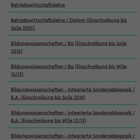
Betriebswirtschaftslehre
Betriebswirtschaftslehre / Diplom (Einschreibung bis
SoSe 2005)
Bildungswissenschaften / Ba (Einschreibung bis SoSe
2016)
Bildungswissenschaften / Ba (Einschreibung bis WiSe
12/13)
Bildungswissenschaften - Integrierte Sonderpädagogik /
B.A. (Einschreibung bis SoSe 2016)
Bildungswissenschaften - Integrierte Sonderpädagogik /
B.A. (Einschreibung bis WiSe 12/13)
Bildungswissenschaften - Integrierte Sonderpädagogik /