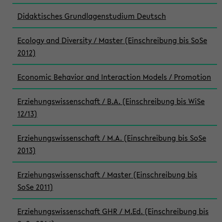
Didaktisches Grundlagenstudium Deutsch
Ecology and Diversity / Master (Einschreibung bis SoSe
2012)
Economic Behavior and Interaction Models / Promotion
Erziehungswissenschaft / B.A. (Einschreibung bis WiSe
12/13)
Erziehungswissenschaft / M.A. (Einschreibung bis SoSe
2013)
Erziehungswissenschaft / Master (Einschreibung bis
SoSe 2011)
Erziehungswissenschaft GHR / M.Ed. (Einschreibung bis