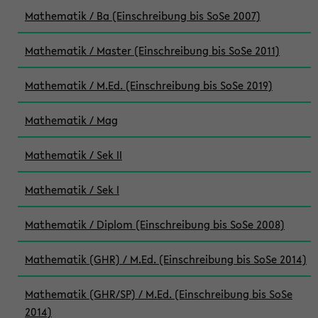
Mathematik / Ba (Einschreibung bis SoSe 2007)
Mathematik / Master (Einschreibung bis SoSe 2011)
Mathematik / M.Ed. (Einschreibung bis SoSe 2019)
Mathematik / Mag
Mathematik / Sek II
Mathematik / Sek I
Mathematik / Diplom (Einschreibung bis SoSe 2008)
Mathematik (GHR) / M.Ed. (Einschreibung bis SoSe 2014)
Mathematik (GHR/SP) / M.Ed. (Einschreibung bis SoSe
2014)