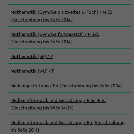
Mathematik (Gym/Ge als zweites U-Fach) / M.Ed.
(Einschreibung bis SoSe 2014)
Mathematik (Gym/Ge fortgesetzt) / M.Ed.
(Einschreibung bis SoSe 2014)
Mathematik (SP) / P
Mathematik (wU) / P
Mediengestaltung / Ba (Einschreibung bis SoSe 2004)
Medieninformatik und Gestaltung / B.Sc.|B.A.
(Einschreibung bis WiSe 14/15)
Medieninformatik und Gestaltung / Ba (Einschreibung
bis SoSe 2011)