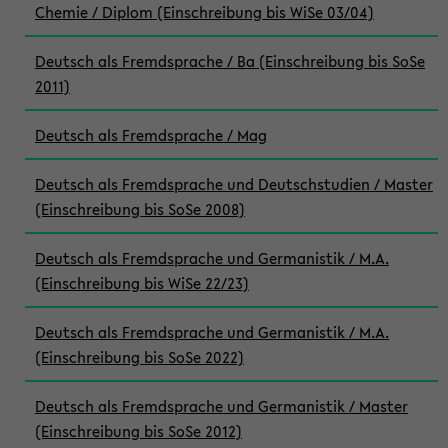
Chemie / Diplom (Einschreibung bis WiSe 03/04)
Deutsch als Fremdsprache / Ba (Einschreibung bis SoSe
2011)
Deutsch als Fremdsprache / Mag
Deutsch als Fremdsprache und Deutschstudien / Master
(Einschreibung bis SoSe 2008)
Deutsch als Fremdsprache und Germanistik / M.A.
(Einschreibung bis WiSe 22/23)
Deutsch als Fremdsprache und Germanistik / M.A.
(Einschreibung bis SoSe 2022)
Deutsch als Fremdsprache und Germanistik / Master
(Einschreibung bis SoSe 2012)