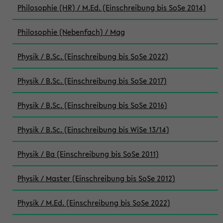
Philosophie (HR) / M.Ed. (Einschreibung bis SoSe 2014)
Philosophie (Nebenfach) / Mag
Physik / B.Sc. (Einschreibung bis SoSe 2022)
Physik / B.Sc. (Einschreibung bis SoSe 2017)
Physik / B.Sc. (Einschreibung bis SoSe 2016)
Physik / B.Sc. (Einschreibung bis WiSe 13/14)
Physik / Ba (Einschreibung bis SoSe 2011)
Physik / Master (Einschreibung bis SoSe 2012)
Physik / M.Ed. (Einschreibung bis SoSe 2022)