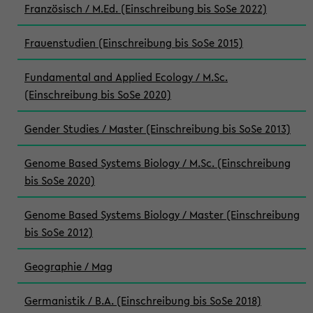
Französisch / M.Ed. (Einschreibung bis SoSe 2022)
Frauenstudien (Einschreibung bis SoSe 2015)
Fundamental and Applied Ecology / M.Sc.
(Einschreibung bis SoSe 2020)
Gender Studies / Master (Einschreibung bis SoSe 2013)
Genome Based Systems Biology / M.Sc. (Einschreibung
bis SoSe 2020)
Genome Based Systems Biology / Master (Einschreibung
bis SoSe 2012)
Geographie / Mag
Germanistik / B.A. (Einschreibung bis SoSe 2018)