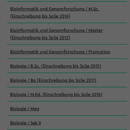
Bioinformatik und Genomforschung / M.Sc.
(Einschreibung bis SoSe 2016)
Bioinformatik und Genomforschung / Master
(Einschreibung bis SoSe 2012)
Bioinformatik und Genomforschung / Promotion
Biologie / B.Sc. (Einschreibung bis SoSe 2015)
Biologie / Ba (Einschreibung bis SoSe 2011)
Biologie / M.Ed. (Einschreibung bis SoSe 2016)
Biologie / Mag
Biologie / Sek II