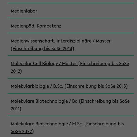
Medienlabor
Medienpäd. Kompetenz
Medienwissenschaft, interdisziplinäre / Master
(Einschreibung bis SoSe 2014)
Molecular Cell Biology / Master (Einschreibung bis SoSe
2012)
Molekularbiologie / B.Sc. (Einschreibung bis SoSe 2015)
Molekulare Biotechnologie / Ba (Einschreibung bis SoSe
2011)
Molekulare Biotechnologie / M.Sc. (Einschreibung bis
SoSe 2022)