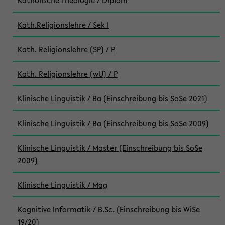
Katholische Theologie / Diplom
Kath.Religionslehre / Sek I
Kath. Religionslehre (SP) / P
Kath. Religionslehre (wU) / P
Klinische Linguistik / Ba (Einschreibung bis SoSe 2021)
Klinische Linguistik / Ba (Einschreibung bis SoSe 2009)
Klinische Linguistik / Master (Einschreibung bis SoSe
2009)
Klinische Linguistik / Mag
Kognitive Informatik / B.Sc. (Einschreibung bis WiSe
19/20)