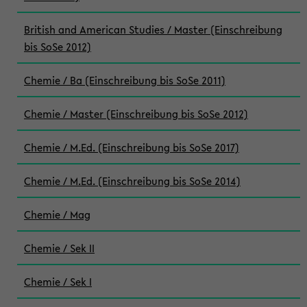
British and American Studies / Master (Einschreibung
bis SoSe 2012)
Chemie / Ba (Einschreibung bis SoSe 2011)
Chemie / Master (Einschreibung bis SoSe 2012)
Chemie / M.Ed. (Einschreibung bis SoSe 2017)
Chemie / M.Ed. (Einschreibung bis SoSe 2014)
Chemie / Mag
Chemie / Sek II
Chemie / Sek I