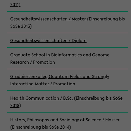
2011)
Gesundheitswissenschaften / Master (Einschreibung bis
SoSe 2013)
Gesundheitswissenschaften / Diplom
Graduate School in Bioinformatics and Genome
Research / Promotion
Graduiertenkolleg Quantum Fields and Strongly
Interacting Matter / Promotion
Health Communication / B.Sc. (Einschreibung bis SoSe
2018)
History, Philosophy and Sociology of Science / Master
(Einschreibung bis SoSe 2014)