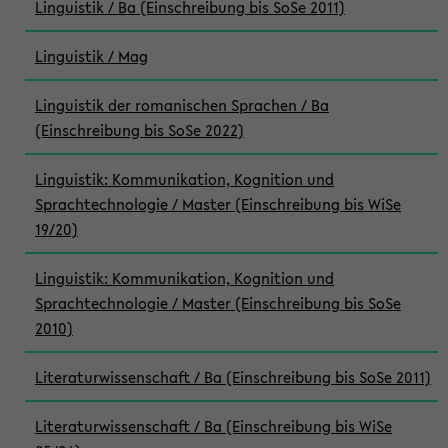
Linguistik / Ba (Einschreibung bis SoSe 2011)
Linguistik / Mag
Linguistik der romanischen Sprachen / Ba
(Einschreibung bis SoSe 2022)
Linguistik: Kommunikation, Kognition und
Sprachtechnologie / Master (Einschreibung bis WiSe
19/20)
Linguistik: Kommunikation, Kognition und
Sprachtechnologie / Master (Einschreibung bis SoSe
2010)
Literaturwissenschaft / Ba (Einschreibung bis SoSe 2011)
Literaturwissenschaft / Ba (Einschreibung bis WiSe