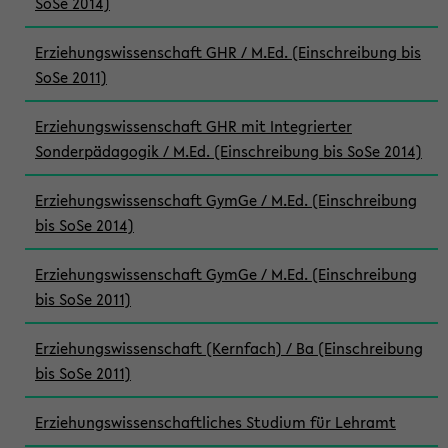
SoSe 2014)
Erziehungswissenschaft GHR / M.Ed. (Einschreibung bis
SoSe 2011)
Erziehungswissenschaft GHR mit Integrierter
Sonderpädagogik / M.Ed. (Einschreibung bis SoSe 2014)
Erziehungswissenschaft GymGe / M.Ed. (Einschreibung
bis SoSe 2014)
Erziehungswissenschaft GymGe / M.Ed. (Einschreibung
bis SoSe 2011)
Erziehungswissenschaft (Kernfach) / Ba (Einschreibung
bis SoSe 2011)
Erziehungswissenschaftliches Studium für Lehramt