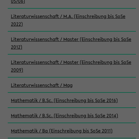
05/06)
Literaturwissenschaft / M.A. (Einschreibung bis SoSe
2022)
Literaturwissenschaft / Master (Einschreibung bis SoSe
2012)
Literaturwissenschaft / Master (Einschreibung bis SoSe
2009)
Literaturwissenschaft / Mag
Mathematik / B.Sc. (Einschreibung bis SoSe 2016)
Mathematik / B.Sc. (Einschreibung bis SoSe 2014)
Mathematik / Ba (Einschreibung bis SoSe 2011)