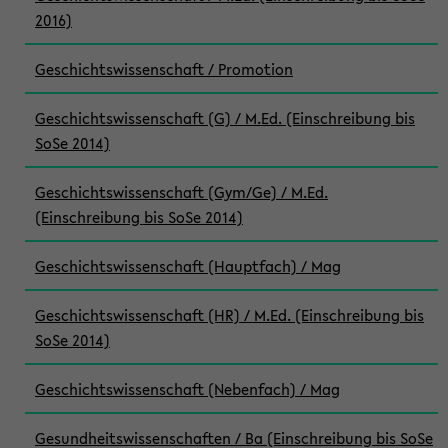
2016)
Geschichtswissenschaft / Promotion
Geschichtswissenschaft (G) / M.Ed. (Einschreibung bis
SoSe 2014)
Geschichtswissenschaft (Gym/Ge) / M.Ed.
(Einschreibung bis SoSe 2014)
Geschichtswissenschaft (Hauptfach) / Mag
Geschichtswissenschaft (HR) / M.Ed. (Einschreibung bis
SoSe 2014)
Geschichtswissenschaft (Nebenfach) / Mag
Gesundheitswissenschaften / Ba (Einschreibung bis SoSe