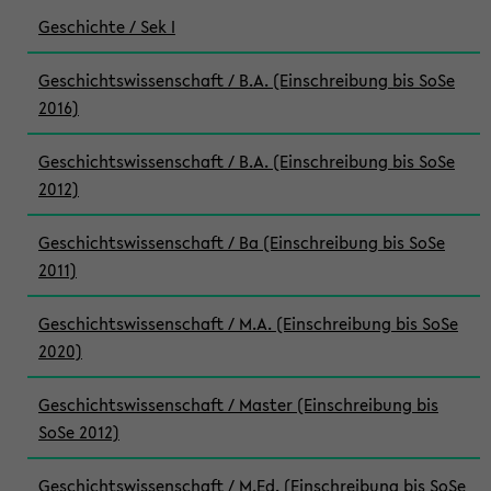
Geschichte / Sek I
Geschichtswissenschaft / B.A. (Einschreibung bis SoSe
2016)
Geschichtswissenschaft / B.A. (Einschreibung bis SoSe
2012)
Geschichtswissenschaft / Ba (Einschreibung bis SoSe
2011)
Geschichtswissenschaft / M.A. (Einschreibung bis SoSe
2020)
Geschichtswissenschaft / Master (Einschreibung bis
SoSe 2012)
Geschichtswissenschaft / M.Ed. (Einschreibung bis SoSe