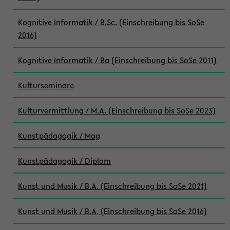
Kognitive Informatik / B.Sc. (Einschreibung bis SoSe
2016)
Kognitive Informatik / Ba (Einschreibung bis SoSe 2011)
Kulturseminare
Kulturvermittlung / M.A. (Einschreibung bis SoSe 2023)
Kunstpädagogik / Mag
Kunstpädagogik / Diplom
Kunst und Musik / B.A. (Einschreibung bis SoSe 2021)
Kunst und Musik / B.A. (Einschreibung bis SoSe 2016)