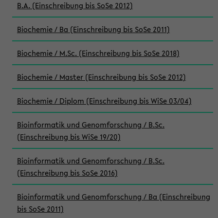
B.A. (Einschreibung bis SoSe 2012)
Biochemie / Ba (Einschreibung bis SoSe 2011)
Biochemie / M.Sc. (Einschreibung bis SoSe 2018)
Biochemie / Master (Einschreibung bis SoSe 2012)
Biochemie / Diplom (Einschreibung bis WiSe 03/04)
Bioinformatik und Genomforschung / B.Sc.
(Einschreibung bis WiSe 19/20)
Bioinformatik und Genomforschung / B.Sc.
(Einschreibung bis SoSe 2016)
Bioinformatik und Genomforschung / Ba (Einschreibung
bis SoSe 2011)