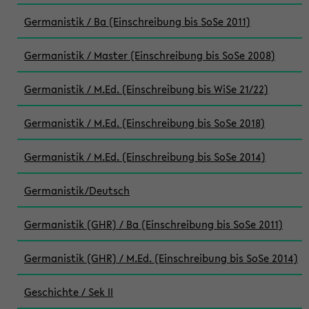
Germanistik / Ba (Einschreibung bis SoSe 2011)
Germanistik / Master (Einschreibung bis SoSe 2008)
Germanistik / M.Ed. (Einschreibung bis WiSe 21/22)
Germanistik / M.Ed. (Einschreibung bis SoSe 2018)
Germanistik / M.Ed. (Einschreibung bis SoSe 2014)
Germanistik/Deutsch
Germanistik (GHR) / Ba (Einschreibung bis SoSe 2011)
Germanistik (GHR) / M.Ed. (Einschreibung bis SoSe 2014)
Geschichte / Sek II