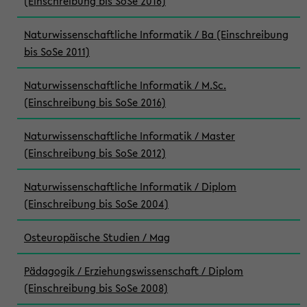
(Einschreibung bis SoSe 2016)
Naturwissenschaftliche Informatik / Ba (Einschreibung
bis SoSe 2011)
Naturwissenschaftliche Informatik / M.Sc.
(Einschreibung bis SoSe 2016)
Naturwissenschaftliche Informatik / Master
(Einschreibung bis SoSe 2012)
Naturwissenschaftliche Informatik / Diplom
(Einschreibung bis SoSe 2004)
Osteuropäische Studien / Mag
Pädagogik / Erziehungswissenschaft / Diplom
(Einschreibung bis SoSe 2008)