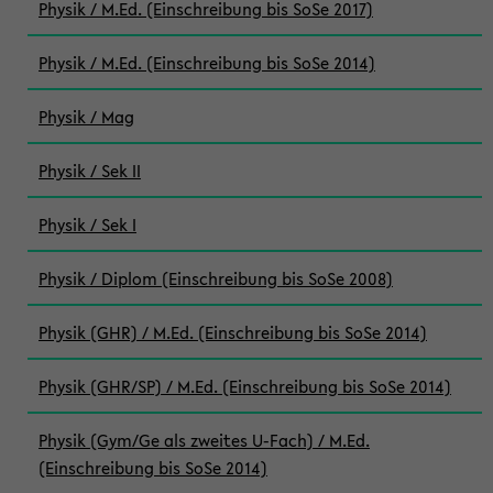
Physik / M.Ed. (Einschreibung bis SoSe 2017)
Physik / M.Ed. (Einschreibung bis SoSe 2014)
Physik / Mag
Physik / Sek II
Physik / Sek I
Physik / Diplom (Einschreibung bis SoSe 2008)
Physik (GHR) / M.Ed. (Einschreibung bis SoSe 2014)
Physik (GHR/SP) / M.Ed. (Einschreibung bis SoSe 2014)
Physik (Gym/Ge als zweites U-Fach) / M.Ed.
(Einschreibung bis SoSe 2014)