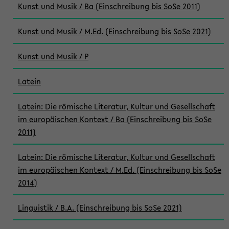
Kunst und Musik / Ba (Einschreibung bis SoSe 2011)
Kunst und Musik / M.Ed. (Einschreibung bis SoSe 2021)
Kunst und Musik / P
Latein
Latein: Die römische Literatur, Kultur und Gesellschaft
im europäischen Kontext / Ba (Einschreibung bis SoSe
2011)
Latein: Die römische Literatur, Kultur und Gesellschaft
im europäischen Kontext / M.Ed. (Einschreibung bis SoSe
2014)
Linguistik / B.A. (Einschreibung bis SoSe 2021)