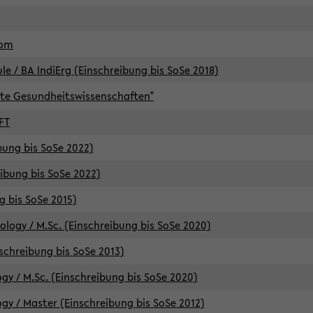
lom
/ BA IndiErg (Einschreibung bis SoSe 2018)
te Gesundheitswissenschaften"
FT
ibung bis SoSe 2022)
eibung bis SoSe 2022)
g bis SoSe 2015)
logy / M.Sc. (Einschreibung bis SoSe 2020)
schreibung bis SoSe 2013)
y / M.Sc. (Einschreibung bis SoSe 2020)
y / Master (Einschreibung bis SoSe 2012)