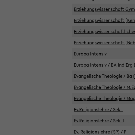
Erziehungswissenschaft GymG
Erziehungswissenschaft (Kern
Erziehungswissenschaftlich
Erziehungswissenschaft (Nebe
Europa Intensiv
Europa Intensiv / BA IndiErg 
Evangelische Theologie / Ba 
Evangelische Theologie / M.E
Evangelische Theologie / Ma
Ev.Religionslehre / Sek I
Ev.Religionslehre / Sek II
Ev. Religionslehre (SP) / P