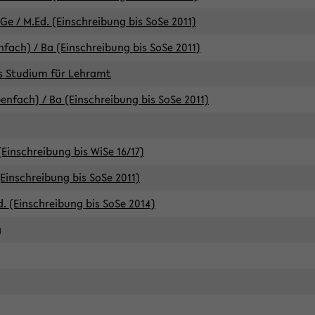
e / M.Ed. (Einschreibung bis SoSe 2011)
fach) / Ba (Einschreibung bis SoSe 2011)
es Studium für Lehramt
nfach) / Ba (Einschreibung bis SoSe 2011)
(Einschreibung bis WiSe 16/17)
(Einschreibung bis SoSe 2011)
d. (Einschreibung bis SoSe 2014)
g