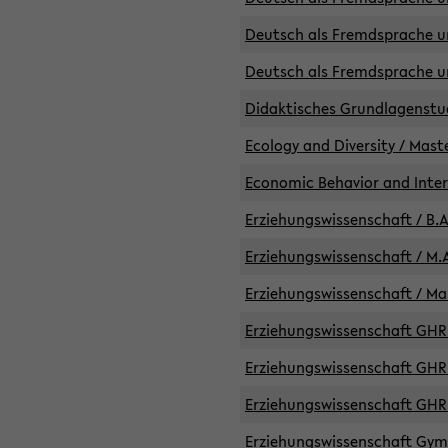
Deutsch als Fremdsprache un
Deutsch als Fremdsprache un
Didaktisches Grundlagenst
Ecology and Diversity / Mast
Economic Behavior and Inte
Erziehungswissenschaft / B.A
Erziehungswissenschaft / M.A
Erziehungswissenschaft / Mas
Erziehungswissenschaft GHR 
Erziehungswissenschaft GHR /
Erziehungswissenschaft GHR 
Erziehungswissenschaft GymG