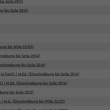
bis SoSe 2011)
ng bis SoSe 2016)
bung bis WiSe 02/03)
chreibung bis SoSe 2014)
inschreibung bis SoSe 2014)
 U-Fach) / M.Ed. (Einschreibung bis SoSe 2014)
) / M.Ed. (Einschreibung bis SoSe 2014)
ibung bis SoSe 2012)
 / M.A. (Einschreibung bis WiSe 22/23)