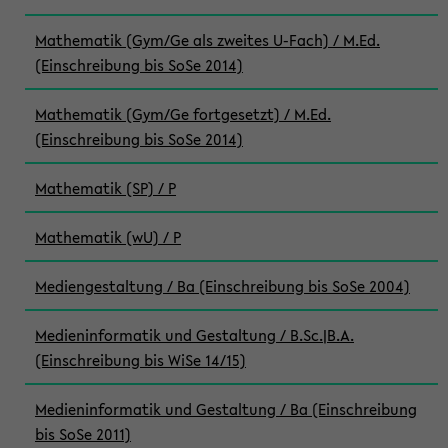
Mathematik (Gym/Ge als zweites U-Fach) / M.Ed.
(Einschreibung bis SoSe 2014)
Mathematik (Gym/Ge fortgesetzt) / M.Ed.
(Einschreibung bis SoSe 2014)
Mathematik (SP) / P
Mathematik (wU) / P
Mediengestaltung / Ba (Einschreibung bis SoSe 2004)
Medieninformatik und Gestaltung / B.Sc.|B.A.
(Einschreibung bis WiSe 14/15)
Medieninformatik und Gestaltung / Ba (Einschreibung
bis SoSe 2011)