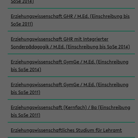
SoSe 2014)
Erziehungswissenschaft GHR / M.Ed. (Einschreibung bis
SoSe 2011)
Erziehungswissenschaft GHR mit Integrierter
Sonderpädagogik / M.Ed. (Einschreibung bis SoSe 2014)
Erziehungswissenschaft GymGe / M.Ed. (Einschreibung
bis SoSe 2014)
Erziehungswissenschaft GymGe / M.Ed. (Einschreibung
bis SoSe 2011)
Erziehungswissenschaft (Kernfach) / Ba (Einschreibung
bis SoSe 2011)
Erziehungswissenschaftliches Studium für Lehramt