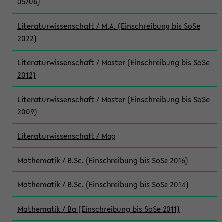
05/06)
Literaturwissenschaft / M.A. (Einschreibung bis SoSe
2022)
Literaturwissenschaft / Master (Einschreibung bis SoSe
2012)
Literaturwissenschaft / Master (Einschreibung bis SoSe
2009)
Literaturwissenschaft / Mag
Mathematik / B.Sc. (Einschreibung bis SoSe 2016)
Mathematik / B.Sc. (Einschreibung bis SoSe 2014)
Mathematik / Ba (Einschreibung bis SoSe 2011)