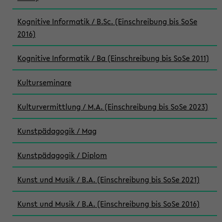
Kognitive Informatik / B.Sc. (Einschreibung bis SoSe
2016)
Kognitive Informatik / Ba (Einschreibung bis SoSe 2011)
Kulturseminare
Kulturvermittlung / M.A. (Einschreibung bis SoSe 2023)
Kunstpädagogik / Mag
Kunstpädagogik / Diplom
Kunst und Musik / B.A. (Einschreibung bis SoSe 2021)
Kunst und Musik / B.A. (Einschreibung bis SoSe 2016)