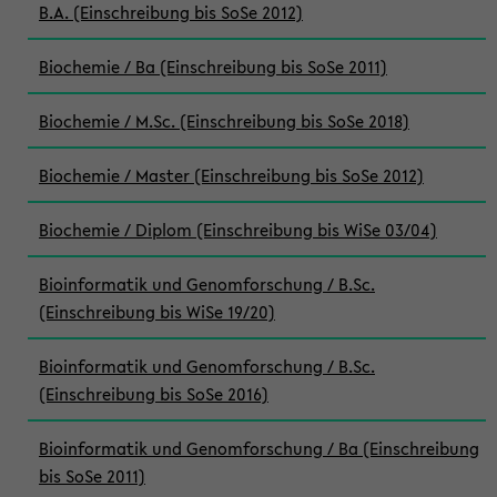
B.A. (Einschreibung bis SoSe 2012)
Biochemie / Ba (Einschreibung bis SoSe 2011)
Biochemie / M.Sc. (Einschreibung bis SoSe 2018)
Biochemie / Master (Einschreibung bis SoSe 2012)
Biochemie / Diplom (Einschreibung bis WiSe 03/04)
Bioinformatik und Genomforschung / B.Sc.
(Einschreibung bis WiSe 19/20)
Bioinformatik und Genomforschung / B.Sc.
(Einschreibung bis SoSe 2016)
Bioinformatik und Genomforschung / Ba (Einschreibung
bis SoSe 2011)