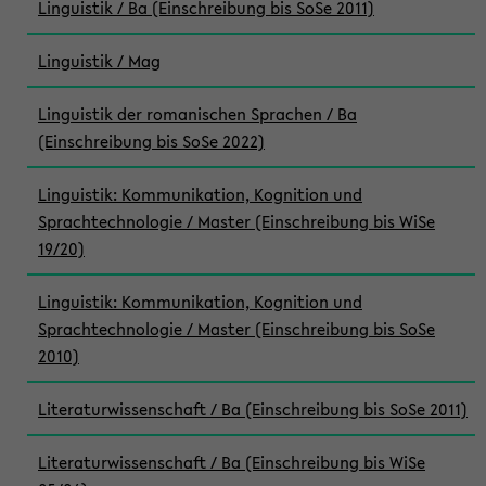
Linguistik / Ba (Einschreibung bis SoSe 2011)
Linguistik / Mag
Linguistik der romanischen Sprachen / Ba
(Einschreibung bis SoSe 2022)
Linguistik: Kommunikation, Kognition und
Sprachtechnologie / Master (Einschreibung bis WiSe
19/20)
Linguistik: Kommunikation, Kognition und
Sprachtechnologie / Master (Einschreibung bis SoSe
2010)
Literaturwissenschaft / Ba (Einschreibung bis SoSe 2011)
Literaturwissenschaft / Ba (Einschreibung bis WiSe