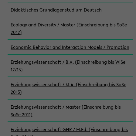
Didaktisches Grundlagenstudium Deutsch
Ecology and Diversity / Master (Einschreibung bis SoSe
2012)
Economic Behavior and Interaction Models / Promotion
Erziehungswissenschaft / B.A. (Einschreibung bis WiSe
12/13)
Erziehungswissenschaft / M.A. (Einschreibung bis SoSe
2013)
Erziehungswissenschaft / Master (Einschreibung bis
SoSe 2011)
Erziehungswissenschaft GHR / M.Ed. (Einschreibung bis