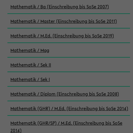
Mathematik / Ba (Einschreibung bis SoSe 2007)
Mathematik / Master (Einschreibung bis SoSe 2011)
Mathematik / M.Ed. (Einschreibung bis SoSe 2019)
Mathematik / Mag
Mathematik / Sek II
Mathematik / Sek I
Mathematik / Diplom (Einschreibung bis SoSe 2008)
Mathematik (GHR) / M.Ed. (Einschreibung bis SoSe 2014)
Mathematik (GHR/SP) / M.Ed. (Einschreibung bis SoSe
2014)