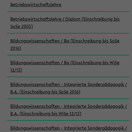
Betriebswirtschaftslehre
Betriebswirtschaftslehre / Diplom (Einschreibung bis
SoSe 2005)
Bildungswissenschaften / Ba (Einschreibung bis SoSe
2016)
Bildungswissenschaften / Ba (Einschreibung bis WiSe
12/13)
Bildungswissenschaften - Integrierte Sonderpädagogik /
B.A. (Einschreibung bis SoSe 2016)
Bildungswissenschaften - Integrierte Sonderpädagogik /
B.A. (Einschreibung bis WiSe 12/13)
Bildungswissenschaften - Integrierte Sonderpädagogik /