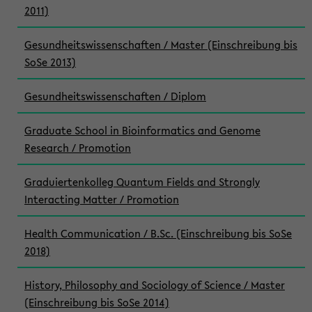
2011)
Gesundheitswissenschaften / Master (Einschreibung bis
SoSe 2013)
Gesundheitswissenschaften / Diplom
Graduate School in Bioinformatics and Genome
Research / Promotion
Graduiertenkolleg Quantum Fields and Strongly
Interacting Matter / Promotion
Health Communication / B.Sc. (Einschreibung bis SoSe
2018)
History, Philosophy and Sociology of Science / Master
(Einschreibung bis SoSe 2014)