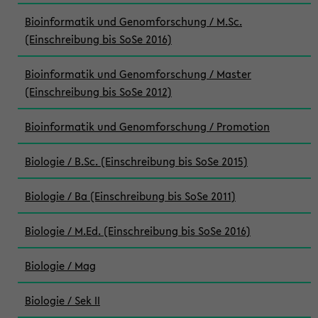
Bioinformatik und Genomforschung / M.Sc.
(Einschreibung bis SoSe 2016)
Bioinformatik und Genomforschung / Master
(Einschreibung bis SoSe 2012)
Bioinformatik und Genomforschung / Promotion
Biologie / B.Sc. (Einschreibung bis SoSe 2015)
Biologie / Ba (Einschreibung bis SoSe 2011)
Biologie / M.Ed. (Einschreibung bis SoSe 2016)
Biologie / Mag
Biologie / Sek II