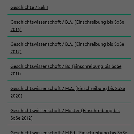
Geschichte / Sek I
Geschichtswissenschaft / B.A. (Einschreibung bis SoSe
2016)
Geschichtswissenschaft / B.A. (Einschreibung bis SoSe
2012)
Geschichtswissenschaft / Ba (Einschreibung bis SoSe
2011)
Geschichtswissenschaft / M.A. (Einschreibung bis SoSe
2020)
Geschichtswissenschaft / Master (Einschreibung bis
SoSe 2012)
Geschichtswissenschaft / M.Ed. (Einschreibung bis SoSe