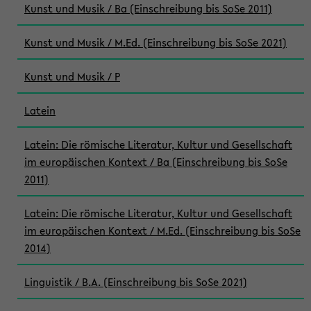
Kunst und Musik / Ba (Einschreibung bis SoSe 2011)
Kunst und Musik / M.Ed. (Einschreibung bis SoSe 2021)
Kunst und Musik / P
Latein
Latein: Die römische Literatur, Kultur und Gesellschaft
im europäischen Kontext / Ba (Einschreibung bis SoSe
2011)
Latein: Die römische Literatur, Kultur und Gesellschaft
im europäischen Kontext / M.Ed. (Einschreibung bis SoSe
2014)
Linguistik / B.A. (Einschreibung bis SoSe 2021)