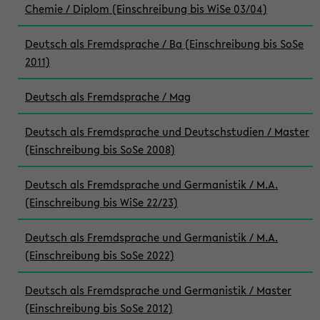
Chemie / Diplom (Einschreibung bis WiSe 03/04)
Deutsch als Fremdsprache / Ba (Einschreibung bis SoSe
2011)
Deutsch als Fremdsprache / Mag
Deutsch als Fremdsprache und Deutschstudien / Master
(Einschreibung bis SoSe 2008)
Deutsch als Fremdsprache und Germanistik / M.A.
(Einschreibung bis WiSe 22/23)
Deutsch als Fremdsprache und Germanistik / M.A.
(Einschreibung bis SoSe 2022)
Deutsch als Fremdsprache und Germanistik / Master
(Einschreibung bis SoSe 2012)