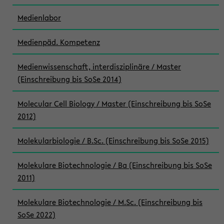
Medienlabor
Medienpäd. Kompetenz
Medienwissenschaft, interdisziplinäre / Master
(Einschreibung bis SoSe 2014)
Molecular Cell Biology / Master (Einschreibung bis SoSe
2012)
Molekularbiologie / B.Sc. (Einschreibung bis SoSe 2015)
Molekulare Biotechnologie / Ba (Einschreibung bis SoSe
2011)
Molekulare Biotechnologie / M.Sc. (Einschreibung bis
SoSe 2022)