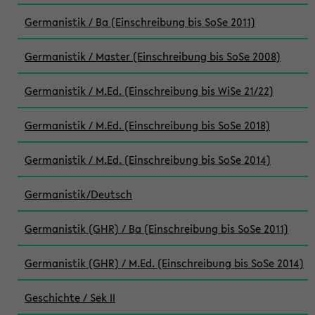
Germanistik / Ba (Einschreibung bis SoSe 2011)
Germanistik / Master (Einschreibung bis SoSe 2008)
Germanistik / M.Ed. (Einschreibung bis WiSe 21/22)
Germanistik / M.Ed. (Einschreibung bis SoSe 2018)
Germanistik / M.Ed. (Einschreibung bis SoSe 2014)
Germanistik/Deutsch
Germanistik (GHR) / Ba (Einschreibung bis SoSe 2011)
Germanistik (GHR) / M.Ed. (Einschreibung bis SoSe 2014)
Geschichte / Sek II