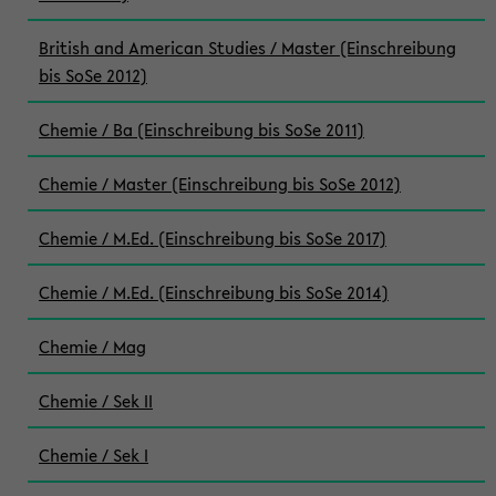
British and American Studies / Master (Einschreibung
bis SoSe 2012)
Chemie / Ba (Einschreibung bis SoSe 2011)
Chemie / Master (Einschreibung bis SoSe 2012)
Chemie / M.Ed. (Einschreibung bis SoSe 2017)
Chemie / M.Ed. (Einschreibung bis SoSe 2014)
Chemie / Mag
Chemie / Sek II
Chemie / Sek I