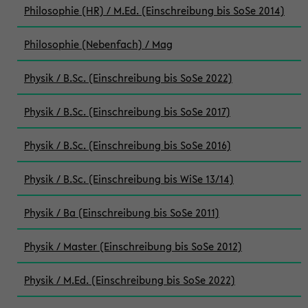
Philosophie (HR) / M.Ed. (Einschreibung bis SoSe 2014)
Philosophie (Nebenfach) / Mag
Physik / B.Sc. (Einschreibung bis SoSe 2022)
Physik / B.Sc. (Einschreibung bis SoSe 2017)
Physik / B.Sc. (Einschreibung bis SoSe 2016)
Physik / B.Sc. (Einschreibung bis WiSe 13/14)
Physik / Ba (Einschreibung bis SoSe 2011)
Physik / Master (Einschreibung bis SoSe 2012)
Physik / M.Ed. (Einschreibung bis SoSe 2022)