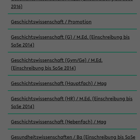
2016)
Geschichtswissenschaft / Promotion
Geschichtswissenschaft (G) / M.Ed. (Einschreibung bis
SoSe 2014)
Geschichtswissenschaft (Gym/Ge) / M.Ed.
(Einschreibung bis SoSe 2014)
Geschichtswissenschaft (Hauptfach) / Mag
Geschichtswissenschaft (HR) / M.Ed. (Einschreibung bis
SoSe 2014)
Geschichtswissenschaft (Nebenfach) / Mag
Gesundheitswissenschaften / Ba (Einschreibung bis SoSe