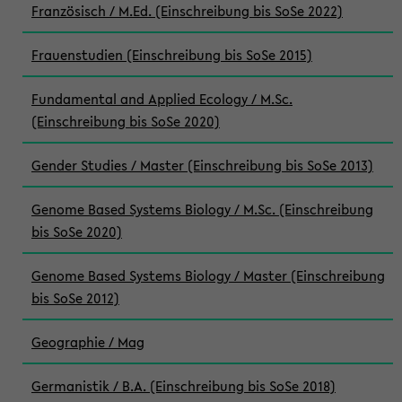
Französisch / M.Ed. (Einschreibung bis SoSe 2022)
Frauenstudien (Einschreibung bis SoSe 2015)
Fundamental and Applied Ecology / M.Sc.
(Einschreibung bis SoSe 2020)
Gender Studies / Master (Einschreibung bis SoSe 2013)
Genome Based Systems Biology / M.Sc. (Einschreibung
bis SoSe 2020)
Genome Based Systems Biology / Master (Einschreibung
bis SoSe 2012)
Geographie / Mag
Germanistik / B.A. (Einschreibung bis SoSe 2018)