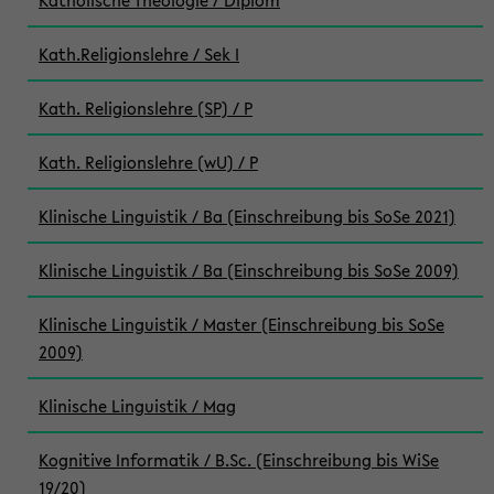
Katholische Theologie / Diplom
Kath.Religionslehre / Sek I
Kath. Religionslehre (SP) / P
Kath. Religionslehre (wU) / P
Klinische Linguistik / Ba (Einschreibung bis SoSe 2021)
Klinische Linguistik / Ba (Einschreibung bis SoSe 2009)
Klinische Linguistik / Master (Einschreibung bis SoSe
2009)
Klinische Linguistik / Mag
Kognitive Informatik / B.Sc. (Einschreibung bis WiSe
19/20)