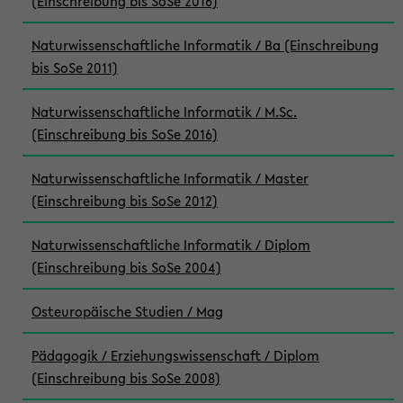
(Einschreibung bis SoSe 2016)
Naturwissenschaftliche Informatik / Ba (Einschreibung
bis SoSe 2011)
Naturwissenschaftliche Informatik / M.Sc.
(Einschreibung bis SoSe 2016)
Naturwissenschaftliche Informatik / Master
(Einschreibung bis SoSe 2012)
Naturwissenschaftliche Informatik / Diplom
(Einschreibung bis SoSe 2004)
Osteuropäische Studien / Mag
Pädagogik / Erziehungswissenschaft / Diplom
(Einschreibung bis SoSe 2008)