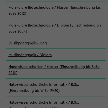
Molekulare Biotechnologie / Master (Einschreibung bis
SoSe 2012)
Molekulare Biotechnologie / Diplom (Einschreibung bis
SoSe 2004)
Musikpädagogik / Mag
Musikpädagogik / Diplom
Nanowissenschaften / Master (Einschreibung bis SoSe
2012)
Naturwissenschaftliche Informatik / B.Sc.
(Einschreibung bis WiSe 19/20)
Naturwissenschaftliche Informatik / B.Sc.