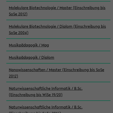
Molekulare Biotechnologie / Master (Einschreibung bis
SoSe 2012)
Molekulare Biotechnologie / Diplom (Einschreibung bis
SoSe 2004)
Musikpädagogik / Mag
Musikpädagogik / Diplom
Nanowissenschaften / Master (Einschreibung bis SoSe
2012)
Naturwissenschaftliche Informatik / B.Sc.
(Einschreibung bis WiSe 19/20)
Naturwissenschaftliche Informatik / B.Sc.