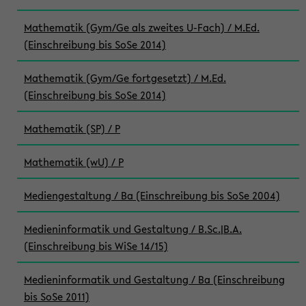
Mathematik (Gym/Ge als zweites U-Fach) / M.Ed.
(Einschreibung bis SoSe 2014)
Mathematik (Gym/Ge fortgesetzt) / M.Ed.
(Einschreibung bis SoSe 2014)
Mathematik (SP) / P
Mathematik (wU) / P
Mediengestaltung / Ba (Einschreibung bis SoSe 2004)
Medieninformatik und Gestaltung / B.Sc.|B.A.
(Einschreibung bis WiSe 14/15)
Medieninformatik und Gestaltung / Ba (Einschreibung
bis SoSe 2011)