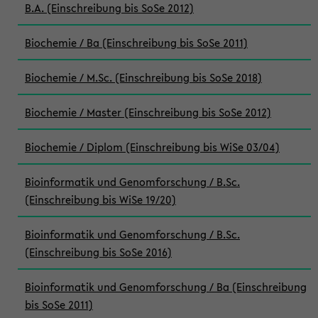
B.A. (Einschreibung bis SoSe 2012)
Biochemie / Ba (Einschreibung bis SoSe 2011)
Biochemie / M.Sc. (Einschreibung bis SoSe 2018)
Biochemie / Master (Einschreibung bis SoSe 2012)
Biochemie / Diplom (Einschreibung bis WiSe 03/04)
Bioinformatik und Genomforschung / B.Sc.
(Einschreibung bis WiSe 19/20)
Bioinformatik und Genomforschung / B.Sc.
(Einschreibung bis SoSe 2016)
Bioinformatik und Genomforschung / Ba (Einschreibung
bis SoSe 2011)