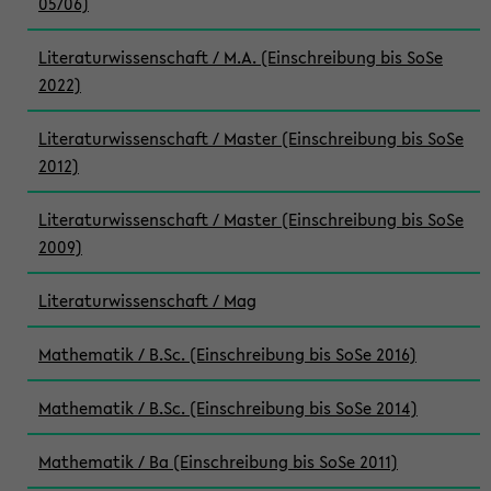
05/06)
Literaturwissenschaft / M.A. (Einschreibung bis SoSe
2022)
Literaturwissenschaft / Master (Einschreibung bis SoSe
2012)
Literaturwissenschaft / Master (Einschreibung bis SoSe
2009)
Literaturwissenschaft / Mag
Mathematik / B.Sc. (Einschreibung bis SoSe 2016)
Mathematik / B.Sc. (Einschreibung bis SoSe 2014)
Mathematik / Ba (Einschreibung bis SoSe 2011)