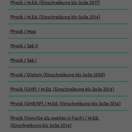
Physik / M.Ed. (Einschreibung bis SoSe 2017)
Physik / M.Ed. (Einschreibung bis SoSe 2014)
Physik / Mag
Physik / Sek II
Physik / Sek I
Physik / Diplom (Einschreibung bis SoSe 2008)
Physik (GHR) / M.Ed. (Einschreibung bis SoSe 2014)
Physik (GHR/SP) / M.Ed. (Einschreibung bis SoSe 2014)
Physik (Gym/Ge als zweites U-Fach) / M.Ed.
(Einschreibung bis SoSe 2014)