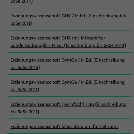
SoSe 2014)
Erziehungswissenschaft GHR / M.Ed. (Einschreibung bis
SoSe 2011)
Erziehungswissenschaft GHR mit Integrierter
Sonderpädagogik / M.Ed. (Einschreibung bis SoSe 2014)
Erziehungswissenschaft GymGe / M.Ed. (Einschreibung
bis SoSe 2014)
Erziehungswissenschaft GymGe / M.Ed. (Einschreibung
bis SoSe 2011)
Erziehungswissenschaft (Kernfach) / Ba (Einschreibung
bis SoSe 2011)
Erziehungswissenschaftliches Studium für Lehramt