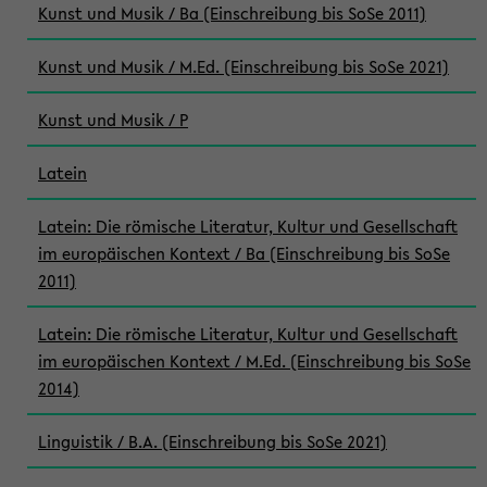
Kunst und Musik / Ba (Einschreibung bis SoSe 2011)
Kunst und Musik / M.Ed. (Einschreibung bis SoSe 2021)
Kunst und Musik / P
Latein
Latein: Die römische Literatur, Kultur und Gesellschaft
im europäischen Kontext / Ba (Einschreibung bis SoSe
2011)
Latein: Die römische Literatur, Kultur und Gesellschaft
im europäischen Kontext / M.Ed. (Einschreibung bis SoSe
2014)
Linguistik / B.A. (Einschreibung bis SoSe 2021)