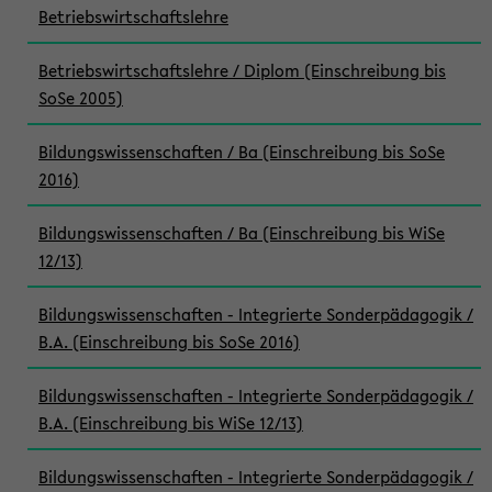
Betriebswirtschaftslehre
Betriebswirtschaftslehre / Diplom (Einschreibung bis
SoSe 2005)
Bildungswissenschaften / Ba (Einschreibung bis SoSe
2016)
Bildungswissenschaften / Ba (Einschreibung bis WiSe
12/13)
Bildungswissenschaften - Integrierte Sonderpädagogik /
B.A. (Einschreibung bis SoSe 2016)
Bildungswissenschaften - Integrierte Sonderpädagogik /
B.A. (Einschreibung bis WiSe 12/13)
Bildungswissenschaften - Integrierte Sonderpädagogik /