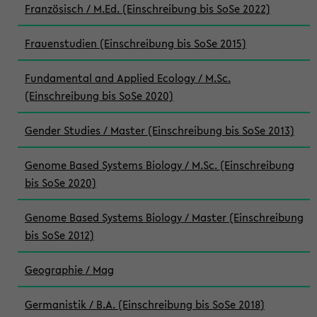
Französisch / M.Ed. (Einschreibung bis SoSe 2022)
Frauenstudien (Einschreibung bis SoSe 2015)
Fundamental and Applied Ecology / M.Sc.
(Einschreibung bis SoSe 2020)
Gender Studies / Master (Einschreibung bis SoSe 2013)
Genome Based Systems Biology / M.Sc. (Einschreibung
bis SoSe 2020)
Genome Based Systems Biology / Master (Einschreibung
bis SoSe 2012)
Geographie / Mag
Germanistik / B.A. (Einschreibung bis SoSe 2018)