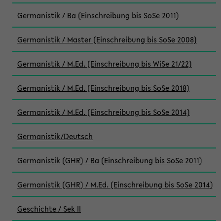
Germanistik / Ba (Einschreibung bis SoSe 2011)
Germanistik / Master (Einschreibung bis SoSe 2008)
Germanistik / M.Ed. (Einschreibung bis WiSe 21/22)
Germanistik / M.Ed. (Einschreibung bis SoSe 2018)
Germanistik / M.Ed. (Einschreibung bis SoSe 2014)
Germanistik/Deutsch
Germanistik (GHR) / Ba (Einschreibung bis SoSe 2011)
Germanistik (GHR) / M.Ed. (Einschreibung bis SoSe 2014)
Geschichte / Sek II