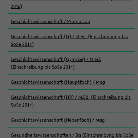
2016)
Geschichtswissenschaft / Promotion
Geschichtswissenschaft (G) / M.Ed. (Einschreibung bis
SoSe 2014)
Geschichtswissenschaft (Gym/Ge) / M.Ed.
(Einschreibung bis SoSe 2014)
Geschichtswissenschaft (Hauptfach) / Mag
Geschichtswissenschaft (HR) / M.Ed. (Einschreibung bis
SoSe 2014)
Geschichtswissenschaft (Nebenfach) / Mag
Gesundheitswissenschaften / Ba (Einschreibung bis SoSe