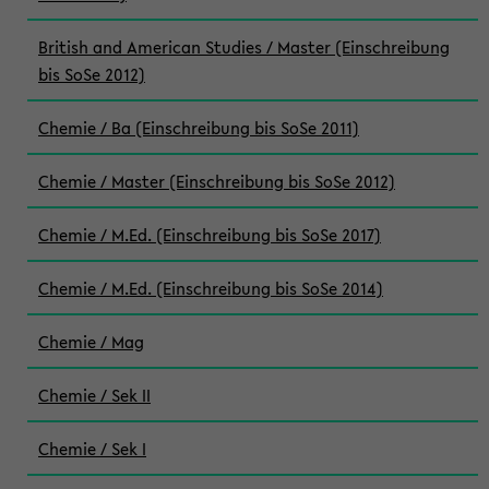
British and American Studies / Master (Einschreibung
bis SoSe 2012)
Chemie / Ba (Einschreibung bis SoSe 2011)
Chemie / Master (Einschreibung bis SoSe 2012)
Chemie / M.Ed. (Einschreibung bis SoSe 2017)
Chemie / M.Ed. (Einschreibung bis SoSe 2014)
Chemie / Mag
Chemie / Sek II
Chemie / Sek I