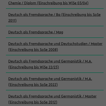
Chemie / Diplom (Einschreibung bis WiSe 03/04)
Deutsch als Fremdsprache / Ba (Einschreibung bis SoSe
2011)
Deutsch als Fremdsprache / Mag
Deutsch als Fremdsprache und Deutschstudien / Master
(Einschreibung bis SoSe 2008)
Deutsch als Fremdsprache und Germanistik / M.A.
(Einschreibung bis WiSe 22/23)
Deutsch als Fremdsprache und Germanistik / M.A.
(Einschreibung bis SoSe 2022)
Deutsch als Fremdsprache und Germanistik / Master
(Einschreibung bis SoSe 2012)