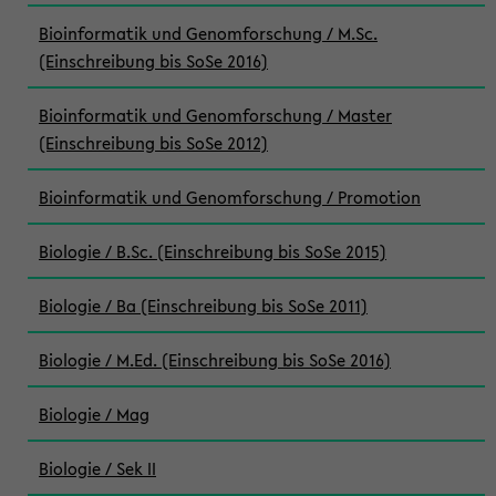
Bioinformatik und Genomforschung / M.Sc.
(Einschreibung bis SoSe 2016)
Bioinformatik und Genomforschung / Master
(Einschreibung bis SoSe 2012)
Bioinformatik und Genomforschung / Promotion
Biologie / B.Sc. (Einschreibung bis SoSe 2015)
Biologie / Ba (Einschreibung bis SoSe 2011)
Biologie / M.Ed. (Einschreibung bis SoSe 2016)
Biologie / Mag
Biologie / Sek II