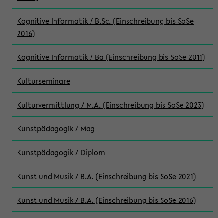
Kognitive Informatik / B.Sc. (Einschreibung bis SoSe
2016)
Kognitive Informatik / Ba (Einschreibung bis SoSe 2011)
Kulturseminare
Kulturvermittlung / M.A. (Einschreibung bis SoSe 2023)
Kunstpädagogik / Mag
Kunstpädagogik / Diplom
Kunst und Musik / B.A. (Einschreibung bis SoSe 2021)
Kunst und Musik / B.A. (Einschreibung bis SoSe 2016)