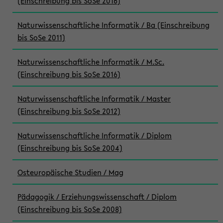
(Einschreibung bis SoSe 2016)
Naturwissenschaftliche Informatik / Ba (Einschreibung
bis SoSe 2011)
Naturwissenschaftliche Informatik / M.Sc.
(Einschreibung bis SoSe 2016)
Naturwissenschaftliche Informatik / Master
(Einschreibung bis SoSe 2012)
Naturwissenschaftliche Informatik / Diplom
(Einschreibung bis SoSe 2004)
Osteuropäische Studien / Mag
Pädagogik / Erziehungswissenschaft / Diplom
(Einschreibung bis SoSe 2008)