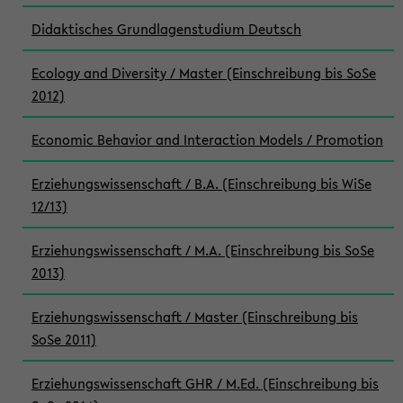
Didaktisches Grundlagenstudium Deutsch
Ecology and Diversity / Master (Einschreibung bis SoSe
2012)
Economic Behavior and Interaction Models / Promotion
Erziehungswissenschaft / B.A. (Einschreibung bis WiSe
12/13)
Erziehungswissenschaft / M.A. (Einschreibung bis SoSe
2013)
Erziehungswissenschaft / Master (Einschreibung bis
SoSe 2011)
Erziehungswissenschaft GHR / M.Ed. (Einschreibung bis