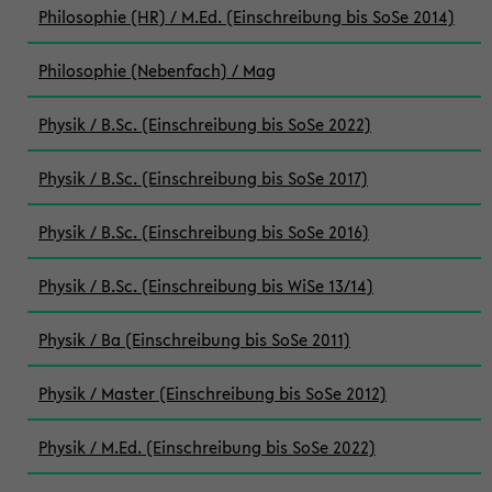
Philosophie (HR) / M.Ed. (Einschreibung bis SoSe 2014)
Philosophie (Nebenfach) / Mag
Physik / B.Sc. (Einschreibung bis SoSe 2022)
Physik / B.Sc. (Einschreibung bis SoSe 2017)
Physik / B.Sc. (Einschreibung bis SoSe 2016)
Physik / B.Sc. (Einschreibung bis WiSe 13/14)
Physik / Ba (Einschreibung bis SoSe 2011)
Physik / Master (Einschreibung bis SoSe 2012)
Physik / M.Ed. (Einschreibung bis SoSe 2022)