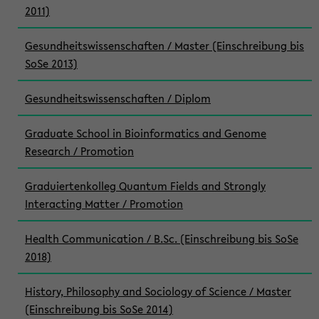
2011)
Gesundheitswissenschaften / Master (Einschreibung bis
SoSe 2013)
Gesundheitswissenschaften / Diplom
Graduate School in Bioinformatics and Genome
Research / Promotion
Graduiertenkolleg Quantum Fields and Strongly
Interacting Matter / Promotion
Health Communication / B.Sc. (Einschreibung bis SoSe
2018)
History, Philosophy and Sociology of Science / Master
(Einschreibung bis SoSe 2014)