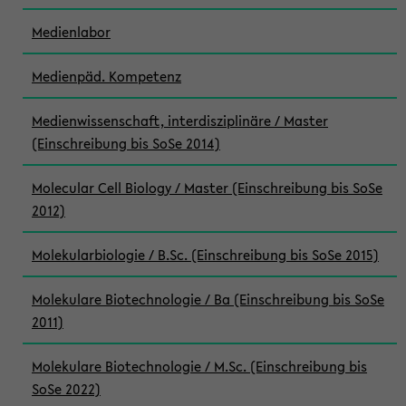
Medienlabor
Medienpäd. Kompetenz
Medienwissenschaft, interdisziplinäre / Master
(Einschreibung bis SoSe 2014)
Molecular Cell Biology / Master (Einschreibung bis SoSe
2012)
Molekularbiologie / B.Sc. (Einschreibung bis SoSe 2015)
Molekulare Biotechnologie / Ba (Einschreibung bis SoSe
2011)
Molekulare Biotechnologie / M.Sc. (Einschreibung bis
SoSe 2022)