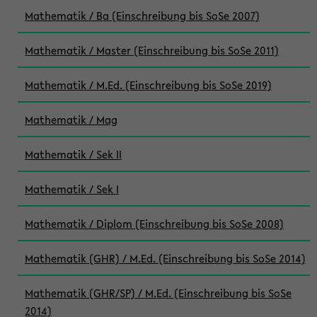
Mathematik / Ba (Einschreibung bis SoSe 2007)
Mathematik / Master (Einschreibung bis SoSe 2011)
Mathematik / M.Ed. (Einschreibung bis SoSe 2019)
Mathematik / Mag
Mathematik / Sek II
Mathematik / Sek I
Mathematik / Diplom (Einschreibung bis SoSe 2008)
Mathematik (GHR) / M.Ed. (Einschreibung bis SoSe 2014)
Mathematik (GHR/SP) / M.Ed. (Einschreibung bis SoSe
2014)