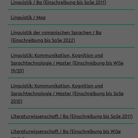
Linguistik / Ba (Einschreibung bis SoSe 2011)
Linguistik / Mag
Linguistik der romanischen Sprachen / Ba
(Einschreibung bis SoSe 2022)
Linguistik: Kommunikation, Kognition und
Sprachtechnologie / Master (Einschreibung bis WiSe
19/20)
Linguistik: Kommunikation, Kognition und
Sprachtechnologie / Master (Einschreibung bis SoSe
2010)
Literaturwissenschaft / Ba (Einschreibung bis SoSe 2011)
Literaturwissenschaft / Ba (Einschreibung bis WiSe