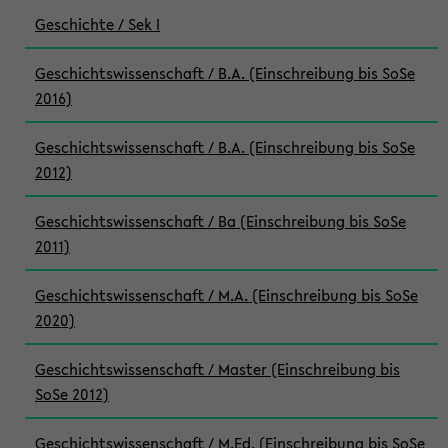
Geschichte / Sek I
Geschichtswissenschaft / B.A. (Einschreibung bis SoSe
2016)
Geschichtswissenschaft / B.A. (Einschreibung bis SoSe
2012)
Geschichtswissenschaft / Ba (Einschreibung bis SoSe
2011)
Geschichtswissenschaft / M.A. (Einschreibung bis SoSe
2020)
Geschichtswissenschaft / Master (Einschreibung bis
SoSe 2012)
Geschichtswissenschaft / M.Ed. (Einschreibung bis SoSe