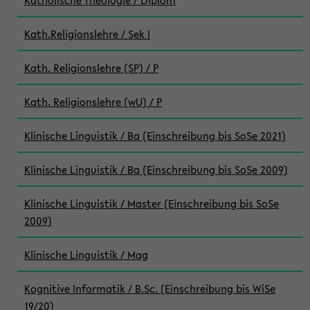
Katholische Theologie / Diplom
Kath.Religionslehre / Sek I
Kath. Religionslehre (SP) / P
Kath. Religionslehre (wU) / P
Klinische Linguistik / Ba (Einschreibung bis SoSe 2021)
Klinische Linguistik / Ba (Einschreibung bis SoSe 2009)
Klinische Linguistik / Master (Einschreibung bis SoSe
2009)
Klinische Linguistik / Mag
Kognitive Informatik / B.Sc. (Einschreibung bis WiSe
19/20)