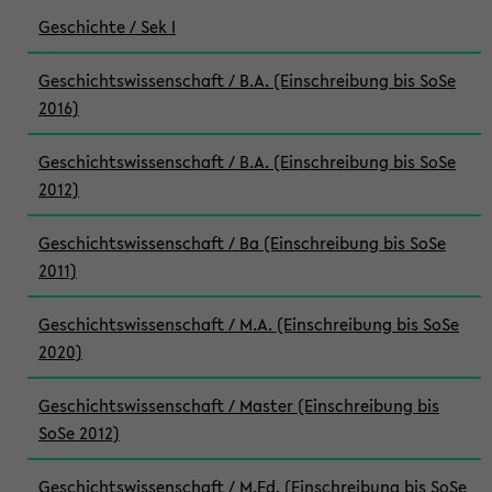
Geschichte / Sek I
Geschichtswissenschaft / B.A. (Einschreibung bis SoSe
2016)
Geschichtswissenschaft / B.A. (Einschreibung bis SoSe
2012)
Geschichtswissenschaft / Ba (Einschreibung bis SoSe
2011)
Geschichtswissenschaft / M.A. (Einschreibung bis SoSe
2020)
Geschichtswissenschaft / Master (Einschreibung bis
SoSe 2012)
Geschichtswissenschaft / M.Ed. (Einschreibung bis SoSe