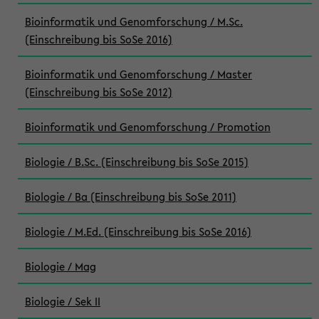
Bioinformatik und Genomforschung / M.Sc.
(Einschreibung bis SoSe 2016)
Bioinformatik und Genomforschung / Master
(Einschreibung bis SoSe 2012)
Bioinformatik und Genomforschung / Promotion
Biologie / B.Sc. (Einschreibung bis SoSe 2015)
Biologie / Ba (Einschreibung bis SoSe 2011)
Biologie / M.Ed. (Einschreibung bis SoSe 2016)
Biologie / Mag
Biologie / Sek II