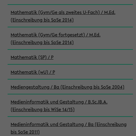
Mathematik (Gym/Ge als zweites U-Fach) / M.Ed.
(Einschreibung bis SoSe 2014)
Mathematik (Gym/Ge fortgesetzt) / M.Ed.
(Einschreibung bis SoSe 2014)
Mathematik (SP) / P
Mathematik (wU) / P
Mediengestaltung / Ba (Einschreibung bis SoSe 2004)
Medieninformatik und Gestaltung / B.Sc.|B.A.
(Einschreibung bis WiSe 14/15)
Medieninformatik und Gestaltung / Ba (Einschreibung
bis SoSe 2011)