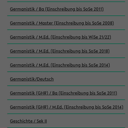
Germanistik / Ba (Einschreibung bis SoSe 2011)
Germanistik / Master (Einschreibung bis SoSe 2008)
Germanistik / M.Ed. (Einschreibung bis WiSe 21/22)
Germanistik / M.Ed. (Einschreibung bis SoSe 2018)
Germanistik / M.Ed. (Einschreibung bis SoSe 2014)
Germanistik/Deutsch
Germanistik (GHR) / Ba (Einschreibung bis SoSe 2011)
Germanistik (GHR) / M.Ed. (Einschreibung bis SoSe 2014)
Geschichte / Sek II