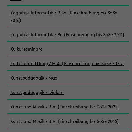
Kognitive Informatik / B.Sc. (Einschreibung bis SoSe
2016)
Kognitive Informatik / Ba (Einschreibung bis SoSe 2011)
Kulturseminare
Kulturvermittlung / M.A. (Einschreibung bis SoSe 2023)
Kunstpädagogik / Mag
Kunstpädagogik / Diplom
Kunst und Musik / B.A. (Einschreibung bis SoSe 2021)
Kunst und Musik / B.A. (Einschreibung bis SoSe 2016)