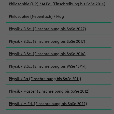
Philosophie (HR) / M.Ed. (Einschreibung bis SoSe 2014)
Philosophie (Nebenfach) / Mag
Physik / B.Sc. (Einschreibung bis SoSe 2022)
Physik / B.Sc. (Einschreibung bis SoSe 2017)
Physik / B.Sc. (Einschreibung bis SoSe 2016)
Physik / B.Sc. (Einschreibung bis WiSe 13/14)
Physik / Ba (Einschreibung bis SoSe 2011)
Physik / Master (Einschreibung bis SoSe 2012)
Physik / M.Ed. (Einschreibung bis SoSe 2022)