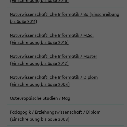
(Einschreibung bis SoSe 2016)
Naturwissenschaftliche Informatik / Ba (Einschreibung
bis SoSe 2011)
Naturwissenschaftliche Informatik / M.Sc.
(Einschreibung bis SoSe 2016)
Naturwissenschaftliche Informatik / Master
(Einschreibung bis SoSe 2012)
Naturwissenschaftliche Informatik / Diplom
(Einschreibung bis SoSe 2004)
Osteuropäische Studien / Mag
Pädagogik / Erziehungswissenschaft / Diplom
(Einschreibung bis SoSe 2008)