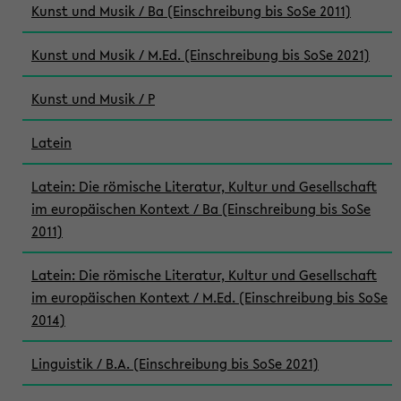
Kunst und Musik / Ba (Einschreibung bis SoSe 2011)
Kunst und Musik / M.Ed. (Einschreibung bis SoSe 2021)
Kunst und Musik / P
Latein
Latein: Die römische Literatur, Kultur und Gesellschaft
im europäischen Kontext / Ba (Einschreibung bis SoSe
2011)
Latein: Die römische Literatur, Kultur und Gesellschaft
im europäischen Kontext / M.Ed. (Einschreibung bis SoSe
2014)
Linguistik / B.A. (Einschreibung bis SoSe 2021)