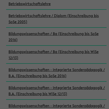
Betriebswirtschaftslehre
Betriebswirtschaftslehre / Diplom (Einschreibung bis
SoSe 2005)
Bildungswissenschaften / Ba (Einschreibung bis SoSe
2016)
Bildungswissenschaften / Ba (Einschreibung bis WiSe
12/13)
Bildungswissenschaften - Integrierte Sonderpädagogik /
B.A. (Einschreibung bis SoSe 2016)
Bildungswissenschaften - Integrierte Sonderpädagogik /
B.A. (Einschreibung bis WiSe 12/13)
Bildungswissenschaften - Integrierte Sonderpädagogik /