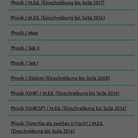
Physik / M.Ed. (Einschreibung bis SoSe 2017)
Physik / M.Ed. (Einschreibung bis SoSe 2014)
Physik / Mag
Physik / Sek II
Physik / Sek I
Physik / Diplom (Einschreibung bis SoSe 2008)
Physik (GHR) / M.Ed. (Einschreibung bis SoSe 2014)
Physik (GHR/SP) / M.Ed. (Einschreibung bis SoSe 2014)
Physik (Gym/Ge als zweites U-Fach) / M.Ed.
(Einschreibung bis SoSe 2014)