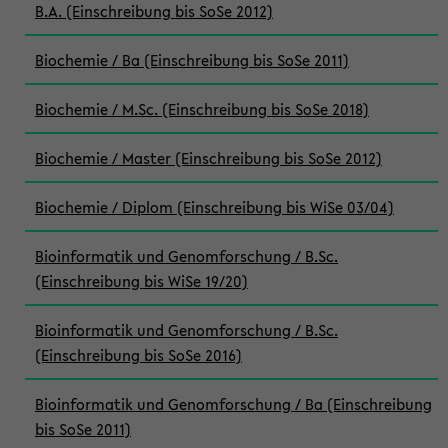
B.A. (Einschreibung bis SoSe 2012)
Biochemie / Ba (Einschreibung bis SoSe 2011)
Biochemie / M.Sc. (Einschreibung bis SoSe 2018)
Biochemie / Master (Einschreibung bis SoSe 2012)
Biochemie / Diplom (Einschreibung bis WiSe 03/04)
Bioinformatik und Genomforschung / B.Sc.
(Einschreibung bis WiSe 19/20)
Bioinformatik und Genomforschung / B.Sc.
(Einschreibung bis SoSe 2016)
Bioinformatik und Genomforschung / Ba (Einschreibung
bis SoSe 2011)