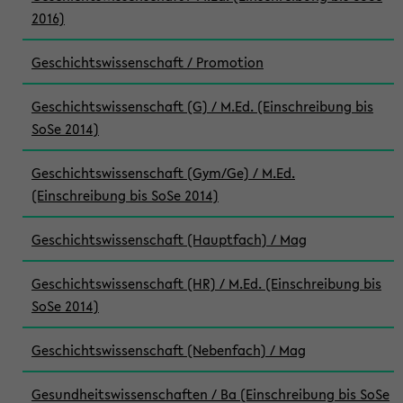
2016)
Geschichtswissenschaft / Promotion
Geschichtswissenschaft (G) / M.Ed. (Einschreibung bis
SoSe 2014)
Geschichtswissenschaft (Gym/Ge) / M.Ed.
(Einschreibung bis SoSe 2014)
Geschichtswissenschaft (Hauptfach) / Mag
Geschichtswissenschaft (HR) / M.Ed. (Einschreibung bis
SoSe 2014)
Geschichtswissenschaft (Nebenfach) / Mag
Gesundheitswissenschaften / Ba (Einschreibung bis SoSe