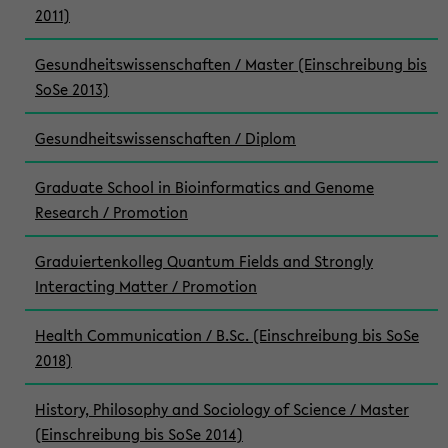
2011)
Gesundheitswissenschaften / Master (Einschreibung bis
SoSe 2013)
Gesundheitswissenschaften / Diplom
Graduate School in Bioinformatics and Genome
Research / Promotion
Graduiertenkolleg Quantum Fields and Strongly
Interacting Matter / Promotion
Health Communication / B.Sc. (Einschreibung bis SoSe
2018)
History, Philosophy and Sociology of Science / Master
(Einschreibung bis SoSe 2014)