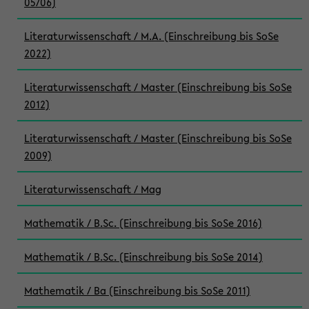
05/06)
Literaturwissenschaft / M.A. (Einschreibung bis SoSe
2022)
Literaturwissenschaft / Master (Einschreibung bis SoSe
2012)
Literaturwissenschaft / Master (Einschreibung bis SoSe
2009)
Literaturwissenschaft / Mag
Mathematik / B.Sc. (Einschreibung bis SoSe 2016)
Mathematik / B.Sc. (Einschreibung bis SoSe 2014)
Mathematik / Ba (Einschreibung bis SoSe 2011)