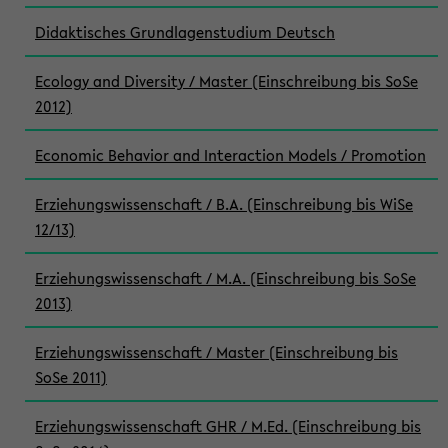
Didaktisches Grundlagenstudium Deutsch
Ecology and Diversity / Master (Einschreibung bis SoSe
2012)
Economic Behavior and Interaction Models / Promotion
Erziehungswissenschaft / B.A. (Einschreibung bis WiSe
12/13)
Erziehungswissenschaft / M.A. (Einschreibung bis SoSe
2013)
Erziehungswissenschaft / Master (Einschreibung bis
SoSe 2011)
Erziehungswissenschaft GHR / M.Ed. (Einschreibung bis