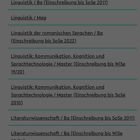
Linguistik / Ba (Einschreibung bis SoSe 2011)
Linguistik / Mag
Linguistik der romanischen Sprachen / Ba
(Einschreibung bis SoSe 2022)
Linguistik: Kommunikation, Kognition und
Sprachtechnologie / Master (Einschreibung bis WiSe
19/20)
Linguistik: Kommunikation, Kognition und
Sprachtechnologie / Master (Einschreibung bis SoSe
2010)
Literaturwissenschaft / Ba (Einschreibung bis SoSe 2011)
Literaturwissenschaft / Ba (Einschreibung bis WiSe