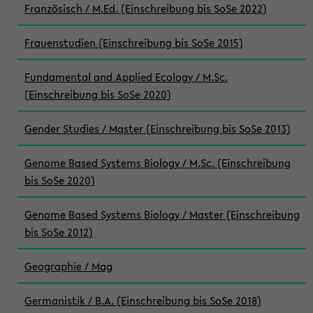
Französisch / M.Ed. (Einschreibung bis SoSe 2022)
Frauenstudien (Einschreibung bis SoSe 2015)
Fundamental and Applied Ecology / M.Sc.
(Einschreibung bis SoSe 2020)
Gender Studies / Master (Einschreibung bis SoSe 2013)
Genome Based Systems Biology / M.Sc. (Einschreibung
bis SoSe 2020)
Genome Based Systems Biology / Master (Einschreibung
bis SoSe 2012)
Geographie / Mag
Germanistik / B.A. (Einschreibung bis SoSe 2018)