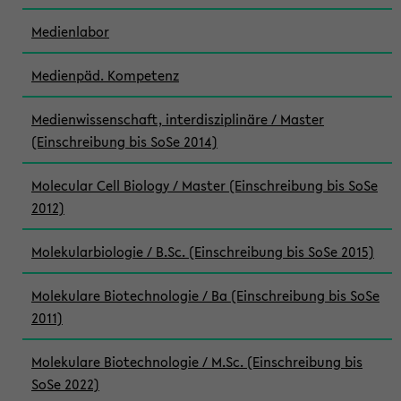
Medienlabor
Medienpäd. Kompetenz
Medienwissenschaft, interdisziplinäre / Master
(Einschreibung bis SoSe 2014)
Molecular Cell Biology / Master (Einschreibung bis SoSe
2012)
Molekularbiologie / B.Sc. (Einschreibung bis SoSe 2015)
Molekulare Biotechnologie / Ba (Einschreibung bis SoSe
2011)
Molekulare Biotechnologie / M.Sc. (Einschreibung bis
SoSe 2022)