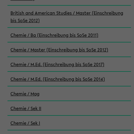
British and American Studies / Master (Einschreibung
bis SoSe 2012)
Chemie / Ba (Einschreibung bis SoSe 2011)
Chemie / Master (Einschreibung bis SoSe 2012)
Chemie / M.Ed. (Einschreibung bis SoSe 2017)
Chemie / M.Ed. (Einschreibung bis SoSe 2014)
Chemie / Mag
Chemie / Sek II
Chemie / Sek I