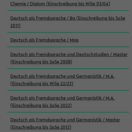
Chemie / Diplom (Einschreibung bis WiSe 03/04)
Deutsch als Fremdsprache / Ba (Einschreibung bis SoSe
2011)
Deutsch als Fremdsprache / Mag
Deutsch als Fremdsprache und Deutschstudien / Master
(Einschreibung bis SoSe 2008)
Deutsch als Fremdsprache und Germanistik / M.A.
(Einschreibung bis WiSe 22/23)
Deutsch als Fremdsprache und Germanistik / M.A.
(Einschreibung bis SoSe 2022)
Deutsch als Fremdsprache und Germanistik / Master
(Einschreibung bis SoSe 2012)