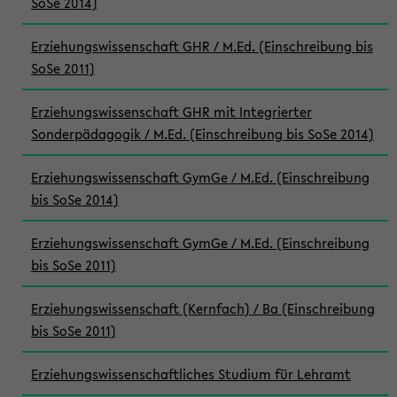
SoSe 2014)
Erziehungswissenschaft GHR / M.Ed. (Einschreibung bis
SoSe 2011)
Erziehungswissenschaft GHR mit Integrierter
Sonderpädagogik / M.Ed. (Einschreibung bis SoSe 2014)
Erziehungswissenschaft GymGe / M.Ed. (Einschreibung
bis SoSe 2014)
Erziehungswissenschaft GymGe / M.Ed. (Einschreibung
bis SoSe 2011)
Erziehungswissenschaft (Kernfach) / Ba (Einschreibung
bis SoSe 2011)
Erziehungswissenschaftliches Studium für Lehramt