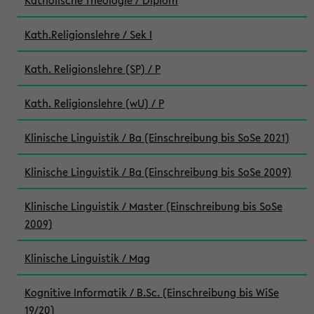
Katholische Theologie / Diplom
Kath.Religionslehre / Sek I
Kath. Religionslehre (SP) / P
Kath. Religionslehre (wU) / P
Klinische Linguistik / Ba (Einschreibung bis SoSe 2021)
Klinische Linguistik / Ba (Einschreibung bis SoSe 2009)
Klinische Linguistik / Master (Einschreibung bis SoSe
2009)
Klinische Linguistik / Mag
Kognitive Informatik / B.Sc. (Einschreibung bis WiSe
19/20)