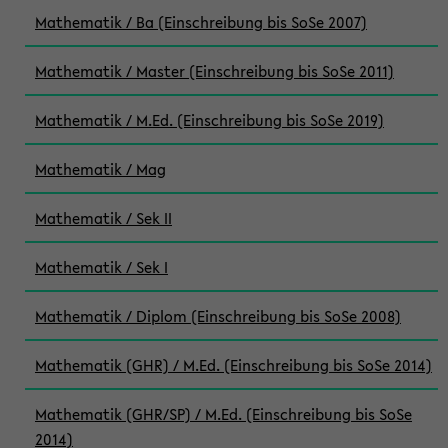
Mathematik / Ba (Einschreibung bis SoSe 2007)
Mathematik / Master (Einschreibung bis SoSe 2011)
Mathematik / M.Ed. (Einschreibung bis SoSe 2019)
Mathematik / Mag
Mathematik / Sek II
Mathematik / Sek I
Mathematik / Diplom (Einschreibung bis SoSe 2008)
Mathematik (GHR) / M.Ed. (Einschreibung bis SoSe 2014)
Mathematik (GHR/SP) / M.Ed. (Einschreibung bis SoSe
2014)