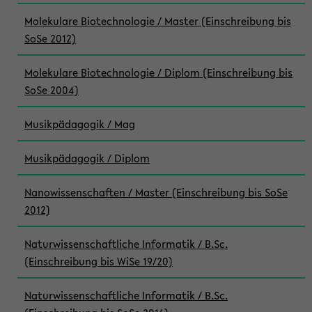
Molekulare Biotechnologie / Master (Einschreibung bis
SoSe 2012)
Molekulare Biotechnologie / Diplom (Einschreibung bis
SoSe 2004)
Musikpädagogik / Mag
Musikpädagogik / Diplom
Nanowissenschaften / Master (Einschreibung bis SoSe
2012)
Naturwissenschaftliche Informatik / B.Sc.
(Einschreibung bis WiSe 19/20)
Naturwissenschaftliche Informatik / B.Sc.