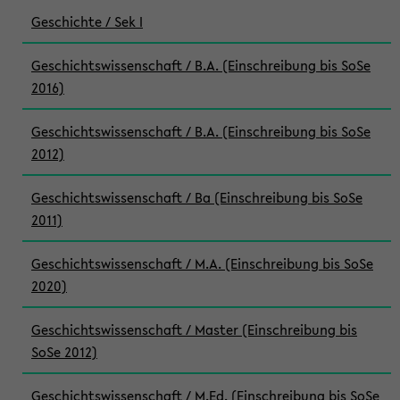
Geschichte / Sek I
Geschichtswissenschaft / B.A. (Einschreibung bis SoSe
2016)
Geschichtswissenschaft / B.A. (Einschreibung bis SoSe
2012)
Geschichtswissenschaft / Ba (Einschreibung bis SoSe
2011)
Geschichtswissenschaft / M.A. (Einschreibung bis SoSe
2020)
Geschichtswissenschaft / Master (Einschreibung bis
SoSe 2012)
Geschichtswissenschaft / M.Ed. (Einschreibung bis SoSe