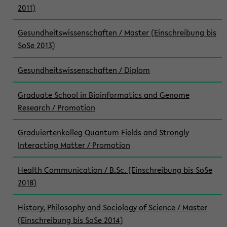
2011)
Gesundheitswissenschaften / Master (Einschreibung bis
SoSe 2013)
Gesundheitswissenschaften / Diplom
Graduate School in Bioinformatics and Genome
Research / Promotion
Graduiertenkolleg Quantum Fields and Strongly
Interacting Matter / Promotion
Health Communication / B.Sc. (Einschreibung bis SoSe
2018)
History, Philosophy and Sociology of Science / Master
(Einschreibung bis SoSe 2014)