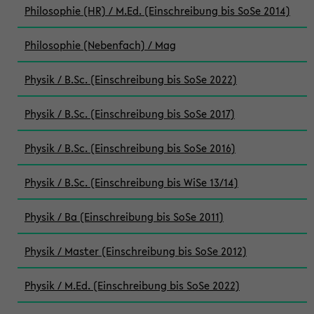
Philosophie (HR) / M.Ed. (Einschreibung bis SoSe 2014)
Philosophie (Nebenfach) / Mag
Physik / B.Sc. (Einschreibung bis SoSe 2022)
Physik / B.Sc. (Einschreibung bis SoSe 2017)
Physik / B.Sc. (Einschreibung bis SoSe 2016)
Physik / B.Sc. (Einschreibung bis WiSe 13/14)
Physik / Ba (Einschreibung bis SoSe 2011)
Physik / Master (Einschreibung bis SoSe 2012)
Physik / M.Ed. (Einschreibung bis SoSe 2022)