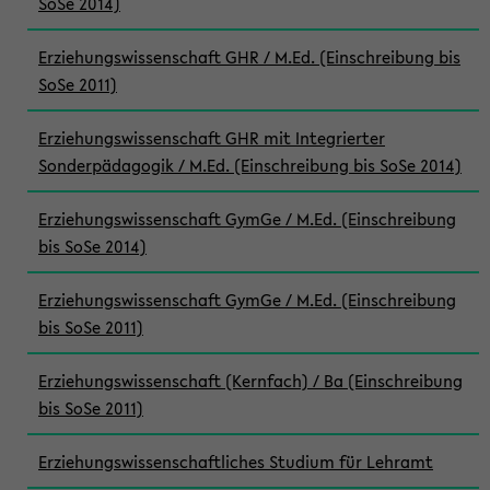
SoSe 2014)
Erziehungswissenschaft GHR / M.Ed. (Einschreibung bis
SoSe 2011)
Erziehungswissenschaft GHR mit Integrierter
Sonderpädagogik / M.Ed. (Einschreibung bis SoSe 2014)
Erziehungswissenschaft GymGe / M.Ed. (Einschreibung
bis SoSe 2014)
Erziehungswissenschaft GymGe / M.Ed. (Einschreibung
bis SoSe 2011)
Erziehungswissenschaft (Kernfach) / Ba (Einschreibung
bis SoSe 2011)
Erziehungswissenschaftliches Studium für Lehramt