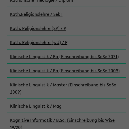
Katholische Theologie / Diplom
Kath.Religionslehre / Sek I
Kath. Religionslehre (SP) / P
Kath. Religionslehre (wU) / P
Klinische Linguistik / Ba (Einschreibung bis SoSe 2021)
Klinische Linguistik / Ba (Einschreibung bis SoSe 2009)
Klinische Linguistik / Master (Einschreibung bis SoSe
2009)
Klinische Linguistik / Mag
Kognitive Informatik / B.Sc. (Einschreibung bis WiSe
19/20)