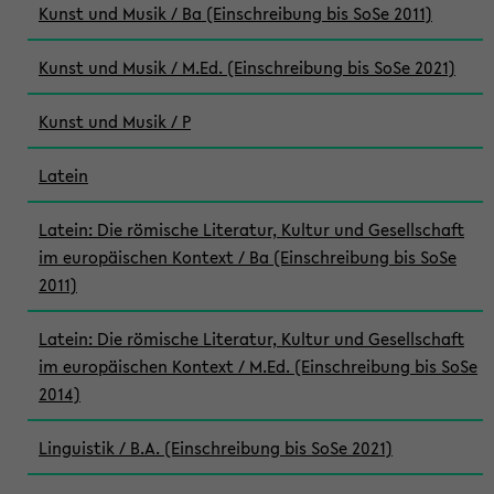
Kunst und Musik / Ba (Einschreibung bis SoSe 2011)
Kunst und Musik / M.Ed. (Einschreibung bis SoSe 2021)
Kunst und Musik / P
Latein
Latein: Die römische Literatur, Kultur und Gesellschaft
im europäischen Kontext / Ba (Einschreibung bis SoSe
2011)
Latein: Die römische Literatur, Kultur und Gesellschaft
im europäischen Kontext / M.Ed. (Einschreibung bis SoSe
2014)
Linguistik / B.A. (Einschreibung bis SoSe 2021)