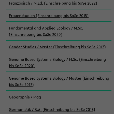
Französisch / M.Ed. (Einschreibung bis SoSe 2022)
Frauenstudien (Einschreibung bis SoSe 2015)
Fundamental and Applied Ecology / M.Sc.
(Einschreibung bis SoSe 2020)
Gender Studies / Master (Einschreibung bis SoSe 2013)
Genome Based Systems Biology / M.Sc. (Einschreibung
bis SoSe 2020)
Genome Based Systems Biology / Master (Einschreibung
bis SoSe 2012)
Geographie / Mag
Germanistik / B.A. (Einschreibung bis SoSe 2018)