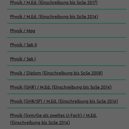
Physik / M.Ed. (Einschreibung bis SoSe 2017)
Physik / M.Ed. (Einschreibung bis SoSe 2014)
Physik / Mag
Physik / Sek II
Physik / Sek I
Physik / Diplom (Einschreibung bis SoSe 2008)
Physik (GHR) / M.Ed. (Einschreibung bis SoSe 2014)
Physik (GHR/SP) / M.Ed. (Einschreibung bis SoSe 2014)
Physik (Gym/Ge als zweites U-Fach) / M.Ed.
(Einschreibung bis SoSe 2014)