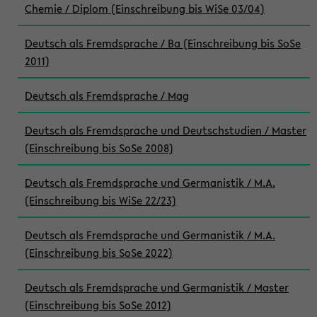
Chemie / Diplom (Einschreibung bis WiSe 03/04)
Deutsch als Fremdsprache / Ba (Einschreibung bis SoSe
2011)
Deutsch als Fremdsprache / Mag
Deutsch als Fremdsprache und Deutschstudien / Master
(Einschreibung bis SoSe 2008)
Deutsch als Fremdsprache und Germanistik / M.A.
(Einschreibung bis WiSe 22/23)
Deutsch als Fremdsprache und Germanistik / M.A.
(Einschreibung bis SoSe 2022)
Deutsch als Fremdsprache und Germanistik / Master
(Einschreibung bis SoSe 2012)