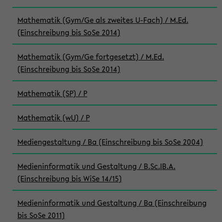
Mathematik (Gym/Ge als zweites U-Fach) / M.Ed.
(Einschreibung bis SoSe 2014)
Mathematik (Gym/Ge fortgesetzt) / M.Ed.
(Einschreibung bis SoSe 2014)
Mathematik (SP) / P
Mathematik (wU) / P
Mediengestaltung / Ba (Einschreibung bis SoSe 2004)
Medieninformatik und Gestaltung / B.Sc.|B.A.
(Einschreibung bis WiSe 14/15)
Medieninformatik und Gestaltung / Ba (Einschreibung
bis SoSe 2011)