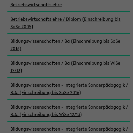
Betriebswirtschaftslehre
Betriebswirtschaftslehre / Diplom (Einschreibung bis
SoSe 2005)
Bildungswissenschaften / Ba (Einschreibung bis SoSe
2016)
Bildungswissenschaften / Ba (Einschreibung bis WiSe
12/13)
Bildungswissenschaften - Integrierte Sonderpädagogik /
B.A. (Einschreibung bis SoSe 2016)
Bildungswissenschaften - Integrierte Sonderpädagogik /
B.A. (Einschreibung bis WiSe 12/13)
Bildungswissenschaften - Integrierte Sonderpädagogik /