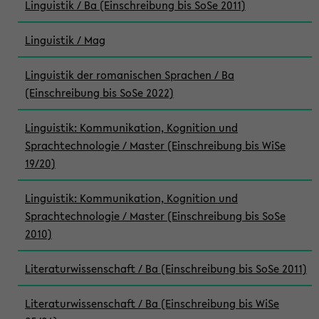
Linguistik / Ba (Einschreibung bis SoSe 2011)
Linguistik / Mag
Linguistik der romanischen Sprachen / Ba
(Einschreibung bis SoSe 2022)
Linguistik: Kommunikation, Kognition und
Sprachtechnologie / Master (Einschreibung bis WiSe
19/20)
Linguistik: Kommunikation, Kognition und
Sprachtechnologie / Master (Einschreibung bis SoSe
2010)
Literaturwissenschaft / Ba (Einschreibung bis SoSe 2011)
Literaturwissenschaft / Ba (Einschreibung bis WiSe