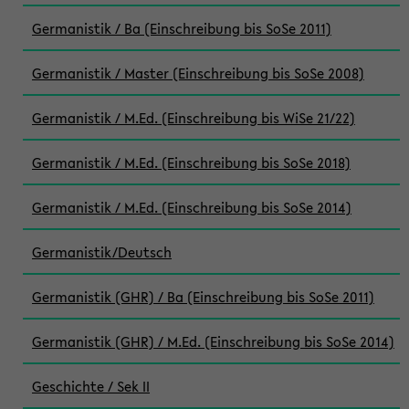
Germanistik / Ba (Einschreibung bis SoSe 2011)
Germanistik / Master (Einschreibung bis SoSe 2008)
Germanistik / M.Ed. (Einschreibung bis WiSe 21/22)
Germanistik / M.Ed. (Einschreibung bis SoSe 2018)
Germanistik / M.Ed. (Einschreibung bis SoSe 2014)
Germanistik/Deutsch
Germanistik (GHR) / Ba (Einschreibung bis SoSe 2011)
Germanistik (GHR) / M.Ed. (Einschreibung bis SoSe 2014)
Geschichte / Sek II