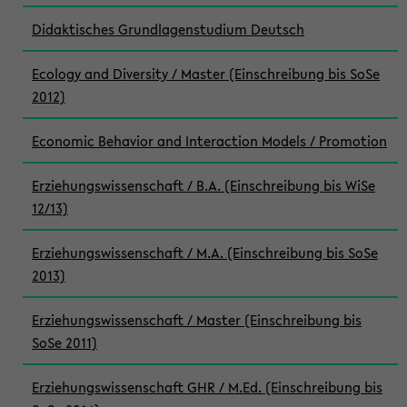
Didaktisches Grundlagenstudium Deutsch
Ecology and Diversity / Master (Einschreibung bis SoSe
2012)
Economic Behavior and Interaction Models / Promotion
Erziehungswissenschaft / B.A. (Einschreibung bis WiSe
12/13)
Erziehungswissenschaft / M.A. (Einschreibung bis SoSe
2013)
Erziehungswissenschaft / Master (Einschreibung bis
SoSe 2011)
Erziehungswissenschaft GHR / M.Ed. (Einschreibung bis