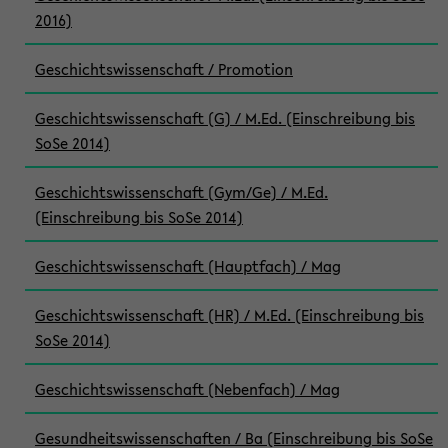
2016)
Geschichtswissenschaft / Promotion
Geschichtswissenschaft (G) / M.Ed. (Einschreibung bis
SoSe 2014)
Geschichtswissenschaft (Gym/Ge) / M.Ed.
(Einschreibung bis SoSe 2014)
Geschichtswissenschaft (Hauptfach) / Mag
Geschichtswissenschaft (HR) / M.Ed. (Einschreibung bis
SoSe 2014)
Geschichtswissenschaft (Nebenfach) / Mag
Gesundheitswissenschaften / Ba (Einschreibung bis SoSe