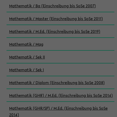
Mathematik / Ba (Einschreibung bis SoSe 2007)
Mathematik / Master (Einschreibung bis SoSe 2011)
Mathematik / M.Ed. (Einschreibung bis SoSe 2019)
Mathematik / Mag
Mathematik / Sek II
Mathematik / Sek I
Mathematik / Diplom (Einschreibung bis SoSe 2008)
Mathematik (GHR) / M.Ed. (Einschreibung bis SoSe 2014)
Mathematik (GHR/SP) / M.Ed. (Einschreibung bis SoSe
2014)