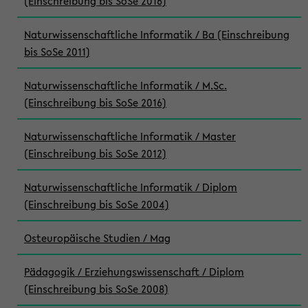
(Einschreibung bis SoSe 2016)
Naturwissenschaftliche Informatik / Ba (Einschreibung
bis SoSe 2011)
Naturwissenschaftliche Informatik / M.Sc.
(Einschreibung bis SoSe 2016)
Naturwissenschaftliche Informatik / Master
(Einschreibung bis SoSe 2012)
Naturwissenschaftliche Informatik / Diplom
(Einschreibung bis SoSe 2004)
Osteuropäische Studien / Mag
Pädagogik / Erziehungswissenschaft / Diplom
(Einschreibung bis SoSe 2008)