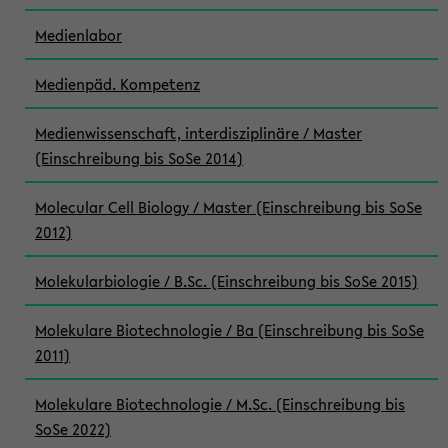
Medienlabor
Medienpäd. Kompetenz
Medienwissenschaft, interdisziplinäre / Master
(Einschreibung bis SoSe 2014)
Molecular Cell Biology / Master (Einschreibung bis SoSe
2012)
Molekularbiologie / B.Sc. (Einschreibung bis SoSe 2015)
Molekulare Biotechnologie / Ba (Einschreibung bis SoSe
2011)
Molekulare Biotechnologie / M.Sc. (Einschreibung bis
SoSe 2022)