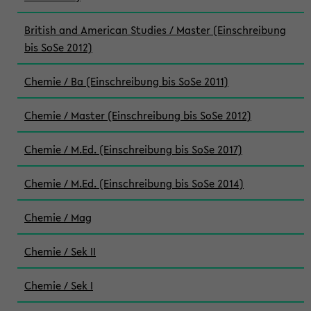
British and American Studies / Master (Einschreibung
bis SoSe 2012)
Chemie / Ba (Einschreibung bis SoSe 2011)
Chemie / Master (Einschreibung bis SoSe 2012)
Chemie / M.Ed. (Einschreibung bis SoSe 2017)
Chemie / M.Ed. (Einschreibung bis SoSe 2014)
Chemie / Mag
Chemie / Sek II
Chemie / Sek I