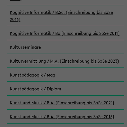
Kognitive Informatik / B.Sc. (Einschreibung bis SoSe
2016)
Kognitive Informatik / Ba (Einschreibung bis SoSe 2011)
Kulturseminare
Kulturvermittlung / M.A. (Einschreibung bis SoSe 2023)
Kunstpädagogik / Mag
Kunstpädagogik / Diplom
Kunst und Musik / B.A. (Einschreibung bis SoSe 2021)
Kunst und Musik / B.A. (Einschreibung bis SoSe 2016)