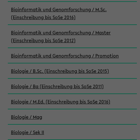
Bioinformatik und Genomforschung / M.Sc.
(Einschreibung bis SoSe 2016)
Bioinformatik und Genomforschung / Master
(Einschreibung bis SoSe 2012)
Bioinformatik und Genomforschung / Promotion
Biologie / B.Sc. (Einschreibung bis SoSe 2015)
Biologie / Ba (Einschreibung bis SoSe 2011)
Biologie / M.Ed. (Einschreibung bis SoSe 2016)
Biologie / Mag
Biologie / Sek II