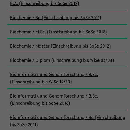
B.A. (Einschreibung bis SoSe 2012)
Biochemie / Ba (Einschreibung bis SoSe 2011)
Biochemie / M.Sc. (Einschreibung bis SoSe 2018)
Biochemie / Master (Einschreibung bis SoSe 2012)
Biochemie / Diplom (Einschreibung bis WiSe 03/04)
Bioinformatik und Genomforschung / B.Sc.
(Einschreibung bis WiSe 19/20)
Bioinformatik und Genomforschung / B.Sc.
(Einschreibung bis SoSe 2016)
Bioinformatik und Genomforschung / Ba (Einschreibung
bis SoSe 2011)