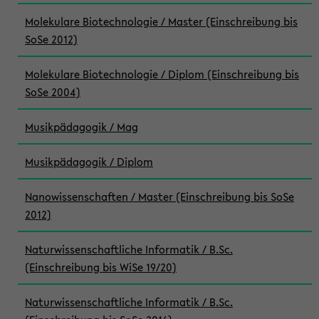
Molekulare Biotechnologie / Master (Einschreibung bis
SoSe 2012)
Molekulare Biotechnologie / Diplom (Einschreibung bis
SoSe 2004)
Musikpädagogik / Mag
Musikpädagogik / Diplom
Nanowissenschaften / Master (Einschreibung bis SoSe
2012)
Naturwissenschaftliche Informatik / B.Sc.
(Einschreibung bis WiSe 19/20)
Naturwissenschaftliche Informatik / B.Sc.