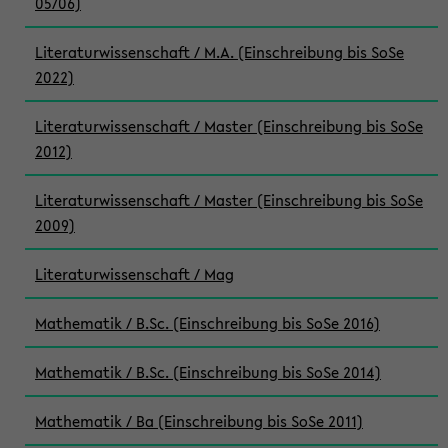
05/06)
Literaturwissenschaft / M.A. (Einschreibung bis SoSe
2022)
Literaturwissenschaft / Master (Einschreibung bis SoSe
2012)
Literaturwissenschaft / Master (Einschreibung bis SoSe
2009)
Literaturwissenschaft / Mag
Mathematik / B.Sc. (Einschreibung bis SoSe 2016)
Mathematik / B.Sc. (Einschreibung bis SoSe 2014)
Mathematik / Ba (Einschreibung bis SoSe 2011)