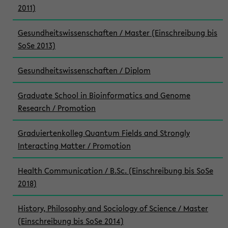
2011)
Gesundheitswissenschaften / Master (Einschreibung bis
SoSe 2013)
Gesundheitswissenschaften / Diplom
Graduate School in Bioinformatics and Genome
Research / Promotion
Graduiertenkolleg Quantum Fields and Strongly
Interacting Matter / Promotion
Health Communication / B.Sc. (Einschreibung bis SoSe
2018)
History, Philosophy and Sociology of Science / Master
(Einschreibung bis SoSe 2014)