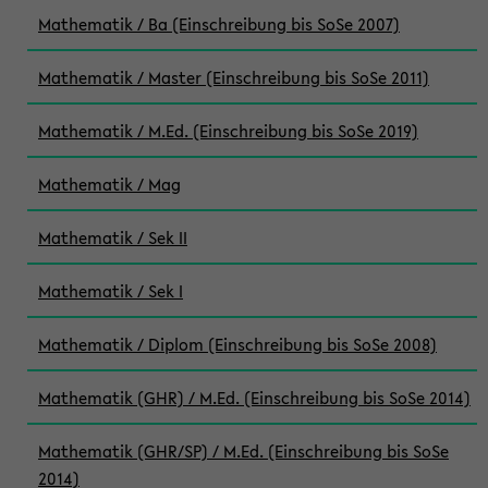
Mathematik / Ba (Einschreibung bis SoSe 2007)
Mathematik / Master (Einschreibung bis SoSe 2011)
Mathematik / M.Ed. (Einschreibung bis SoSe 2019)
Mathematik / Mag
Mathematik / Sek II
Mathematik / Sek I
Mathematik / Diplom (Einschreibung bis SoSe 2008)
Mathematik (GHR) / M.Ed. (Einschreibung bis SoSe 2014)
Mathematik (GHR/SP) / M.Ed. (Einschreibung bis SoSe
2014)