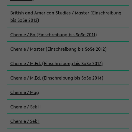
British and American Studies / Master (Einschreibung
bis SoSe 2012)
Chemie / Ba (Einschreibung bis SoSe 2011)
Chemie / Master (Einschreibung bis SoSe 2012)
Chemie / M.Ed. (Einschreibung bis SoSe 2017)
Chemie / M.Ed. (Einschreibung bis SoSe 2014)
Chemie / Mag
Chemie / Sek II
Chemie / Sek I