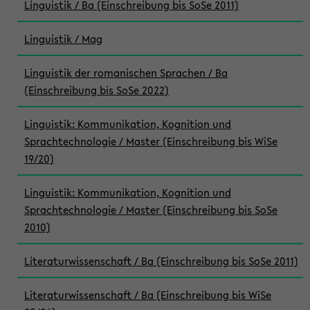
Linguistik / Ba (Einschreibung bis SoSe 2011)
Linguistik / Mag
Linguistik der romanischen Sprachen / Ba
(Einschreibung bis SoSe 2022)
Linguistik: Kommunikation, Kognition und
Sprachtechnologie / Master (Einschreibung bis WiSe
19/20)
Linguistik: Kommunikation, Kognition und
Sprachtechnologie / Master (Einschreibung bis SoSe
2010)
Literaturwissenschaft / Ba (Einschreibung bis SoSe 2011)
Literaturwissenschaft / Ba (Einschreibung bis WiSe