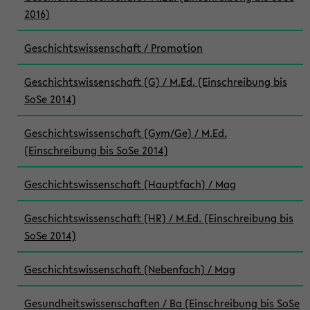
2016)
Geschichtswissenschaft / Promotion
Geschichtswissenschaft (G) / M.Ed. (Einschreibung bis
SoSe 2014)
Geschichtswissenschaft (Gym/Ge) / M.Ed.
(Einschreibung bis SoSe 2014)
Geschichtswissenschaft (Hauptfach) / Mag
Geschichtswissenschaft (HR) / M.Ed. (Einschreibung bis
SoSe 2014)
Geschichtswissenschaft (Nebenfach) / Mag
Gesundheitswissenschaften / Ba (Einschreibung bis SoSe