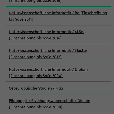
(Einschreibung bis SoSe 2016)
Naturwissenschaftliche Informatik / Ba (Einschreibung
bis SoSe 2011)
Naturwissenschaftliche Informatik / M.Sc.
(Einschreibung bis SoSe 2016)
Naturwissenschaftliche Informatik / Master
(Einschreibung bis SoSe 2012)
Naturwissenschaftliche Informatik / Diplom
(Einschreibung bis SoSe 2004)
Osteuropäische Studien / Mag
Pädagogik / Erziehungswissenschaft / Diplom
(Einschreibung bis SoSe 2008)