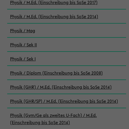
Physik / M.Ed. (Einschreibung bis SoSe 2017)
Physik / M.Ed. (Einschreibung bis SoSe 2014)
Physik / Mag
Physik / Sek II
Physik / Sek I
Physik / Diplom (Einschreibung bis SoSe 2008)
Physik (GHR) / M.Ed. (Einschreibung bis SoSe 2014)
Physik (GHR/SP) / M.Ed. (Einschreibung bis SoSe 2014)
Physik (Gym/Ge als zweites U-Fach) / M.Ed.
(Einschreibung bis SoSe 2014)