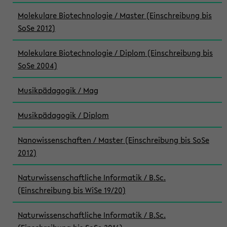
Molekulare Biotechnologie / Master (Einschreibung bis
SoSe 2012)
Molekulare Biotechnologie / Diplom (Einschreibung bis
SoSe 2004)
Musikpädagogik / Mag
Musikpädagogik / Diplom
Nanowissenschaften / Master (Einschreibung bis SoSe
2012)
Naturwissenschaftliche Informatik / B.Sc.
(Einschreibung bis WiSe 19/20)
Naturwissenschaftliche Informatik / B.Sc.