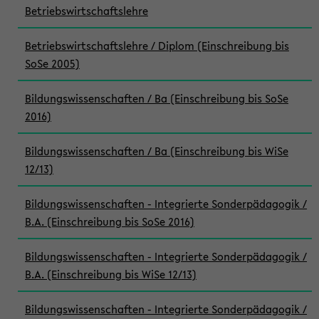
Betriebswirtschaftslehre
Betriebswirtschaftslehre / Diplom (Einschreibung bis
SoSe 2005)
Bildungswissenschaften / Ba (Einschreibung bis SoSe
2016)
Bildungswissenschaften / Ba (Einschreibung bis WiSe
12/13)
Bildungswissenschaften - Integrierte Sonderpädagogik /
B.A. (Einschreibung bis SoSe 2016)
Bildungswissenschaften - Integrierte Sonderpädagogik /
B.A. (Einschreibung bis WiSe 12/13)
Bildungswissenschaften - Integrierte Sonderpädagogik /