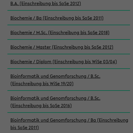
B.A. (Einschreibung bis SoSe 2012)
Biochemie / Ba (Einschreibung bis SoSe 2011)
Biochemie / M.Sc. (Einschreibung bis SoSe 2018)
Biochemie / Master (Einschreibung bis SoSe 2012)
Biochemie / Diplom (Einschreibung bis WiSe 03/04)
Bioinformatik und Genomforschung / B.Sc.
(Einschreibung bis WiSe 19/20)
Bioinformatik und Genomforschung / B.Sc.
(Einschreibung bis SoSe 2016)
Bioinformatik und Genomforschung / Ba (Einschreibung
bis SoSe 2011)