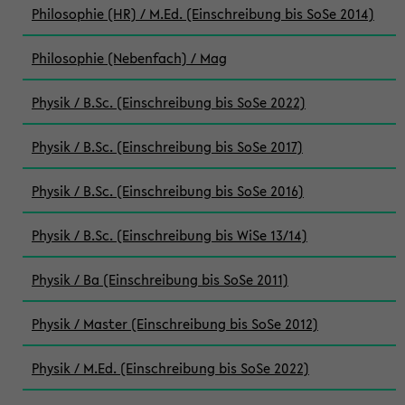
Philosophie (HR) / M.Ed. (Einschreibung bis SoSe 2014)
Philosophie (Nebenfach) / Mag
Physik / B.Sc. (Einschreibung bis SoSe 2022)
Physik / B.Sc. (Einschreibung bis SoSe 2017)
Physik / B.Sc. (Einschreibung bis SoSe 2016)
Physik / B.Sc. (Einschreibung bis WiSe 13/14)
Physik / Ba (Einschreibung bis SoSe 2011)
Physik / Master (Einschreibung bis SoSe 2012)
Physik / M.Ed. (Einschreibung bis SoSe 2022)