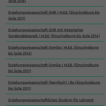
SoSe 2014)
Erziehungswissenschaft GHR / M.Ed. (Einschreibung bis
SoSe 2011)
Erziehungswissenschaft GHR mit Integrierter
Sonderpädagogik / M.Ed. (Einschreibung bis SoSe 2014)
Erziehungswissenschaft GymGe / M.Ed. (Einschreibung
bis SoSe 2014)
Erziehungswissenschaft GymGe / M.Ed. (Einschreibung
bis SoSe 2011)
Erziehungswissenschaft (Kernfach) / Ba (Einschreibung
bis SoSe 2011)
Erziehungswissenschaftliches Studium für Lehramt