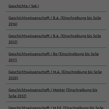
Geschichte / Sek I
Geschichtswissenschaft / B.A. (Einschreibung bis SoSe
2016)
Geschichtswissenschaft / B.A. (Einschreibung bis SoSe
2012)
Geschichtswissenschaft / Ba (Einschreibung bis SoSe
2011)
Geschichtswissenschaft / M.A. (Einschreibung bis SoSe
2020)
Geschichtswissenschaft / Master (Einschreibung bis
SoSe 2012)
Geschichtswissenschaft / M.Ed. (Einschreibung bis SoSe