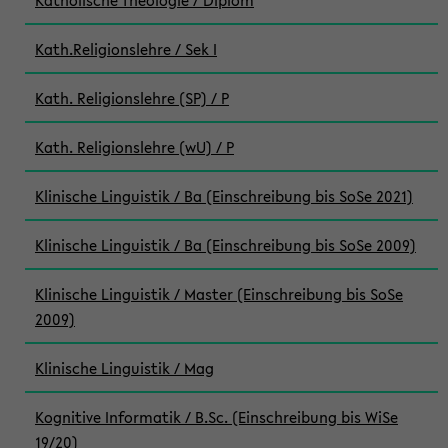
Katholische Theologie / Diplom
Kath.Religionslehre / Sek I
Kath. Religionslehre (SP) / P
Kath. Religionslehre (wU) / P
Klinische Linguistik / Ba (Einschreibung bis SoSe 2021)
Klinische Linguistik / Ba (Einschreibung bis SoSe 2009)
Klinische Linguistik / Master (Einschreibung bis SoSe
2009)
Klinische Linguistik / Mag
Kognitive Informatik / B.Sc. (Einschreibung bis WiSe
19/20)