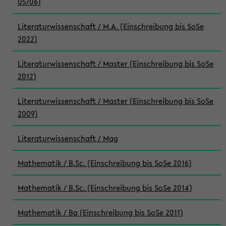
05/06)
Literaturwissenschaft / M.A. (Einschreibung bis SoSe
2022)
Literaturwissenschaft / Master (Einschreibung bis SoSe
2012)
Literaturwissenschaft / Master (Einschreibung bis SoSe
2009)
Literaturwissenschaft / Mag
Mathematik / B.Sc. (Einschreibung bis SoSe 2016)
Mathematik / B.Sc. (Einschreibung bis SoSe 2014)
Mathematik / Ba (Einschreibung bis SoSe 2011)