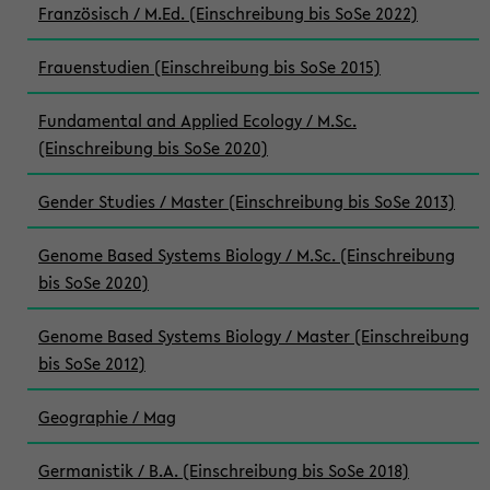
Französisch / M.Ed. (Einschreibung bis SoSe 2022)
Frauenstudien (Einschreibung bis SoSe 2015)
Fundamental and Applied Ecology / M.Sc.
(Einschreibung bis SoSe 2020)
Gender Studies / Master (Einschreibung bis SoSe 2013)
Genome Based Systems Biology / M.Sc. (Einschreibung
bis SoSe 2020)
Genome Based Systems Biology / Master (Einschreibung
bis SoSe 2012)
Geographie / Mag
Germanistik / B.A. (Einschreibung bis SoSe 2018)