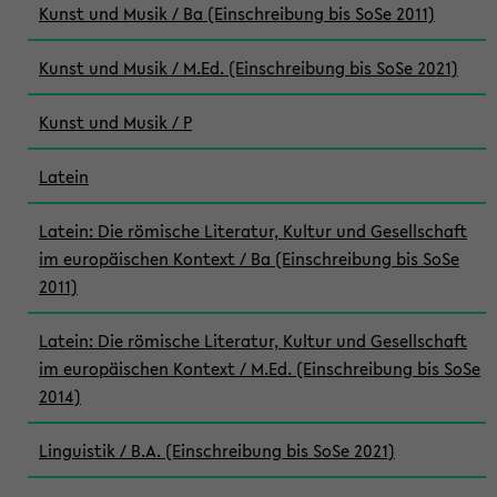
Kunst und Musik / Ba (Einschreibung bis SoSe 2011)
Kunst und Musik / M.Ed. (Einschreibung bis SoSe 2021)
Kunst und Musik / P
Latein
Latein: Die römische Literatur, Kultur und Gesellschaft
im europäischen Kontext / Ba (Einschreibung bis SoSe
2011)
Latein: Die römische Literatur, Kultur und Gesellschaft
im europäischen Kontext / M.Ed. (Einschreibung bis SoSe
2014)
Linguistik / B.A. (Einschreibung bis SoSe 2021)