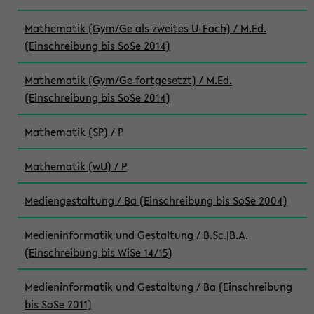
Mathematik (Gym/Ge als zweites U-Fach) / M.Ed.
(Einschreibung bis SoSe 2014)
Mathematik (Gym/Ge fortgesetzt) / M.Ed.
(Einschreibung bis SoSe 2014)
Mathematik (SP) / P
Mathematik (wU) / P
Mediengestaltung / Ba (Einschreibung bis SoSe 2004)
Medieninformatik und Gestaltung / B.Sc.|B.A.
(Einschreibung bis WiSe 14/15)
Medieninformatik und Gestaltung / Ba (Einschreibung
bis SoSe 2011)