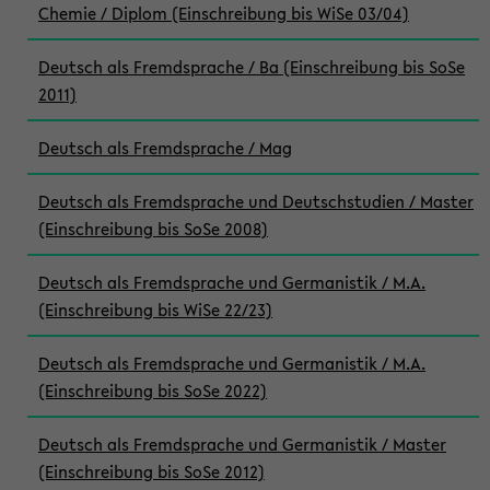
Chemie / Diplom (Einschreibung bis WiSe 03/04)
Deutsch als Fremdsprache / Ba (Einschreibung bis SoSe
2011)
Deutsch als Fremdsprache / Mag
Deutsch als Fremdsprache und Deutschstudien / Master
(Einschreibung bis SoSe 2008)
Deutsch als Fremdsprache und Germanistik / M.A.
(Einschreibung bis WiSe 22/23)
Deutsch als Fremdsprache und Germanistik / M.A.
(Einschreibung bis SoSe 2022)
Deutsch als Fremdsprache und Germanistik / Master
(Einschreibung bis SoSe 2012)