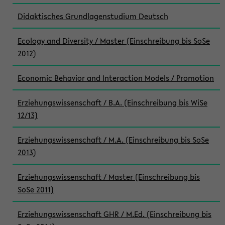
Didaktisches Grundlagenstudium Deutsch
Ecology and Diversity / Master (Einschreibung bis SoSe
2012)
Economic Behavior and Interaction Models / Promotion
Erziehungswissenschaft / B.A. (Einschreibung bis WiSe
12/13)
Erziehungswissenschaft / M.A. (Einschreibung bis SoSe
2013)
Erziehungswissenschaft / Master (Einschreibung bis
SoSe 2011)
Erziehungswissenschaft GHR / M.Ed. (Einschreibung bis