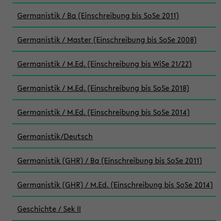
Germanistik / Ba (Einschreibung bis SoSe 2011)
Germanistik / Master (Einschreibung bis SoSe 2008)
Germanistik / M.Ed. (Einschreibung bis WiSe 21/22)
Germanistik / M.Ed. (Einschreibung bis SoSe 2018)
Germanistik / M.Ed. (Einschreibung bis SoSe 2014)
Germanistik/Deutsch
Germanistik (GHR) / Ba (Einschreibung bis SoSe 2011)
Germanistik (GHR) / M.Ed. (Einschreibung bis SoSe 2014)
Geschichte / Sek II