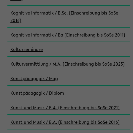
Kognitive Informatik / B.Sc. (Einschreibung bis SoSe
2016)
Kognitive Informatik / Ba (Einschreibung bis SoSe 2011)
Kulturseminare
Kulturvermittlung / M.A. (Einschreibung bis SoSe 2023)
Kunstpädagogik / Mag
Kunstpädagogik / Diplom
Kunst und Musik / B.A. (Einschreibung bis SoSe 2021)
Kunst und Musik / B.A. (Einschreibung bis SoSe 2016)