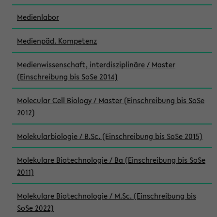
Medienlabor
Medienpäd. Kompetenz
Medienwissenschaft, interdisziplinäre / Master
(Einschreibung bis SoSe 2014)
Molecular Cell Biology / Master (Einschreibung bis SoSe
2012)
Molekularbiologie / B.Sc. (Einschreibung bis SoSe 2015)
Molekulare Biotechnologie / Ba (Einschreibung bis SoSe
2011)
Molekulare Biotechnologie / M.Sc. (Einschreibung bis
SoSe 2022)