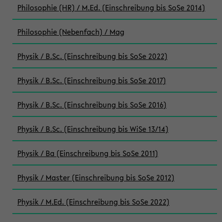
Philosophie (HR) / M.Ed. (Einschreibung bis SoSe 2014)
Philosophie (Nebenfach) / Mag
Physik / B.Sc. (Einschreibung bis SoSe 2022)
Physik / B.Sc. (Einschreibung bis SoSe 2017)
Physik / B.Sc. (Einschreibung bis SoSe 2016)
Physik / B.Sc. (Einschreibung bis WiSe 13/14)
Physik / Ba (Einschreibung bis SoSe 2011)
Physik / Master (Einschreibung bis SoSe 2012)
Physik / M.Ed. (Einschreibung bis SoSe 2022)