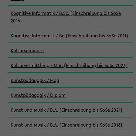
Kognitive Informatik / B.Sc. (Einschreibung bis SoSe
2016)
Kognitive Informatik / Ba (Einschreibung bis SoSe 2011)
Kulturseminare
Kulturvermittlung / M.A. (Einschreibung bis SoSe 2023)
Kunstpädagogik / Mag
Kunstpädagogik / Diplom
Kunst und Musik / B.A. (Einschreibung bis SoSe 2021)
Kunst und Musik / B.A. (Einschreibung bis SoSe 2016)