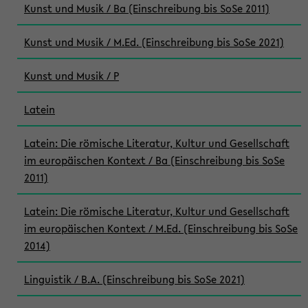
Kunst und Musik / Ba (Einschreibung bis SoSe 2011)
Kunst und Musik / M.Ed. (Einschreibung bis SoSe 2021)
Kunst und Musik / P
Latein
Latein: Die römische Literatur, Kultur und Gesellschaft
im europäischen Kontext / Ba (Einschreibung bis SoSe
2011)
Latein: Die römische Literatur, Kultur und Gesellschaft
im europäischen Kontext / M.Ed. (Einschreibung bis SoSe
2014)
Linguistik / B.A. (Einschreibung bis SoSe 2021)