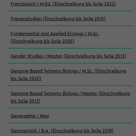
Französisch / M.Ed. (Einschreibung bis SoSe 2022)
Frauenstudien (Einschreibung bis SoSe 2015)
Fundamental and Applied Ecology / M.Sc.
(Einschreibung bis SoSe 2020)
Gender Studies / Master (Einschreibung bis SoSe 2013)
Genome Based Systems Biology / M.Sc. (Einschreibung
bis SoSe 2020)
Genome Based Systems Biology / Master (Einschreibung
bis SoSe 2012)
Geographie / Mag
Germanistik / B.A. (Einschreibung bis SoSe 2018)