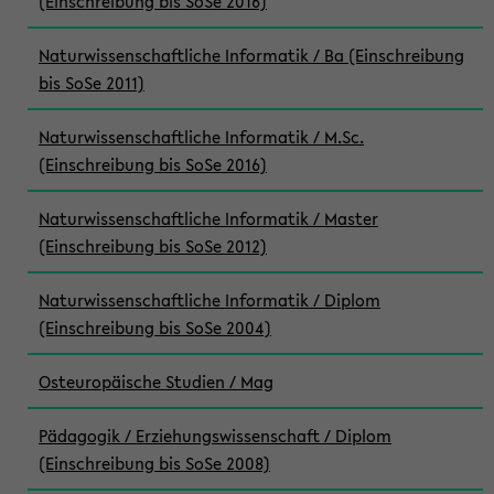
(Einschreibung bis SoSe 2016)
Naturwissenschaftliche Informatik / Ba (Einschreibung
bis SoSe 2011)
Naturwissenschaftliche Informatik / M.Sc.
(Einschreibung bis SoSe 2016)
Naturwissenschaftliche Informatik / Master
(Einschreibung bis SoSe 2012)
Naturwissenschaftliche Informatik / Diplom
(Einschreibung bis SoSe 2004)
Osteuropäische Studien / Mag
Pädagogik / Erziehungswissenschaft / Diplom
(Einschreibung bis SoSe 2008)