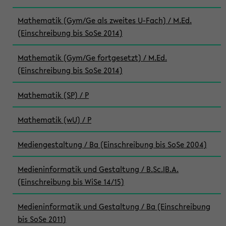
Mathematik (Gym/Ge als zweites U-Fach) / M.Ed.
(Einschreibung bis SoSe 2014)
Mathematik (Gym/Ge fortgesetzt) / M.Ed.
(Einschreibung bis SoSe 2014)
Mathematik (SP) / P
Mathematik (wU) / P
Mediengestaltung / Ba (Einschreibung bis SoSe 2004)
Medieninformatik und Gestaltung / B.Sc.|B.A.
(Einschreibung bis WiSe 14/15)
Medieninformatik und Gestaltung / Ba (Einschreibung
bis SoSe 2011)