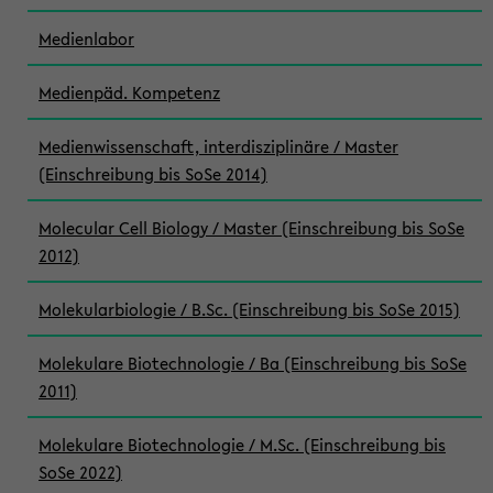
Medienlabor
Medienpäd. Kompetenz
Medienwissenschaft, interdisziplinäre / Master
(Einschreibung bis SoSe 2014)
Molecular Cell Biology / Master (Einschreibung bis SoSe
2012)
Molekularbiologie / B.Sc. (Einschreibung bis SoSe 2015)
Molekulare Biotechnologie / Ba (Einschreibung bis SoSe
2011)
Molekulare Biotechnologie / M.Sc. (Einschreibung bis
SoSe 2022)