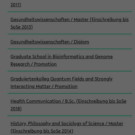
2011)
Gesundheitswissenschaften / Master (Einschreibung bis
SoSe 2013)
Gesundheitswissenschaften / Diplom
Graduate School in Bioinformatics and Genome
Research / Promotion
Graduiertenkolleg Quantum Fields and Strongly
Interacting Matter / Promotion
Health Communication / B.Sc. (Einschreibung bis SoSe
2018)
History, Philosophy and Sociology of Science / Master
(Einschreibung bis SoSe 2014)