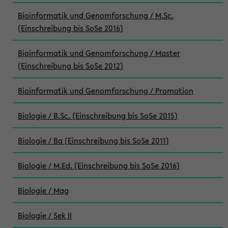
Bioinformatik und Genomforschung / M.Sc.
(Einschreibung bis SoSe 2016)
Bioinformatik und Genomforschung / Master
(Einschreibung bis SoSe 2012)
Bioinformatik und Genomforschung / Promotion
Biologie / B.Sc. (Einschreibung bis SoSe 2015)
Biologie / Ba (Einschreibung bis SoSe 2011)
Biologie / M.Ed. (Einschreibung bis SoSe 2016)
Biologie / Mag
Biologie / Sek II