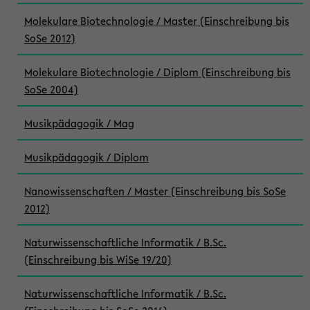
Molekulare Biotechnologie / Master (Einschreibung bis
SoSe 2012)
Molekulare Biotechnologie / Diplom (Einschreibung bis
SoSe 2004)
Musikpädagogik / Mag
Musikpädagogik / Diplom
Nanowissenschaften / Master (Einschreibung bis SoSe
2012)
Naturwissenschaftliche Informatik / B.Sc.
(Einschreibung bis WiSe 19/20)
Naturwissenschaftliche Informatik / B.Sc.