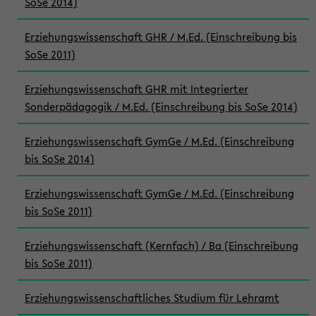
SoSe 2014)
Erziehungswissenschaft GHR / M.Ed. (Einschreibung bis
SoSe 2011)
Erziehungswissenschaft GHR mit Integrierter
Sonderpädagogik / M.Ed. (Einschreibung bis SoSe 2014)
Erziehungswissenschaft GymGe / M.Ed. (Einschreibung
bis SoSe 2014)
Erziehungswissenschaft GymGe / M.Ed. (Einschreibung
bis SoSe 2011)
Erziehungswissenschaft (Kernfach) / Ba (Einschreibung
bis SoSe 2011)
Erziehungswissenschaftliches Studium für Lehramt