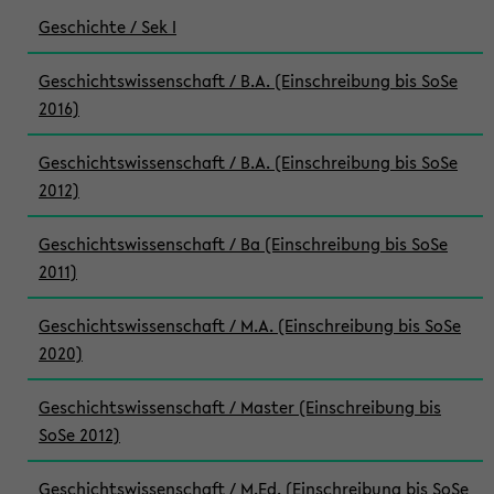
Geschichte / Sek I
Geschichtswissenschaft / B.A. (Einschreibung bis SoSe
2016)
Geschichtswissenschaft / B.A. (Einschreibung bis SoSe
2012)
Geschichtswissenschaft / Ba (Einschreibung bis SoSe
2011)
Geschichtswissenschaft / M.A. (Einschreibung bis SoSe
2020)
Geschichtswissenschaft / Master (Einschreibung bis
SoSe 2012)
Geschichtswissenschaft / M.Ed. (Einschreibung bis SoSe