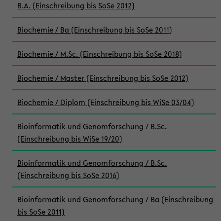
B.A. (Einschreibung bis SoSe 2012)
Biochemie / Ba (Einschreibung bis SoSe 2011)
Biochemie / M.Sc. (Einschreibung bis SoSe 2018)
Biochemie / Master (Einschreibung bis SoSe 2012)
Biochemie / Diplom (Einschreibung bis WiSe 03/04)
Bioinformatik und Genomforschung / B.Sc.
(Einschreibung bis WiSe 19/20)
Bioinformatik und Genomforschung / B.Sc.
(Einschreibung bis SoSe 2016)
Bioinformatik und Genomforschung / Ba (Einschreibung
bis SoSe 2011)