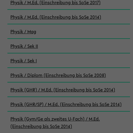
Physik / M.Ed. (Einschreibung bis SoSe 2017)
Physik / M.Ed. (Einschreibung bis SoSe 2014)
Physik / Mag
Physik / Sek II
Physik / Sek I
Physik / Diplom (Einschreibung bis SoSe 2008)
Physik (GHR) / M.Ed. (Einschreibung bis SoSe 2014)
Physik (GHR/SP) / M.Ed. (Einschreibung bis SoSe 2014)
Physik (Gym/Ge als zweites U-Fach) / M.Ed.
(Einschreibung bis SoSe 2014)