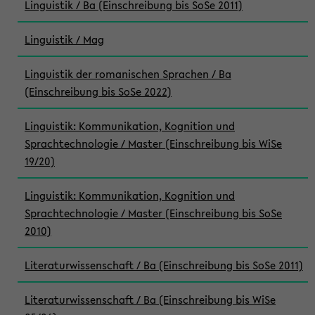
Linguistik / Ba (Einschreibung bis SoSe 2011)
Linguistik / Mag
Linguistik der romanischen Sprachen / Ba
(Einschreibung bis SoSe 2022)
Linguistik: Kommunikation, Kognition und
Sprachtechnologie / Master (Einschreibung bis WiSe
19/20)
Linguistik: Kommunikation, Kognition und
Sprachtechnologie / Master (Einschreibung bis SoSe
2010)
Literaturwissenschaft / Ba (Einschreibung bis SoSe 2011)
Literaturwissenschaft / Ba (Einschreibung bis WiSe