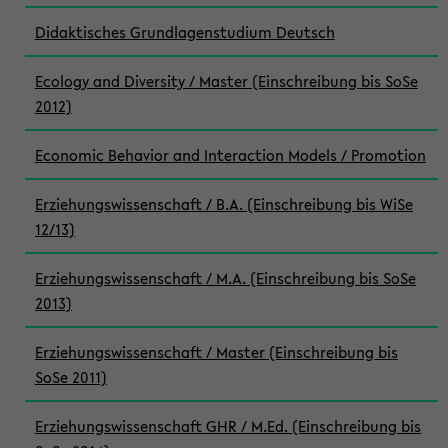
Didaktisches Grundlagenstudium Deutsch
Ecology and Diversity / Master (Einschreibung bis SoSe
2012)
Economic Behavior and Interaction Models / Promotion
Erziehungswissenschaft / B.A. (Einschreibung bis WiSe
12/13)
Erziehungswissenschaft / M.A. (Einschreibung bis SoSe
2013)
Erziehungswissenschaft / Master (Einschreibung bis
SoSe 2011)
Erziehungswissenschaft GHR / M.Ed. (Einschreibung bis