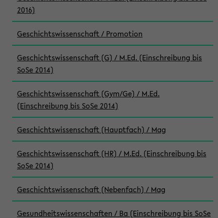
2016)
Geschichtswissenschaft / Promotion
Geschichtswissenschaft (G) / M.Ed. (Einschreibung bis
SoSe 2014)
Geschichtswissenschaft (Gym/Ge) / M.Ed.
(Einschreibung bis SoSe 2014)
Geschichtswissenschaft (Hauptfach) / Mag
Geschichtswissenschaft (HR) / M.Ed. (Einschreibung bis
SoSe 2014)
Geschichtswissenschaft (Nebenfach) / Mag
Gesundheitswissenschaften / Ba (Einschreibung bis SoSe