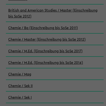
British and American Studies / Master (Einschreibung
bis SoSe 2012)
Chemie / Ba (Einschreibung bis SoSe 2011)
Chemie / Master (Einschreibung bis SoSe 2012)
Chemie / M.Ed. (Einschreibung bis SoSe 2017)
Chemie / M.Ed. (Einschreibung bis SoSe 2014)
Chemie / Mag
Chemie / Sek II
Chemie / Sek I