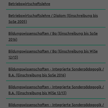
Betriebswirtschaftslehre
Betriebswirtschaftslehre / Diplom (Einschreibung bis
SoSe 2005)
Bildungswissenschaften / Ba (Einschreibung bis SoSe
2016)
Bildungswissenschaften / Ba (Einschreibung bis WiSe
12/13)
Bildungswissenschaften - Integrierte Sonderpädagogik /
B.A. (Einschreibung bis SoSe 2016)
Bildungswissenschaften - Integrierte Sonderpädagogik /
B.A. (Einschreibung bis WiSe 12/13)
Bildungswissenschaften - Integrierte Sonderpädagogik /