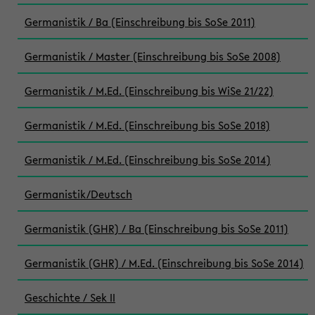
Germanistik / Ba (Einschreibung bis SoSe 2011)
Germanistik / Master (Einschreibung bis SoSe 2008)
Germanistik / M.Ed. (Einschreibung bis WiSe 21/22)
Germanistik / M.Ed. (Einschreibung bis SoSe 2018)
Germanistik / M.Ed. (Einschreibung bis SoSe 2014)
Germanistik/Deutsch
Germanistik (GHR) / Ba (Einschreibung bis SoSe 2011)
Germanistik (GHR) / M.Ed. (Einschreibung bis SoSe 2014)
Geschichte / Sek II