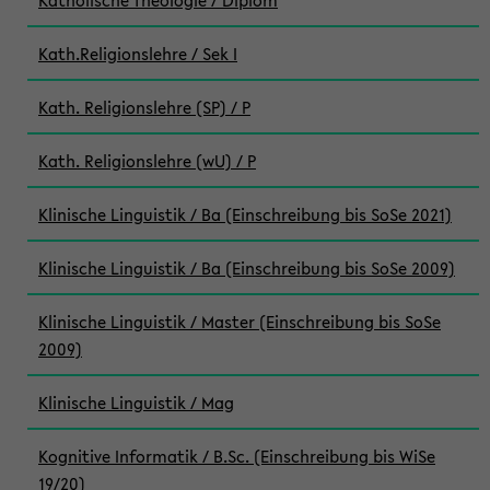
Katholische Theologie / Diplom
Kath.Religionslehre / Sek I
Kath. Religionslehre (SP) / P
Kath. Religionslehre (wU) / P
Klinische Linguistik / Ba (Einschreibung bis SoSe 2021)
Klinische Linguistik / Ba (Einschreibung bis SoSe 2009)
Klinische Linguistik / Master (Einschreibung bis SoSe
2009)
Klinische Linguistik / Mag
Kognitive Informatik / B.Sc. (Einschreibung bis WiSe
19/20)