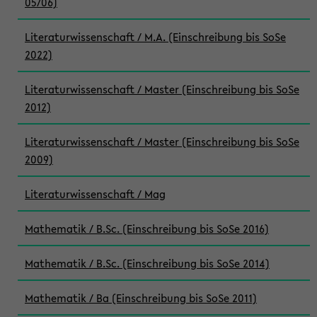
05/06)
Literaturwissenschaft / M.A. (Einschreibung bis SoSe
2022)
Literaturwissenschaft / Master (Einschreibung bis SoSe
2012)
Literaturwissenschaft / Master (Einschreibung bis SoSe
2009)
Literaturwissenschaft / Mag
Mathematik / B.Sc. (Einschreibung bis SoSe 2016)
Mathematik / B.Sc. (Einschreibung bis SoSe 2014)
Mathematik / Ba (Einschreibung bis SoSe 2011)