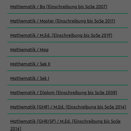
Mathematik / Ba (Einschreibung bis SoSe 2007)
Mathematik / Master (Einschreibung bis SoSe 2011)
Mathematik / M.Ed. (Einschreibung bis SoSe 2019)
Mathematik / Mag
Mathematik / Sek II
Mathematik / Sek I
Mathematik / Diplom (Einschreibung bis SoSe 2008)
Mathematik (GHR) / M.Ed. (Einschreibung bis SoSe 2014)
Mathematik (GHR/SP) / M.Ed. (Einschreibung bis SoSe
2014)