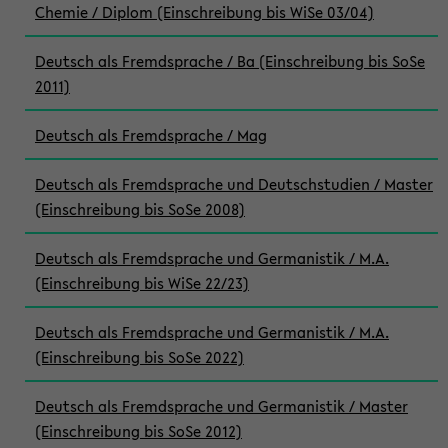
Chemie / Diplom (Einschreibung bis WiSe 03/04)
Deutsch als Fremdsprache / Ba (Einschreibung bis SoSe
2011)
Deutsch als Fremdsprache / Mag
Deutsch als Fremdsprache und Deutschstudien / Master
(Einschreibung bis SoSe 2008)
Deutsch als Fremdsprache und Germanistik / M.A.
(Einschreibung bis WiSe 22/23)
Deutsch als Fremdsprache und Germanistik / M.A.
(Einschreibung bis SoSe 2022)
Deutsch als Fremdsprache und Germanistik / Master
(Einschreibung bis SoSe 2012)