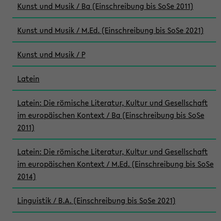
Kunst und Musik / Ba (Einschreibung bis SoSe 2011)
Kunst und Musik / M.Ed. (Einschreibung bis SoSe 2021)
Kunst und Musik / P
Latein
Latein: Die römische Literatur, Kultur und Gesellschaft
im europäischen Kontext / Ba (Einschreibung bis SoSe
2011)
Latein: Die römische Literatur, Kultur und Gesellschaft
im europäischen Kontext / M.Ed. (Einschreibung bis SoSe
2014)
Linguistik / B.A. (Einschreibung bis SoSe 2021)