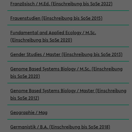
Französisch / M.Ed. (Einschreibung bis SoSe 2022)
Frauenstudien (Einschreibung bis SoSe 2015)
Fundamental and Applied Ecology / M.Sc.
(Einschreibung bis SoSe 2020)
Gender Studies / Master (Einschreibung bis SoSe 2013)
Genome Based Systems Biology / M.Sc. (Einschreibung
bis SoSe 2020)
Genome Based Systems Biology / Master (Einschreibung
bis SoSe 2012)
Geographie / Mag
Germanistik / B.A. (Einschreibung bis SoSe 2018)