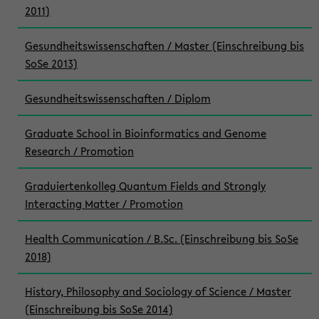
2011)
Gesundheitswissenschaften / Master (Einschreibung bis
SoSe 2013)
Gesundheitswissenschaften / Diplom
Graduate School in Bioinformatics and Genome
Research / Promotion
Graduiertenkolleg Quantum Fields and Strongly
Interacting Matter / Promotion
Health Communication / B.Sc. (Einschreibung bis SoSe
2018)
History, Philosophy and Sociology of Science / Master
(Einschreibung bis SoSe 2014)