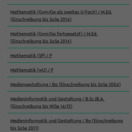
Mathematik (Gym/Ge als zweites U-Fach) / M.Ed.
(Einschreibung bis SoSe 2014)
Mathematik (Gym/Ge fortgesetzt) / M.Ed.
(Einschreibung bis SoSe 2014)
Mathematik (SP) / P
Mathematik (wU) / P
Mediengestaltung / Ba (Einschreibung bis SoSe 2004)
Medieninformatik und Gestaltung / B.Sc.|B.A.
(Einschreibung bis WiSe 14/15)
Medieninformatik und Gestaltung / Ba (Einschreibung
bis SoSe 2011)