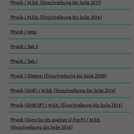
Physik / M.Ed. (Einschreibung bis SoSe 2017)
Physik / M.Ed. (Einschreibung bis SoSe 2014)
Physik / Mag
Physik / Sek II
Physik / Sek I
Physik / Diplom (Einschreibung bis SoSe 2008)
Physik (GHR) / M.Ed. (Einschreibung bis SoSe 2014)
Physik (GHR/SP) / M.Ed. (Einschreibung bis SoSe 2014)
Physik (Gym/Ge als zweites U-Fach) / M.Ed.
(Einschreibung bis SoSe 2014)