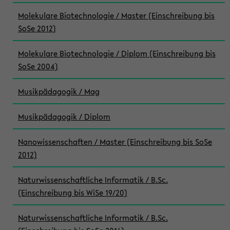
Molekulare Biotechnologie / Master (Einschreibung bis
SoSe 2012)
Molekulare Biotechnologie / Diplom (Einschreibung bis
SoSe 2004)
Musikpädagogik / Mag
Musikpädagogik / Diplom
Nanowissenschaften / Master (Einschreibung bis SoSe
2012)
Naturwissenschaftliche Informatik / B.Sc.
(Einschreibung bis WiSe 19/20)
Naturwissenschaftliche Informatik / B.Sc.