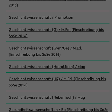
2016)
Geschichtswissenschaft / Promotion
Geschichtswissenschaft (G) / M.Ed. (Einschreibung bis
SoSe 2014)
Geschichtswissenschaft (Gym/Ge) / M.Ed.
(Einschreibung bis SoSe 2014)
Geschichtswissenschaft (Hauptfach) / Mag
Geschichtswissenschaft (HR) / M.Ed. (Einschreibung bis
SoSe 2014)
Geschichtswissenschaft (Nebenfach) / Mag
Gesundheitswissenschaften / Ba (Einschreibung bis SoSe