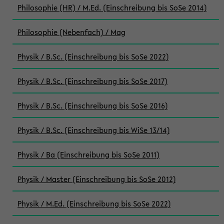
Philosophie (HR) / M.Ed. (Einschreibung bis SoSe 2014)
Philosophie (Nebenfach) / Mag
Physik / B.Sc. (Einschreibung bis SoSe 2022)
Physik / B.Sc. (Einschreibung bis SoSe 2017)
Physik / B.Sc. (Einschreibung bis SoSe 2016)
Physik / B.Sc. (Einschreibung bis WiSe 13/14)
Physik / Ba (Einschreibung bis SoSe 2011)
Physik / Master (Einschreibung bis SoSe 2012)
Physik / M.Ed. (Einschreibung bis SoSe 2022)