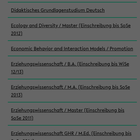
Didaktisches Grundlagenstudium Deutsch
Ecology and Diversity / Master (Einschreibung bis SoSe
2012)
Economic Behavior and Interaction Models / Promotion
Erziehungswissenschaft / B.A. (Einschreibung bis WiSe
12/13)
Erziehungswissenschaft / M.A. (Einschreibung bis SoSe
2013)
Erziehungswissenschaft / Master (Einschreibung bis
SoSe 2011)
Erziehungswissenschaft GHR / M.Ed. (Einschreibung bis