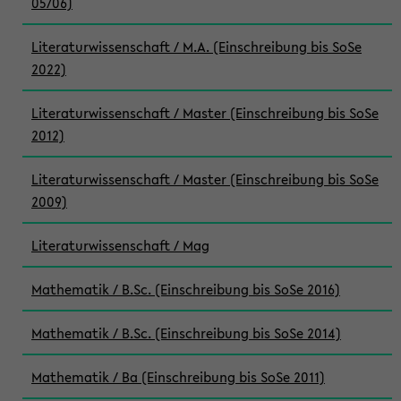
05/06)
Literaturwissenschaft / M.A. (Einschreibung bis SoSe
2022)
Literaturwissenschaft / Master (Einschreibung bis SoSe
2012)
Literaturwissenschaft / Master (Einschreibung bis SoSe
2009)
Literaturwissenschaft / Mag
Mathematik / B.Sc. (Einschreibung bis SoSe 2016)
Mathematik / B.Sc. (Einschreibung bis SoSe 2014)
Mathematik / Ba (Einschreibung bis SoSe 2011)