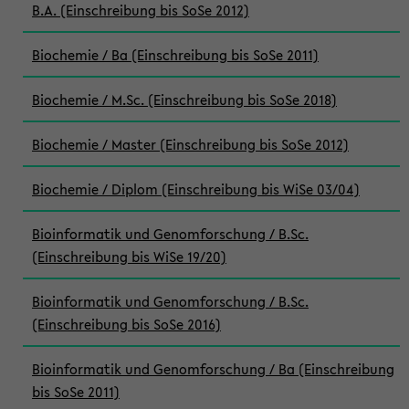
B.A. (Einschreibung bis SoSe 2012)
Biochemie / Ba (Einschreibung bis SoSe 2011)
Biochemie / M.Sc. (Einschreibung bis SoSe 2018)
Biochemie / Master (Einschreibung bis SoSe 2012)
Biochemie / Diplom (Einschreibung bis WiSe 03/04)
Bioinformatik und Genomforschung / B.Sc.
(Einschreibung bis WiSe 19/20)
Bioinformatik und Genomforschung / B.Sc.
(Einschreibung bis SoSe 2016)
Bioinformatik und Genomforschung / Ba (Einschreibung
bis SoSe 2011)