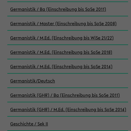
Germanistik / Ba (Einschreibung bis SoSe 2011)
Germanistik / Master (Einschreibung bis SoSe 2008)
Germanistik / M.Ed. (Einschreibung bis WiSe 21/22)
Germanistik / M.Ed. (Einschreibung bis SoSe 2018)
Germanistik / M.Ed. (Einschreibung bis SoSe 2014)
Germanistik/Deutsch
Germanistik (GHR) / Ba (Einschreibung bis SoSe 2011)
Germanistik (GHR) / M.Ed. (Einschreibung bis SoSe 2014)
Geschichte / Sek II