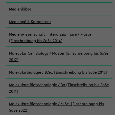
Medienlabor
Medienpäd. Kompetenz
Medienwissenschaft, interdisziplinäre / Master
(Einschreibung bis SoSe 2014)
Molecular Cell Biology / Master (Einschreibung bis SoSe
2012)
Molekularbiologie / B.Sc. (Einschreibung bis SoSe 2015)
Molekulare Biotechnologie / Ba (Einschreibung bis SoSe
2011)
Molekulare Biotechnologie / M.Sc. (Einschreibung bis
SoSe 2022)