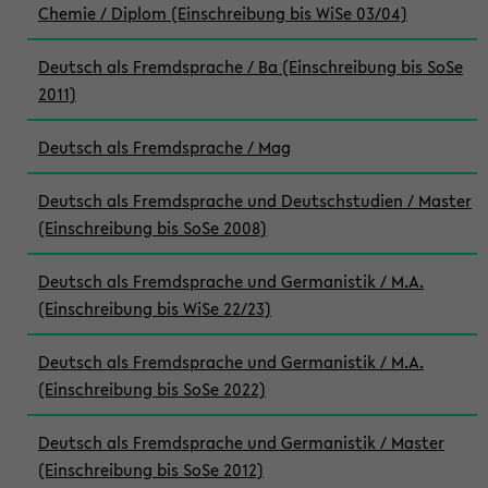
Chemie / Diplom (Einschreibung bis WiSe 03/04)
Deutsch als Fremdsprache / Ba (Einschreibung bis SoSe
2011)
Deutsch als Fremdsprache / Mag
Deutsch als Fremdsprache und Deutschstudien / Master
(Einschreibung bis SoSe 2008)
Deutsch als Fremdsprache und Germanistik / M.A.
(Einschreibung bis WiSe 22/23)
Deutsch als Fremdsprache und Germanistik / M.A.
(Einschreibung bis SoSe 2022)
Deutsch als Fremdsprache und Germanistik / Master
(Einschreibung bis SoSe 2012)