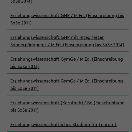
SoSe 2014)
Erziehungswissenschaft GHR / M.Ed. (Einschreibung bis
SoSe 2011)
Erziehungswissenschaft GHR mit Integrierter
Sonderpädagogik / M.Ed. (Einschreibung bis SoSe 2014)
Erziehungswissenschaft GymGe / M.Ed. (Einschreibung
bis SoSe 2014)
Erziehungswissenschaft GymGe / M.Ed. (Einschreibung
bis SoSe 2011)
Erziehungswissenschaft (Kernfach) / Ba (Einschreibung
bis SoSe 2011)
Erziehungswissenschaftliches Studium für Lehramt