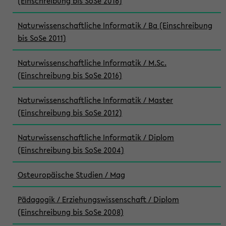
(Einschreibung bis SoSe 2016)
Naturwissenschaftliche Informatik / Ba (Einschreibung
bis SoSe 2011)
Naturwissenschaftliche Informatik / M.Sc.
(Einschreibung bis SoSe 2016)
Naturwissenschaftliche Informatik / Master
(Einschreibung bis SoSe 2012)
Naturwissenschaftliche Informatik / Diplom
(Einschreibung bis SoSe 2004)
Osteuropäische Studien / Mag
Pädagogik / Erziehungswissenschaft / Diplom
(Einschreibung bis SoSe 2008)