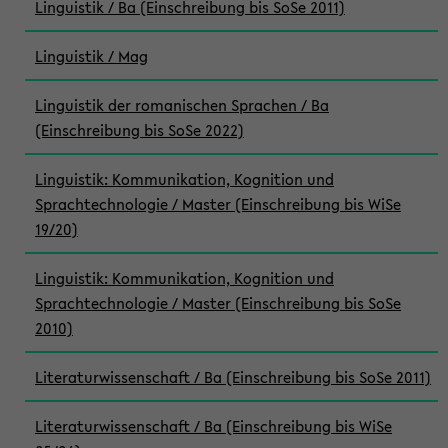
Linguistik / Ba (Einschreibung bis SoSe 2011)
Linguistik / Mag
Linguistik der romanischen Sprachen / Ba
(Einschreibung bis SoSe 2022)
Linguistik: Kommunikation, Kognition und
Sprachtechnologie / Master (Einschreibung bis WiSe
19/20)
Linguistik: Kommunikation, Kognition und
Sprachtechnologie / Master (Einschreibung bis SoSe
2010)
Literaturwissenschaft / Ba (Einschreibung bis SoSe 2011)
Literaturwissenschaft / Ba (Einschreibung bis WiSe