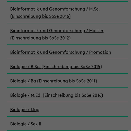
Bioinformatik und Genomforschung / M.Sc.
(Einschreibung bis SoSe 2016)
Bioinformatik und Genomforschung / Master
(Einschreibung bis SoSe 2012)
Bioinformatik und Genomforschung / Promotion
Biologie / B.Sc. (Einschreibung bis SoSe 2015)
Biologie / Ba (Einschreibung bis SoSe 2011)
Biologie / M.Ed. (Einschreibung bis SoSe 2016)
Biologie / Mag
Biologie / Sek II