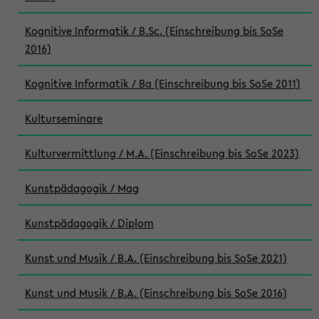
Kognitive Informatik / B.Sc. (Einschreibung bis SoSe
2016)
Kognitive Informatik / Ba (Einschreibung bis SoSe 2011)
Kulturseminare
Kulturvermittlung / M.A. (Einschreibung bis SoSe 2023)
Kunstpädagogik / Mag
Kunstpädagogik / Diplom
Kunst und Musik / B.A. (Einschreibung bis SoSe 2021)
Kunst und Musik / B.A. (Einschreibung bis SoSe 2016)