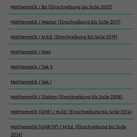
Mathematik / Ba (Einschreibung bis SoSe 2007)
Mathematik / Master (Einschreibung bis SoSe 2011)
Mathematik / M.Ed. (Einschreibung bis SoSe 2019)
Mathematik / Mag
Mathematik / Sek II
Mathematik / Sek I
Mathematik / Diplom (Einschreibung bis SoSe 2008)
Mathematik (GHR) / M.Ed. (Einschreibung bis SoSe 2014)
Mathematik (GHR/SP) / M.Ed. (Einschreibung bis SoSe
2014)