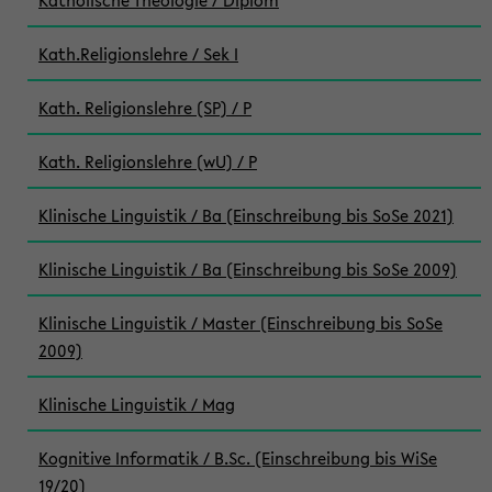
Katholische Theologie / Diplom
Kath.Religionslehre / Sek I
Kath. Religionslehre (SP) / P
Kath. Religionslehre (wU) / P
Klinische Linguistik / Ba (Einschreibung bis SoSe 2021)
Klinische Linguistik / Ba (Einschreibung bis SoSe 2009)
Klinische Linguistik / Master (Einschreibung bis SoSe
2009)
Klinische Linguistik / Mag
Kognitive Informatik / B.Sc. (Einschreibung bis WiSe
19/20)