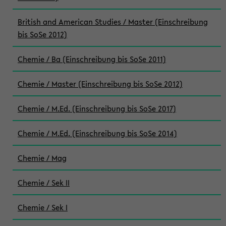
British and American Studies / Master (Einschreibung
bis SoSe 2012)
Chemie / Ba (Einschreibung bis SoSe 2011)
Chemie / Master (Einschreibung bis SoSe 2012)
Chemie / M.Ed. (Einschreibung bis SoSe 2017)
Chemie / M.Ed. (Einschreibung bis SoSe 2014)
Chemie / Mag
Chemie / Sek II
Chemie / Sek I