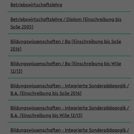
Betriebswirtschaftslehre
Betriebswirtschaftslehre / Diplom (Einschreibung bis
SoSe 2005)
Bildungswissenschaften / Ba (Einschreibung bis SoSe
2016)
Bildungswissenschaften / Ba (Einschreibung bis WiSe
12/13)
Bildungswissenschaften - Integrierte Sonderpädagogik /
B.A. (Einschreibung bis SoSe 2016)
Bildungswissenschaften - Integrierte Sonderpädagogik /
B.A. (Einschreibung bis WiSe 12/13)
Bildungswissenschaften - Integrierte Sonderpädagogik /