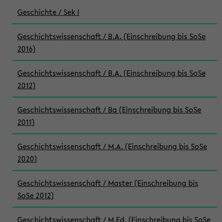
Geschichte / Sek I
Geschichtswissenschaft / B.A. (Einschreibung bis SoSe
2016)
Geschichtswissenschaft / B.A. (Einschreibung bis SoSe
2012)
Geschichtswissenschaft / Ba (Einschreibung bis SoSe
2011)
Geschichtswissenschaft / M.A. (Einschreibung bis SoSe
2020)
Geschichtswissenschaft / Master (Einschreibung bis
SoSe 2012)
Geschichtswissenschaft / M.Ed. (Einschreibung bis SoSe