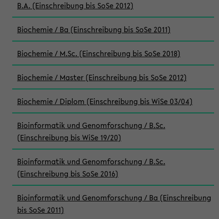
B.A. (Einschreibung bis SoSe 2012)
Biochemie / Ba (Einschreibung bis SoSe 2011)
Biochemie / M.Sc. (Einschreibung bis SoSe 2018)
Biochemie / Master (Einschreibung bis SoSe 2012)
Biochemie / Diplom (Einschreibung bis WiSe 03/04)
Bioinformatik und Genomforschung / B.Sc.
(Einschreibung bis WiSe 19/20)
Bioinformatik und Genomforschung / B.Sc.
(Einschreibung bis SoSe 2016)
Bioinformatik und Genomforschung / Ba (Einschreibung
bis SoSe 2011)