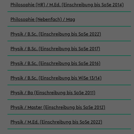
Philosophie (HR) / M.Ed. (Einschreibung bis SoSe 2014)
Philosophie (Nebenfach) / Mag
Physik / B.Sc. (Einschreibung bis SoSe 2022)
Physik / B.Sc. (Einschreibung bis SoSe 2017)
Physik / B.Sc. (Einschreibung bis SoSe 2016)
Physik / B.Sc. (Einschreibung bis WiSe 13/14)
Physik / Ba (Einschreibung bis SoSe 2011)
Physik / Master (Einschreibung bis SoSe 2012)
Physik / M.Ed. (Einschreibung bis SoSe 2022)