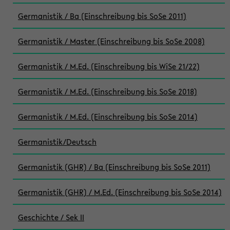
Germanistik / Ba (Einschreibung bis SoSe 2011)
Germanistik / Master (Einschreibung bis SoSe 2008)
Germanistik / M.Ed. (Einschreibung bis WiSe 21/22)
Germanistik / M.Ed. (Einschreibung bis SoSe 2018)
Germanistik / M.Ed. (Einschreibung bis SoSe 2014)
Germanistik/Deutsch
Germanistik (GHR) / Ba (Einschreibung bis SoSe 2011)
Germanistik (GHR) / M.Ed. (Einschreibung bis SoSe 2014)
Geschichte / Sek II