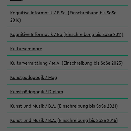
Kognitive Informatik / B.Sc. (Einschreibung bis SoSe
2016)
Kognitive Informatik / Ba (Einschreibung bis SoSe 2011)
Kulturseminare
Kulturvermittlung / M.A. (Einschreibung bis SoSe 2023)
Kunstpädagogik / Mag
Kunstpädagogik / Diplom
Kunst und Musik / B.A. (Einschreibung bis SoSe 2021)
Kunst und Musik / B.A. (Einschreibung bis SoSe 2016)