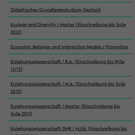
Didaktisches Grundlagenstudium Deutsch
Ecology and Diversity / Master (Einschreibung bis SoSe
2012)
Economic Behavior and Interaction Models / Promotion
Erziehungswissenschaft / B.A. (Einschreibung bis WiSe
12/13)
Erziehungswissenschaft / M.A. (Einschreibung bis SoSe
2013)
Erziehungswissenschaft / Master (Einschreibung bis
SoSe 2011)
Erziehungswissenschaft GHR / M.Ed. (Einschreibung bis