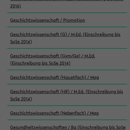
2016)
Geschichtswissenschaft / Promotion
Geschichtswissenschaft (G) / M.Ed. (Einschreibung bis
SoSe 2014)
Geschichtswissenschaft (Gym/Ge) / M.Ed.
(Einschreibung bis SoSe 2014)
Geschichtswissenschaft (Hauptfach) / Mag
Geschichtswissenschaft (HR) / M.Ed. (Einschreibung bis
SoSe 2014)
Geschichtswissenschaft (Nebenfach) / Mag
Gesundheitswissenschaften / Ba (Einschreibung bis SoSe