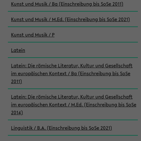
Kunst und Musik / Ba (Einschreibung bis SoSe 2011)
Kunst und Musik / M.Ed. (Einschreibung bis SoSe 2021)
Kunst und Musik / P
Latein
Latein: Die römische Literatur, Kultur und Gesellschaft
im europäischen Kontext / Ba (Einschreibung bis SoSe
2011)
Latein: Die römische Literatur, Kultur und Gesellschaft
im europäischen Kontext / M.Ed. (Einschreibung bis SoSe
2014)
Linguistik / B.A. (Einschreibung bis SoSe 2021)