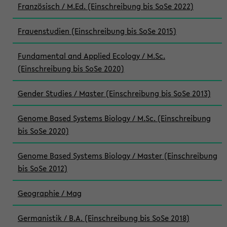
Französisch / M.Ed. (Einschreibung bis SoSe 2022)
Frauenstudien (Einschreibung bis SoSe 2015)
Fundamental and Applied Ecology / M.Sc.
(Einschreibung bis SoSe 2020)
Gender Studies / Master (Einschreibung bis SoSe 2013)
Genome Based Systems Biology / M.Sc. (Einschreibung
bis SoSe 2020)
Genome Based Systems Biology / Master (Einschreibung
bis SoSe 2012)
Geographie / Mag
Germanistik / B.A. (Einschreibung bis SoSe 2018)