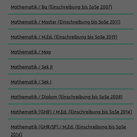
Mathematik / Ba (Einschreibung bis SoSe 2007)
Mathematik / Master (Einschreibung bis SoSe 2011)
Mathematik / M.Ed. (Einschreibung bis SoSe 2019)
Mathematik / Mag
Mathematik / Sek II
Mathematik / Sek I
Mathematik / Diplom (Einschreibung bis SoSe 2008)
Mathematik (GHR) / M.Ed. (Einschreibung bis SoSe 2014)
Mathematik (GHR/SP) / M.Ed. (Einschreibung bis SoSe
2014)