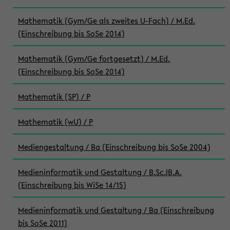
Mathematik (Gym/Ge als zweites U-Fach) / M.Ed.
(Einschreibung bis SoSe 2014)
Mathematik (Gym/Ge fortgesetzt) / M.Ed.
(Einschreibung bis SoSe 2014)
Mathematik (SP) / P
Mathematik (wU) / P
Mediengestaltung / Ba (Einschreibung bis SoSe 2004)
Medieninformatik und Gestaltung / B.Sc.|B.A.
(Einschreibung bis WiSe 14/15)
Medieninformatik und Gestaltung / Ba (Einschreibung
bis SoSe 2011)