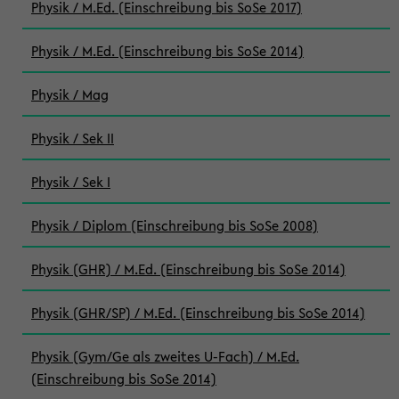
Physik / M.Ed. (Einschreibung bis SoSe 2017)
Physik / M.Ed. (Einschreibung bis SoSe 2014)
Physik / Mag
Physik / Sek II
Physik / Sek I
Physik / Diplom (Einschreibung bis SoSe 2008)
Physik (GHR) / M.Ed. (Einschreibung bis SoSe 2014)
Physik (GHR/SP) / M.Ed. (Einschreibung bis SoSe 2014)
Physik (Gym/Ge als zweites U-Fach) / M.Ed.
(Einschreibung bis SoSe 2014)