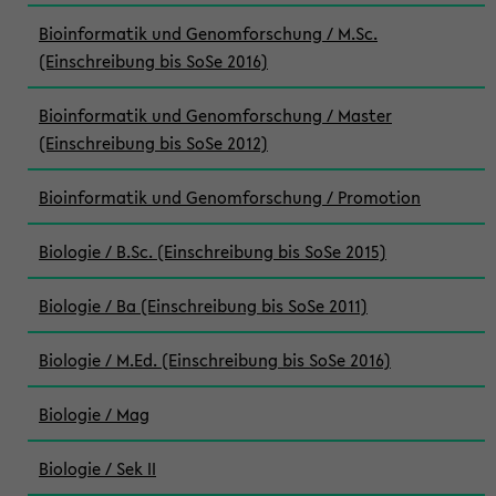
Bioinformatik und Genomforschung / M.Sc.
(Einschreibung bis SoSe 2016)
Bioinformatik und Genomforschung / Master
(Einschreibung bis SoSe 2012)
Bioinformatik und Genomforschung / Promotion
Biologie / B.Sc. (Einschreibung bis SoSe 2015)
Biologie / Ba (Einschreibung bis SoSe 2011)
Biologie / M.Ed. (Einschreibung bis SoSe 2016)
Biologie / Mag
Biologie / Sek II