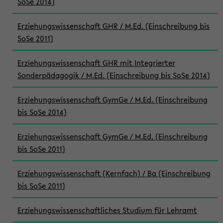
SoSe 2014)
Erziehungswissenschaft GHR / M.Ed. (Einschreibung bis
SoSe 2011)
Erziehungswissenschaft GHR mit Integrierter
Sonderpädagogik / M.Ed. (Einschreibung bis SoSe 2014)
Erziehungswissenschaft GymGe / M.Ed. (Einschreibung
bis SoSe 2014)
Erziehungswissenschaft GymGe / M.Ed. (Einschreibung
bis SoSe 2011)
Erziehungswissenschaft (Kernfach) / Ba (Einschreibung
bis SoSe 2011)
Erziehungswissenschaftliches Studium für Lehramt