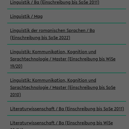
Linguistik / Ba (Einschreibung bis SoSe 2011)
Linguistik / Mag
Linguistik der romanischen Sprachen / Ba
(Einschreibung bis SoSe 2022)
Linguistik: Kommunikation, Kognition und
Sprachtechnologie / Master (Einschreibung bis WiSe
19/20)
Linguistik: Kommunikation, Kognition und
Sprachtechnologie / Master (Einschreibung bis SoSe
2010)
Literaturwissenschaft / Ba (Einschreibung bis SoSe 2011)
Literaturwissenschaft / Ba (Einschreibung bis WiSe