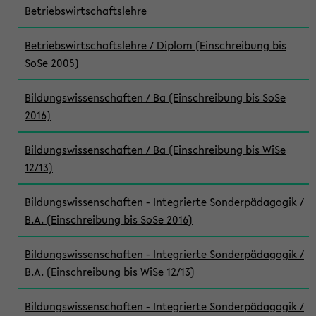
Betriebswirtschaftslehre
Betriebswirtschaftslehre / Diplom (Einschreibung bis
SoSe 2005)
Bildungswissenschaften / Ba (Einschreibung bis SoSe
2016)
Bildungswissenschaften / Ba (Einschreibung bis WiSe
12/13)
Bildungswissenschaften - Integrierte Sonderpädagogik /
B.A. (Einschreibung bis SoSe 2016)
Bildungswissenschaften - Integrierte Sonderpädagogik /
B.A. (Einschreibung bis WiSe 12/13)
Bildungswissenschaften - Integrierte Sonderpädagogik /