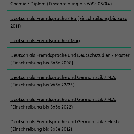
Chemie / Diplom (Einschreibung bis WiSe 03/04)
Deutsch als Fremdsprache / Ba (Einschreibung bis SoSe
2011)
Deutsch als Fremdsprache / Mag
Deutsch als Fremdsprache und Deutschstudien / Master
(Einschreibung bis SoSe 2008)
Deutsch als Fremdsprache und Germanistik / M.A.
(Einschreibung bis WiSe 22/23)
Deutsch als Fremdsprache und Germanistik / M.A.
(Einschreibung bis SoSe 2022)
Deutsch als Fremdsprache und Germanistik / Master
(Einschreibung bis SoSe 2012)