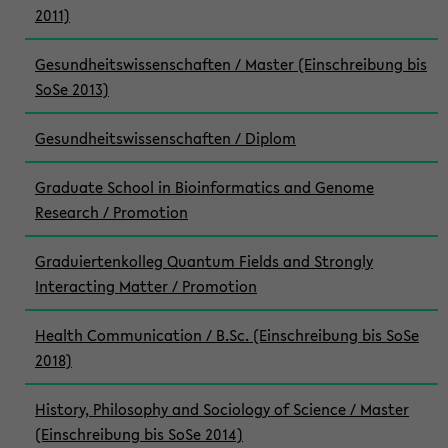
2011)
Gesundheitswissenschaften / Master (Einschreibung bis
SoSe 2013)
Gesundheitswissenschaften / Diplom
Graduate School in Bioinformatics and Genome
Research / Promotion
Graduiertenkolleg Quantum Fields and Strongly
Interacting Matter / Promotion
Health Communication / B.Sc. (Einschreibung bis SoSe
2018)
History, Philosophy and Sociology of Science / Master
(Einschreibung bis SoSe 2014)