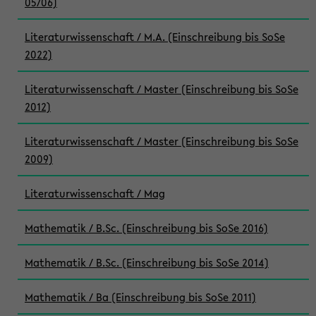
05/06)
Literaturwissenschaft / M.A. (Einschreibung bis SoSe
2022)
Literaturwissenschaft / Master (Einschreibung bis SoSe
2012)
Literaturwissenschaft / Master (Einschreibung bis SoSe
2009)
Literaturwissenschaft / Mag
Mathematik / B.Sc. (Einschreibung bis SoSe 2016)
Mathematik / B.Sc. (Einschreibung bis SoSe 2014)
Mathematik / Ba (Einschreibung bis SoSe 2011)