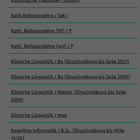
Katholische Theologie / Diplom
Kath.Religionslehre / Sek I
Kath. Religionslehre (SP) / P
Kath. Religionslehre (wU) / P
Klinische Linguistik / Ba (Einschreibung bis SoSe 2021)
Klinische Linguistik / Ba (Einschreibung bis SoSe 2009)
Klinische Linguistik / Master (Einschreibung bis SoSe
2009)
Klinische Linguistik / Mag
Kognitive Informatik / B.Sc. (Einschreibung bis WiSe
19/20)