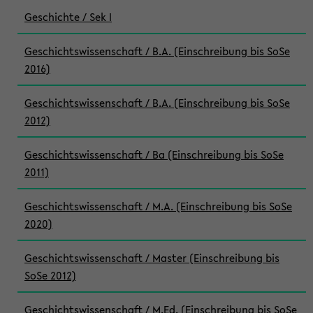
Geschichte / Sek I
Geschichtswissenschaft / B.A. (Einschreibung bis SoSe
2016)
Geschichtswissenschaft / B.A. (Einschreibung bis SoSe
2012)
Geschichtswissenschaft / Ba (Einschreibung bis SoSe
2011)
Geschichtswissenschaft / M.A. (Einschreibung bis SoSe
2020)
Geschichtswissenschaft / Master (Einschreibung bis
SoSe 2012)
Geschichtswissenschaft / M.Ed. (Einschreibung bis SoSe