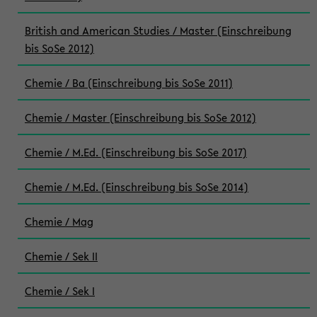
British and American Studies / Master (Einschreibung
bis SoSe 2012)
Chemie / Ba (Einschreibung bis SoSe 2011)
Chemie / Master (Einschreibung bis SoSe 2012)
Chemie / M.Ed. (Einschreibung bis SoSe 2017)
Chemie / M.Ed. (Einschreibung bis SoSe 2014)
Chemie / Mag
Chemie / Sek II
Chemie / Sek I