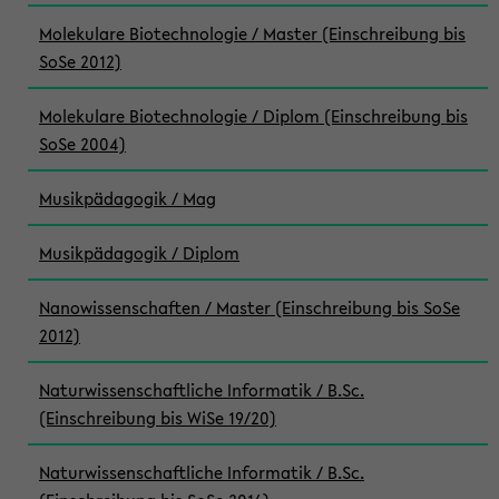
Molekulare Biotechnologie / Master (Einschreibung bis
SoSe 2012)
Molekulare Biotechnologie / Diplom (Einschreibung bis
SoSe 2004)
Musikpädagogik / Mag
Musikpädagogik / Diplom
Nanowissenschaften / Master (Einschreibung bis SoSe
2012)
Naturwissenschaftliche Informatik / B.Sc.
(Einschreibung bis WiSe 19/20)
Naturwissenschaftliche Informatik / B.Sc.