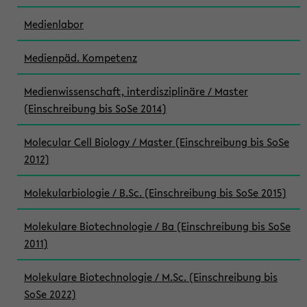
Medienlabor
Medienpäd. Kompetenz
Medienwissenschaft, interdisziplinäre / Master
(Einschreibung bis SoSe 2014)
Molecular Cell Biology / Master (Einschreibung bis SoSe
2012)
Molekularbiologie / B.Sc. (Einschreibung bis SoSe 2015)
Molekulare Biotechnologie / Ba (Einschreibung bis SoSe
2011)
Molekulare Biotechnologie / M.Sc. (Einschreibung bis
SoSe 2022)