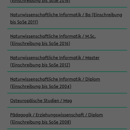
(Einschreibung bis SoSe 2016)
Naturwissenschaftliche Informatik / Ba (Einschreibung
bis SoSe 2011)
Naturwissenschaftliche Informatik / M.Sc.
(Einschreibung bis SoSe 2016)
Naturwissenschaftliche Informatik / Master
(Einschreibung bis SoSe 2012)
Naturwissenschaftliche Informatik / Diplom
(Einschreibung bis SoSe 2004)
Osteuropäische Studien / Mag
Pädagogik / Erziehungswissenschaft / Diplom
(Einschreibung bis SoSe 2008)