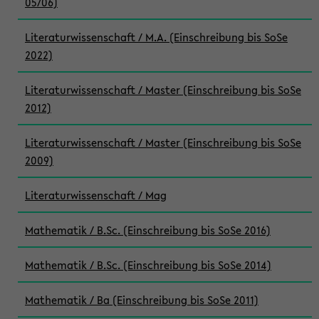
05/06)
Literaturwissenschaft / M.A. (Einschreibung bis SoSe
2022)
Literaturwissenschaft / Master (Einschreibung bis SoSe
2012)
Literaturwissenschaft / Master (Einschreibung bis SoSe
2009)
Literaturwissenschaft / Mag
Mathematik / B.Sc. (Einschreibung bis SoSe 2016)
Mathematik / B.Sc. (Einschreibung bis SoSe 2014)
Mathematik / Ba (Einschreibung bis SoSe 2011)