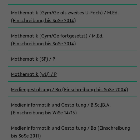
Mathematik (Gym/Ge als zweites U-Fach) / M.Ed.
(Einschreibung bis SoSe 2014)
Mathematik (Gym/Ge fortgesetzt) / M.Ed.
(Einschreibung bis SoSe 2014)
Mathematik (SP) / P
Mathematik (wU) / P
Mediengestaltung / Ba (Einschreibung bis SoSe 2004)
Medieninformatik und Gestaltung / B.Sc.|B.A.
(Einschreibung bis WiSe 14/15)
Medieninformatik und Gestaltung / Ba (Einschreibung
bis SoSe 2011)