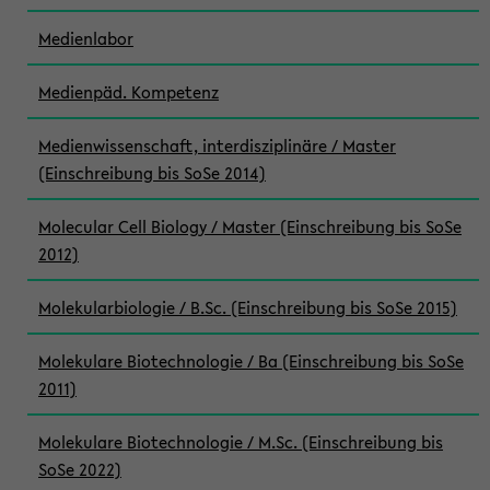
Medienlabor
Medienpäd. Kompetenz
Medienwissenschaft, interdisziplinäre / Master
(Einschreibung bis SoSe 2014)
Molecular Cell Biology / Master (Einschreibung bis SoSe
2012)
Molekularbiologie / B.Sc. (Einschreibung bis SoSe 2015)
Molekulare Biotechnologie / Ba (Einschreibung bis SoSe
2011)
Molekulare Biotechnologie / M.Sc. (Einschreibung bis
SoSe 2022)