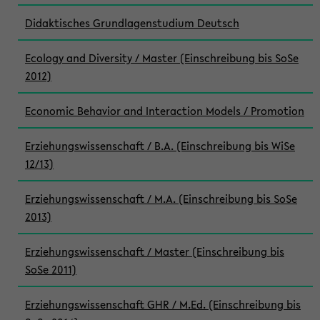
Didaktisches Grundlagenstudium Deutsch
Ecology and Diversity / Master (Einschreibung bis SoSe
2012)
Economic Behavior and Interaction Models / Promotion
Erziehungswissenschaft / B.A. (Einschreibung bis WiSe
12/13)
Erziehungswissenschaft / M.A. (Einschreibung bis SoSe
2013)
Erziehungswissenschaft / Master (Einschreibung bis
SoSe 2011)
Erziehungswissenschaft GHR / M.Ed. (Einschreibung bis