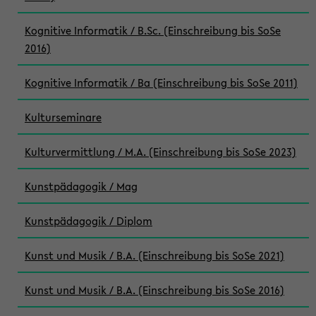
Kognitive Informatik / B.Sc. (Einschreibung bis SoSe
2016)
Kognitive Informatik / Ba (Einschreibung bis SoSe 2011)
Kulturseminare
Kulturvermittlung / M.A. (Einschreibung bis SoSe 2023)
Kunstpädagogik / Mag
Kunstpädagogik / Diplom
Kunst und Musik / B.A. (Einschreibung bis SoSe 2021)
Kunst und Musik / B.A. (Einschreibung bis SoSe 2016)