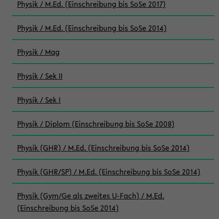
Physik / M.Ed. (Einschreibung bis SoSe 2017)
Physik / M.Ed. (Einschreibung bis SoSe 2014)
Physik / Mag
Physik / Sek II
Physik / Sek I
Physik / Diplom (Einschreibung bis SoSe 2008)
Physik (GHR) / M.Ed. (Einschreibung bis SoSe 2014)
Physik (GHR/SP) / M.Ed. (Einschreibung bis SoSe 2014)
Physik (Gym/Ge als zweites U-Fach) / M.Ed.
(Einschreibung bis SoSe 2014)