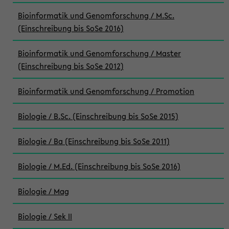
Bioinformatik und Genomforschung / M.Sc.
(Einschreibung bis SoSe 2016)
Bioinformatik und Genomforschung / Master
(Einschreibung bis SoSe 2012)
Bioinformatik und Genomforschung / Promotion
Biologie / B.Sc. (Einschreibung bis SoSe 2015)
Biologie / Ba (Einschreibung bis SoSe 2011)
Biologie / M.Ed. (Einschreibung bis SoSe 2016)
Biologie / Mag
Biologie / Sek II