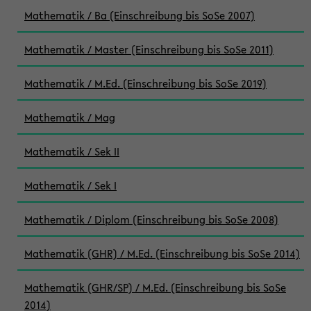
Mathematik / Ba (Einschreibung bis SoSe 2007)
Mathematik / Master (Einschreibung bis SoSe 2011)
Mathematik / M.Ed. (Einschreibung bis SoSe 2019)
Mathematik / Mag
Mathematik / Sek II
Mathematik / Sek I
Mathematik / Diplom (Einschreibung bis SoSe 2008)
Mathematik (GHR) / M.Ed. (Einschreibung bis SoSe 2014)
Mathematik (GHR/SP) / M.Ed. (Einschreibung bis SoSe
2014)