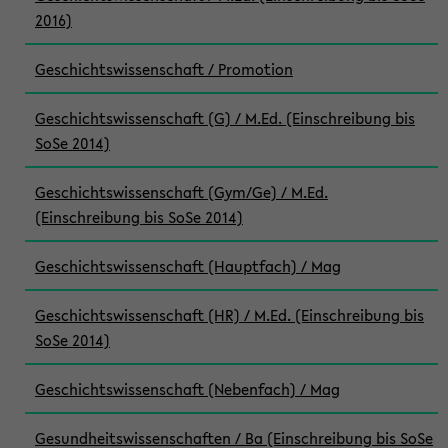
2016)
Geschichtswissenschaft / Promotion
Geschichtswissenschaft (G) / M.Ed. (Einschreibung bis
SoSe 2014)
Geschichtswissenschaft (Gym/Ge) / M.Ed.
(Einschreibung bis SoSe 2014)
Geschichtswissenschaft (Hauptfach) / Mag
Geschichtswissenschaft (HR) / M.Ed. (Einschreibung bis
SoSe 2014)
Geschichtswissenschaft (Nebenfach) / Mag
Gesundheitswissenschaften / Ba (Einschreibung bis SoSe