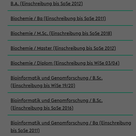
B.A. (Einschreibung bis SoSe 2012)
Biochemie / Ba (Einschreibung bis SoSe 2011)
Biochemie / M.Sc. (Einschreibung bis SoSe 2018)
Biochemie / Master (Einschreibung bis SoSe 2012)
Biochemie / Diplom (Einschreibung bis WiSe 03/04)
Bioinformatik und Genomforschung / B.Sc.
(Einschreibung bis WiSe 19/20)
Bioinformatik und Genomforschung / B.Sc.
(Einschreibung bis SoSe 2016)
Bioinformatik und Genomforschung / Ba (Einschreibung
bis SoSe 2011)