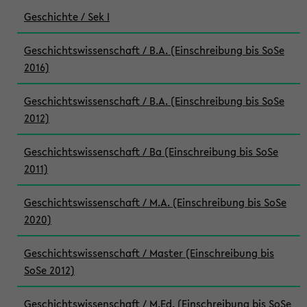
Geschichte / Sek I
Geschichtswissenschaft / B.A. (Einschreibung bis SoSe
2016)
Geschichtswissenschaft / B.A. (Einschreibung bis SoSe
2012)
Geschichtswissenschaft / Ba (Einschreibung bis SoSe
2011)
Geschichtswissenschaft / M.A. (Einschreibung bis SoSe
2020)
Geschichtswissenschaft / Master (Einschreibung bis
SoSe 2012)
Geschichtswissenschaft / M.Ed. (Einschreibung bis SoSe