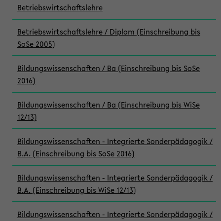
Betriebswirtschaftslehre
Betriebswirtschaftslehre / Diplom (Einschreibung bis
SoSe 2005)
Bildungswissenschaften / Ba (Einschreibung bis SoSe
2016)
Bildungswissenschaften / Ba (Einschreibung bis WiSe
12/13)
Bildungswissenschaften - Integrierte Sonderpädagogik /
B.A. (Einschreibung bis SoSe 2016)
Bildungswissenschaften - Integrierte Sonderpädagogik /
B.A. (Einschreibung bis WiSe 12/13)
Bildungswissenschaften - Integrierte Sonderpädagogik /