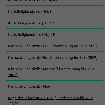
Katholische Theologie / Diplom
Kath.Religionslehre / Sek I
Kath. Religionslehre (SP) / P
Kath. Religionslehre (wU) / P
Klinische Linguistik / Ba (Einschreibung bis SoSe 2021)
Klinische Linguistik / Ba (Einschreibung bis SoSe 2009)
Klinische Linguistik / Master (Einschreibung bis SoSe
2009)
Klinische Linguistik / Mag
Kognitive Informatik / B.Sc. (Einschreibung bis WiSe
19/20)