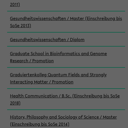
2011)
Gesundheitswissenschaften / Master (Einschreibung bis
SoSe 2013)
Gesundheitswissenschaften / Diplom
Graduate School in Bioinformatics and Genome
Research / Promotion
Graduiertenkolleg Quantum Fields and Strongly
Interacting Matter / Promotion
Health Communication / B.Sc. (Einschreibung bis SoSe
2018)
History, Philosophy and Sociology of Science / Master
(Einschreibung bis SoSe 2014)