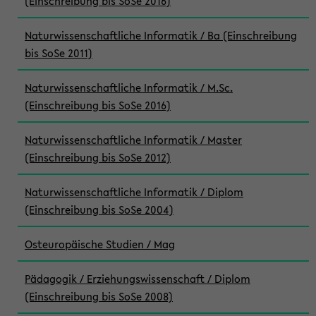
(Einschreibung bis SoSe 2016)
Naturwissenschaftliche Informatik / Ba (Einschreibung
bis SoSe 2011)
Naturwissenschaftliche Informatik / M.Sc.
(Einschreibung bis SoSe 2016)
Naturwissenschaftliche Informatik / Master
(Einschreibung bis SoSe 2012)
Naturwissenschaftliche Informatik / Diplom
(Einschreibung bis SoSe 2004)
Osteuropäische Studien / Mag
Pädagogik / Erziehungswissenschaft / Diplom
(Einschreibung bis SoSe 2008)