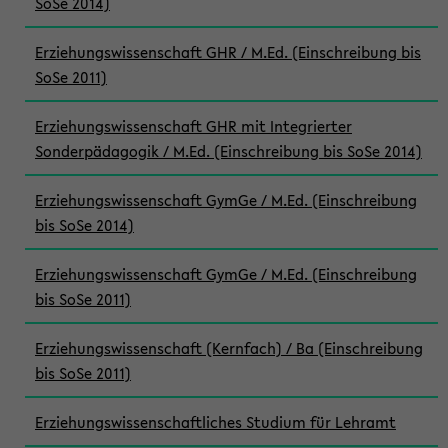
SoSe 2014)
Erziehungswissenschaft GHR / M.Ed. (Einschreibung bis
SoSe 2011)
Erziehungswissenschaft GHR mit Integrierter
Sonderpädagogik / M.Ed. (Einschreibung bis SoSe 2014)
Erziehungswissenschaft GymGe / M.Ed. (Einschreibung
bis SoSe 2014)
Erziehungswissenschaft GymGe / M.Ed. (Einschreibung
bis SoSe 2011)
Erziehungswissenschaft (Kernfach) / Ba (Einschreibung
bis SoSe 2011)
Erziehungswissenschaftliches Studium für Lehramt