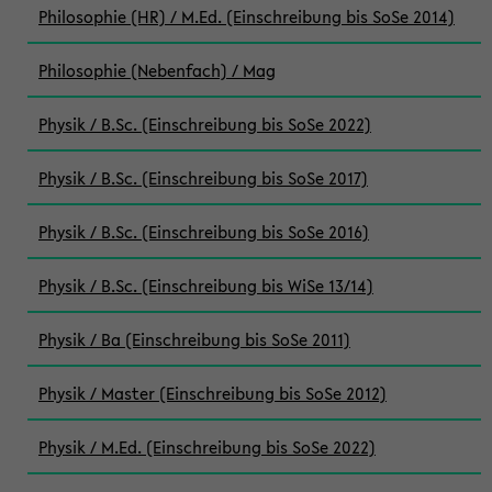
Philosophie (HR) / M.Ed. (Einschreibung bis SoSe 2014)
Philosophie (Nebenfach) / Mag
Physik / B.Sc. (Einschreibung bis SoSe 2022)
Physik / B.Sc. (Einschreibung bis SoSe 2017)
Physik / B.Sc. (Einschreibung bis SoSe 2016)
Physik / B.Sc. (Einschreibung bis WiSe 13/14)
Physik / Ba (Einschreibung bis SoSe 2011)
Physik / Master (Einschreibung bis SoSe 2012)
Physik / M.Ed. (Einschreibung bis SoSe 2022)