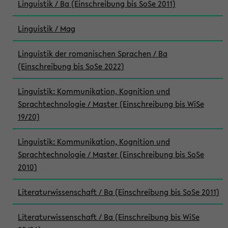
Linguistik / Ba (Einschreibung bis SoSe 2011)
Linguistik / Mag
Linguistik der romanischen Sprachen / Ba
(Einschreibung bis SoSe 2022)
Linguistik: Kommunikation, Kognition und
Sprachtechnologie / Master (Einschreibung bis WiSe
19/20)
Linguistik: Kommunikation, Kognition und
Sprachtechnologie / Master (Einschreibung bis SoSe
2010)
Literaturwissenschaft / Ba (Einschreibung bis SoSe 2011)
Literaturwissenschaft / Ba (Einschreibung bis WiSe