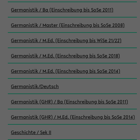
Germanistik / Ba (Einschreibung bis SoSe 2011)
Germanistik / Master (Einschreibung bis SoSe 2008)
Germanistik / M.Ed. (Einschreibung bis WiSe 21/22)
Germanistik / M.Ed. (Einschreibung bis SoSe 2018)
Germanistik / M.Ed. (Einschreibung bis SoSe 2014)
Germanistik/Deutsch
Germanistik (GHR) / Ba (Einschreibung bis SoSe 2011)
Germanistik (GHR) / M.Ed. (Einschreibung bis SoSe 2014)
Geschichte / Sek II