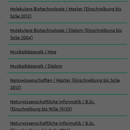
Molekulare Biotechnologie / Master (Einschreibung bis
SoSe 2012)
Molekulare Biotechnologie / Diplom (Einschreibung bis
SoSe 2004)
Musikpädagogik / Mag
Musikpädagogik / Diplom
Nanowissenschaften / Master (Einschreibung bis SoSe
2012)
Naturwissenschaftliche Informatik / B.Sc.
(Einschreibung bis WiSe 19/20)
Naturwissenschaftliche Informatik / B.Sc.