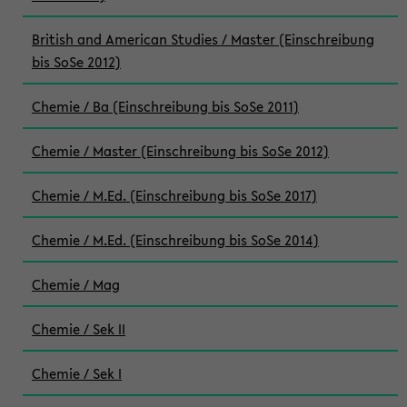
British and American Studies / Master (Einschreibung
bis SoSe 2012)
Chemie / Ba (Einschreibung bis SoSe 2011)
Chemie / Master (Einschreibung bis SoSe 2012)
Chemie / M.Ed. (Einschreibung bis SoSe 2017)
Chemie / M.Ed. (Einschreibung bis SoSe 2014)
Chemie / Mag
Chemie / Sek II
Chemie / Sek I