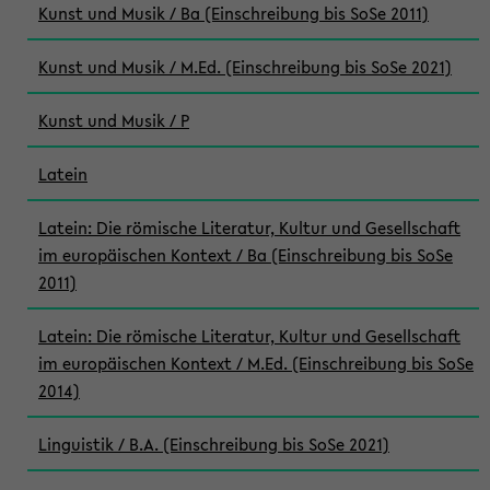
Kunst und Musik / Ba (Einschreibung bis SoSe 2011)
Kunst und Musik / M.Ed. (Einschreibung bis SoSe 2021)
Kunst und Musik / P
Latein
Latein: Die römische Literatur, Kultur und Gesellschaft
im europäischen Kontext / Ba (Einschreibung bis SoSe
2011)
Latein: Die römische Literatur, Kultur und Gesellschaft
im europäischen Kontext / M.Ed. (Einschreibung bis SoSe
2014)
Linguistik / B.A. (Einschreibung bis SoSe 2021)