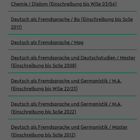
Chemie / Diplom (Einschreibung bis WiSe 03/04)
Deutsch als Fremdsprache / Ba (Einschreibung bis SoSe
2011)
Deutsch als Fremdsprache / Mag
Deutsch als Fremdsprache und Deutschstudien / Master
(Einschreibung bis SoSe 2008)
Deutsch als Fremdsprache und Germanistik / M.A.
(Einschreibung bis WiSe 22/23)
Deutsch als Fremdsprache und Germanistik / M.A.
(Einschreibung bis SoSe 2022)
Deutsch als Fremdsprache und Germanistik / Master
(Einschreibung bis SoSe 2012)