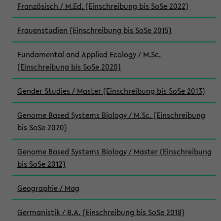
Französisch / M.Ed. (Einschreibung bis SoSe 2022)
Frauenstudien (Einschreibung bis SoSe 2015)
Fundamental and Applied Ecology / M.Sc.
(Einschreibung bis SoSe 2020)
Gender Studies / Master (Einschreibung bis SoSe 2013)
Genome Based Systems Biology / M.Sc. (Einschreibung
bis SoSe 2020)
Genome Based Systems Biology / Master (Einschreibung
bis SoSe 2012)
Geographie / Mag
Germanistik / B.A. (Einschreibung bis SoSe 2018)