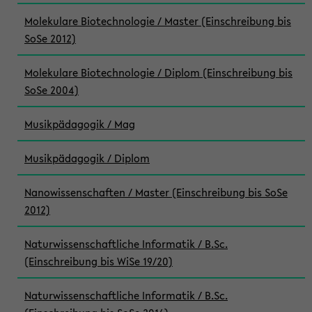
Molekulare Biotechnologie / Master (Einschreibung bis
SoSe 2012)
Molekulare Biotechnologie / Diplom (Einschreibung bis
SoSe 2004)
Musikpädagogik / Mag
Musikpädagogik / Diplom
Nanowissenschaften / Master (Einschreibung bis SoSe
2012)
Naturwissenschaftliche Informatik / B.Sc.
(Einschreibung bis WiSe 19/20)
Naturwissenschaftliche Informatik / B.Sc.