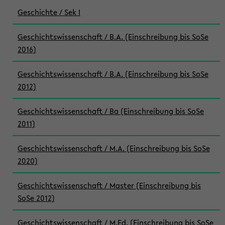
Geschichte / Sek I
Geschichtswissenschaft / B.A. (Einschreibung bis SoSe
2016)
Geschichtswissenschaft / B.A. (Einschreibung bis SoSe
2012)
Geschichtswissenschaft / Ba (Einschreibung bis SoSe
2011)
Geschichtswissenschaft / M.A. (Einschreibung bis SoSe
2020)
Geschichtswissenschaft / Master (Einschreibung bis
SoSe 2012)
Geschichtswissenschaft / M.Ed. (Einschreibung bis SoSe