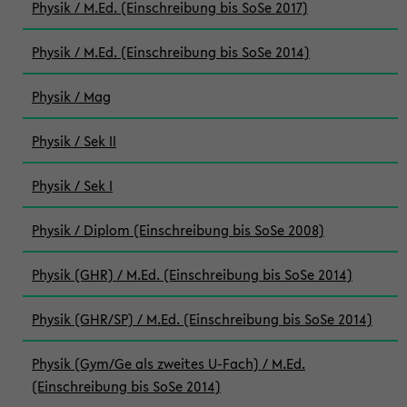
Physik / M.Ed. (Einschreibung bis SoSe 2017)
Physik / M.Ed. (Einschreibung bis SoSe 2014)
Physik / Mag
Physik / Sek II
Physik / Sek I
Physik / Diplom (Einschreibung bis SoSe 2008)
Physik (GHR) / M.Ed. (Einschreibung bis SoSe 2014)
Physik (GHR/SP) / M.Ed. (Einschreibung bis SoSe 2014)
Physik (Gym/Ge als zweites U-Fach) / M.Ed.
(Einschreibung bis SoSe 2014)