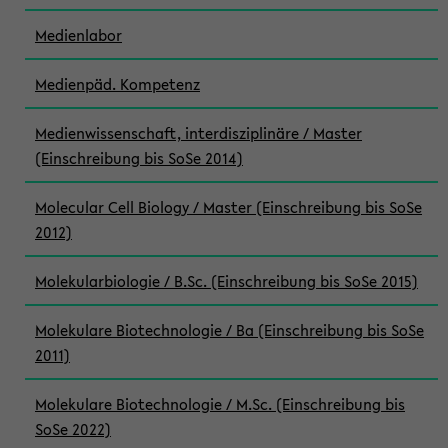
Medienlabor
Medienpäd. Kompetenz
Medienwissenschaft, interdisziplinäre / Master
(Einschreibung bis SoSe 2014)
Molecular Cell Biology / Master (Einschreibung bis SoSe
2012)
Molekularbiologie / B.Sc. (Einschreibung bis SoSe 2015)
Molekulare Biotechnologie / Ba (Einschreibung bis SoSe
2011)
Molekulare Biotechnologie / M.Sc. (Einschreibung bis
SoSe 2022)