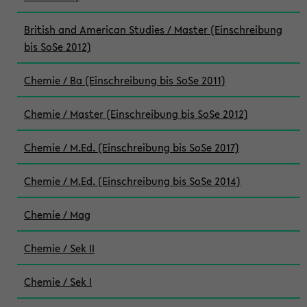
British and American Studies / Master (Einschreibung
bis SoSe 2012)
Chemie / Ba (Einschreibung bis SoSe 2011)
Chemie / Master (Einschreibung bis SoSe 2012)
Chemie / M.Ed. (Einschreibung bis SoSe 2017)
Chemie / M.Ed. (Einschreibung bis SoSe 2014)
Chemie / Mag
Chemie / Sek II
Chemie / Sek I