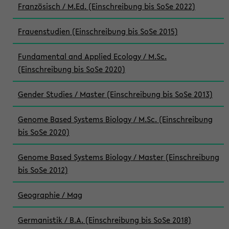
Französisch / M.Ed. (Einschreibung bis SoSe 2022)
Frauenstudien (Einschreibung bis SoSe 2015)
Fundamental and Applied Ecology / M.Sc.
(Einschreibung bis SoSe 2020)
Gender Studies / Master (Einschreibung bis SoSe 2013)
Genome Based Systems Biology / M.Sc. (Einschreibung
bis SoSe 2020)
Genome Based Systems Biology / Master (Einschreibung
bis SoSe 2012)
Geographie / Mag
Germanistik / B.A. (Einschreibung bis SoSe 2018)