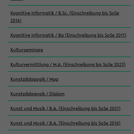
Kognitive Informatik / B.Sc. (Einschreibung bis SoSe
2016)
Kognitive Informatik / Ba (Einschreibung bis SoSe 2011)
Kulturseminare
Kulturvermittlung / M.A. (Einschreibung bis SoSe 2023)
Kunstpädagogik / Mag
Kunstpädagogik / Diplom
Kunst und Musik / B.A. (Einschreibung bis SoSe 2021)
Kunst und Musik / B.A. (Einschreibung bis SoSe 2016)