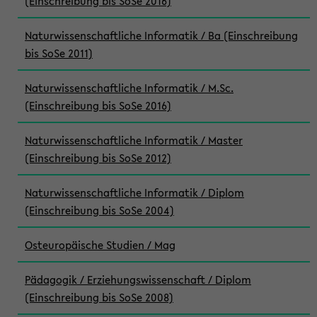
(Einschreibung bis SoSe 2016)
Naturwissenschaftliche Informatik / Ba (Einschreibung
bis SoSe 2011)
Naturwissenschaftliche Informatik / M.Sc.
(Einschreibung bis SoSe 2016)
Naturwissenschaftliche Informatik / Master
(Einschreibung bis SoSe 2012)
Naturwissenschaftliche Informatik / Diplom
(Einschreibung bis SoSe 2004)
Osteuropäische Studien / Mag
Pädagogik / Erziehungswissenschaft / Diplom
(Einschreibung bis SoSe 2008)