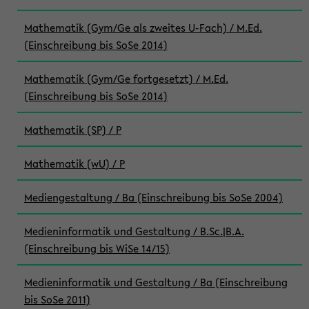
Mathematik (Gym/Ge als zweites U-Fach) / M.Ed.
(Einschreibung bis SoSe 2014)
Mathematik (Gym/Ge fortgesetzt) / M.Ed.
(Einschreibung bis SoSe 2014)
Mathematik (SP) / P
Mathematik (wU) / P
Mediengestaltung / Ba (Einschreibung bis SoSe 2004)
Medieninformatik und Gestaltung / B.Sc.|B.A.
(Einschreibung bis WiSe 14/15)
Medieninformatik und Gestaltung / Ba (Einschreibung
bis SoSe 2011)