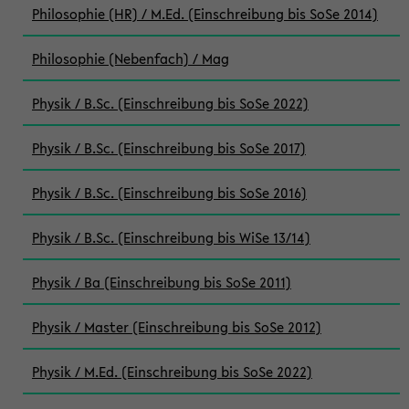
Philosophie (HR) / M.Ed. (Einschreibung bis SoSe 2014)
Philosophie (Nebenfach) / Mag
Physik / B.Sc. (Einschreibung bis SoSe 2022)
Physik / B.Sc. (Einschreibung bis SoSe 2017)
Physik / B.Sc. (Einschreibung bis SoSe 2016)
Physik / B.Sc. (Einschreibung bis WiSe 13/14)
Physik / Ba (Einschreibung bis SoSe 2011)
Physik / Master (Einschreibung bis SoSe 2012)
Physik / M.Ed. (Einschreibung bis SoSe 2022)