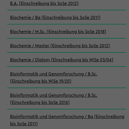
B.A. (Einschreibung bis SoSe 2012)
Biochemie / Ba (Einschreibung bis SoSe 2011)
Biochemie / M.Sc. (Einschreibung bis SoSe 2018)
Biochemie / Master (Einschreibung bis SoSe 2012)
Biochemie / Diplom (Einschreibung bis WiSe 03/04)
Bioinformatik und Genomforschung / B.Sc.
(Einschreibung bis WiSe 19/20)
Bioinformatik und Genomforschung / B.Sc.
(Einschreibung bis SoSe 2016)
Bioinformatik und Genomforschung / Ba (Einschreibung
bis SoSe 2011)