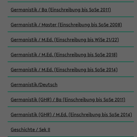
Germanistik / Ba (Einschreibung bis SoSe 2011)
Germanistik / Master (Einschreibung bis SoSe 2008)
Germanistik / M.Ed. (Einschreibung bis WiSe 21/22)
Germanistik / M.Ed. (Einschreibung bis SoSe 2018)
Germanistik / M.Ed. (Einschreibung bis SoSe 2014)
Germanistik/Deutsch
Germanistik (GHR) / Ba (Einschreibung bis SoSe 2011)
Germanistik (GHR) / M.Ed. (Einschreibung bis SoSe 2014)
Geschichte / Sek II