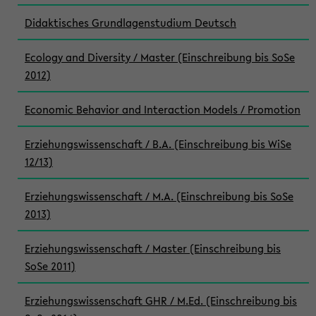
Didaktisches Grundlagenstudium Deutsch
Ecology and Diversity / Master (Einschreibung bis SoSe
2012)
Economic Behavior and Interaction Models / Promotion
Erziehungswissenschaft / B.A. (Einschreibung bis WiSe
12/13)
Erziehungswissenschaft / M.A. (Einschreibung bis SoSe
2013)
Erziehungswissenschaft / Master (Einschreibung bis
SoSe 2011)
Erziehungswissenschaft GHR / M.Ed. (Einschreibung bis