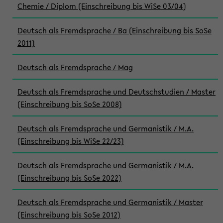
Chemie / Diplom (Einschreibung bis WiSe 03/04)
Deutsch als Fremdsprache / Ba (Einschreibung bis SoSe
2011)
Deutsch als Fremdsprache / Mag
Deutsch als Fremdsprache und Deutschstudien / Master
(Einschreibung bis SoSe 2008)
Deutsch als Fremdsprache und Germanistik / M.A.
(Einschreibung bis WiSe 22/23)
Deutsch als Fremdsprache und Germanistik / M.A.
(Einschreibung bis SoSe 2022)
Deutsch als Fremdsprache und Germanistik / Master
(Einschreibung bis SoSe 2012)