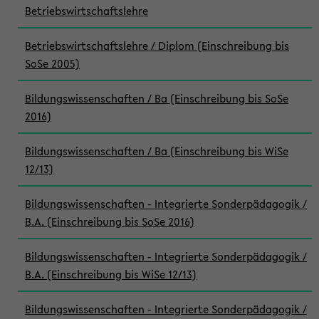
Betriebswirtschaftslehre
Betriebswirtschaftslehre / Diplom (Einschreibung bis
SoSe 2005)
Bildungswissenschaften / Ba (Einschreibung bis SoSe
2016)
Bildungswissenschaften / Ba (Einschreibung bis WiSe
12/13)
Bildungswissenschaften - Integrierte Sonderpädagogik /
B.A. (Einschreibung bis SoSe 2016)
Bildungswissenschaften - Integrierte Sonderpädagogik /
B.A. (Einschreibung bis WiSe 12/13)
Bildungswissenschaften - Integrierte Sonderpädagogik /