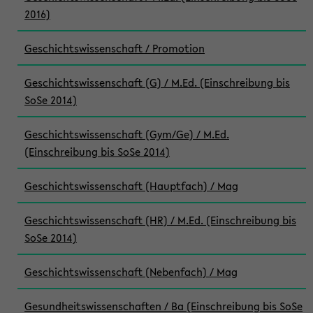
2016)
Geschichtswissenschaft / Promotion
Geschichtswissenschaft (G) / M.Ed. (Einschreibung bis
SoSe 2014)
Geschichtswissenschaft (Gym/Ge) / M.Ed.
(Einschreibung bis SoSe 2014)
Geschichtswissenschaft (Hauptfach) / Mag
Geschichtswissenschaft (HR) / M.Ed. (Einschreibung bis
SoSe 2014)
Geschichtswissenschaft (Nebenfach) / Mag
Gesundheitswissenschaften / Ba (Einschreibung bis SoSe