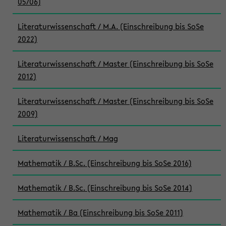
05/06)
Literaturwissenschaft / M.A. (Einschreibung bis SoSe
2022)
Literaturwissenschaft / Master (Einschreibung bis SoSe
2012)
Literaturwissenschaft / Master (Einschreibung bis SoSe
2009)
Literaturwissenschaft / Mag
Mathematik / B.Sc. (Einschreibung bis SoSe 2016)
Mathematik / B.Sc. (Einschreibung bis SoSe 2014)
Mathematik / Ba (Einschreibung bis SoSe 2011)