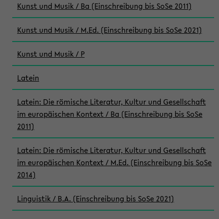
Kunst und Musik / Ba (Einschreibung bis SoSe 2011)
Kunst und Musik / M.Ed. (Einschreibung bis SoSe 2021)
Kunst und Musik / P
Latein
Latein: Die römische Literatur, Kultur und Gesellschaft
im europäischen Kontext / Ba (Einschreibung bis SoSe
2011)
Latein: Die römische Literatur, Kultur und Gesellschaft
im europäischen Kontext / M.Ed. (Einschreibung bis SoSe
2014)
Linguistik / B.A. (Einschreibung bis SoSe 2021)