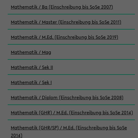
Mathematik / Ba (Einschreibung bis SoSe 2007)
Mathematik / Master (Einschreibung bis SoSe 2011)
Mathematik / M.Ed. (Einschreibung bis SoSe 2019)
Mathematik / Mag
Mathematik / Sek II
Mathematik / Sek I
Mathematik / Diplom (Einschreibung bis SoSe 2008)
Mathematik (GHR) / M.Ed. (Einschreibung bis SoSe 2014)
Mathematik (GHR/SP) / M.Ed. (Einschreibung bis SoSe
2014)