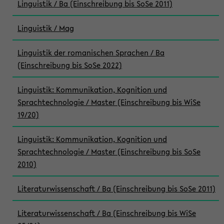
Linguistik / Ba (Einschreibung bis SoSe 2011)
Linguistik / Mag
Linguistik der romanischen Sprachen / Ba
(Einschreibung bis SoSe 2022)
Linguistik: Kommunikation, Kognition und
Sprachtechnologie / Master (Einschreibung bis WiSe
19/20)
Linguistik: Kommunikation, Kognition und
Sprachtechnologie / Master (Einschreibung bis SoSe
2010)
Literaturwissenschaft / Ba (Einschreibung bis SoSe 2011)
Literaturwissenschaft / Ba (Einschreibung bis WiSe