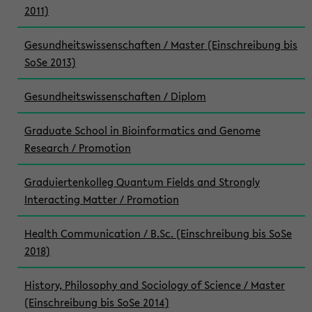
2011)
Gesundheitswissenschaften / Master (Einschreibung bis
SoSe 2013)
Gesundheitswissenschaften / Diplom
Graduate School in Bioinformatics and Genome
Research / Promotion
Graduiertenkolleg Quantum Fields and Strongly
Interacting Matter / Promotion
Health Communication / B.Sc. (Einschreibung bis SoSe
2018)
History, Philosophy and Sociology of Science / Master
(Einschreibung bis SoSe 2014)