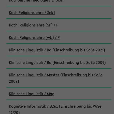
Katholische Theologie / Diplom
Kath.Religionslehre / Sek I
Kath. Religionslehre (SP) / P
Kath. Religionslehre (wU) / P
Klinische Linguistik / Ba (Einschreibung bis SoSe 2021)
Klinische Linguistik / Ba (Einschreibung bis SoSe 2009)
Klinische Linguistik / Master (Einschreibung bis SoSe
2009)
Klinische Linguistik / Mag
Kognitive Informatik / B.Sc. (Einschreibung bis WiSe
19/20)