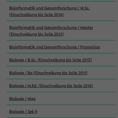
Bioinformatik und Genomforschung / M.Sc.
(Einschreibung bis SoSe 2016)
Bioinformatik und Genomforschung / Master
(Einschreibung bis SoSe 2012)
Bioinformatik und Genomforschung / Promotion
Biologie / B.Sc. (Einschreibung bis SoSe 2015)
Biologie / Ba (Einschreibung bis SoSe 2011)
Biologie / M.Ed. (Einschreibung bis SoSe 2016)
Biologie / Mag
Biologie / Sek II