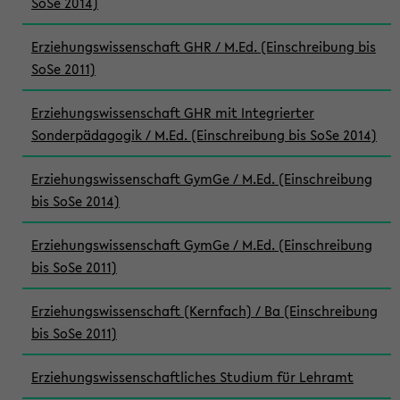
SoSe 2014)
Erziehungswissenschaft GHR / M.Ed. (Einschreibung bis
SoSe 2011)
Erziehungswissenschaft GHR mit Integrierter
Sonderpädagogik / M.Ed. (Einschreibung bis SoSe 2014)
Erziehungswissenschaft GymGe / M.Ed. (Einschreibung
bis SoSe 2014)
Erziehungswissenschaft GymGe / M.Ed. (Einschreibung
bis SoSe 2011)
Erziehungswissenschaft (Kernfach) / Ba (Einschreibung
bis SoSe 2011)
Erziehungswissenschaftliches Studium für Lehramt