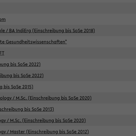
lom
/ BA IndiErg (Einschreibung bis SoSe 2018)
te Gesundheitswissenschaften"
FT
ibung bis SoSe 2022)
eibung bis SoSe 2022)
g bis SoSe 2015)
logy / M.Sc. (Einschreibung bis SoSe 2020)
schreibung bis SoSe 2013)
y / M.Sc. (Einschreibung bis SoSe 2020)
y / Master (Einschreibung bis SoSe 2012)