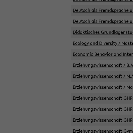
Deutsch als Fremdsprache un
Deutsch als Fremdsprache un
Didaktisches Grundlagenst
Ecology and Diversity / Mast
Economic Behavior and Inte
Erziehungswissenschaft / B.A
Erziehungswissenschaft / M.A
Erziehungswissenschaft / Mas
Erziehungswissenschaft GHR 
Erziehungswissenschaft GHR /
Erziehungswissenschaft GHR 
Erziehungswissenschaft GymG