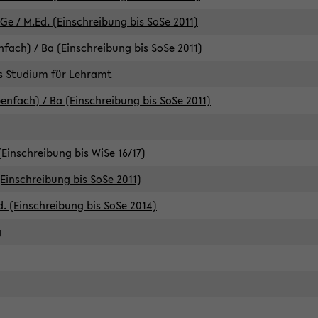
e / M.Ed. (Einschreibung bis SoSe 2011)
fach) / Ba (Einschreibung bis SoSe 2011)
es Studium für Lehramt
nfach) / Ba (Einschreibung bis SoSe 2011)
(Einschreibung bis WiSe 16/17)
(Einschreibung bis SoSe 2011)
d. (Einschreibung bis SoSe 2014)
g