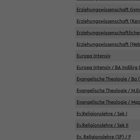
Erziehungswissenschaft GymG
Erziehungswissenschaft (Kern
Erziehungswissenschaftlich
Erziehungswissenschaft (Nebe
Europa Intensiv
Europa Intensiv / BA IndiErg 
Evangelische Theologie / Ba 
Evangelische Theologie / M.E
Evangelische Theologie / Ma
Ev.Religionslehre / Sek I
Ev.Religionslehre / Sek II
Ev. Religionslehre (SP) / P