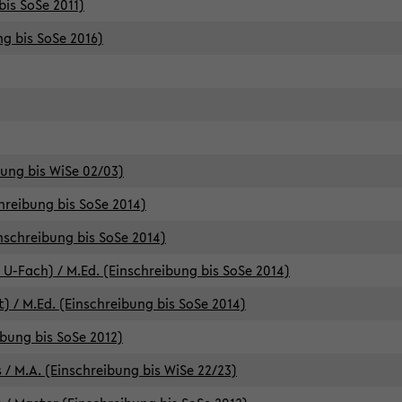
bis SoSe 2011)
ng bis SoSe 2016)
bung bis WiSe 02/03)
chreibung bis SoSe 2014)
inschreibung bis SoSe 2014)
 U-Fach) / M.Ed. (Einschreibung bis SoSe 2014)
) / M.Ed. (Einschreibung bis SoSe 2014)
ibung bis SoSe 2012)
 / M.A. (Einschreibung bis WiSe 22/23)