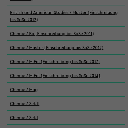
British and American Studies / Master (Einschreibung
bis SoSe 2012)
Chemie / Ba (Einschreibung bis SoSe 2011)
Chemie / Master (Einschreibung bis SoSe 2012)
Chemie / M.Ed. (Einschreibung bis SoSe 2017)
Chemie / M.Ed. (Einschreibung bis SoSe 2014)
Chemie / Mag
Chemie / Sek II
Chemie / Sek I