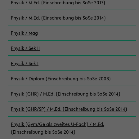
Physik / M.Ed. (Einschreibung bis SoSe 2017)
Physik / M.Ed. (Einschreibung bis SoSe 2014)
Physik / Mag
Physik / Sek II
Physik / Sek I
Physik / Diplom (Einschreibung bis SoSe 2008)
Physik (GHR) / M.Ed. (Einschreibung bis SoSe 2014)
Physik (GHR/SP) / M.Ed. (Einschreibung bis SoSe 2014)
Physik (Gym/Ge als zweites U-Fach) / M.Ed.
(Einschreibung bis SoSe 2014)