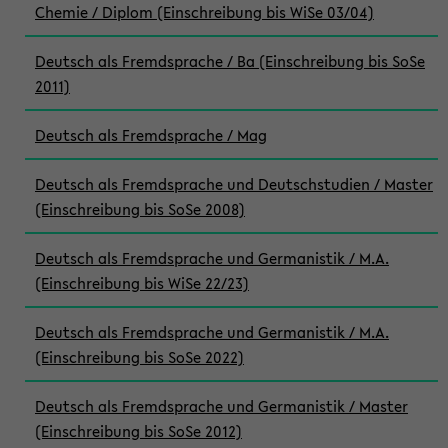
Chemie / Diplom (Einschreibung bis WiSe 03/04)
Deutsch als Fremdsprache / Ba (Einschreibung bis SoSe
2011)
Deutsch als Fremdsprache / Mag
Deutsch als Fremdsprache und Deutschstudien / Master
(Einschreibung bis SoSe 2008)
Deutsch als Fremdsprache und Germanistik / M.A.
(Einschreibung bis WiSe 22/23)
Deutsch als Fremdsprache und Germanistik / M.A.
(Einschreibung bis SoSe 2022)
Deutsch als Fremdsprache und Germanistik / Master
(Einschreibung bis SoSe 2012)