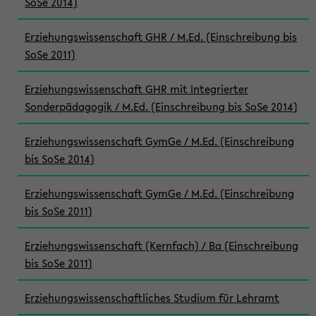
SoSe 2014)
Erziehungswissenschaft GHR / M.Ed. (Einschreibung bis
SoSe 2011)
Erziehungswissenschaft GHR mit Integrierter
Sonderpädagogik / M.Ed. (Einschreibung bis SoSe 2014)
Erziehungswissenschaft GymGe / M.Ed. (Einschreibung
bis SoSe 2014)
Erziehungswissenschaft GymGe / M.Ed. (Einschreibung
bis SoSe 2011)
Erziehungswissenschaft (Kernfach) / Ba (Einschreibung
bis SoSe 2011)
Erziehungswissenschaftliches Studium für Lehramt