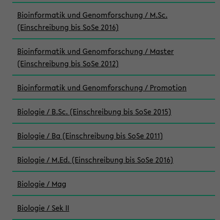
Bioinformatik und Genomforschung / M.Sc.
(Einschreibung bis SoSe 2016)
Bioinformatik und Genomforschung / Master
(Einschreibung bis SoSe 2012)
Bioinformatik und Genomforschung / Promotion
Biologie / B.Sc. (Einschreibung bis SoSe 2015)
Biologie / Ba (Einschreibung bis SoSe 2011)
Biologie / M.Ed. (Einschreibung bis SoSe 2016)
Biologie / Mag
Biologie / Sek II