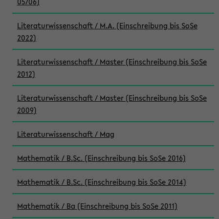
05/06)
Literaturwissenschaft / M.A. (Einschreibung bis SoSe
2022)
Literaturwissenschaft / Master (Einschreibung bis SoSe
2012)
Literaturwissenschaft / Master (Einschreibung bis SoSe
2009)
Literaturwissenschaft / Mag
Mathematik / B.Sc. (Einschreibung bis SoSe 2016)
Mathematik / B.Sc. (Einschreibung bis SoSe 2014)
Mathematik / Ba (Einschreibung bis SoSe 2011)