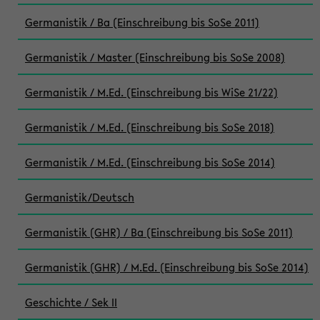
Germanistik / Ba (Einschreibung bis SoSe 2011)
Germanistik / Master (Einschreibung bis SoSe 2008)
Germanistik / M.Ed. (Einschreibung bis WiSe 21/22)
Germanistik / M.Ed. (Einschreibung bis SoSe 2018)
Germanistik / M.Ed. (Einschreibung bis SoSe 2014)
Germanistik/Deutsch
Germanistik (GHR) / Ba (Einschreibung bis SoSe 2011)
Germanistik (GHR) / M.Ed. (Einschreibung bis SoSe 2014)
Geschichte / Sek II