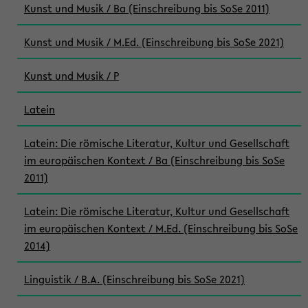
Kunst und Musik / Ba (Einschreibung bis SoSe 2011)
Kunst und Musik / M.Ed. (Einschreibung bis SoSe 2021)
Kunst und Musik / P
Latein
Latein: Die römische Literatur, Kultur und Gesellschaft
im europäischen Kontext / Ba (Einschreibung bis SoSe
2011)
Latein: Die römische Literatur, Kultur und Gesellschaft
im europäischen Kontext / M.Ed. (Einschreibung bis SoSe
2014)
Linguistik / B.A. (Einschreibung bis SoSe 2021)