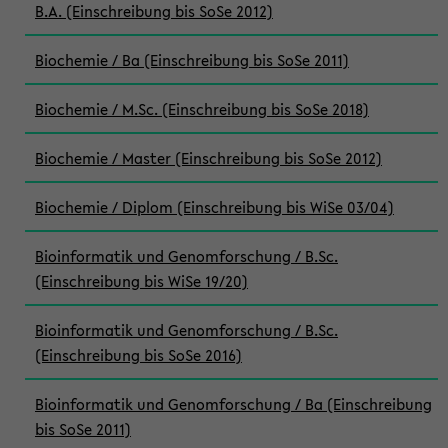
B.A. (Einschreibung bis SoSe 2012)
Biochemie / Ba (Einschreibung bis SoSe 2011)
Biochemie / M.Sc. (Einschreibung bis SoSe 2018)
Biochemie / Master (Einschreibung bis SoSe 2012)
Biochemie / Diplom (Einschreibung bis WiSe 03/04)
Bioinformatik und Genomforschung / B.Sc.
(Einschreibung bis WiSe 19/20)
Bioinformatik und Genomforschung / B.Sc.
(Einschreibung bis SoSe 2016)
Bioinformatik und Genomforschung / Ba (Einschreibung
bis SoSe 2011)