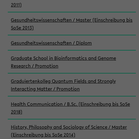
2011)
Gesundheitswissenschaften / Master (Einschreibung bis
SoSe 2013)
Gesundheitswissenschaften / Diplom
Graduate School in Bioinformatics and Genome
Research / Promotion
Graduiertenkolleg Quantum Fields and Strongly
Interacting Matter / Promotion
Health Communication / B.Sc. (Einschreibung bis SoSe
2018)
History, Philosophy and Sociology of Science / Master
(Einschreibung bis SoSe 2014)