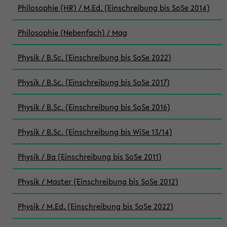
Philosophie (HR) / M.Ed. (Einschreibung bis SoSe 2014)
Philosophie (Nebenfach) / Mag
Physik / B.Sc. (Einschreibung bis SoSe 2022)
Physik / B.Sc. (Einschreibung bis SoSe 2017)
Physik / B.Sc. (Einschreibung bis SoSe 2016)
Physik / B.Sc. (Einschreibung bis WiSe 13/14)
Physik / Ba (Einschreibung bis SoSe 2011)
Physik / Master (Einschreibung bis SoSe 2012)
Physik / M.Ed. (Einschreibung bis SoSe 2022)