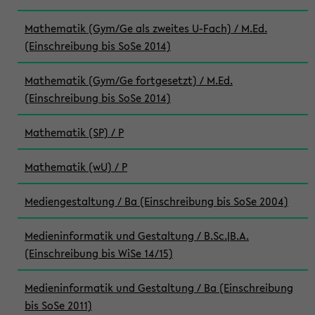
Mathematik (Gym/Ge als zweites U-Fach) / M.Ed.
(Einschreibung bis SoSe 2014)
Mathematik (Gym/Ge fortgesetzt) / M.Ed.
(Einschreibung bis SoSe 2014)
Mathematik (SP) / P
Mathematik (wU) / P
Mediengestaltung / Ba (Einschreibung bis SoSe 2004)
Medieninformatik und Gestaltung / B.Sc.|B.A.
(Einschreibung bis WiSe 14/15)
Medieninformatik und Gestaltung / Ba (Einschreibung
bis SoSe 2011)