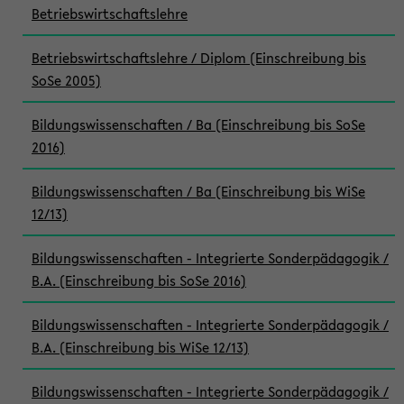
Betriebswirtschaftslehre
Betriebswirtschaftslehre / Diplom (Einschreibung bis
SoSe 2005)
Bildungswissenschaften / Ba (Einschreibung bis SoSe
2016)
Bildungswissenschaften / Ba (Einschreibung bis WiSe
12/13)
Bildungswissenschaften - Integrierte Sonderpädagogik /
B.A. (Einschreibung bis SoSe 2016)
Bildungswissenschaften - Integrierte Sonderpädagogik /
B.A. (Einschreibung bis WiSe 12/13)
Bildungswissenschaften - Integrierte Sonderpädagogik /