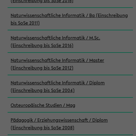
(Einschreibung bis SoSe 2016)
Naturwissenschaftliche Informatik / Ba (Einschreibung
bis SoSe 2011)
Naturwissenschaftliche Informatik / M.Sc.
(Einschreibung bis SoSe 2016)
Naturwissenschaftliche Informatik / Master
(Einschreibung bis SoSe 2012)
Naturwissenschaftliche Informatik / Diplom
(Einschreibung bis SoSe 2004)
Osteuropäische Studien / Mag
Pädagogik / Erziehungswissenschaft / Diplom
(Einschreibung bis SoSe 2008)