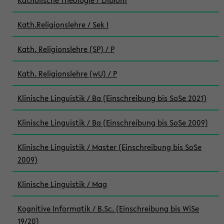
Katholische Theologie / Diplom
Kath.Religionslehre / Sek I
Kath. Religionslehre (SP) / P
Kath. Religionslehre (wU) / P
Klinische Linguistik / Ba (Einschreibung bis SoSe 2021)
Klinische Linguistik / Ba (Einschreibung bis SoSe 2009)
Klinische Linguistik / Master (Einschreibung bis SoSe
2009)
Klinische Linguistik / Mag
Kognitive Informatik / B.Sc. (Einschreibung bis WiSe
19/20)