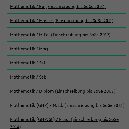
Mathematik / Ba (Einschreibung bis SoSe 2007)
Mathematik / Master (Einschreibung bis SoSe 2011)
Mathematik / M.Ed. (Einschreibung bis SoSe 2019)
Mathematik / Mag
Mathematik / Sek II
Mathematik / Sek I
Mathematik / Diplom (Einschreibung bis SoSe 2008)
Mathematik (GHR) / M.Ed. (Einschreibung bis SoSe 2014)
Mathematik (GHR/SP) / M.Ed. (Einschreibung bis SoSe
2014)