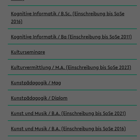
Kognitive Informatik / B.Sc. (Einschreibung bis SoSe
2016)
Kognitive Informatik / Ba (Einschreibung bis SoSe 2011)
Kulturseminare
Kulturvermittlung / M.A. (Einschreibung bis SoSe 2023)
Kunstpädagogik / Mag
Kunstpädagogik / Diplom
Kunst und Musik / B.A. (Einschreibung bis SoSe 2021)
Kunst und Musik / B.A. (Einschreibung bis SoSe 2016)