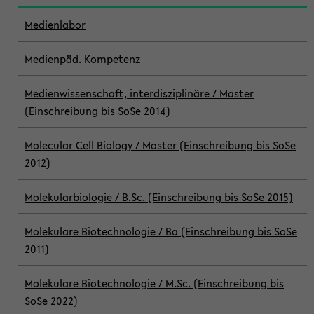
Medienlabor
Medienpäd. Kompetenz
Medienwissenschaft, interdisziplinäre / Master
(Einschreibung bis SoSe 2014)
Molecular Cell Biology / Master (Einschreibung bis SoSe
2012)
Molekularbiologie / B.Sc. (Einschreibung bis SoSe 2015)
Molekulare Biotechnologie / Ba (Einschreibung bis SoSe
2011)
Molekulare Biotechnologie / M.Sc. (Einschreibung bis
SoSe 2022)