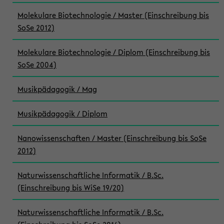
Molekulare Biotechnologie / Master (Einschreibung bis
SoSe 2012)
Molekulare Biotechnologie / Diplom (Einschreibung bis
SoSe 2004)
Musikpädagogik / Mag
Musikpädagogik / Diplom
Nanowissenschaften / Master (Einschreibung bis SoSe
2012)
Naturwissenschaftliche Informatik / B.Sc.
(Einschreibung bis WiSe 19/20)
Naturwissenschaftliche Informatik / B.Sc.