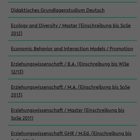
Didaktisches Grundlagenstudium Deutsch
Ecology and Diversity / Master (Einschreibung bis SoSe
2012)
Economic Behavior and Interaction Models / Promotion
Erziehungswissenschaft / B.A. (Einschreibung bis WiSe
12/13)
Erziehungswissenschaft / M.A. (Einschreibung bis SoSe
2013)
Erziehungswissenschaft / Master (Einschreibung bis
SoSe 2011)
Erziehungswissenschaft GHR / M.Ed. (Einschreibung bis