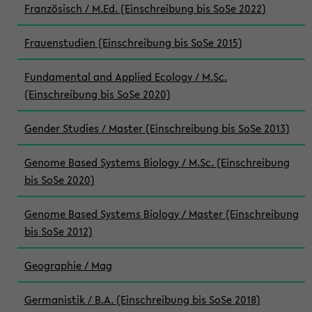
Französisch / M.Ed. (Einschreibung bis SoSe 2022)
Frauenstudien (Einschreibung bis SoSe 2015)
Fundamental and Applied Ecology / M.Sc.
(Einschreibung bis SoSe 2020)
Gender Studies / Master (Einschreibung bis SoSe 2013)
Genome Based Systems Biology / M.Sc. (Einschreibung
bis SoSe 2020)
Genome Based Systems Biology / Master (Einschreibung
bis SoSe 2012)
Geographie / Mag
Germanistik / B.A. (Einschreibung bis SoSe 2018)