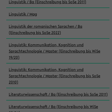
Linguistik / Ba (Einschreibung bis SoSe 2011)
Linguistik / Mag
Linguistik der romanischen Sprachen / Ba
(Einschreibung bis SoSe 2022)
Linguistik: Kommunikation, Kognition und
Sprachtechnologie / Master (Einschreibung bis WiSe
19/20)
Linguistik: Kommunikation, Kognition und
Sprachtechnologie / Master (Einschreibung bis SoSe
2010)
Literaturwissenschaft / Ba (Einschreibung bis SoSe 2011)
Literaturwissenschaft / Ba (Einschreibung bis WiSe