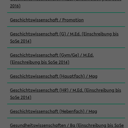
2016)
Geschichtswissenschaft / Promotion
Geschichtswissenschaft (G) / M.Ed. (Einschreibung bis
SoSe 2014)
Geschichtswissenschaft (Gym/Ge) / M.Ed.
(Einschreibung bis SoSe 2014)
Geschichtswissenschaft (Hauptfach) / Mag
Geschichtswissenschaft (HR) / M.Ed. (Einschreibung bis
SoSe 2014)
Geschichtswissenschaft (Nebenfach) / Mag
Gesundheitswissenschaften / Ba (Einschreibung bis SoSe