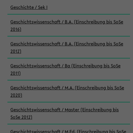
Geschichte / Sek I
Geschichtswissenschaft / B.A. (Einschreibung bis SoSe
2016)
Geschichtswissenschaft / B.A. (Einschreibung bis SoSe
2012)
Geschichtswissenschaft / Ba (Einschreibung bis SoSe
2011)
Geschichtswissenschaft / M.A. (Einschreibung bis SoSe
2020)
Geschichtswissenschaft / Master (Einschreibung bis
SoSe 2012)
Geschichtswissenschaft / M.Ed. (Einschreibung bis SoSe