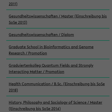
2011)
Gesundheitswissenschaften / Master (Einschreibung bis
SoSe 2013)
Gesundheitswissenschaften / Diplom
Graduate School in Bioinformatics and Genome
Research / Promotion
Graduiertenkolleg Quantum Fields and Strongly
Interacting Matter / Promotion
Health Communication / B.Sc. (Einschreibung bis SoSe
2018)
History, Philosophy and Sociology of Science / Master
(Einschreibung bis SoSe 2014)