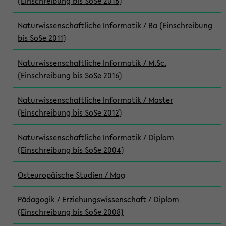
(Einschreibung bis SoSe 2016)
Naturwissenschaftliche Informatik / Ba (Einschreibung
bis SoSe 2011)
Naturwissenschaftliche Informatik / M.Sc.
(Einschreibung bis SoSe 2016)
Naturwissenschaftliche Informatik / Master
(Einschreibung bis SoSe 2012)
Naturwissenschaftliche Informatik / Diplom
(Einschreibung bis SoSe 2004)
Osteuropäische Studien / Mag
Pädagogik / Erziehungswissenschaft / Diplom
(Einschreibung bis SoSe 2008)