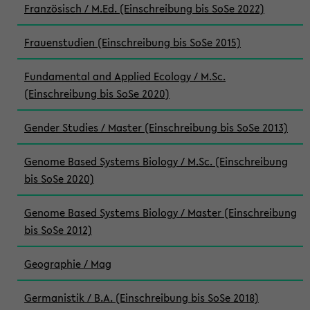
Französisch / M.Ed. (Einschreibung bis SoSe 2022)
Frauenstudien (Einschreibung bis SoSe 2015)
Fundamental and Applied Ecology / M.Sc.
(Einschreibung bis SoSe 2020)
Gender Studies / Master (Einschreibung bis SoSe 2013)
Genome Based Systems Biology / M.Sc. (Einschreibung
bis SoSe 2020)
Genome Based Systems Biology / Master (Einschreibung
bis SoSe 2012)
Geographie / Mag
Germanistik / B.A. (Einschreibung bis SoSe 2018)