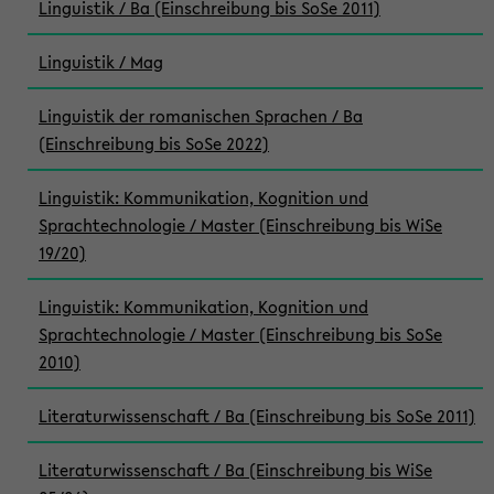
Linguistik / Ba (Einschreibung bis SoSe 2011)
Linguistik / Mag
Linguistik der romanischen Sprachen / Ba
(Einschreibung bis SoSe 2022)
Linguistik: Kommunikation, Kognition und
Sprachtechnologie / Master (Einschreibung bis WiSe
19/20)
Linguistik: Kommunikation, Kognition und
Sprachtechnologie / Master (Einschreibung bis SoSe
2010)
Literaturwissenschaft / Ba (Einschreibung bis SoSe 2011)
Literaturwissenschaft / Ba (Einschreibung bis WiSe