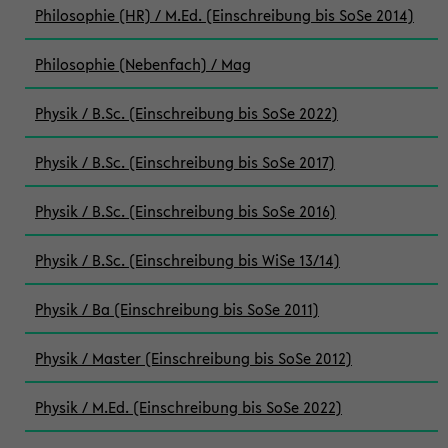
Philosophie (HR) / M.Ed. (Einschreibung bis SoSe 2014)
Philosophie (Nebenfach) / Mag
Physik / B.Sc. (Einschreibung bis SoSe 2022)
Physik / B.Sc. (Einschreibung bis SoSe 2017)
Physik / B.Sc. (Einschreibung bis SoSe 2016)
Physik / B.Sc. (Einschreibung bis WiSe 13/14)
Physik / Ba (Einschreibung bis SoSe 2011)
Physik / Master (Einschreibung bis SoSe 2012)
Physik / M.Ed. (Einschreibung bis SoSe 2022)