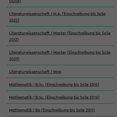
05/06)
Literaturwissenschaft / M.A. (Einschreibung bis SoSe
2022)
Literaturwissenschaft / Master (Einschreibung bis SoSe
2012)
Literaturwissenschaft / Master (Einschreibung bis SoSe
2009)
Literaturwissenschaft / Mag
Mathematik / B.Sc. (Einschreibung bis SoSe 2016)
Mathematik / B.Sc. (Einschreibung bis SoSe 2014)
Mathematik / Ba (Einschreibung bis SoSe 2011)