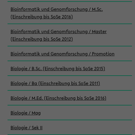
Bioinformatik und Genomforschung / M.Sc.
(Einschreibung bis SoSe 2016)
Bioinformatik und Genomforschung / Master
(Einschreibung bis SoSe 2012)
Bioinformatik und Genomforschung / Promotion
Biologie / B.Sc. (Einschreibung bis SoSe 2015)
Biologie / Ba (Einschreibung bis SoSe 2011)
Biologie / M.Ed. (Einschreibung bis SoSe 2016)
Biologie / Mag
Biologie / Sek II