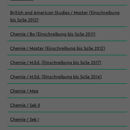
British and American Studies / Master (Einschreibung
bis SoSe 2012)
Chemie / Ba (Einschreibung bis SoSe 2011)
Chemie / Master (Einschreibung bis SoSe 2012)
Chemie / M.Ed. (Einschreibung bis SoSe 2017)
Chemie / M.Ed. (Einschreibung bis SoSe 2014)
Chemie / Mag
Chemie / Sek II
Chemie / Sek I