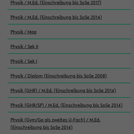
Physik / M.Ed. (Einschreibung bis SoSe 2017)
Physik / M.Ed. (Einschreibung bis SoSe 2014)
Physik / Mag
Physik / Sek II
Physik / Sek I
Physik / Diplom (Einschreibung bis SoSe 2008)
Physik (GHR) / M.Ed. (Einschreibung bis SoSe 2014)
Physik (GHR/SP) / M.Ed. (Einschreibung bis SoSe 2014)
Physik (Gym/Ge als zweites U-Fach) / M.Ed.
(Einschreibung bis SoSe 2014)