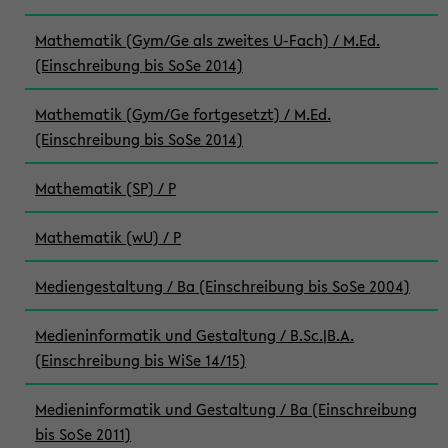
Mathematik (Gym/Ge als zweites U-Fach) / M.Ed.
(Einschreibung bis SoSe 2014)
Mathematik (Gym/Ge fortgesetzt) / M.Ed.
(Einschreibung bis SoSe 2014)
Mathematik (SP) / P
Mathematik (wU) / P
Mediengestaltung / Ba (Einschreibung bis SoSe 2004)
Medieninformatik und Gestaltung / B.Sc.|B.A.
(Einschreibung bis WiSe 14/15)
Medieninformatik und Gestaltung / Ba (Einschreibung
bis SoSe 2011)