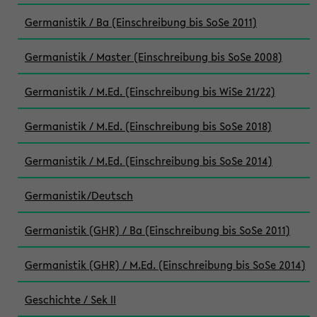
Germanistik / Ba (Einschreibung bis SoSe 2011)
Germanistik / Master (Einschreibung bis SoSe 2008)
Germanistik / M.Ed. (Einschreibung bis WiSe 21/22)
Germanistik / M.Ed. (Einschreibung bis SoSe 2018)
Germanistik / M.Ed. (Einschreibung bis SoSe 2014)
Germanistik/Deutsch
Germanistik (GHR) / Ba (Einschreibung bis SoSe 2011)
Germanistik (GHR) / M.Ed. (Einschreibung bis SoSe 2014)
Geschichte / Sek II