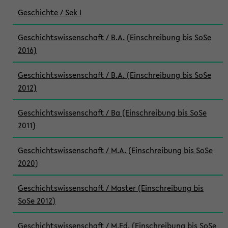
Geschichte / Sek I
Geschichtswissenschaft / B.A. (Einschreibung bis SoSe
2016)
Geschichtswissenschaft / B.A. (Einschreibung bis SoSe
2012)
Geschichtswissenschaft / Ba (Einschreibung bis SoSe
2011)
Geschichtswissenschaft / M.A. (Einschreibung bis SoSe
2020)
Geschichtswissenschaft / Master (Einschreibung bis
SoSe 2012)
Geschichtswissenschaft / M.Ed. (Einschreibung bis SoSe