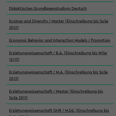
Didaktisches Grundlagenstudium Deutsch
Ecology and Diversity / Master (Einschreibung bis SoSe
2012)
Economic Behavior and Interaction Models / Promotion
Erziehungswissenschaft / B.A. (Einschreibung bis WiSe
12/13)
Erziehungswissenschaft / M.A. (Einschreibung bis SoSe
2013)
Erziehungswissenschaft / Master (Einschreibung bis
SoSe 2011)
Erziehungswissenschaft GHR / M.Ed. (Einschreibung bis