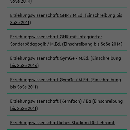
SoSe 2014)
Erziehungswissenschaft GHR / M.Ed. (Einschreibung bis
SoSe 2011)
Erziehungswissenschaft GHR mit Integrierter
Sonderpädagogik / M.Ed. (Einschreibung bis SoSe 2014)
Erziehungswissenschaft GymGe / M.Ed. (Einschreibung
bis SoSe 2014)
Erziehungswissenschaft GymGe / M.Ed. (Einschreibung
bis SoSe 2011)
Erziehungswissenschaft (Kernfach) / Ba (Einschreibung
bis SoSe 2011)
Erziehungswissenschaftliches Studium für Lehramt