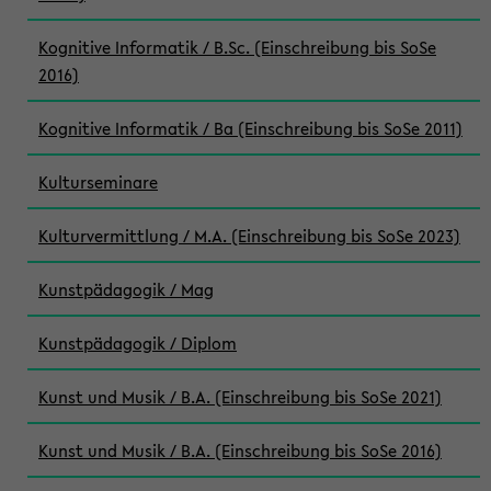
Kognitive Informatik / B.Sc. (Einschreibung bis SoSe
2016)
Kognitive Informatik / Ba (Einschreibung bis SoSe 2011)
Kulturseminare
Kulturvermittlung / M.A. (Einschreibung bis SoSe 2023)
Kunstpädagogik / Mag
Kunstpädagogik / Diplom
Kunst und Musik / B.A. (Einschreibung bis SoSe 2021)
Kunst und Musik / B.A. (Einschreibung bis SoSe 2016)