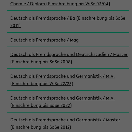
Chemie / Diplom (Einschreibung bis WiSe 03/04)
Deutsch als Fremdsprache / Ba (Einschreibung bis SoSe
2011)
Deutsch als Fremdsprache / Mag
Deutsch als Fremdsprache und Deutschstudien / Master
(Einschreibung bis SoSe 2008)
Deutsch als Fremdsprache und Germanistik / M.A.
(Einschreibung bis WiSe 22/23)
Deutsch als Fremdsprache und Germanistik / M.A.
(Einschreibung bis SoSe 2022)
Deutsch als Fremdsprache und Germanistik / Master
(Einschreibung bis SoSe 2012)