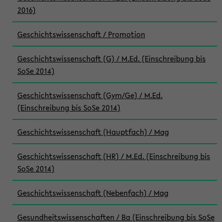
2016)
Geschichtswissenschaft / Promotion
Geschichtswissenschaft (G) / M.Ed. (Einschreibung bis
SoSe 2014)
Geschichtswissenschaft (Gym/Ge) / M.Ed.
(Einschreibung bis SoSe 2014)
Geschichtswissenschaft (Hauptfach) / Mag
Geschichtswissenschaft (HR) / M.Ed. (Einschreibung bis
SoSe 2014)
Geschichtswissenschaft (Nebenfach) / Mag
Gesundheitswissenschaften / Ba (Einschreibung bis SoSe