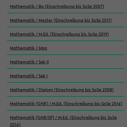
Mathematik / Ba (Einschreibung bis SoSe 2007)
Mathematik / Master (Einschreibung bis SoSe 2011)
Mathematik / M.Ed. (Einschreibung bis SoSe 2019)
Mathematik / Mag
Mathematik / Sek II
Mathematik / Sek I
Mathematik / Diplom (Einschreibung bis SoSe 2008)
Mathematik (GHR) / M.Ed. (Einschreibung bis SoSe 2014)
Mathematik (GHR/SP) / M.Ed. (Einschreibung bis SoSe
2014)