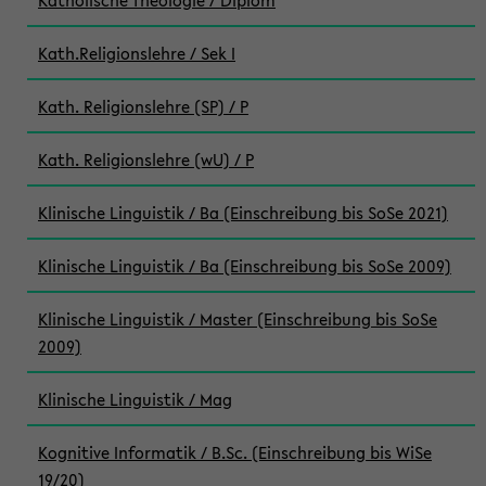
Katholische Theologie / Diplom
Kath.Religionslehre / Sek I
Kath. Religionslehre (SP) / P
Kath. Religionslehre (wU) / P
Klinische Linguistik / Ba (Einschreibung bis SoSe 2021)
Klinische Linguistik / Ba (Einschreibung bis SoSe 2009)
Klinische Linguistik / Master (Einschreibung bis SoSe
2009)
Klinische Linguistik / Mag
Kognitive Informatik / B.Sc. (Einschreibung bis WiSe
19/20)