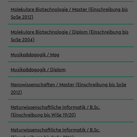
Molekulare Biotechnologie / Master (Einschreibung bis
SoSe 2012)
Molekulare Biotechnologie / Diplom (Einschreibung bis
SoSe 2004)
Musikpädagogik / Mag
Musikpädagogik / Diplom
Nanowissenschaften / Master (Einschreibung bis SoSe
2012)
Naturwissenschaftliche Informatik / B.Sc.
(Einschreibung bis WiSe 19/20)
Naturwissenschaftliche Informatik / B.Sc.