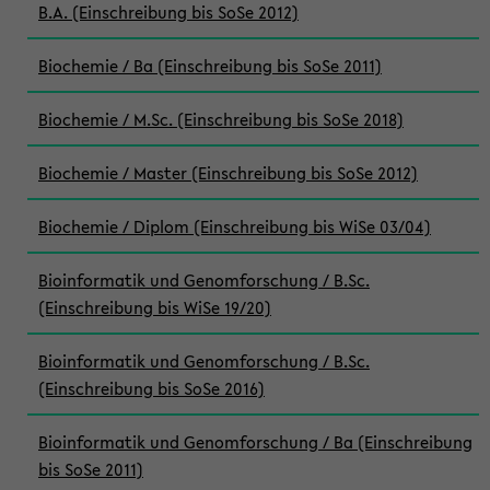
B.A. (Einschreibung bis SoSe 2012)
Biochemie / Ba (Einschreibung bis SoSe 2011)
Biochemie / M.Sc. (Einschreibung bis SoSe 2018)
Biochemie / Master (Einschreibung bis SoSe 2012)
Biochemie / Diplom (Einschreibung bis WiSe 03/04)
Bioinformatik und Genomforschung / B.Sc.
(Einschreibung bis WiSe 19/20)
Bioinformatik und Genomforschung / B.Sc.
(Einschreibung bis SoSe 2016)
Bioinformatik und Genomforschung / Ba (Einschreibung
bis SoSe 2011)