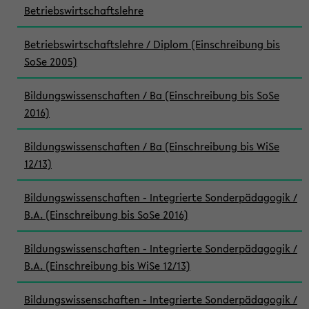
Betriebswirtschaftslehre
Betriebswirtschaftslehre / Diplom (Einschreibung bis
SoSe 2005)
Bildungswissenschaften / Ba (Einschreibung bis SoSe
2016)
Bildungswissenschaften / Ba (Einschreibung bis WiSe
12/13)
Bildungswissenschaften - Integrierte Sonderpädagogik /
B.A. (Einschreibung bis SoSe 2016)
Bildungswissenschaften - Integrierte Sonderpädagogik /
B.A. (Einschreibung bis WiSe 12/13)
Bildungswissenschaften - Integrierte Sonderpädagogik /