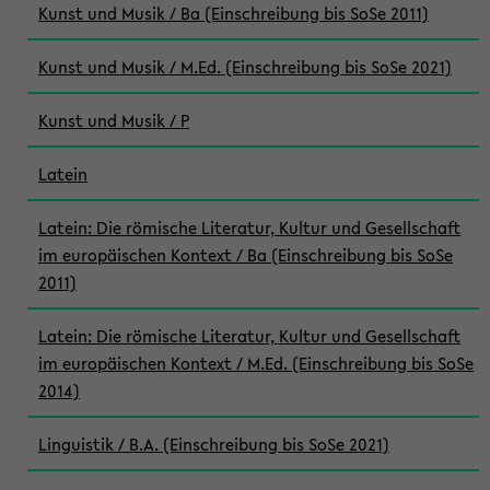
Kunst und Musik / Ba (Einschreibung bis SoSe 2011)
Kunst und Musik / M.Ed. (Einschreibung bis SoSe 2021)
Kunst und Musik / P
Latein
Latein: Die römische Literatur, Kultur und Gesellschaft
im europäischen Kontext / Ba (Einschreibung bis SoSe
2011)
Latein: Die römische Literatur, Kultur und Gesellschaft
im europäischen Kontext / M.Ed. (Einschreibung bis SoSe
2014)
Linguistik / B.A. (Einschreibung bis SoSe 2021)