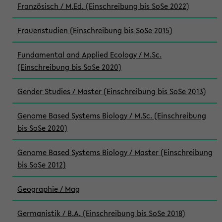
Französisch / M.Ed. (Einschreibung bis SoSe 2022)
Frauenstudien (Einschreibung bis SoSe 2015)
Fundamental and Applied Ecology / M.Sc.
(Einschreibung bis SoSe 2020)
Gender Studies / Master (Einschreibung bis SoSe 2013)
Genome Based Systems Biology / M.Sc. (Einschreibung
bis SoSe 2020)
Genome Based Systems Biology / Master (Einschreibung
bis SoSe 2012)
Geographie / Mag
Germanistik / B.A. (Einschreibung bis SoSe 2018)