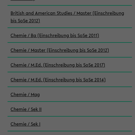
British and American Studies / Master (Einschreibung
bis SoSe 2012)
Chemie / Ba (Einschreibung bis SoSe 2011)
Chemie / Master (Einschreibung bis SoSe 2012)
Chemie / M.Ed. (Einschreibung bis SoSe 2017)
Chemie / M.Ed. (Einschreibung bis SoSe 2014)
Chemie / Mag
Chemie / Sek II
Chemie / Sek I