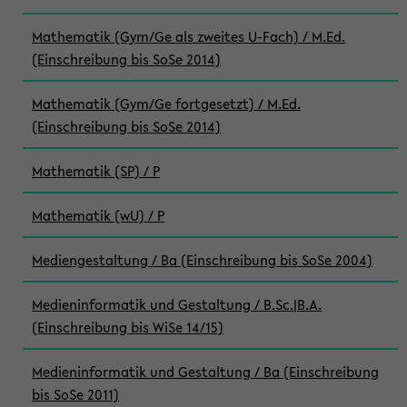
Mathematik (Gym/Ge als zweites U-Fach) / M.Ed.
(Einschreibung bis SoSe 2014)
Mathematik (Gym/Ge fortgesetzt) / M.Ed.
(Einschreibung bis SoSe 2014)
Mathematik (SP) / P
Mathematik (wU) / P
Mediengestaltung / Ba (Einschreibung bis SoSe 2004)
Medieninformatik und Gestaltung / B.Sc.|B.A.
(Einschreibung bis WiSe 14/15)
Medieninformatik und Gestaltung / Ba (Einschreibung
bis SoSe 2011)