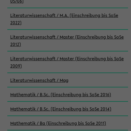
05/06)
Literaturwissenschaft / M.A. (Einschreibung bis SoSe
2022)
Literaturwissenschaft / Master (Einschreibung bis SoSe
2012)
Literaturwissenschaft / Master (Einschreibung bis SoSe
2009)
Literaturwissenschaft / Mag
Mathematik / B.Sc. (Einschreibung bis SoSe 2016)
Mathematik / B.Sc. (Einschreibung bis SoSe 2014)
Mathematik / Ba (Einschreibung bis SoSe 2011)