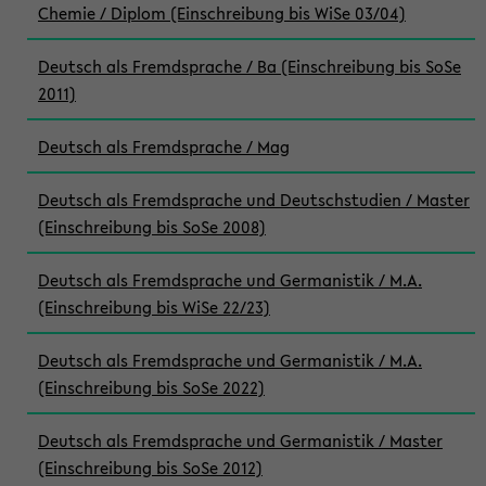
Chemie / Diplom (Einschreibung bis WiSe 03/04)
Deutsch als Fremdsprache / Ba (Einschreibung bis SoSe
2011)
Deutsch als Fremdsprache / Mag
Deutsch als Fremdsprache und Deutschstudien / Master
(Einschreibung bis SoSe 2008)
Deutsch als Fremdsprache und Germanistik / M.A.
(Einschreibung bis WiSe 22/23)
Deutsch als Fremdsprache und Germanistik / M.A.
(Einschreibung bis SoSe 2022)
Deutsch als Fremdsprache und Germanistik / Master
(Einschreibung bis SoSe 2012)