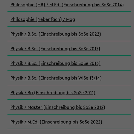
Philosophie (HR) / M.Ed. (Einschreibung bis SoSe 2014)
Philosophie (Nebenfach) / Mag
Physik / B.Sc. (Einschreibung bis SoSe 2022)
Physik / B.Sc. (Einschreibung bis SoSe 2017)
Physik / B.Sc. (Einschreibung bis SoSe 2016)
Physik / B.Sc. (Einschreibung bis WiSe 13/14)
Physik / Ba (Einschreibung bis SoSe 2011)
Physik / Master (Einschreibung bis SoSe 2012)
Physik / M.Ed. (Einschreibung bis SoSe 2022)