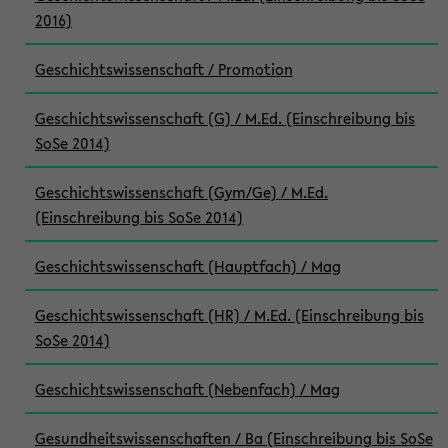
2016)
Geschichtswissenschaft / Promotion
Geschichtswissenschaft (G) / M.Ed. (Einschreibung bis
SoSe 2014)
Geschichtswissenschaft (Gym/Ge) / M.Ed.
(Einschreibung bis SoSe 2014)
Geschichtswissenschaft (Hauptfach) / Mag
Geschichtswissenschaft (HR) / M.Ed. (Einschreibung bis
SoSe 2014)
Geschichtswissenschaft (Nebenfach) / Mag
Gesundheitswissenschaften / Ba (Einschreibung bis SoSe