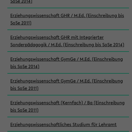
SoSe 2014)
Erziehungswissenschaft GHR / M.Ed. (Einschreibung bis
SoSe 2011)
Erziehungswissenschaft GHR mit Integrierter
Sonderpädagogik / M.Ed. (Einschreibung bis SoSe 2014)
Erziehungswissenschaft GymGe / M.Ed. (Einschreibung
bis SoSe 2014)
Erziehungswissenschaft GymGe / M.Ed. (Einschreibung
bis SoSe 2011)
Erziehungswissenschaft (Kernfach) / Ba (Einschreibung
bis SoSe 2011)
Erziehungswissenschaftliches Studium für Lehramt