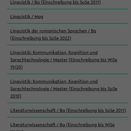
Linguistik / Ba (Einschreibung bis SoSe 2011)
Linguistik / Mag
Linguistik der romanischen Sprachen / Ba
(Einschreibung bis SoSe 2022)
Linguistik: Kommunikation, Kognition und
Sprachtechnologie / Master (Einschreibung bis WiSe
19/20)
Linguistik: Kommunikation, Kognition und
Sprachtechnologie / Master (Einschreibung bis SoSe
2010)
Literaturwissenschaft / Ba (Einschreibung bis SoSe 2011)
Literaturwissenschaft / Ba (Einschreibung bis WiSe