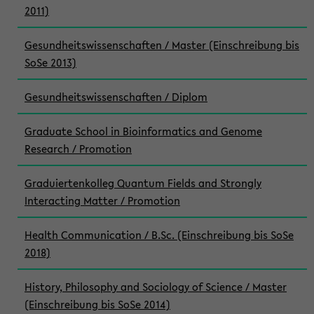
2011)
Gesundheitswissenschaften / Master (Einschreibung bis
SoSe 2013)
Gesundheitswissenschaften / Diplom
Graduate School in Bioinformatics and Genome
Research / Promotion
Graduiertenkolleg Quantum Fields and Strongly
Interacting Matter / Promotion
Health Communication / B.Sc. (Einschreibung bis SoSe
2018)
History, Philosophy and Sociology of Science / Master
(Einschreibung bis SoSe 2014)