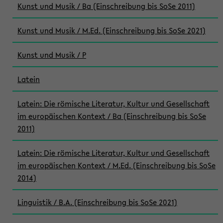
Kunst und Musik / Ba (Einschreibung bis SoSe 2011)
Kunst und Musik / M.Ed. (Einschreibung bis SoSe 2021)
Kunst und Musik / P
Latein
Latein: Die römische Literatur, Kultur und Gesellschaft
im europäischen Kontext / Ba (Einschreibung bis SoSe
2011)
Latein: Die römische Literatur, Kultur und Gesellschaft
im europäischen Kontext / M.Ed. (Einschreibung bis SoSe
2014)
Linguistik / B.A. (Einschreibung bis SoSe 2021)