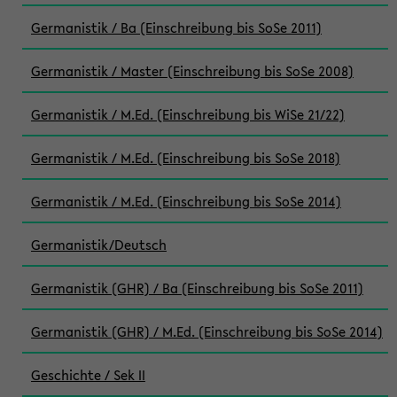
Germanistik / Ba (Einschreibung bis SoSe 2011)
Germanistik / Master (Einschreibung bis SoSe 2008)
Germanistik / M.Ed. (Einschreibung bis WiSe 21/22)
Germanistik / M.Ed. (Einschreibung bis SoSe 2018)
Germanistik / M.Ed. (Einschreibung bis SoSe 2014)
Germanistik/Deutsch
Germanistik (GHR) / Ba (Einschreibung bis SoSe 2011)
Germanistik (GHR) / M.Ed. (Einschreibung bis SoSe 2014)
Geschichte / Sek II