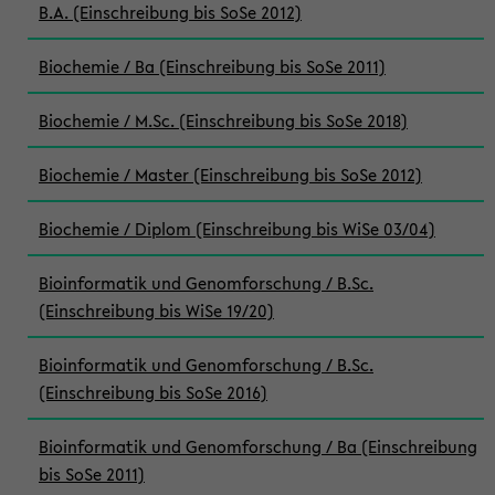
B.A. (Einschreibung bis SoSe 2012)
Biochemie / Ba (Einschreibung bis SoSe 2011)
Biochemie / M.Sc. (Einschreibung bis SoSe 2018)
Biochemie / Master (Einschreibung bis SoSe 2012)
Biochemie / Diplom (Einschreibung bis WiSe 03/04)
Bioinformatik und Genomforschung / B.Sc.
(Einschreibung bis WiSe 19/20)
Bioinformatik und Genomforschung / B.Sc.
(Einschreibung bis SoSe 2016)
Bioinformatik und Genomforschung / Ba (Einschreibung
bis SoSe 2011)