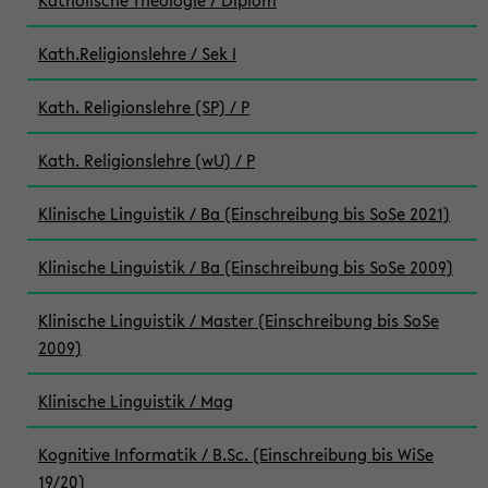
Katholische Theologie / Diplom
Kath.Religionslehre / Sek I
Kath. Religionslehre (SP) / P
Kath. Religionslehre (wU) / P
Klinische Linguistik / Ba (Einschreibung bis SoSe 2021)
Klinische Linguistik / Ba (Einschreibung bis SoSe 2009)
Klinische Linguistik / Master (Einschreibung bis SoSe
2009)
Klinische Linguistik / Mag
Kognitive Informatik / B.Sc. (Einschreibung bis WiSe
19/20)