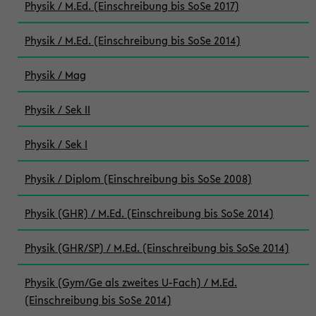
Physik / M.Ed. (Einschreibung bis SoSe 2017)
Physik / M.Ed. (Einschreibung bis SoSe 2014)
Physik / Mag
Physik / Sek II
Physik / Sek I
Physik / Diplom (Einschreibung bis SoSe 2008)
Physik (GHR) / M.Ed. (Einschreibung bis SoSe 2014)
Physik (GHR/SP) / M.Ed. (Einschreibung bis SoSe 2014)
Physik (Gym/Ge als zweites U-Fach) / M.Ed.
(Einschreibung bis SoSe 2014)