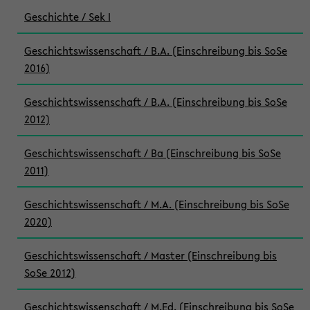
Geschichte / Sek I
Geschichtswissenschaft / B.A. (Einschreibung bis SoSe
2016)
Geschichtswissenschaft / B.A. (Einschreibung bis SoSe
2012)
Geschichtswissenschaft / Ba (Einschreibung bis SoSe
2011)
Geschichtswissenschaft / M.A. (Einschreibung bis SoSe
2020)
Geschichtswissenschaft / Master (Einschreibung bis
SoSe 2012)
Geschichtswissenschaft / M.Ed. (Einschreibung bis SoSe