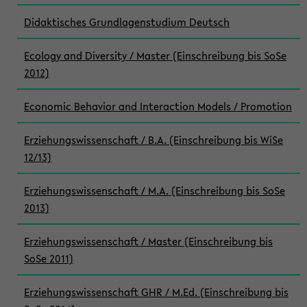
Didaktisches Grundlagenstudium Deutsch
Ecology and Diversity / Master (Einschreibung bis SoSe
2012)
Economic Behavior and Interaction Models / Promotion
Erziehungswissenschaft / B.A. (Einschreibung bis WiSe
12/13)
Erziehungswissenschaft / M.A. (Einschreibung bis SoSe
2013)
Erziehungswissenschaft / Master (Einschreibung bis
SoSe 2011)
Erziehungswissenschaft GHR / M.Ed. (Einschreibung bis