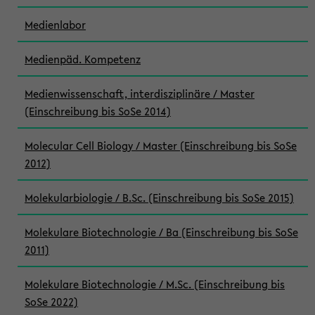
Medienlabor
Medienpäd. Kompetenz
Medienwissenschaft, interdisziplinäre / Master
(Einschreibung bis SoSe 2014)
Molecular Cell Biology / Master (Einschreibung bis SoSe
2012)
Molekularbiologie / B.Sc. (Einschreibung bis SoSe 2015)
Molekulare Biotechnologie / Ba (Einschreibung bis SoSe
2011)
Molekulare Biotechnologie / M.Sc. (Einschreibung bis
SoSe 2022)