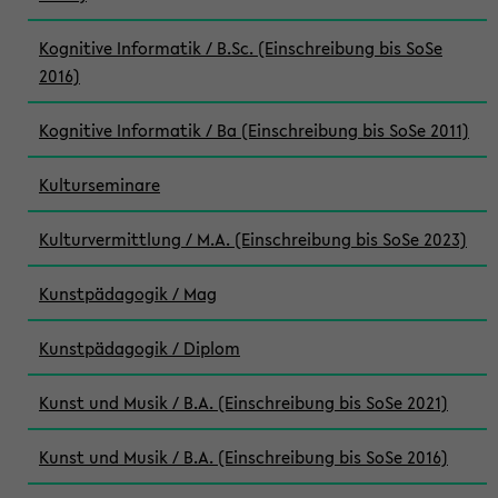
Kognitive Informatik / B.Sc. (Einschreibung bis SoSe
2016)
Kognitive Informatik / Ba (Einschreibung bis SoSe 2011)
Kulturseminare
Kulturvermittlung / M.A. (Einschreibung bis SoSe 2023)
Kunstpädagogik / Mag
Kunstpädagogik / Diplom
Kunst und Musik / B.A. (Einschreibung bis SoSe 2021)
Kunst und Musik / B.A. (Einschreibung bis SoSe 2016)