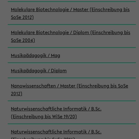
Molekulare Biotechnologie / Master (Einschreibung bis
SoSe 2012)
Molekulare Biotechnologie / Diplom (Einschreibung bis
SoSe 2004)
Musikpädagogik / Mag
Musikpädagogik / Diplom
Nanowissenschaften / Master (Einschreibung bis SoSe
2012)
Naturwissenschaftliche Informatik / B.Sc.
(Einschreibung bis WiSe 19/20)
Naturwissenschaftliche Informatik / B.Sc.