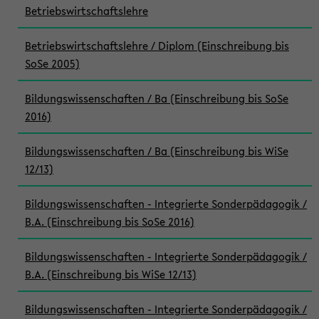
Betriebswirtschaftslehre
Betriebswirtschaftslehre / Diplom (Einschreibung bis
SoSe 2005)
Bildungswissenschaften / Ba (Einschreibung bis SoSe
2016)
Bildungswissenschaften / Ba (Einschreibung bis WiSe
12/13)
Bildungswissenschaften - Integrierte Sonderpädagogik /
B.A. (Einschreibung bis SoSe 2016)
Bildungswissenschaften - Integrierte Sonderpädagogik /
B.A. (Einschreibung bis WiSe 12/13)
Bildungswissenschaften - Integrierte Sonderpädagogik /