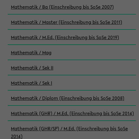
Mathematik / Ba (Einschreibung bis SoSe 2007)
Mathematik / Master (Einschreibung bis SoSe 2011)
Mathematik / M.Ed. (Einschreibung bis SoSe 2019)
Mathematik / Mag
Mathematik / Sek II
Mathematik / Sek I
Mathematik / Diplom (Einschreibung bis SoSe 2008)
Mathematik (GHR) / M.Ed. (Einschreibung bis SoSe 2014)
Mathematik (GHR/SP) / M.Ed. (Einschreibung bis SoSe
2014)