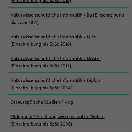
(Einschreibung bis SoSe 2016)
Naturwissenschaftliche Informatik / Ba (Einschreibung
bis SoSe 2011)
Naturwissenschaftliche Informatik / M.Sc.
(Einschreibung bis SoSe 2016)
Naturwissenschaftliche Informatik / Master
(Einschreibung bis SoSe 2012)
Naturwissenschaftliche Informatik / Diplom
(Einschreibung bis SoSe 2004)
Osteuropäische Studien / Mag
Pädagogik / Erziehungswissenschaft / Diplom
(Einschreibung bis SoSe 2008)