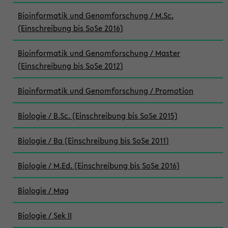
Bioinformatik und Genomforschung / M.Sc.
(Einschreibung bis SoSe 2016)
Bioinformatik und Genomforschung / Master
(Einschreibung bis SoSe 2012)
Bioinformatik und Genomforschung / Promotion
Biologie / B.Sc. (Einschreibung bis SoSe 2015)
Biologie / Ba (Einschreibung bis SoSe 2011)
Biologie / M.Ed. (Einschreibung bis SoSe 2016)
Biologie / Mag
Biologie / Sek II