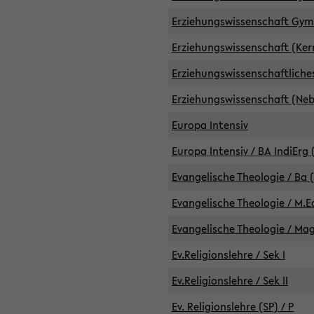
Erziehungswissenschaft GymG
Erziehungswissenschaft (Kern
Erziehungswissenschaftlich
Erziehungswissenschaft (Nebe
Europa Intensiv
Europa Intensiv / BA IndiErg 
Evangelische Theologie / Ba 
Evangelische Theologie / M.E
Evangelische Theologie / Ma
Ev.Religionslehre / Sek I
Ev.Religionslehre / Sek II
Ev. Religionslehre (SP) / P