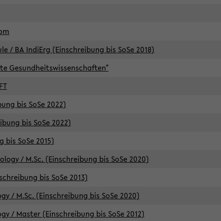
lom
/ BA IndiErg (Einschreibung bis SoSe 2018)
te Gesundheitswissenschaften"
FT
ibung bis SoSe 2022)
eibung bis SoSe 2022)
g bis SoSe 2015)
logy / M.Sc. (Einschreibung bis SoSe 2020)
schreibung bis SoSe 2013)
y / M.Sc. (Einschreibung bis SoSe 2020)
y / Master (Einschreibung bis SoSe 2012)