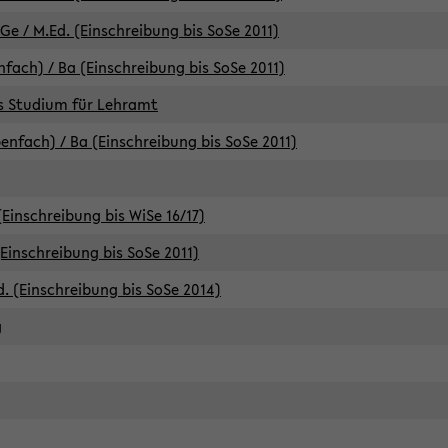
e / M.Ed. (Einschreibung bis SoSe 2011)
fach) / Ba (Einschreibung bis SoSe 2011)
es Studium für Lehramt
nfach) / Ba (Einschreibung bis SoSe 2011)
(Einschreibung bis WiSe 16/17)
(Einschreibung bis SoSe 2011)
d. (Einschreibung bis SoSe 2014)
g