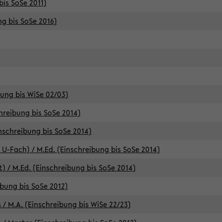
bis SoSe 2011)
ng bis SoSe 2016)
bung bis WiSe 02/03)
chreibung bis SoSe 2014)
inschreibung bis SoSe 2014)
 U-Fach) / M.Ed. (Einschreibung bis SoSe 2014)
) / M.Ed. (Einschreibung bis SoSe 2014)
ibung bis SoSe 2012)
 / M.A. (Einschreibung bis WiSe 22/23)