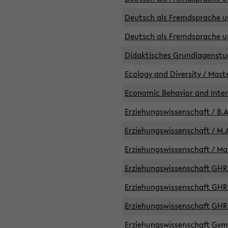
Deutsch als Fremdsprache un
Deutsch als Fremdsprache un
Didaktisches Grundlagenst
Ecology and Diversity / Mast
Economic Behavior and Inte
Erziehungswissenschaft / B.A
Erziehungswissenschaft / M.A
Erziehungswissenschaft / Mas
Erziehungswissenschaft GHR 
Erziehungswissenschaft GHR /
Erziehungswissenschaft GHR 
Erziehungswissenschaft GymG