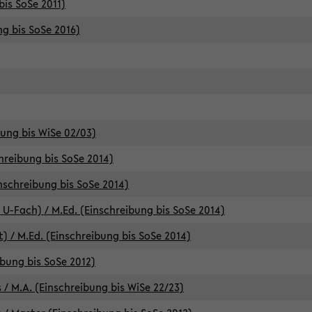
bis SoSe 2011)
ng bis SoSe 2016)
bung bis WiSe 02/03)
chreibung bis SoSe 2014)
inschreibung bis SoSe 2014)
 U-Fach) / M.Ed. (Einschreibung bis SoSe 2014)
) / M.Ed. (Einschreibung bis SoSe 2014)
ibung bis SoSe 2012)
 / M.A. (Einschreibung bis WiSe 22/23)