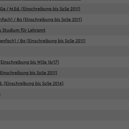
e / M.Ed. (Einschreibung bis SoSe 2011)
fach) / Ba (Einschreibung bis SoSe 2011)
es Studium für Lehramt
nfach) / Ba (Einschreibung bis SoSe 2011)
(Einschreibung bis WiSe 16/17)
(Einschreibung bis SoSe 2011)
d. (Einschreibung bis SoSe 2014)
g