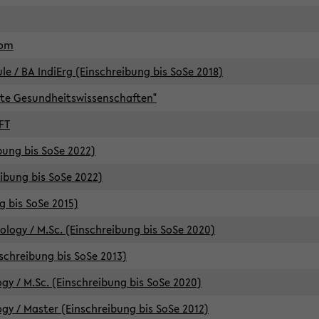
lom
/ BA IndiErg (Einschreibung bis SoSe 2018)
te Gesundheitswissenschaften"
FT
ibung bis SoSe 2022)
eibung bis SoSe 2022)
g bis SoSe 2015)
logy / M.Sc. (Einschreibung bis SoSe 2020)
schreibung bis SoSe 2013)
y / M.Sc. (Einschreibung bis SoSe 2020)
y / Master (Einschreibung bis SoSe 2012)