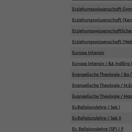
Erziehungswissenschaft GymG
Erziehungswissenschaft (Kern
Erziehungswissenschaftlich
Erziehungswissenschaft (Nebe
Europa Intensiv
Europa Intensiv / BA IndiErg 
Evangelische Theologie / Ba 
Evangelische Theologie / M.E
Evangelische Theologie / Ma
Ev.Religionslehre / Sek I
Ev.Religionslehre / Sek II
Ev. Religionslehre (SP) / P