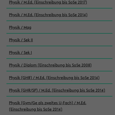
Physik / M.Ed. (Einschreibung bis SoSe 2017)
Physik / M.Ed. (Einschreibung bis SoSe 2014)
Physik / Mag
Physik / Sek II
Physik / Sek I
Physik / Diplom (Einschreibung bis SoSe 2008)
Physik (GHR) / M.Ed. (Einschreibung bis SoSe 2014)
Physik (GHR/SP) / M.Ed. (Einschreibung bis SoSe 2014)
Physik (Gym/Ge als zweites U-Fach) / M.Ed.
(Einschreibung bis SoSe 2014)