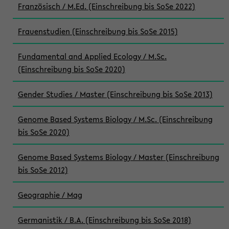
Französisch / M.Ed. (Einschreibung bis SoSe 2022)
Frauenstudien (Einschreibung bis SoSe 2015)
Fundamental and Applied Ecology / M.Sc.
(Einschreibung bis SoSe 2020)
Gender Studies / Master (Einschreibung bis SoSe 2013)
Genome Based Systems Biology / M.Sc. (Einschreibung
bis SoSe 2020)
Genome Based Systems Biology / Master (Einschreibung
bis SoSe 2012)
Geographie / Mag
Germanistik / B.A. (Einschreibung bis SoSe 2018)