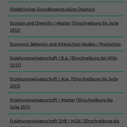
Didaktisches Grundlagenstudium Deutsch
Ecology and Diversity / Master (Einschreibung bis SoSe
2012)
Economic Behavior and Interaction Models / Promotion
Erziehungswissenschaft / B.A. (Einschreibung bis WiSe
12/13)
Erziehungswissenschaft / M.A. (Einschreibung bis SoSe
2013)
Erziehungswissenschaft / Master (Einschreibung bis
SoSe 2011)
Erziehungswissenschaft GHR / M.Ed. (Einschreibung bis