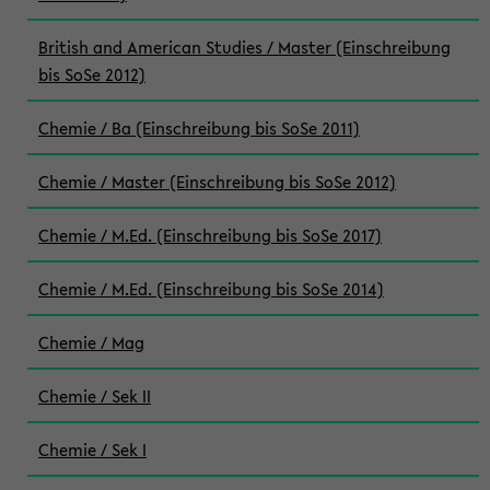
British and American Studies / Master (Einschreibung
bis SoSe 2012)
Chemie / Ba (Einschreibung bis SoSe 2011)
Chemie / Master (Einschreibung bis SoSe 2012)
Chemie / M.Ed. (Einschreibung bis SoSe 2017)
Chemie / M.Ed. (Einschreibung bis SoSe 2014)
Chemie / Mag
Chemie / Sek II
Chemie / Sek I