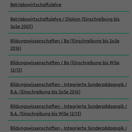
Betriebswirtschaftslehre
Betriebswirtschaftslehre / Diplom (Einschreibung bis
SoSe 2005)
Bildungswissenschaften / Ba (Einschreibung bis SoSe
2016)
Bildungswissenschaften / Ba (Einschreibung bis WiSe
12/13)
Bildungswissenschaften - Integrierte Sonderpädagogik /
B.A. (Einschreibung bis SoSe 2016)
Bildungswissenschaften - Integrierte Sonderpädagogik /
B.A. (Einschreibung bis WiSe 12/13)
Bildungswissenschaften - Integrierte Sonderpädagogik /