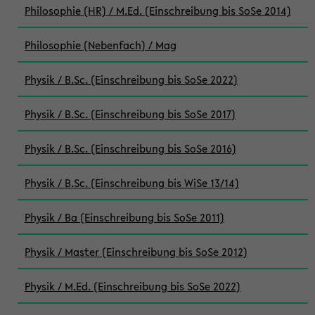
Philosophie (HR) / M.Ed. (Einschreibung bis SoSe 2014)
Philosophie (Nebenfach) / Mag
Physik / B.Sc. (Einschreibung bis SoSe 2022)
Physik / B.Sc. (Einschreibung bis SoSe 2017)
Physik / B.Sc. (Einschreibung bis SoSe 2016)
Physik / B.Sc. (Einschreibung bis WiSe 13/14)
Physik / Ba (Einschreibung bis SoSe 2011)
Physik / Master (Einschreibung bis SoSe 2012)
Physik / M.Ed. (Einschreibung bis SoSe 2022)