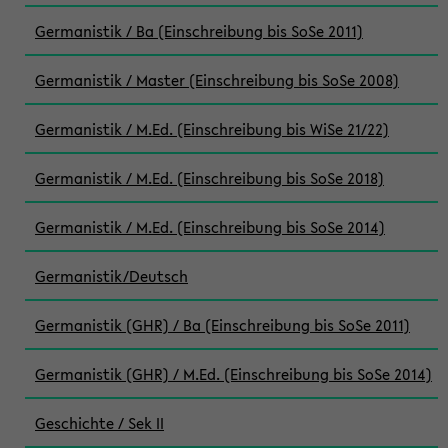
Germanistik / Ba (Einschreibung bis SoSe 2011)
Germanistik / Master (Einschreibung bis SoSe 2008)
Germanistik / M.Ed. (Einschreibung bis WiSe 21/22)
Germanistik / M.Ed. (Einschreibung bis SoSe 2018)
Germanistik / M.Ed. (Einschreibung bis SoSe 2014)
Germanistik/Deutsch
Germanistik (GHR) / Ba (Einschreibung bis SoSe 2011)
Germanistik (GHR) / M.Ed. (Einschreibung bis SoSe 2014)
Geschichte / Sek II