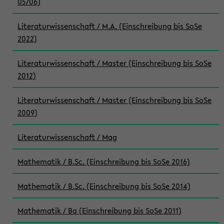
05/06)
Literaturwissenschaft / M.A. (Einschreibung bis SoSe
2022)
Literaturwissenschaft / Master (Einschreibung bis SoSe
2012)
Literaturwissenschaft / Master (Einschreibung bis SoSe
2009)
Literaturwissenschaft / Mag
Mathematik / B.Sc. (Einschreibung bis SoSe 2016)
Mathematik / B.Sc. (Einschreibung bis SoSe 2014)
Mathematik / Ba (Einschreibung bis SoSe 2011)