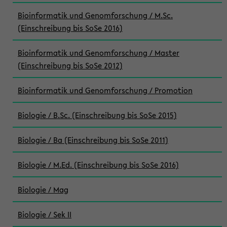
Bioinformatik und Genomforschung / M.Sc.
(Einschreibung bis SoSe 2016)
Bioinformatik und Genomforschung / Master
(Einschreibung bis SoSe 2012)
Bioinformatik und Genomforschung / Promotion
Biologie / B.Sc. (Einschreibung bis SoSe 2015)
Biologie / Ba (Einschreibung bis SoSe 2011)
Biologie / M.Ed. (Einschreibung bis SoSe 2016)
Biologie / Mag
Biologie / Sek II