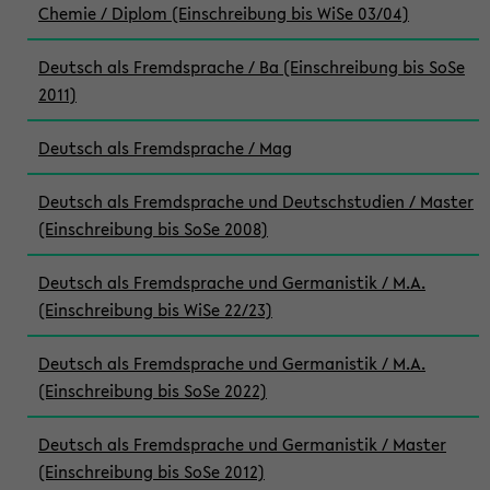
Chemie / Diplom (Einschreibung bis WiSe 03/04)
Deutsch als Fremdsprache / Ba (Einschreibung bis SoSe
2011)
Deutsch als Fremdsprache / Mag
Deutsch als Fremdsprache und Deutschstudien / Master
(Einschreibung bis SoSe 2008)
Deutsch als Fremdsprache und Germanistik / M.A.
(Einschreibung bis WiSe 22/23)
Deutsch als Fremdsprache und Germanistik / M.A.
(Einschreibung bis SoSe 2022)
Deutsch als Fremdsprache und Germanistik / Master
(Einschreibung bis SoSe 2012)