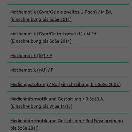
Mathematik (Gym/Ge als zweites U-Fach) / M.Ed.
(Einschreibung bis SoSe 2014)
Mathematik (Gym/Ge fortgesetzt) / M.Ed.
(Einschreibung bis SoSe 2014)
Mathematik (SP) / P
Mathematik (wU) / P
Mediengestaltung / Ba (Einschreibung bis SoSe 2004)
Medieninformatik und Gestaltung / B.Sc.|B.A.
(Einschreibung bis WiSe 14/15)
Medieninformatik und Gestaltung / Ba (Einschreibung
bis SoSe 2011)