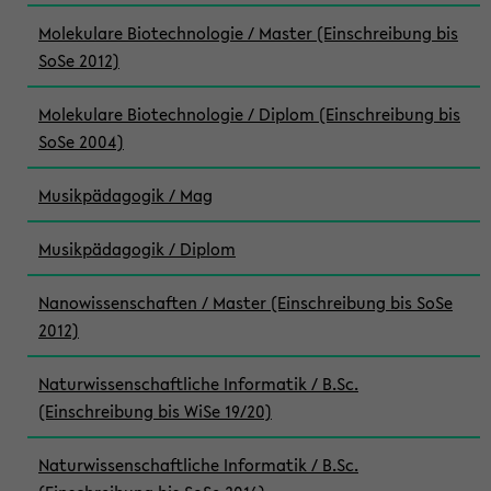
Molekulare Biotechnologie / Master (Einschreibung bis
SoSe 2012)
Molekulare Biotechnologie / Diplom (Einschreibung bis
SoSe 2004)
Musikpädagogik / Mag
Musikpädagogik / Diplom
Nanowissenschaften / Master (Einschreibung bis SoSe
2012)
Naturwissenschaftliche Informatik / B.Sc.
(Einschreibung bis WiSe 19/20)
Naturwissenschaftliche Informatik / B.Sc.