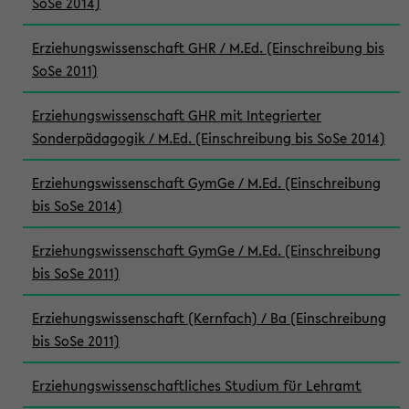
SoSe 2014)
Erziehungswissenschaft GHR / M.Ed. (Einschreibung bis
SoSe 2011)
Erziehungswissenschaft GHR mit Integrierter
Sonderpädagogik / M.Ed. (Einschreibung bis SoSe 2014)
Erziehungswissenschaft GymGe / M.Ed. (Einschreibung
bis SoSe 2014)
Erziehungswissenschaft GymGe / M.Ed. (Einschreibung
bis SoSe 2011)
Erziehungswissenschaft (Kernfach) / Ba (Einschreibung
bis SoSe 2011)
Erziehungswissenschaftliches Studium für Lehramt