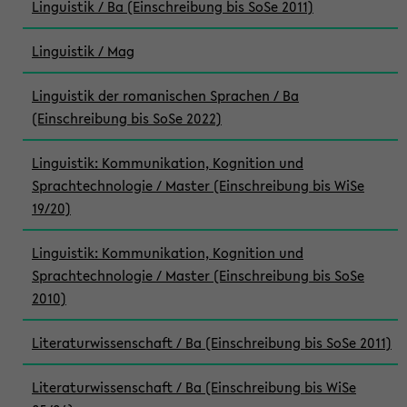
Linguistik / Ba (Einschreibung bis SoSe 2011)
Linguistik / Mag
Linguistik der romanischen Sprachen / Ba
(Einschreibung bis SoSe 2022)
Linguistik: Kommunikation, Kognition und
Sprachtechnologie / Master (Einschreibung bis WiSe
19/20)
Linguistik: Kommunikation, Kognition und
Sprachtechnologie / Master (Einschreibung bis SoSe
2010)
Literaturwissenschaft / Ba (Einschreibung bis SoSe 2011)
Literaturwissenschaft / Ba (Einschreibung bis WiSe