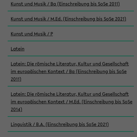
Kunst und Musik / Ba (Einschreibung bis SoSe 2011)
Kunst und Musik / M.Ed. (Einschreibung bis SoSe 2021)
Kunst und Musik / P
Latein
Latein: Die römische Literatur, Kultur und Gesellschaft
im europäischen Kontext / Ba (Einschreibung bis SoSe
2011)
Latein: Die römische Literatur, Kultur und Gesellschaft
im europäischen Kontext / M.Ed. (Einschreibung bis SoSe
2014)
Linguistik / B.A. (Einschreibung bis SoSe 2021)