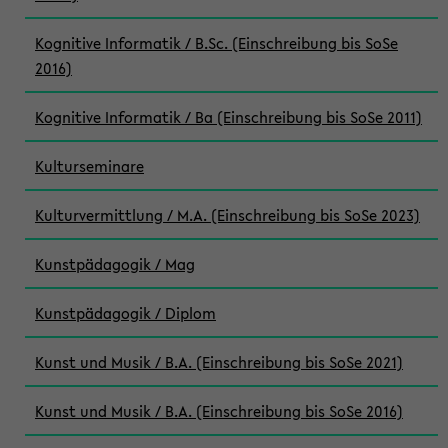
Kognitive Informatik / B.Sc. (Einschreibung bis SoSe
2016)
Kognitive Informatik / Ba (Einschreibung bis SoSe 2011)
Kulturseminare
Kulturvermittlung / M.A. (Einschreibung bis SoSe 2023)
Kunstpädagogik / Mag
Kunstpädagogik / Diplom
Kunst und Musik / B.A. (Einschreibung bis SoSe 2021)
Kunst und Musik / B.A. (Einschreibung bis SoSe 2016)