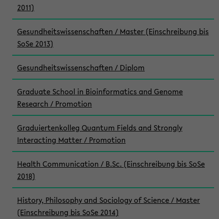
2011)
Gesundheitswissenschaften / Master (Einschreibung bis
SoSe 2013)
Gesundheitswissenschaften / Diplom
Graduate School in Bioinformatics and Genome
Research / Promotion
Graduiertenkolleg Quantum Fields and Strongly
Interacting Matter / Promotion
Health Communication / B.Sc. (Einschreibung bis SoSe
2018)
History, Philosophy and Sociology of Science / Master
(Einschreibung bis SoSe 2014)