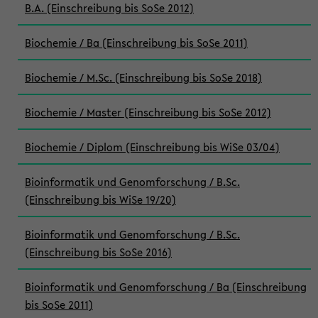
B.A. (Einschreibung bis SoSe 2012)
Biochemie / Ba (Einschreibung bis SoSe 2011)
Biochemie / M.Sc. (Einschreibung bis SoSe 2018)
Biochemie / Master (Einschreibung bis SoSe 2012)
Biochemie / Diplom (Einschreibung bis WiSe 03/04)
Bioinformatik und Genomforschung / B.Sc.
(Einschreibung bis WiSe 19/20)
Bioinformatik und Genomforschung / B.Sc.
(Einschreibung bis SoSe 2016)
Bioinformatik und Genomforschung / Ba (Einschreibung
bis SoSe 2011)