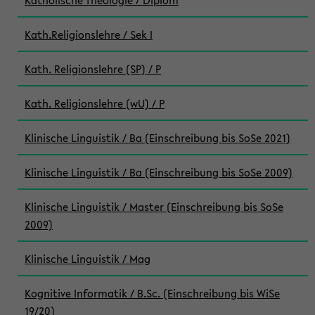
Katholische Theologie / Diplom
Kath.Religionslehre / Sek I
Kath. Religionslehre (SP) / P
Kath. Religionslehre (wU) / P
Klinische Linguistik / Ba (Einschreibung bis SoSe 2021)
Klinische Linguistik / Ba (Einschreibung bis SoSe 2009)
Klinische Linguistik / Master (Einschreibung bis SoSe
2009)
Klinische Linguistik / Mag
Kognitive Informatik / B.Sc. (Einschreibung bis WiSe
19/20)