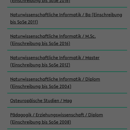
(Einschreibung bis SoSe 2016)
Naturwissenschaftliche Informatik / Ba (Einschreibung
bis SoSe 2011)
Naturwissenschaftliche Informatik / M.Sc.
(Einschreibung bis SoSe 2016)
Naturwissenschaftliche Informatik / Master
(Einschreibung bis SoSe 2012)
Naturwissenschaftliche Informatik / Diplom
(Einschreibung bis SoSe 2004)
Osteuropäische Studien / Mag
Pädagogik / Erziehungswissenschaft / Diplom
(Einschreibung bis SoSe 2008)