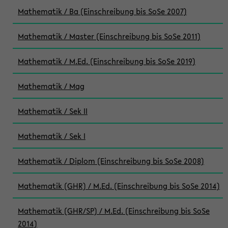
Mathematik / Ba (Einschreibung bis SoSe 2007)
Mathematik / Master (Einschreibung bis SoSe 2011)
Mathematik / M.Ed. (Einschreibung bis SoSe 2019)
Mathematik / Mag
Mathematik / Sek II
Mathematik / Sek I
Mathematik / Diplom (Einschreibung bis SoSe 2008)
Mathematik (GHR) / M.Ed. (Einschreibung bis SoSe 2014)
Mathematik (GHR/SP) / M.Ed. (Einschreibung bis SoSe
2014)