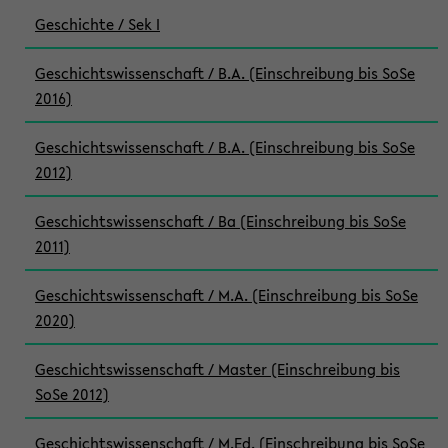
Geschichte / Sek I
Geschichtswissenschaft / B.A. (Einschreibung bis SoSe
2016)
Geschichtswissenschaft / B.A. (Einschreibung bis SoSe
2012)
Geschichtswissenschaft / Ba (Einschreibung bis SoSe
2011)
Geschichtswissenschaft / M.A. (Einschreibung bis SoSe
2020)
Geschichtswissenschaft / Master (Einschreibung bis
SoSe 2012)
Geschichtswissenschaft / M.Ed. (Einschreibung bis SoSe