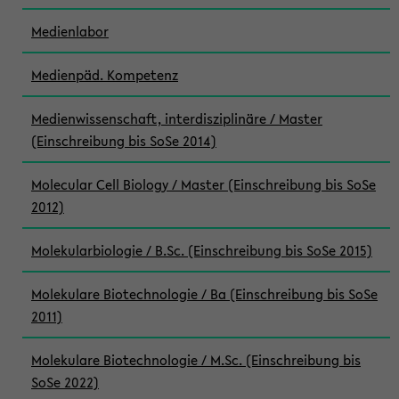
Medienlabor
Medienpäd. Kompetenz
Medienwissenschaft, interdisziplinäre / Master
(Einschreibung bis SoSe 2014)
Molecular Cell Biology / Master (Einschreibung bis SoSe
2012)
Molekularbiologie / B.Sc. (Einschreibung bis SoSe 2015)
Molekulare Biotechnologie / Ba (Einschreibung bis SoSe
2011)
Molekulare Biotechnologie / M.Sc. (Einschreibung bis
SoSe 2022)