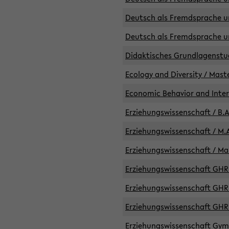
Deutsch als Fremdsprache un
Deutsch als Fremdsprache un
Didaktisches Grundlagenst
Ecology and Diversity / Mast
Economic Behavior and Inte
Erziehungswissenschaft / B.A
Erziehungswissenschaft / M.A
Erziehungswissenschaft / Mas
Erziehungswissenschaft GHR 
Erziehungswissenschaft GHR /
Erziehungswissenschaft GHR 
Erziehungswissenschaft GymG