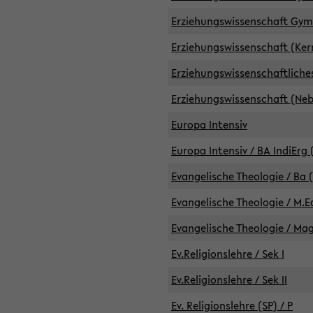
Erziehungswissenschaft GymG
Erziehungswissenschaft (Kern
Erziehungswissenschaftlich
Erziehungswissenschaft (Nebe
Europa Intensiv
Europa Intensiv / BA IndiErg 
Evangelische Theologie / Ba 
Evangelische Theologie / M.E
Evangelische Theologie / Ma
Ev.Religionslehre / Sek I
Ev.Religionslehre / Sek II
Ev. Religionslehre (SP) / P