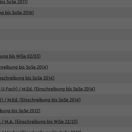
bis SoSe 2011)
ng bis SoSe 2016)
bung bis WiSe 02/03)
chreibung bis SoSe 2014)
inschreibung bis SoSe 2014)
 U-Fach) / M.Ed. (Einschreibung bis SoSe 2014)
) / M.Ed. (Einschreibung bis SoSe 2014)
ibung bis SoSe 2012)
 / M.A. (Einschreibung bis WiSe 22/23)