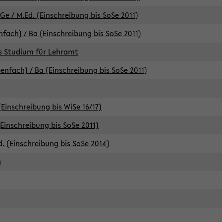
e / M.Ed. (Einschreibung bis SoSe 2011)
fach) / Ba (Einschreibung bis SoSe 2011)
es Studium für Lehramt
nfach) / Ba (Einschreibung bis SoSe 2011)
(Einschreibung bis WiSe 16/17)
(Einschreibung bis SoSe 2011)
d. (Einschreibung bis SoSe 2014)
g