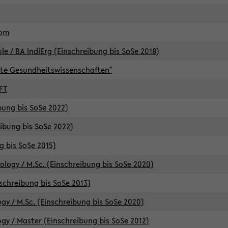
lom
/ BA IndiErg (Einschreibung bis SoSe 2018)
te Gesundheitswissenschaften"
FT
ibung bis SoSe 2022)
eibung bis SoSe 2022)
g bis SoSe 2015)
logy / M.Sc. (Einschreibung bis SoSe 2020)
schreibung bis SoSe 2013)
y / M.Sc. (Einschreibung bis SoSe 2020)
y / Master (Einschreibung bis SoSe 2012)