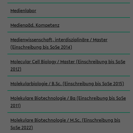
Medienlabor
Medienpäd. Kompetenz
Medienwissenschaft, interdisziplinäre / Master
(Einschreibung bis SoSe 2014)
Molecular Cell Biology / Master (Einschreibung bis SoSe
2012)
Molekularbiologie / B.Sc. (Einschreibung bis SoSe 2015)
Molekulare Biotechnologie / Ba (Einschreibung bis SoSe
2011)
Molekulare Biotechnologie / M.Sc. (Einschreibung bis
SoSe 2022)