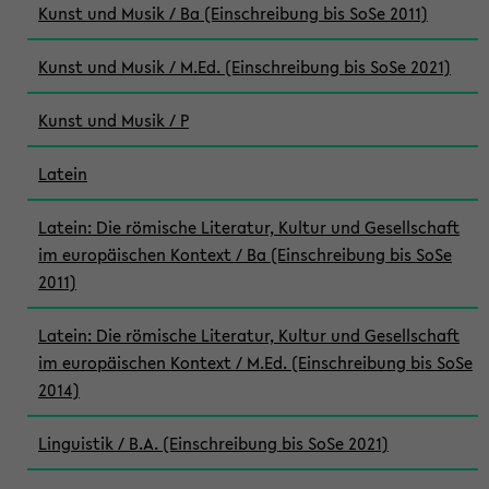
Kunst und Musik / Ba (Einschreibung bis SoSe 2011)
Kunst und Musik / M.Ed. (Einschreibung bis SoSe 2021)
Kunst und Musik / P
Latein
Latein: Die römische Literatur, Kultur und Gesellschaft
im europäischen Kontext / Ba (Einschreibung bis SoSe
2011)
Latein: Die römische Literatur, Kultur und Gesellschaft
im europäischen Kontext / M.Ed. (Einschreibung bis SoSe
2014)
Linguistik / B.A. (Einschreibung bis SoSe 2021)