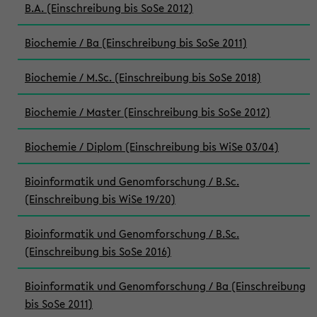
B.A. (Einschreibung bis SoSe 2012)
Biochemie / Ba (Einschreibung bis SoSe 2011)
Biochemie / M.Sc. (Einschreibung bis SoSe 2018)
Biochemie / Master (Einschreibung bis SoSe 2012)
Biochemie / Diplom (Einschreibung bis WiSe 03/04)
Bioinformatik und Genomforschung / B.Sc.
(Einschreibung bis WiSe 19/20)
Bioinformatik und Genomforschung / B.Sc.
(Einschreibung bis SoSe 2016)
Bioinformatik und Genomforschung / Ba (Einschreibung
bis SoSe 2011)