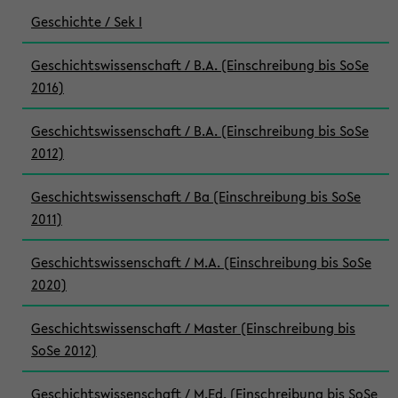
Geschichte / Sek I
Geschichtswissenschaft / B.A. (Einschreibung bis SoSe
2016)
Geschichtswissenschaft / B.A. (Einschreibung bis SoSe
2012)
Geschichtswissenschaft / Ba (Einschreibung bis SoSe
2011)
Geschichtswissenschaft / M.A. (Einschreibung bis SoSe
2020)
Geschichtswissenschaft / Master (Einschreibung bis
SoSe 2012)
Geschichtswissenschaft / M.Ed. (Einschreibung bis SoSe