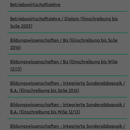
Betriebswirtschaftslehre
Betriebswirtschaftslehre / Diplom (Einschreibung bis
SoSe 2005)
Bildungswissenschaften / Ba (Einschreibung bis SoSe
2016)
Bildungswissenschaften / Ba (Einschreibung bis WiSe
12/13)
Bildungswissenschaften - Integrierte Sonderpädagogik /
B.A. (Einschreibung bis SoSe 2016)
Bildungswissenschaften - Integrierte Sonderpädagogik /
B.A. (Einschreibung bis WiSe 12/13)
Bildungswissenschaften - Integrierte Sonderpädagogik /