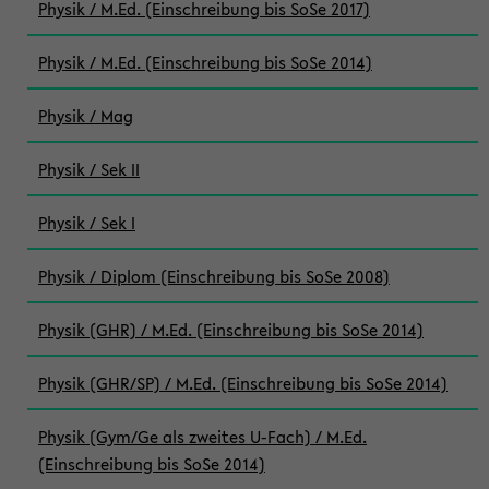
Physik / M.Ed. (Einschreibung bis SoSe 2017)
Physik / M.Ed. (Einschreibung bis SoSe 2014)
Physik / Mag
Physik / Sek II
Physik / Sek I
Physik / Diplom (Einschreibung bis SoSe 2008)
Physik (GHR) / M.Ed. (Einschreibung bis SoSe 2014)
Physik (GHR/SP) / M.Ed. (Einschreibung bis SoSe 2014)
Physik (Gym/Ge als zweites U-Fach) / M.Ed.
(Einschreibung bis SoSe 2014)