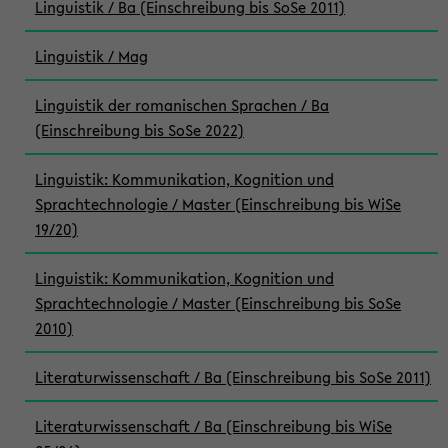
Linguistik / Ba (Einschreibung bis SoSe 2011)
Linguistik / Mag
Linguistik der romanischen Sprachen / Ba
(Einschreibung bis SoSe 2022)
Linguistik: Kommunikation, Kognition und
Sprachtechnologie / Master (Einschreibung bis WiSe
19/20)
Linguistik: Kommunikation, Kognition und
Sprachtechnologie / Master (Einschreibung bis SoSe
2010)
Literaturwissenschaft / Ba (Einschreibung bis SoSe 2011)
Literaturwissenschaft / Ba (Einschreibung bis WiSe