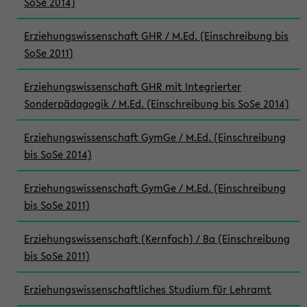
SoSe 2014)
Erziehungswissenschaft GHR / M.Ed. (Einschreibung bis
SoSe 2011)
Erziehungswissenschaft GHR mit Integrierter
Sonderpädagogik / M.Ed. (Einschreibung bis SoSe 2014)
Erziehungswissenschaft GymGe / M.Ed. (Einschreibung
bis SoSe 2014)
Erziehungswissenschaft GymGe / M.Ed. (Einschreibung
bis SoSe 2011)
Erziehungswissenschaft (Kernfach) / Ba (Einschreibung
bis SoSe 2011)
Erziehungswissenschaftliches Studium für Lehramt