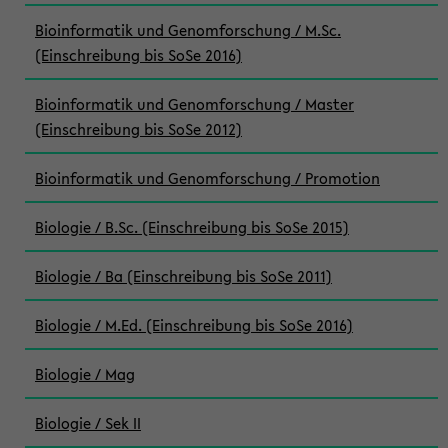
Bioinformatik und Genomforschung / M.Sc.
(Einschreibung bis SoSe 2016)
Bioinformatik und Genomforschung / Master
(Einschreibung bis SoSe 2012)
Bioinformatik und Genomforschung / Promotion
Biologie / B.Sc. (Einschreibung bis SoSe 2015)
Biologie / Ba (Einschreibung bis SoSe 2011)
Biologie / M.Ed. (Einschreibung bis SoSe 2016)
Biologie / Mag
Biologie / Sek II