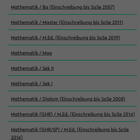
Mathematik / Ba (Einschreibung bis SoSe 2007)
Mathematik / Master (Einschreibung bis SoSe 2011)
Mathematik / M.Ed. (Einschreibung bis SoSe 2019)
Mathematik / Mag
Mathematik / Sek II
Mathematik / Sek I
Mathematik / Diplom (Einschreibung bis SoSe 2008)
Mathematik (GHR) / M.Ed. (Einschreibung bis SoSe 2014)
Mathematik (GHR/SP) / M.Ed. (Einschreibung bis SoSe
2014)