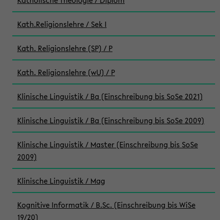
Katholische Theologie / Diplom
Kath.Religionslehre / Sek I
Kath. Religionslehre (SP) / P
Kath. Religionslehre (wU) / P
Klinische Linguistik / Ba (Einschreibung bis SoSe 2021)
Klinische Linguistik / Ba (Einschreibung bis SoSe 2009)
Klinische Linguistik / Master (Einschreibung bis SoSe
2009)
Klinische Linguistik / Mag
Kognitive Informatik / B.Sc. (Einschreibung bis WiSe
19/20)