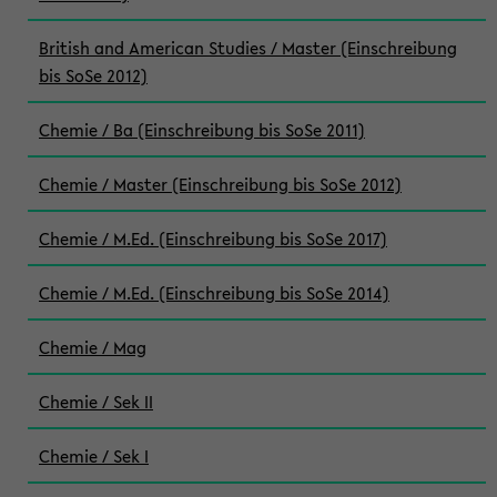
British and American Studies / Master (Einschreibung
bis SoSe 2012)
Chemie / Ba (Einschreibung bis SoSe 2011)
Chemie / Master (Einschreibung bis SoSe 2012)
Chemie / M.Ed. (Einschreibung bis SoSe 2017)
Chemie / M.Ed. (Einschreibung bis SoSe 2014)
Chemie / Mag
Chemie / Sek II
Chemie / Sek I