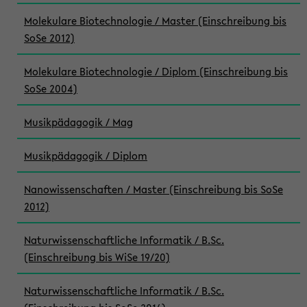
Molekulare Biotechnologie / Master (Einschreibung bis
SoSe 2012)
Molekulare Biotechnologie / Diplom (Einschreibung bis
SoSe 2004)
Musikpädagogik / Mag
Musikpädagogik / Diplom
Nanowissenschaften / Master (Einschreibung bis SoSe
2012)
Naturwissenschaftliche Informatik / B.Sc.
(Einschreibung bis WiSe 19/20)
Naturwissenschaftliche Informatik / B.Sc.