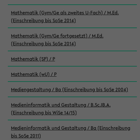
Mathematik (Gym/Ge als zweites U-Fach) / M.Ed.
(Einschreibung bis SoSe 2014)
Mathematik (Gym/Ge fortgesetzt) / M.Ed.
(Einschreibung bis SoSe 2014)
Mathematik (SP) / P
Mathematik (wU) / P
Mediengestaltung / Ba (Einschreibung bis SoSe 2004)
Medieninformatik und Gestaltung / B.Sc.|B.A.
(Einschreibung bis WiSe 14/15)
Medieninformatik und Gestaltung / Ba (Einschreibung
bis SoSe 2011)