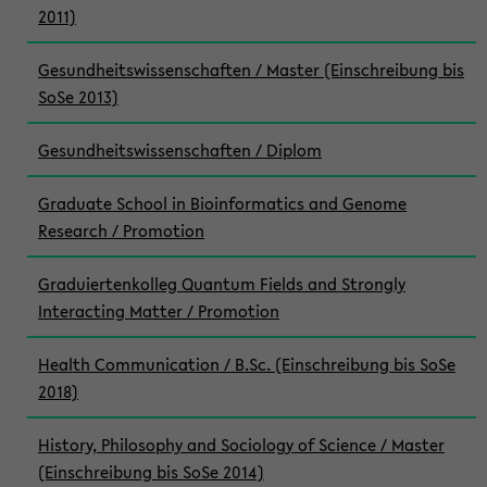
2011)
Gesundheitswissenschaften / Master (Einschreibung bis
SoSe 2013)
Gesundheitswissenschaften / Diplom
Graduate School in Bioinformatics and Genome
Research / Promotion
Graduiertenkolleg Quantum Fields and Strongly
Interacting Matter / Promotion
Health Communication / B.Sc. (Einschreibung bis SoSe
2018)
History, Philosophy and Sociology of Science / Master
(Einschreibung bis SoSe 2014)