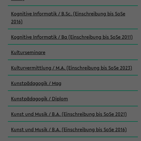
Kognitive Informatik / B.Sc. (Einschreibung bis SoSe
2016)
Kognitive Informatik / Ba (Einschreibung bis SoSe 2011)
Kulturseminare
Kulturvermittlung / M.A. (Einschreibung bis SoSe 2023)
Kunstpädagogik / Mag
Kunstpädagogik / Diplom
Kunst und Musik / B.A. (Einschreibung bis SoSe 2021)
Kunst und Musik / B.A. (Einschreibung bis SoSe 2016)