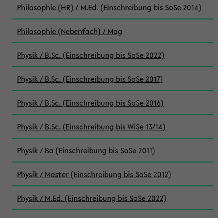
Philosophie (HR) / M.Ed. (Einschreibung bis SoSe 2014)
Philosophie (Nebenfach) / Mag
Physik / B.Sc. (Einschreibung bis SoSe 2022)
Physik / B.Sc. (Einschreibung bis SoSe 2017)
Physik / B.Sc. (Einschreibung bis SoSe 2016)
Physik / B.Sc. (Einschreibung bis WiSe 13/14)
Physik / Ba (Einschreibung bis SoSe 2011)
Physik / Master (Einschreibung bis SoSe 2012)
Physik / M.Ed. (Einschreibung bis SoSe 2022)