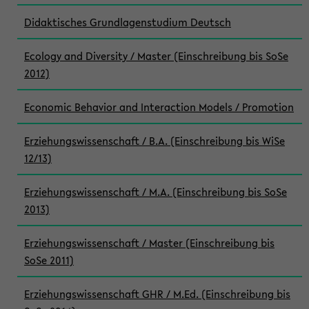
Didaktisches Grundlagenstudium Deutsch
Ecology and Diversity / Master (Einschreibung bis SoSe
2012)
Economic Behavior and Interaction Models / Promotion
Erziehungswissenschaft / B.A. (Einschreibung bis WiSe
12/13)
Erziehungswissenschaft / M.A. (Einschreibung bis SoSe
2013)
Erziehungswissenschaft / Master (Einschreibung bis
SoSe 2011)
Erziehungswissenschaft GHR / M.Ed. (Einschreibung bis