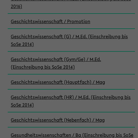
2016)
Geschichtswissenschaft / Promotion
Geschichtswissenschaft (G) / M.Ed. (Einschreibung bis
SoSe 2014)
Geschichtswissenschaft (Gym/Ge) / M.Ed.
(Einschreibung bis SoSe 2014)
Geschichtswissenschaft (Hauptfach) / Mag
Geschichtswissenschaft (HR) / M.Ed. (Einschreibung bis
SoSe 2014)
Geschichtswissenschaft (Nebenfach) / Mag
Gesundheitswissenschaften / Ba (Einschreibung bis SoSe