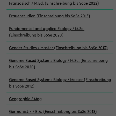
Französisch / M.Ed. (Einschreibung bis SoSe 2022)
Frauenstudien (Einschreibung bis SoSe 2015)
Fundamental and Applied Ecology / M.Sc.
(Einschreibung bis SoSe 2020)
Gender Studies / Master (Einschreibung bis SoSe 2013)
Genome Based Systems Biology / M.Sc. (Einschreibung
bis SoSe 2020)
Genome Based Systems Biology / Master (Einschreibung
bis SoSe 2012)
Geographie / Mag
Germanistik / B.A. (Einschreibung bis SoSe 2018)