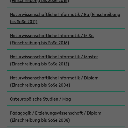
(Einschreibung bis SoSe 2016)
Naturwissenschaftliche Informatik / Ba (Einschreibung
bis SoSe 2011)
Naturwissenschaftliche Informatik / M.Sc.
(Einschreibung bis SoSe 2016)
Naturwissenschaftliche Informatik / Master
(Einschreibung bis SoSe 2012)
Naturwissenschaftliche Informatik / Diplom
(Einschreibung bis SoSe 2004)
Osteuropäische Studien / Mag
Pädagogik / Erziehungswissenschaft / Diplom
(Einschreibung bis SoSe 2008)