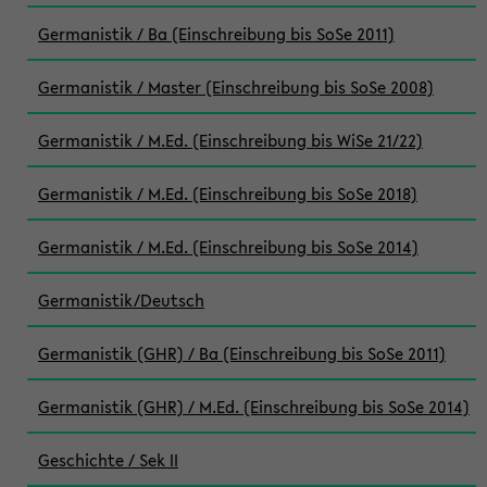
Germanistik / Ba (Einschreibung bis SoSe 2011)
Germanistik / Master (Einschreibung bis SoSe 2008)
Germanistik / M.Ed. (Einschreibung bis WiSe 21/22)
Germanistik / M.Ed. (Einschreibung bis SoSe 2018)
Germanistik / M.Ed. (Einschreibung bis SoSe 2014)
Germanistik/Deutsch
Germanistik (GHR) / Ba (Einschreibung bis SoSe 2011)
Germanistik (GHR) / M.Ed. (Einschreibung bis SoSe 2014)
Geschichte / Sek II