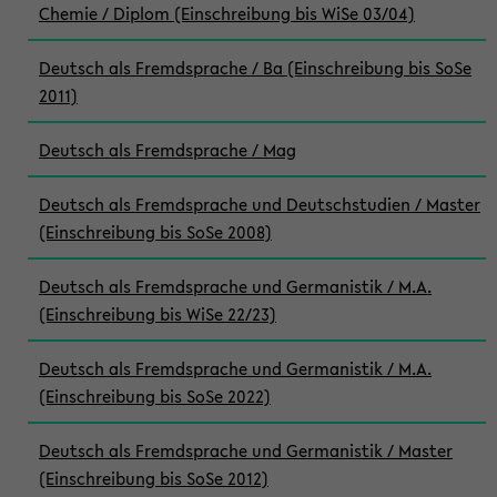
Chemie / Diplom (Einschreibung bis WiSe 03/04)
Deutsch als Fremdsprache / Ba (Einschreibung bis SoSe
2011)
Deutsch als Fremdsprache / Mag
Deutsch als Fremdsprache und Deutschstudien / Master
(Einschreibung bis SoSe 2008)
Deutsch als Fremdsprache und Germanistik / M.A.
(Einschreibung bis WiSe 22/23)
Deutsch als Fremdsprache und Germanistik / M.A.
(Einschreibung bis SoSe 2022)
Deutsch als Fremdsprache und Germanistik / Master
(Einschreibung bis SoSe 2012)