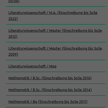
05/06)
Literaturwissenschaft / M.A. (Einschreibung bis SoSe
2022)
Literaturwissenschaft / Master (Einschreibung bis SoSe
2012)
Literaturwissenschaft / Master (Einschreibung bis SoSe
2009)
Literaturwissenschaft / Mag
Mathematik / B.Sc. (Einschreibung bis SoSe 2016)
Mathematik / B.Sc. (Einschreibung bis SoSe 2014)
Mathematik / Ba (Einschreibung bis SoSe 2011)