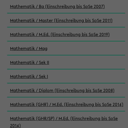
Mathematik / Ba (Einschreibung bis SoSe 2007)
Mathematik / Master (Einschreibung bis SoSe 2011)
Mathematik / M.Ed. (Einschreibung bis SoSe 2019)
Mathematik / Mag
Mathematik / Sek II
Mathematik / Sek I
Mathematik / Diplom (Einschreibung bis SoSe 2008)
Mathematik (GHR) / M.Ed. (Einschreibung bis SoSe 2014)
Mathematik (GHR/SP) / M.Ed. (Einschreibung bis SoSe
2014)