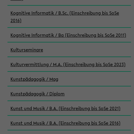
Kognitive Informatik / B.Sc. (Einschreibung bis SoSe
2016)
Kognitive Informatik / Ba (Einschreibung bis SoSe 2011)
Kulturseminare
Kulturvermittlung / M.A. (Einschreibung bis SoSe 2023)
Kunstpädagogik / Mag
Kunstpädagogik / Diplom
Kunst und Musik / B.A. (Einschreibung bis SoSe 2021)
Kunst und Musik / B.A. (Einschreibung bis SoSe 2016)