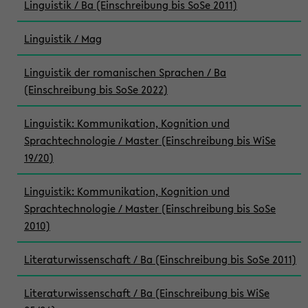
Linguistik / Ba (Einschreibung bis SoSe 2011)
Linguistik / Mag
Linguistik der romanischen Sprachen / Ba
(Einschreibung bis SoSe 2022)
Linguistik: Kommunikation, Kognition und
Sprachtechnologie / Master (Einschreibung bis WiSe
19/20)
Linguistik: Kommunikation, Kognition und
Sprachtechnologie / Master (Einschreibung bis SoSe
2010)
Literaturwissenschaft / Ba (Einschreibung bis SoSe 2011)
Literaturwissenschaft / Ba (Einschreibung bis WiSe