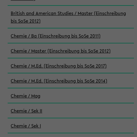
British and American Studies / Master (Einschreibung
bis SoSe 2012)
Chemie / Ba (Einschreibung bis SoSe 2011)
Chemie / Master (Einschreibung bis SoSe 2012)
Chemie / M.Ed. (Einschreibung bis SoSe 2017)
Chemie / M.Ed. (Einschreibung bis SoSe 2014)
Chemie / Mag
Chemie / Sek II
Chemie / Sek I