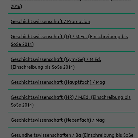
2016)
Geschichtswissenschaft / Promotion
Geschichtswissenschaft (G) / M.Ed. (Einschreibung bis
SoSe 2014)
Geschichtswissenschaft (Gym/Ge) / M.Ed.
(Einschreibung bis SoSe 2014)
Geschichtswissenschaft (Hauptfach) / Mag
Geschichtswissenschaft (HR) / M.Ed. (Einschreibung bis
SoSe 2014)
Geschichtswissenschaft (Nebenfach) / Mag
Gesundheitswissenschaften / Ba (Einschreibung bis SoSe