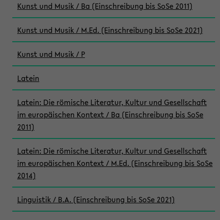
Kunst und Musik / Ba (Einschreibung bis SoSe 2011)
Kunst und Musik / M.Ed. (Einschreibung bis SoSe 2021)
Kunst und Musik / P
Latein
Latein: Die römische Literatur, Kultur und Gesellschaft
im europäischen Kontext / Ba (Einschreibung bis SoSe
2011)
Latein: Die römische Literatur, Kultur und Gesellschaft
im europäischen Kontext / M.Ed. (Einschreibung bis SoSe
2014)
Linguistik / B.A. (Einschreibung bis SoSe 2021)