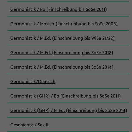
Germanistik / Ba (Einschreibung bis SoSe 2011)
Germanistik / Master (Einschreibung bis SoSe 2008)
Germanistik / M.Ed. (Einschreibung bis WiSe 21/22)
Germanistik / M.Ed. (Einschreibung bis SoSe 2018)
Germanistik / M.Ed. (Einschreibung bis SoSe 2014)
Germanistik/Deutsch
Germanistik (GHR) / Ba (Einschreibung bis SoSe 2011)
Germanistik (GHR) / M.Ed. (Einschreibung bis SoSe 2014)
Geschichte / Sek II