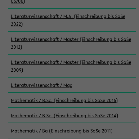
05/06)
Literaturwissenschaft / M.A. (Einschreibung bis SoSe
2022)
Literaturwissenschaft / Master (Einschreibung bis SoSe
2012)
Literaturwissenschaft / Master (Einschreibung bis SoSe
2009)
Literaturwissenschaft / Mag
Mathematik / B.Sc. (Einschreibung bis SoSe 2016)
Mathematik / B.Sc. (Einschreibung bis SoSe 2014)
Mathematik / Ba (Einschreibung bis SoSe 2011)