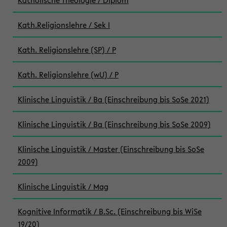
Katholische Theologie / Diplom
Kath.Religionslehre / Sek I
Kath. Religionslehre (SP) / P
Kath. Religionslehre (wU) / P
Klinische Linguistik / Ba (Einschreibung bis SoSe 2021)
Klinische Linguistik / Ba (Einschreibung bis SoSe 2009)
Klinische Linguistik / Master (Einschreibung bis SoSe
2009)
Klinische Linguistik / Mag
Kognitive Informatik / B.Sc. (Einschreibung bis WiSe
19/20)