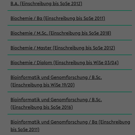
B.A. (Einschreibung bis SoSe 2012)
Biochemie / Ba (Einschreibung bis SoSe 2011)
Biochemie / M.Sc. (Einschreibung bis SoSe 2018)
Biochemie / Master (Einschreibung bis SoSe 2012)
Biochemie / Diplom (Einschreibung bis WiSe 03/04)
Bioinformatik und Genomforschung / B.Sc.
(Einschreibung bis WiSe 19/20)
Bioinformatik und Genomforschung / B.Sc.
(Einschreibung bis SoSe 2016)
Bioinformatik und Genomforschung / Ba (Einschreibung
bis SoSe 2011)