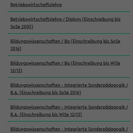
Betriebswirtschaftslehre
Betriebswirtschaftslehre / Diplom (Einschreibung bis
SoSe 2005)
Bildungswissenschaften / Ba (Einschreibung bis SoSe
2016)
Bildungswissenschaften / Ba (Einschreibung bis WiSe
12/13)
Bildungswissenschaften - Integrierte Sonderpädagogik /
B.A. (Einschreibung bis SoSe 2016)
Bildungswissenschaften - Integrierte Sonderpädagogik /
B.A. (Einschreibung bis WiSe 12/13)
Bildungswissenschaften - Integrierte Sonderpädagogik /