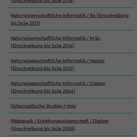
(Einschreibung bis SoSe 2016)
Naturwissenschaftliche Informatik / Ba (Einschreibung
bis SoSe 2011)
Naturwissenschaftliche Informatik / M.Sc.
(Einschreibung bis SoSe 2016)
Naturwissenschaftliche Informatik / Master
(Einschreibung bis SoSe 2012)
Naturwissenschaftliche Informatik / Diplom
(Einschreibung bis SoSe 2004)
Osteuropäische Studien / Mag
Pädagogik / Erziehungswissenschaft / Diplom
(Einschreibung bis SoSe 2008)