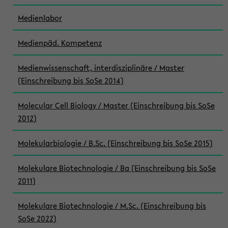
Medienlabor
Medienpäd. Kompetenz
Medienwissenschaft, interdisziplinäre / Master
(Einschreibung bis SoSe 2014)
Molecular Cell Biology / Master (Einschreibung bis SoSe
2012)
Molekularbiologie / B.Sc. (Einschreibung bis SoSe 2015)
Molekulare Biotechnologie / Ba (Einschreibung bis SoSe
2011)
Molekulare Biotechnologie / M.Sc. (Einschreibung bis
SoSe 2022)