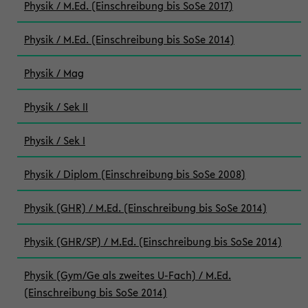
Physik / M.Ed. (Einschreibung bis SoSe 2017)
Physik / M.Ed. (Einschreibung bis SoSe 2014)
Physik / Mag
Physik / Sek II
Physik / Sek I
Physik / Diplom (Einschreibung bis SoSe 2008)
Physik (GHR) / M.Ed. (Einschreibung bis SoSe 2014)
Physik (GHR/SP) / M.Ed. (Einschreibung bis SoSe 2014)
Physik (Gym/Ge als zweites U-Fach) / M.Ed.
(Einschreibung bis SoSe 2014)