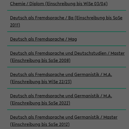
Chemie / Diplom (Einschreibung bis WiSe 03/04)
Deutsch als Fremdsprache / Ba (Einschreibung bis SoSe
2011)
Deutsch als Fremdsprache / Mag
Deutsch als Fremdsprache und Deutschstudien / Master
(Einschreibung bis SoSe 2008)
Deutsch als Fremdsprache und Germanistik / M.A.
(Einschreibung bis WiSe 22/23)
Deutsch als Fremdsprache und Germanistik / M.A.
(Einschreibung bis SoSe 2022)
Deutsch als Fremdsprache und Germanistik / Master
(Einschreibung bis SoSe 2012)