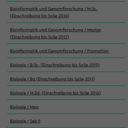
Bioinformatik und Genomforschung / M.Sc.
(Einschreibung bis SoSe 2016)
Bioinformatik und Genomforschung / Master
(Einschreibung bis SoSe 2012)
Bioinformatik und Genomforschung / Promotion
Biologie / B.Sc. (Einschreibung bis SoSe 2015)
Biologie / Ba (Einschreibung bis SoSe 2011)
Biologie / M.Ed. (Einschreibung bis SoSe 2016)
Biologie / Mag
Biologie / Sek II