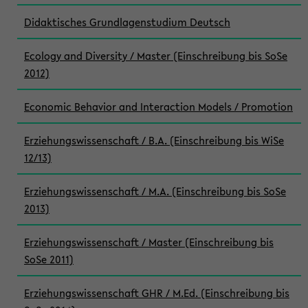
Didaktisches Grundlagenstudium Deutsch
Ecology and Diversity / Master (Einschreibung bis SoSe
2012)
Economic Behavior and Interaction Models / Promotion
Erziehungswissenschaft / B.A. (Einschreibung bis WiSe
12/13)
Erziehungswissenschaft / M.A. (Einschreibung bis SoSe
2013)
Erziehungswissenschaft / Master (Einschreibung bis
SoSe 2011)
Erziehungswissenschaft GHR / M.Ed. (Einschreibung bis