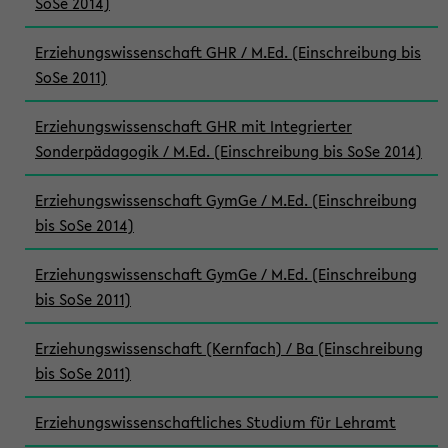
SoSe 2014)
Erziehungswissenschaft GHR / M.Ed. (Einschreibung bis
SoSe 2011)
Erziehungswissenschaft GHR mit Integrierter
Sonderpädagogik / M.Ed. (Einschreibung bis SoSe 2014)
Erziehungswissenschaft GymGe / M.Ed. (Einschreibung
bis SoSe 2014)
Erziehungswissenschaft GymGe / M.Ed. (Einschreibung
bis SoSe 2011)
Erziehungswissenschaft (Kernfach) / Ba (Einschreibung
bis SoSe 2011)
Erziehungswissenschaftliches Studium für Lehramt