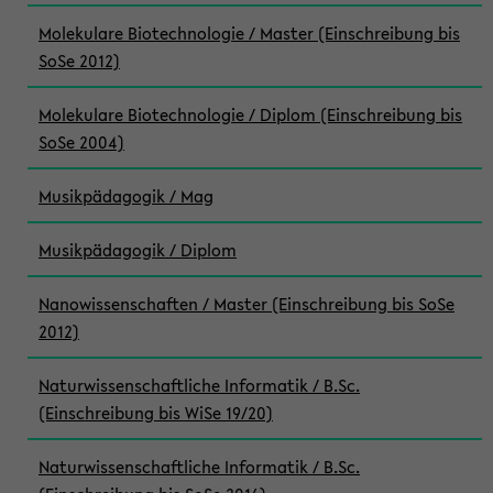
Molekulare Biotechnologie / Master (Einschreibung bis
SoSe 2012)
Molekulare Biotechnologie / Diplom (Einschreibung bis
SoSe 2004)
Musikpädagogik / Mag
Musikpädagogik / Diplom
Nanowissenschaften / Master (Einschreibung bis SoSe
2012)
Naturwissenschaftliche Informatik / B.Sc.
(Einschreibung bis WiSe 19/20)
Naturwissenschaftliche Informatik / B.Sc.