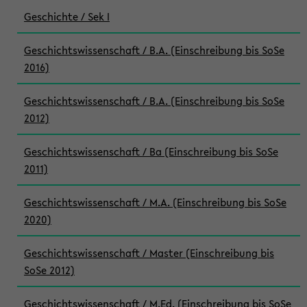
Geschichte / Sek I
Geschichtswissenschaft / B.A. (Einschreibung bis SoSe
2016)
Geschichtswissenschaft / B.A. (Einschreibung bis SoSe
2012)
Geschichtswissenschaft / Ba (Einschreibung bis SoSe
2011)
Geschichtswissenschaft / M.A. (Einschreibung bis SoSe
2020)
Geschichtswissenschaft / Master (Einschreibung bis
SoSe 2012)
Geschichtswissenschaft / M.Ed. (Einschreibung bis SoSe