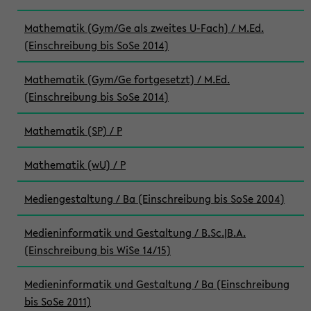
Mathematik (Gym/Ge als zweites U-Fach) / M.Ed.
(Einschreibung bis SoSe 2014)
Mathematik (Gym/Ge fortgesetzt) / M.Ed.
(Einschreibung bis SoSe 2014)
Mathematik (SP) / P
Mathematik (wU) / P
Mediengestaltung / Ba (Einschreibung bis SoSe 2004)
Medieninformatik und Gestaltung / B.Sc.|B.A.
(Einschreibung bis WiSe 14/15)
Medieninformatik und Gestaltung / Ba (Einschreibung
bis SoSe 2011)