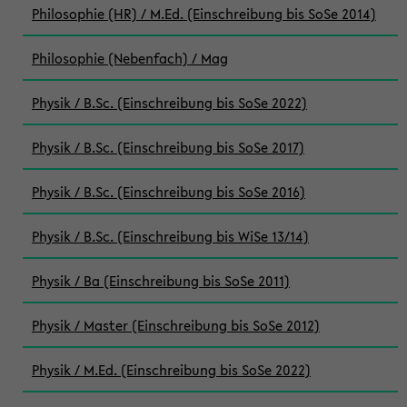
Philosophie (HR) / M.Ed. (Einschreibung bis SoSe 2014)
Philosophie (Nebenfach) / Mag
Physik / B.Sc. (Einschreibung bis SoSe 2022)
Physik / B.Sc. (Einschreibung bis SoSe 2017)
Physik / B.Sc. (Einschreibung bis SoSe 2016)
Physik / B.Sc. (Einschreibung bis WiSe 13/14)
Physik / Ba (Einschreibung bis SoSe 2011)
Physik / Master (Einschreibung bis SoSe 2012)
Physik / M.Ed. (Einschreibung bis SoSe 2022)