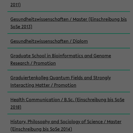
2011)
Gesundheitswissenschaften / Master (Einschreibung bis
SoSe 2013)
Gesundheitswissenschaften / Diplom
Graduate School in Bioinformatics and Genome
Research / Promotion
Graduiertenkolleg Quantum Fields and Strongly
Interacting Matter / Promotion
Health Communication / B.Sc. (Einschreibung bis SoSe
2018)
History, Philosophy and Sociology of Science / Master
(Einschreibung bis SoSe 2014)