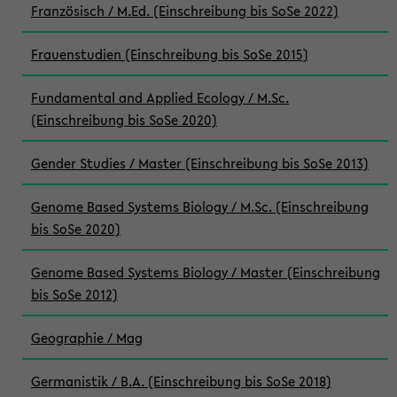
Französisch / M.Ed. (Einschreibung bis SoSe 2022)
Frauenstudien (Einschreibung bis SoSe 2015)
Fundamental and Applied Ecology / M.Sc.
(Einschreibung bis SoSe 2020)
Gender Studies / Master (Einschreibung bis SoSe 2013)
Genome Based Systems Biology / M.Sc. (Einschreibung
bis SoSe 2020)
Genome Based Systems Biology / Master (Einschreibung
bis SoSe 2012)
Geographie / Mag
Germanistik / B.A. (Einschreibung bis SoSe 2018)