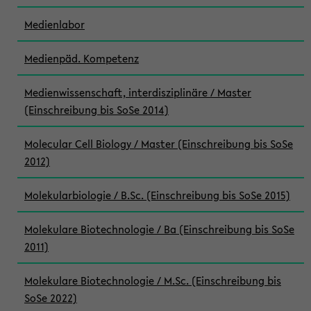
Medienlabor
Medienpäd. Kompetenz
Medienwissenschaft, interdisziplinäre / Master
(Einschreibung bis SoSe 2014)
Molecular Cell Biology / Master (Einschreibung bis SoSe
2012)
Molekularbiologie / B.Sc. (Einschreibung bis SoSe 2015)
Molekulare Biotechnologie / Ba (Einschreibung bis SoSe
2011)
Molekulare Biotechnologie / M.Sc. (Einschreibung bis
SoSe 2022)