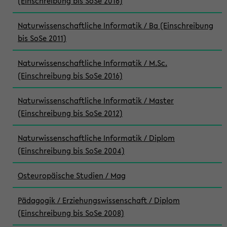
(Einschreibung bis SoSe 2016)
Naturwissenschaftliche Informatik / Ba (Einschreibung
bis SoSe 2011)
Naturwissenschaftliche Informatik / M.Sc.
(Einschreibung bis SoSe 2016)
Naturwissenschaftliche Informatik / Master
(Einschreibung bis SoSe 2012)
Naturwissenschaftliche Informatik / Diplom
(Einschreibung bis SoSe 2004)
Osteuropäische Studien / Mag
Pädagogik / Erziehungswissenschaft / Diplom
(Einschreibung bis SoSe 2008)