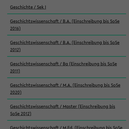
Geschichte / Sek I
Geschichtswissenschaft / B.A. (Einschreibung bis SoSe
2016)
Geschichtswissenschaft / B.A. (Einschreibung bis SoSe
2012)
Geschichtswissenschaft / Ba (Einschreibung bis SoSe
2011)
Geschichtswissenschaft / M.A. (Einschreibung bis SoSe
2020)
Geschichtswissenschaft / Master (Einschreibung bis
SoSe 2012)
Geschichtswissenschaft / M.Ed. (Einschreibung bis SoSe