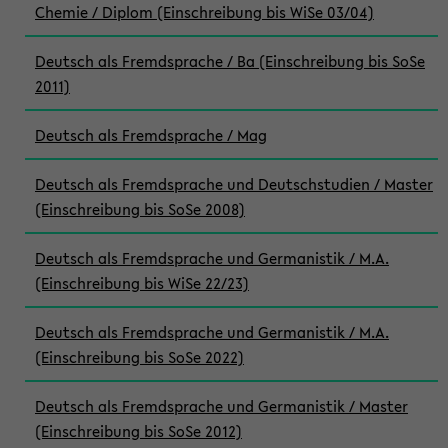
Chemie / Diplom (Einschreibung bis WiSe 03/04)
Deutsch als Fremdsprache / Ba (Einschreibung bis SoSe
2011)
Deutsch als Fremdsprache / Mag
Deutsch als Fremdsprache und Deutschstudien / Master
(Einschreibung bis SoSe 2008)
Deutsch als Fremdsprache und Germanistik / M.A.
(Einschreibung bis WiSe 22/23)
Deutsch als Fremdsprache und Germanistik / M.A.
(Einschreibung bis SoSe 2022)
Deutsch als Fremdsprache und Germanistik / Master
(Einschreibung bis SoSe 2012)