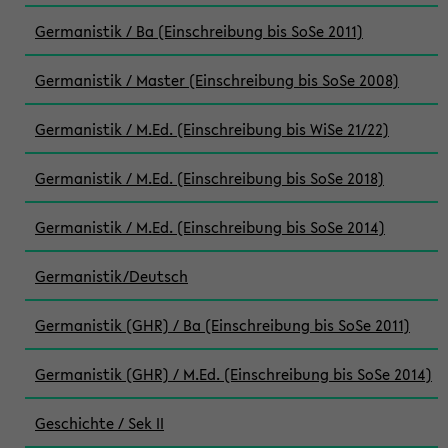
Germanistik / Ba (Einschreibung bis SoSe 2011)
Germanistik / Master (Einschreibung bis SoSe 2008)
Germanistik / M.Ed. (Einschreibung bis WiSe 21/22)
Germanistik / M.Ed. (Einschreibung bis SoSe 2018)
Germanistik / M.Ed. (Einschreibung bis SoSe 2014)
Germanistik/Deutsch
Germanistik (GHR) / Ba (Einschreibung bis SoSe 2011)
Germanistik (GHR) / M.Ed. (Einschreibung bis SoSe 2014)
Geschichte / Sek II