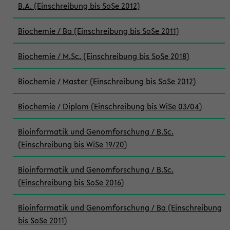
B.A. (Einschreibung bis SoSe 2012)
Biochemie / Ba (Einschreibung bis SoSe 2011)
Biochemie / M.Sc. (Einschreibung bis SoSe 2018)
Biochemie / Master (Einschreibung bis SoSe 2012)
Biochemie / Diplom (Einschreibung bis WiSe 03/04)
Bioinformatik und Genomforschung / B.Sc.
(Einschreibung bis WiSe 19/20)
Bioinformatik und Genomforschung / B.Sc.
(Einschreibung bis SoSe 2016)
Bioinformatik und Genomforschung / Ba (Einschreibung
bis SoSe 2011)