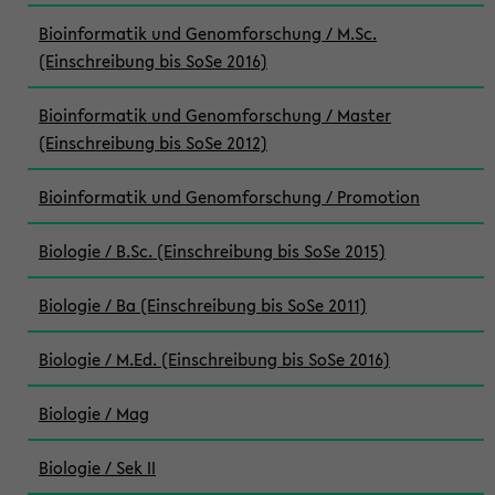
Bioinformatik und Genomforschung / M.Sc.
(Einschreibung bis SoSe 2016)
Bioinformatik und Genomforschung / Master
(Einschreibung bis SoSe 2012)
Bioinformatik und Genomforschung / Promotion
Biologie / B.Sc. (Einschreibung bis SoSe 2015)
Biologie / Ba (Einschreibung bis SoSe 2011)
Biologie / M.Ed. (Einschreibung bis SoSe 2016)
Biologie / Mag
Biologie / Sek II