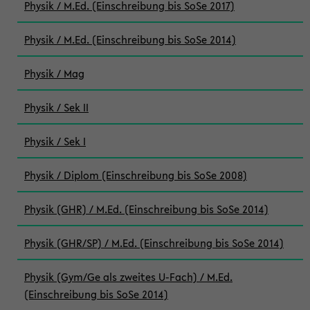
Physik / M.Ed. (Einschreibung bis SoSe 2017)
Physik / M.Ed. (Einschreibung bis SoSe 2014)
Physik / Mag
Physik / Sek II
Physik / Sek I
Physik / Diplom (Einschreibung bis SoSe 2008)
Physik (GHR) / M.Ed. (Einschreibung bis SoSe 2014)
Physik (GHR/SP) / M.Ed. (Einschreibung bis SoSe 2014)
Physik (Gym/Ge als zweites U-Fach) / M.Ed.
(Einschreibung bis SoSe 2014)