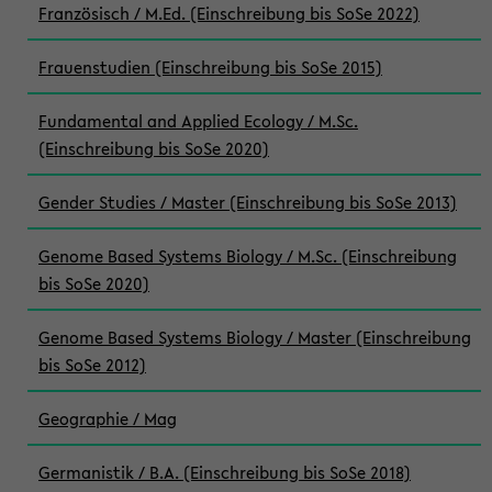
Französisch / M.Ed. (Einschreibung bis SoSe 2022)
Frauenstudien (Einschreibung bis SoSe 2015)
Fundamental and Applied Ecology / M.Sc.
(Einschreibung bis SoSe 2020)
Gender Studies / Master (Einschreibung bis SoSe 2013)
Genome Based Systems Biology / M.Sc. (Einschreibung
bis SoSe 2020)
Genome Based Systems Biology / Master (Einschreibung
bis SoSe 2012)
Geographie / Mag
Germanistik / B.A. (Einschreibung bis SoSe 2018)