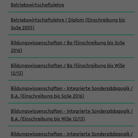
Betriebswirtschaftslehre
Betriebswirtschaftslehre / Diplom (Einschreibung bis
SoSe 2005)
Bildungswissenschaften / Ba (Einschreibung bis SoSe
2016)
Bildungswissenschaften / Ba (Einschreibung bis WiSe
12/13)
Bildungswissenschaften - Integrierte Sonderpädagogik /
B.A. (Einschreibung bis SoSe 2016)
Bildungswissenschaften - Integrierte Sonderpädagogik /
B.A. (Einschreibung bis WiSe 12/13)
Bildungswissenschaften - Integrierte Sonderpädagogik /