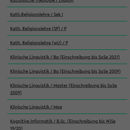
Katholische Theologie / Diplom
Kath.Religionslehre / Sek I
Kath. Religionslehre (SP) / P
Kath. Religionslehre (wU) / P
Klinische Linguistik / Ba (Einschreibung bis SoSe 2021)
Klinische Linguistik / Ba (Einschreibung bis SoSe 2009)
Klinische Linguistik / Master (Einschreibung bis SoSe
2009)
Klinische Linguistik / Mag
Kognitive Informatik / B.Sc. (Einschreibung bis WiSe
19/20)