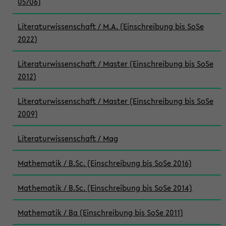
05/06)
Literaturwissenschaft / M.A. (Einschreibung bis SoSe
2022)
Literaturwissenschaft / Master (Einschreibung bis SoSe
2012)
Literaturwissenschaft / Master (Einschreibung bis SoSe
2009)
Literaturwissenschaft / Mag
Mathematik / B.Sc. (Einschreibung bis SoSe 2016)
Mathematik / B.Sc. (Einschreibung bis SoSe 2014)
Mathematik / Ba (Einschreibung bis SoSe 2011)