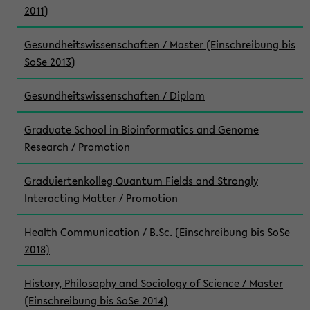
2011)
Gesundheitswissenschaften / Master (Einschreibung bis
SoSe 2013)
Gesundheitswissenschaften / Diplom
Graduate School in Bioinformatics and Genome
Research / Promotion
Graduiertenkolleg Quantum Fields and Strongly
Interacting Matter / Promotion
Health Communication / B.Sc. (Einschreibung bis SoSe
2018)
History, Philosophy and Sociology of Science / Master
(Einschreibung bis SoSe 2014)