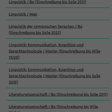
Linguistik / Ba (Einschreibung bis SoSe 2011)
Linguistik / Mag
Linguistik der romanischen Sprachen / Ba
(Einschreibung bis SoSe 2022)
Linguistik: Kommunikation, Kognition und
Sprachtechnologie / Master (Einschreibung bis WiSe
19/20)
Linguistik: Kommunikation, Kognition und
Sprachtechnologie / Master (Einschreibung bis SoSe
2010)
Literaturwissenschaft / Ba (Einschreibung bis SoSe 2011)
Literaturwissenschaft / Ba (Einschreibung bis WiSe