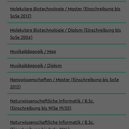
Molekulare Biotechnologie / Master (Einschreibung bis
SoSe 2012)
Molekulare Biotechnologie / Diplom (Einschreibung bis
SoSe 2004)
Musikpädagogik / Mag
Musikpädagogik / Diplom
Nanowissenschaften / Master (Einschreibung bis SoSe
2012)
Naturwissenschaftliche Informatik / B.Sc.
(Einschreibung bis WiSe 19/20)
Naturwissenschaftliche Informatik / B.Sc.