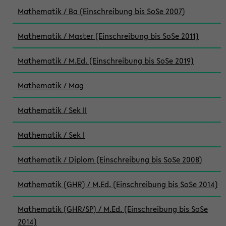
Mathematik / Ba (Einschreibung bis SoSe 2007)
Mathematik / Master (Einschreibung bis SoSe 2011)
Mathematik / M.Ed. (Einschreibung bis SoSe 2019)
Mathematik / Mag
Mathematik / Sek II
Mathematik / Sek I
Mathematik / Diplom (Einschreibung bis SoSe 2008)
Mathematik (GHR) / M.Ed. (Einschreibung bis SoSe 2014)
Mathematik (GHR/SP) / M.Ed. (Einschreibung bis SoSe
2014)