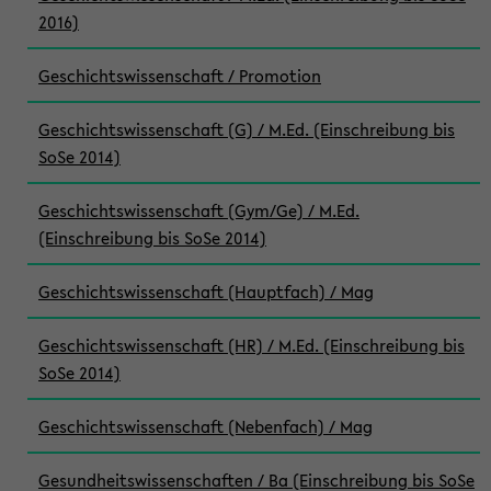
2016)
Geschichtswissenschaft / Promotion
Geschichtswissenschaft (G) / M.Ed. (Einschreibung bis
SoSe 2014)
Geschichtswissenschaft (Gym/Ge) / M.Ed.
(Einschreibung bis SoSe 2014)
Geschichtswissenschaft (Hauptfach) / Mag
Geschichtswissenschaft (HR) / M.Ed. (Einschreibung bis
SoSe 2014)
Geschichtswissenschaft (Nebenfach) / Mag
Gesundheitswissenschaften / Ba (Einschreibung bis SoSe