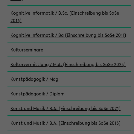
Kognitive Informatik / B.Sc. (Einschreibung bis SoSe
2016)
Kognitive Informatik / Ba (Einschreibung bis SoSe 2011)
Kulturseminare
Kulturvermittlung / M.A. (Einschreibung bis SoSe 2023)
Kunstpädagogik / Mag
Kunstpädagogik / Diplom
Kunst und Musik / B.A. (Einschreibung bis SoSe 2021)
Kunst und Musik / B.A. (Einschreibung bis SoSe 2016)