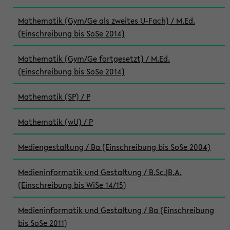
Mathematik (Gym/Ge als zweites U-Fach) / M.Ed.
(Einschreibung bis SoSe 2014)
Mathematik (Gym/Ge fortgesetzt) / M.Ed.
(Einschreibung bis SoSe 2014)
Mathematik (SP) / P
Mathematik (wU) / P
Mediengestaltung / Ba (Einschreibung bis SoSe 2004)
Medieninformatik und Gestaltung / B.Sc.|B.A.
(Einschreibung bis WiSe 14/15)
Medieninformatik und Gestaltung / Ba (Einschreibung
bis SoSe 2011)