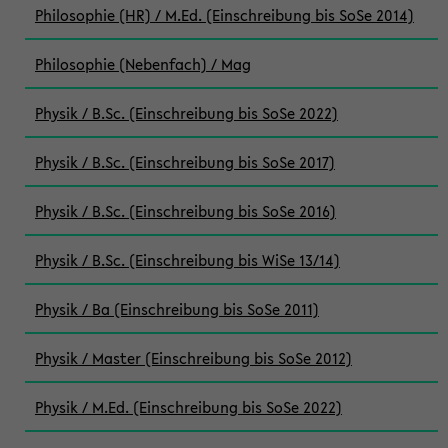
Philosophie (HR) / M.Ed. (Einschreibung bis SoSe 2014)
Philosophie (Nebenfach) / Mag
Physik / B.Sc. (Einschreibung bis SoSe 2022)
Physik / B.Sc. (Einschreibung bis SoSe 2017)
Physik / B.Sc. (Einschreibung bis SoSe 2016)
Physik / B.Sc. (Einschreibung bis WiSe 13/14)
Physik / Ba (Einschreibung bis SoSe 2011)
Physik / Master (Einschreibung bis SoSe 2012)
Physik / M.Ed. (Einschreibung bis SoSe 2022)