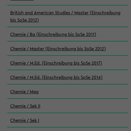
British and American Studies / Master (Einschreibung
bis SoSe 2012)
Chemie / Ba (Einschreibung bis SoSe 2011)
Chemie / Master (Einschreibung bis SoSe 2012)
Chemie / M.Ed. (Einschreibung bis SoSe 2017)
Chemie / M.Ed. (Einschreibung bis SoSe 2014)
Chemie / Mag
Chemie / Sek II
Chemie / Sek I