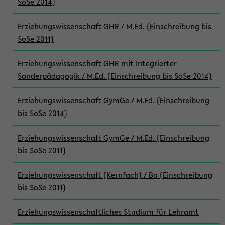
SoSe 2014)
Erziehungswissenschaft GHR / M.Ed. (Einschreibung bis
SoSe 2011)
Erziehungswissenschaft GHR mit Integrierter
Sonderpädagogik / M.Ed. (Einschreibung bis SoSe 2014)
Erziehungswissenschaft GymGe / M.Ed. (Einschreibung
bis SoSe 2014)
Erziehungswissenschaft GymGe / M.Ed. (Einschreibung
bis SoSe 2011)
Erziehungswissenschaft (Kernfach) / Ba (Einschreibung
bis SoSe 2011)
Erziehungswissenschaftliches Studium für Lehramt