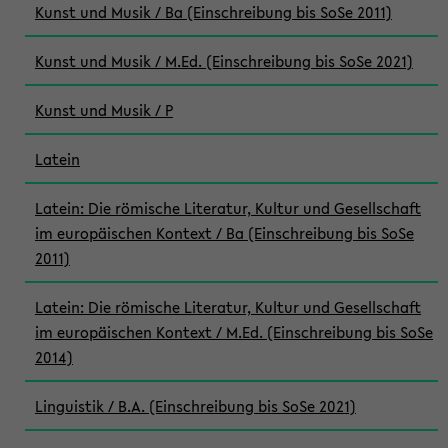
Kunst und Musik / Ba (Einschreibung bis SoSe 2011)
Kunst und Musik / M.Ed. (Einschreibung bis SoSe 2021)
Kunst und Musik / P
Latein
Latein: Die römische Literatur, Kultur und Gesellschaft
im europäischen Kontext / Ba (Einschreibung bis SoSe
2011)
Latein: Die römische Literatur, Kultur und Gesellschaft
im europäischen Kontext / M.Ed. (Einschreibung bis SoSe
2014)
Linguistik / B.A. (Einschreibung bis SoSe 2021)