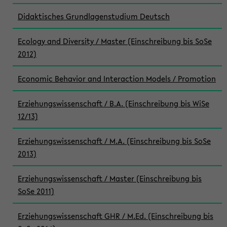
Didaktisches Grundlagenstudium Deutsch
Ecology and Diversity / Master (Einschreibung bis SoSe
2012)
Economic Behavior and Interaction Models / Promotion
Erziehungswissenschaft / B.A. (Einschreibung bis WiSe
12/13)
Erziehungswissenschaft / M.A. (Einschreibung bis SoSe
2013)
Erziehungswissenschaft / Master (Einschreibung bis
SoSe 2011)
Erziehungswissenschaft GHR / M.Ed. (Einschreibung bis