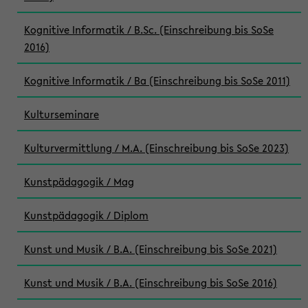
Kognitive Informatik / B.Sc. (Einschreibung bis SoSe
2016)
Kognitive Informatik / Ba (Einschreibung bis SoSe 2011)
Kulturseminare
Kulturvermittlung / M.A. (Einschreibung bis SoSe 2023)
Kunstpädagogik / Mag
Kunstpädagogik / Diplom
Kunst und Musik / B.A. (Einschreibung bis SoSe 2021)
Kunst und Musik / B.A. (Einschreibung bis SoSe 2016)