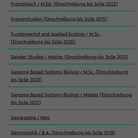
Französisch / M.Ed. (Einschreibung bis SoSe 2022)
Frauenstudien (Einschreibung bis SoSe 2015)
Fundamental and Applied Ecology / M.Sc.
(Einschreibung bis SoSe 2020)
Gender Studies / Master (Einschreibung bis SoSe 2013)
Genome Based Systems Biology / M.Sc. (Einschreibung
bis SoSe 2020)
Genome Based Systems Biology / Master (Einschreibung
bis SoSe 2012)
Geographie / Mag
Germanistik / B.A. (Einschreibung bis SoSe 2018)