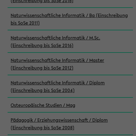
(Einschreibung bis SoSe 2016)
Naturwissenschaftliche Informatik / Ba (Einschreibung
bis SoSe 2011)
Naturwissenschaftliche Informatik / M.Sc.
(Einschreibung bis SoSe 2016)
Naturwissenschaftliche Informatik / Master
(Einschreibung bis SoSe 2012)
Naturwissenschaftliche Informatik / Diplom
(Einschreibung bis SoSe 2004)
Osteuropäische Studien / Mag
Pädagogik / Erziehungswissenschaft / Diplom
(Einschreibung bis SoSe 2008)