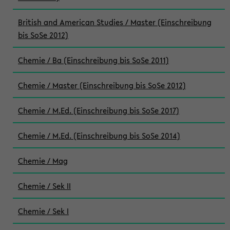
British and American Studies / Master (Einschreibung
bis SoSe 2012)
Chemie / Ba (Einschreibung bis SoSe 2011)
Chemie / Master (Einschreibung bis SoSe 2012)
Chemie / M.Ed. (Einschreibung bis SoSe 2017)
Chemie / M.Ed. (Einschreibung bis SoSe 2014)
Chemie / Mag
Chemie / Sek II
Chemie / Sek I