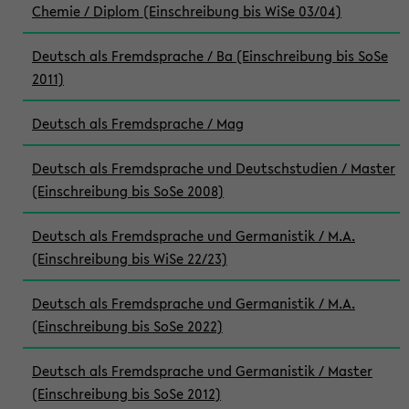
Chemie / Diplom (Einschreibung bis WiSe 03/04)
Deutsch als Fremdsprache / Ba (Einschreibung bis SoSe
2011)
Deutsch als Fremdsprache / Mag
Deutsch als Fremdsprache und Deutschstudien / Master
(Einschreibung bis SoSe 2008)
Deutsch als Fremdsprache und Germanistik / M.A.
(Einschreibung bis WiSe 22/23)
Deutsch als Fremdsprache und Germanistik / M.A.
(Einschreibung bis SoSe 2022)
Deutsch als Fremdsprache und Germanistik / Master
(Einschreibung bis SoSe 2012)