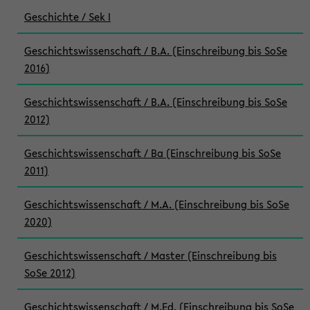
Geschichte / Sek I
Geschichtswissenschaft / B.A. (Einschreibung bis SoSe
2016)
Geschichtswissenschaft / B.A. (Einschreibung bis SoSe
2012)
Geschichtswissenschaft / Ba (Einschreibung bis SoSe
2011)
Geschichtswissenschaft / M.A. (Einschreibung bis SoSe
2020)
Geschichtswissenschaft / Master (Einschreibung bis
SoSe 2012)
Geschichtswissenschaft / M.Ed. (Einschreibung bis SoSe