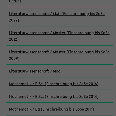
05/06)
Literaturwissenschaft / M.A. (Einschreibung bis SoSe
2022)
Literaturwissenschaft / Master (Einschreibung bis SoSe
2012)
Literaturwissenschaft / Master (Einschreibung bis SoSe
2009)
Literaturwissenschaft / Mag
Mathematik / B.Sc. (Einschreibung bis SoSe 2016)
Mathematik / B.Sc. (Einschreibung bis SoSe 2014)
Mathematik / Ba (Einschreibung bis SoSe 2011)