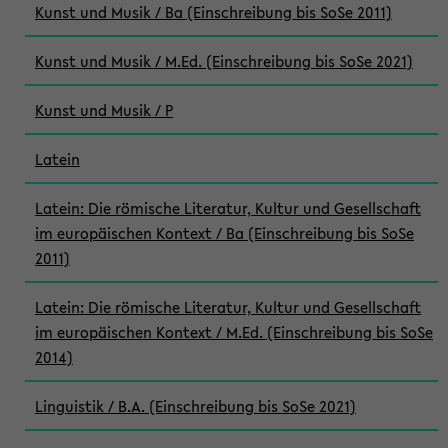
Kunst und Musik / Ba (Einschreibung bis SoSe 2011)
Kunst und Musik / M.Ed. (Einschreibung bis SoSe 2021)
Kunst und Musik / P
Latein
Latein: Die römische Literatur, Kultur und Gesellschaft
im europäischen Kontext / Ba (Einschreibung bis SoSe
2011)
Latein: Die römische Literatur, Kultur und Gesellschaft
im europäischen Kontext / M.Ed. (Einschreibung bis SoSe
2014)
Linguistik / B.A. (Einschreibung bis SoSe 2021)