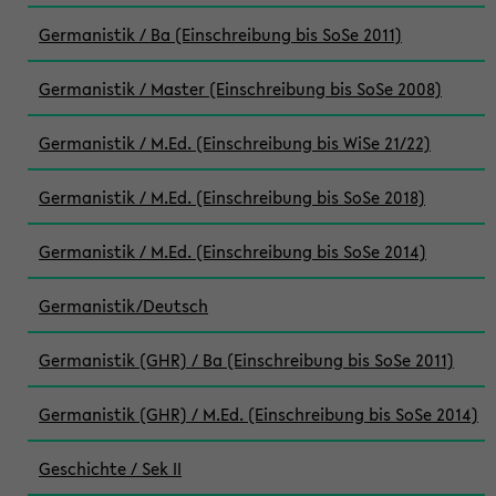
Germanistik / Ba (Einschreibung bis SoSe 2011)
Germanistik / Master (Einschreibung bis SoSe 2008)
Germanistik / M.Ed. (Einschreibung bis WiSe 21/22)
Germanistik / M.Ed. (Einschreibung bis SoSe 2018)
Germanistik / M.Ed. (Einschreibung bis SoSe 2014)
Germanistik/Deutsch
Germanistik (GHR) / Ba (Einschreibung bis SoSe 2011)
Germanistik (GHR) / M.Ed. (Einschreibung bis SoSe 2014)
Geschichte / Sek II