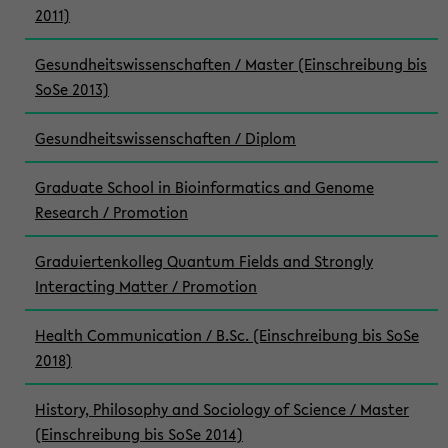
2011)
Gesundheitswissenschaften / Master (Einschreibung bis
SoSe 2013)
Gesundheitswissenschaften / Diplom
Graduate School in Bioinformatics and Genome
Research / Promotion
Graduiertenkolleg Quantum Fields and Strongly
Interacting Matter / Promotion
Health Communication / B.Sc. (Einschreibung bis SoSe
2018)
History, Philosophy and Sociology of Science / Master
(Einschreibung bis SoSe 2014)