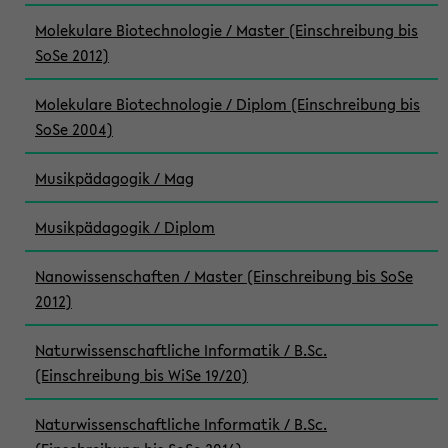
Molekulare Biotechnologie / Master (Einschreibung bis
SoSe 2012)
Molekulare Biotechnologie / Diplom (Einschreibung bis
SoSe 2004)
Musikpädagogik / Mag
Musikpädagogik / Diplom
Nanowissenschaften / Master (Einschreibung bis SoSe
2012)
Naturwissenschaftliche Informatik / B.Sc.
(Einschreibung bis WiSe 19/20)
Naturwissenschaftliche Informatik / B.Sc.