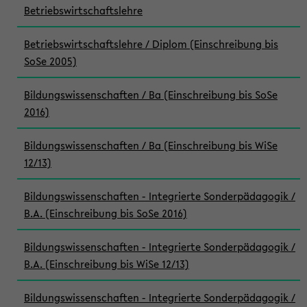
Betriebswirtschaftslehre
Betriebswirtschaftslehre / Diplom (Einschreibung bis
SoSe 2005)
Bildungswissenschaften / Ba (Einschreibung bis SoSe
2016)
Bildungswissenschaften / Ba (Einschreibung bis WiSe
12/13)
Bildungswissenschaften - Integrierte Sonderpädagogik /
B.A. (Einschreibung bis SoSe 2016)
Bildungswissenschaften - Integrierte Sonderpädagogik /
B.A. (Einschreibung bis WiSe 12/13)
Bildungswissenschaften - Integrierte Sonderpädagogik /