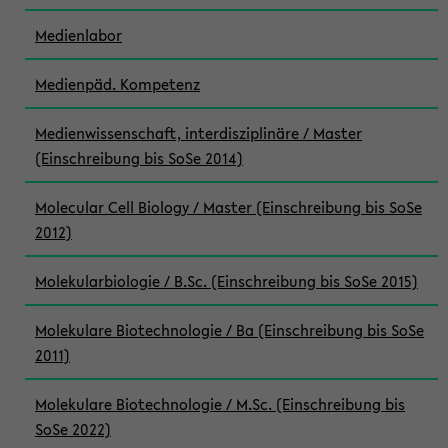
Medienlabor
Medienpäd. Kompetenz
Medienwissenschaft, interdisziplinäre / Master
(Einschreibung bis SoSe 2014)
Molecular Cell Biology / Master (Einschreibung bis SoSe
2012)
Molekularbiologie / B.Sc. (Einschreibung bis SoSe 2015)
Molekulare Biotechnologie / Ba (Einschreibung bis SoSe
2011)
Molekulare Biotechnologie / M.Sc. (Einschreibung bis
SoSe 2022)