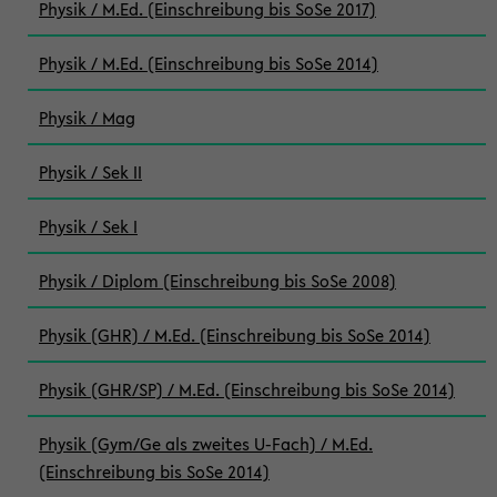
Physik / M.Ed. (Einschreibung bis SoSe 2017)
Physik / M.Ed. (Einschreibung bis SoSe 2014)
Physik / Mag
Physik / Sek II
Physik / Sek I
Physik / Diplom (Einschreibung bis SoSe 2008)
Physik (GHR) / M.Ed. (Einschreibung bis SoSe 2014)
Physik (GHR/SP) / M.Ed. (Einschreibung bis SoSe 2014)
Physik (Gym/Ge als zweites U-Fach) / M.Ed.
(Einschreibung bis SoSe 2014)