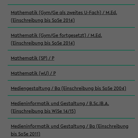
Mathematik (Gym/Ge als zweites U-Fach) / M.Ed.
(Einschreibung bis SoSe 2014)
Mathematik (Gym/Ge fortgesetzt) / M.Ed.
(Einschreibung bis SoSe 2014)
Mathematik (SP) / P
Mathematik (wU) / P
Mediengestaltung / Ba (Einschreibung bis SoSe 2004)
Medieninformatik und Gestaltung / B.Sc.|B.A.
(Einschreibung bis WiSe 14/15)
Medieninformatik und Gestaltung / Ba (Einschreibung
bis SoSe 2011)