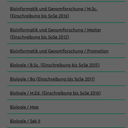
Bioinformatik und Genomforschung / M.Sc.
(Einschreibung bis SoSe 2016)
Bioinformatik und Genomforschung / Master
(Einschreibung bis SoSe 2012)
Bioinformatik und Genomforschung / Promotion
Biologie / B.Sc. (Einschreibung bis SoSe 2015)
Biologie / Ba (Einschreibung bis SoSe 2011)
Biologie / M.Ed. (Einschreibung bis SoSe 2016)
Biologie / Mag
Biologie / Sek II