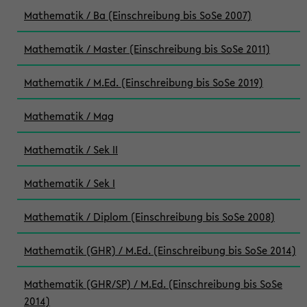
Mathematik / Ba (Einschreibung bis SoSe 2007)
Mathematik / Master (Einschreibung bis SoSe 2011)
Mathematik / M.Ed. (Einschreibung bis SoSe 2019)
Mathematik / Mag
Mathematik / Sek II
Mathematik / Sek I
Mathematik / Diplom (Einschreibung bis SoSe 2008)
Mathematik (GHR) / M.Ed. (Einschreibung bis SoSe 2014)
Mathematik (GHR/SP) / M.Ed. (Einschreibung bis SoSe
2014)