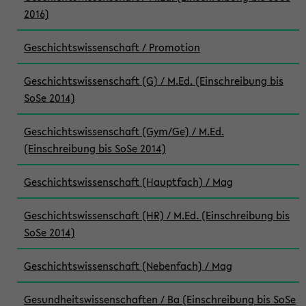
2016)
Geschichtswissenschaft / Promotion
Geschichtswissenschaft (G) / M.Ed. (Einschreibung bis
SoSe 2014)
Geschichtswissenschaft (Gym/Ge) / M.Ed.
(Einschreibung bis SoSe 2014)
Geschichtswissenschaft (Hauptfach) / Mag
Geschichtswissenschaft (HR) / M.Ed. (Einschreibung bis
SoSe 2014)
Geschichtswissenschaft (Nebenfach) / Mag
Gesundheitswissenschaften / Ba (Einschreibung bis SoSe