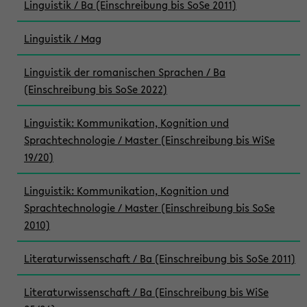
Linguistik / Ba (Einschreibung bis SoSe 2011)
Linguistik / Mag
Linguistik der romanischen Sprachen / Ba
(Einschreibung bis SoSe 2022)
Linguistik: Kommunikation, Kognition und
Sprachtechnologie / Master (Einschreibung bis WiSe
19/20)
Linguistik: Kommunikation, Kognition und
Sprachtechnologie / Master (Einschreibung bis SoSe
2010)
Literaturwissenschaft / Ba (Einschreibung bis SoSe 2011)
Literaturwissenschaft / Ba (Einschreibung bis WiSe