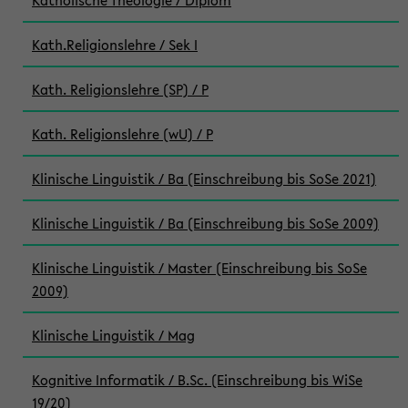
Katholische Theologie / Diplom
Kath.Religionslehre / Sek I
Kath. Religionslehre (SP) / P
Kath. Religionslehre (wU) / P
Klinische Linguistik / Ba (Einschreibung bis SoSe 2021)
Klinische Linguistik / Ba (Einschreibung bis SoSe 2009)
Klinische Linguistik / Master (Einschreibung bis SoSe
2009)
Klinische Linguistik / Mag
Kognitive Informatik / B.Sc. (Einschreibung bis WiSe
19/20)