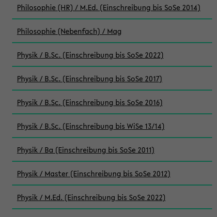
Philosophie (HR) / M.Ed. (Einschreibung bis SoSe 2014)
Philosophie (Nebenfach) / Mag
Physik / B.Sc. (Einschreibung bis SoSe 2022)
Physik / B.Sc. (Einschreibung bis SoSe 2017)
Physik / B.Sc. (Einschreibung bis SoSe 2016)
Physik / B.Sc. (Einschreibung bis WiSe 13/14)
Physik / Ba (Einschreibung bis SoSe 2011)
Physik / Master (Einschreibung bis SoSe 2012)
Physik / M.Ed. (Einschreibung bis SoSe 2022)