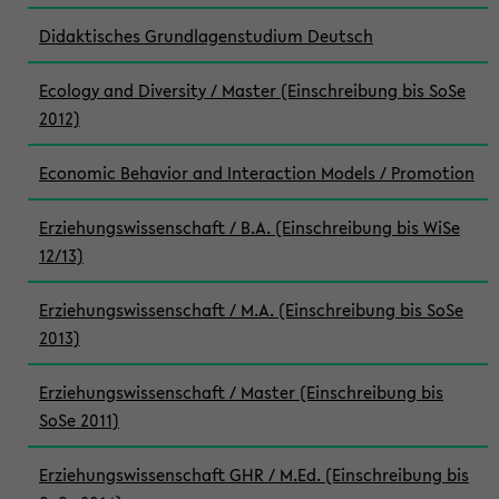
Didaktisches Grundlagenstudium Deutsch
Ecology and Diversity / Master (Einschreibung bis SoSe
2012)
Economic Behavior and Interaction Models / Promotion
Erziehungswissenschaft / B.A. (Einschreibung bis WiSe
12/13)
Erziehungswissenschaft / M.A. (Einschreibung bis SoSe
2013)
Erziehungswissenschaft / Master (Einschreibung bis
SoSe 2011)
Erziehungswissenschaft GHR / M.Ed. (Einschreibung bis