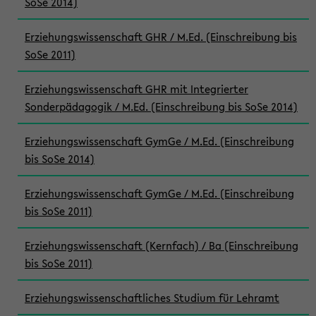
SoSe 2014)
Erziehungswissenschaft GHR / M.Ed. (Einschreibung bis
SoSe 2011)
Erziehungswissenschaft GHR mit Integrierter
Sonderpädagogik / M.Ed. (Einschreibung bis SoSe 2014)
Erziehungswissenschaft GymGe / M.Ed. (Einschreibung
bis SoSe 2014)
Erziehungswissenschaft GymGe / M.Ed. (Einschreibung
bis SoSe 2011)
Erziehungswissenschaft (Kernfach) / Ba (Einschreibung
bis SoSe 2011)
Erziehungswissenschaftliches Studium für Lehramt