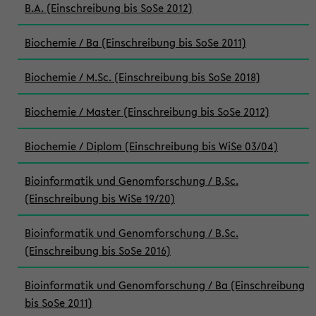
B.A. (Einschreibung bis SoSe 2012)
Biochemie / Ba (Einschreibung bis SoSe 2011)
Biochemie / M.Sc. (Einschreibung bis SoSe 2018)
Biochemie / Master (Einschreibung bis SoSe 2012)
Biochemie / Diplom (Einschreibung bis WiSe 03/04)
Bioinformatik und Genomforschung / B.Sc.
(Einschreibung bis WiSe 19/20)
Bioinformatik und Genomforschung / B.Sc.
(Einschreibung bis SoSe 2016)
Bioinformatik und Genomforschung / Ba (Einschreibung
bis SoSe 2011)