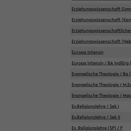
Erziehungswissenschaft GymG
Erziehungswissenschaft (Kern
Erziehungswissenschaftlich
Erziehungswissenschaft (Nebe
Europa Intensiv
Europa Intensiv / BA IndiErg 
Evangelische Theologie / Ba 
Evangelische Theologie / M.E
Evangelische Theologie / Ma
Ev.Religionslehre / Sek I
Ev.Religionslehre / Sek II
Ev. Religionslehre (SP) / P