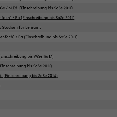
e / M.Ed. (Einschreibung bis SoSe 2011)
fach) / Ba (Einschreibung bis SoSe 2011)
es Studium für Lehramt
nfach) / Ba (Einschreibung bis SoSe 2011)
(Einschreibung bis WiSe 16/17)
(Einschreibung bis SoSe 2011)
d. (Einschreibung bis SoSe 2014)
g