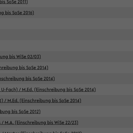
bis SoSe 2011)
ng bis SoSe 2016)
bung bis WiSe 02/03)
chreibung bis SoSe 2014)
inschreibung bis SoSe 2014)
 U-Fach) / M.Ed. (Einschreibung bis SoSe 2014)
) / M.Ed. (Einschreibung bis SoSe 2014)
ibung bis SoSe 2012)
 / M.A. (Einschreibung bis WiSe 22/23)