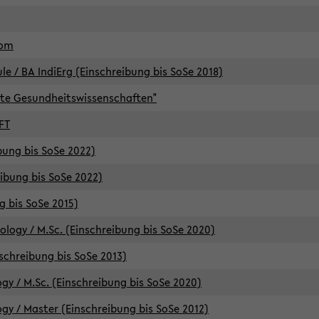
lom
/ BA IndiErg (Einschreibung bis SoSe 2018)
te Gesundheitswissenschaften"
FT
ibung bis SoSe 2022)
eibung bis SoSe 2022)
g bis SoSe 2015)
logy / M.Sc. (Einschreibung bis SoSe 2020)
schreibung bis SoSe 2013)
y / M.Sc. (Einschreibung bis SoSe 2020)
y / Master (Einschreibung bis SoSe 2012)