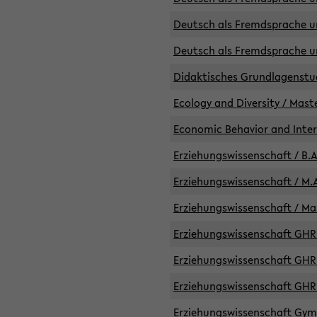
Deutsch als Fremdsprache un
Deutsch als Fremdsprache un
Didaktisches Grundlagenst
Ecology and Diversity / Mast
Economic Behavior and Inte
Erziehungswissenschaft / B.A
Erziehungswissenschaft / M.A
Erziehungswissenschaft / Mas
Erziehungswissenschaft GHR 
Erziehungswissenschaft GHR /
Erziehungswissenschaft GHR 
Erziehungswissenschaft GymG