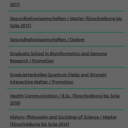
2011)
Gesundheitswissenschaften / Master (Einschreibung bis
SoSe 2013)
Gesundheitswissenschaften / Diplom
Graduate School in Bioinformatics and Genome
Research / Promotion
Graduiertenkolleg Quantum Fields and Strongly
Interacting Matter / Promotion
Health Communication / B.Sc. (Einschreibung bis SoSe
2018)
History, Philosophy and Sociology of Science / Master
(Einschreibung bis SoSe 2014)