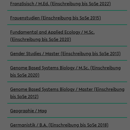
Französisch / M.Ed. (Einschreibung bis SoSe 2022)
Frauenstudien (Einschreibung bis SoSe 2015)
Fundamental and Applied Ecology / M.Sc.
(Einschreibung bis SoSe 2020)
Gender Studies / Master (Einschreibung bis SoSe 2013)
Genome Based Systems Biology / M.Sc. (Einschreibung
bis SoSe 2020)
Genome Based Systems Biology / Master (Einschreibung
bis SoSe 2012)
Geographie / Mag
Germanistik / B.A. (Einschreibung bis SoSe 2018)