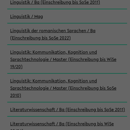
Linguistik / Ba (Einschreibung bis SoSe 2011)
Linguistik / Mag
Linguistik der romanischen Sprachen / Ba
(Einschreibung bis SoSe 2022)
Linguistik: Kommunikation, Kognition und
Sprachtechnologie / Master (Einschreibung bis WiSe
19/20)
Linguistik: Kommunikation, Kognition und
Sprachtechnologie / Master (Einschreibung bis SoSe
2010)
Literaturwissenschaft / Ba (Einschreibung bis SoSe 2011)
Literaturwissenschaft / Ba (Einschreibung bis WiSe