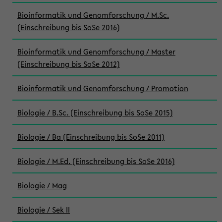
Bioinformatik und Genomforschung / M.Sc.
(Einschreibung bis SoSe 2016)
Bioinformatik und Genomforschung / Master
(Einschreibung bis SoSe 2012)
Bioinformatik und Genomforschung / Promotion
Biologie / B.Sc. (Einschreibung bis SoSe 2015)
Biologie / Ba (Einschreibung bis SoSe 2011)
Biologie / M.Ed. (Einschreibung bis SoSe 2016)
Biologie / Mag
Biologie / Sek II