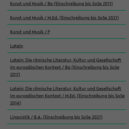
Kunst und Musik / Ba (Einschreibung bis SoSe 2011)
Kunst und Musik / M.Ed. (Einschreibung bis SoSe 2021)
Kunst und Musik / P
Latein
Latein: Die römische Literatur, Kultur und Gesellschaft
im europäischen Kontext / Ba (Einschreibung bis SoSe
2011)
Latein: Die römische Literatur, Kultur und Gesellschaft
im europäischen Kontext / M.Ed. (Einschreibung bis SoSe
2014)
Linguistik / B.A. (Einschreibung bis SoSe 2021)