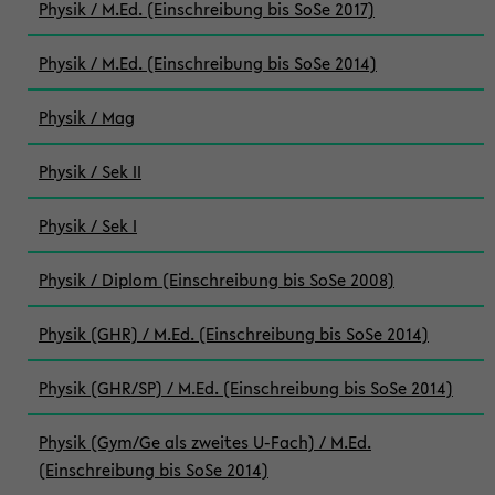
Physik / M.Ed. (Einschreibung bis SoSe 2017)
Physik / M.Ed. (Einschreibung bis SoSe 2014)
Physik / Mag
Physik / Sek II
Physik / Sek I
Physik / Diplom (Einschreibung bis SoSe 2008)
Physik (GHR) / M.Ed. (Einschreibung bis SoSe 2014)
Physik (GHR/SP) / M.Ed. (Einschreibung bis SoSe 2014)
Physik (Gym/Ge als zweites U-Fach) / M.Ed.
(Einschreibung bis SoSe 2014)