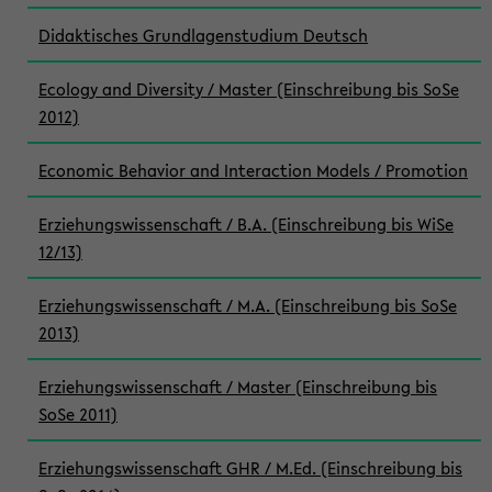
Didaktisches Grundlagenstudium Deutsch
Ecology and Diversity / Master (Einschreibung bis SoSe
2012)
Economic Behavior and Interaction Models / Promotion
Erziehungswissenschaft / B.A. (Einschreibung bis WiSe
12/13)
Erziehungswissenschaft / M.A. (Einschreibung bis SoSe
2013)
Erziehungswissenschaft / Master (Einschreibung bis
SoSe 2011)
Erziehungswissenschaft GHR / M.Ed. (Einschreibung bis