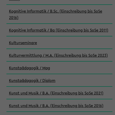
Kognitive Informatik / B.Sc. (Einschreibung bis SoSe
2016)
Kognitive Informatik / Ba (Einschreibung bis SoSe 2011)
Kulturseminare
Kulturvermittlung / M.A. (Einschreibung bis SoSe 2023)
Kunstpädagogik / Mag
Kunstpädagogik / Diplom
Kunst und Musik / B.A. (Einschreibung bis SoSe 2021)
Kunst und Musik / B.A. (Einschreibung bis SoSe 2016)