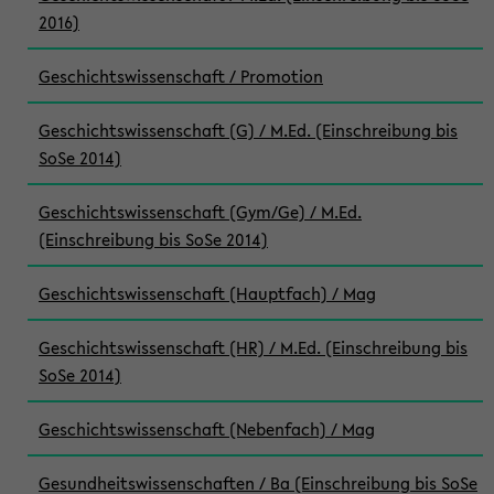
2016)
Geschichtswissenschaft / Promotion
Geschichtswissenschaft (G) / M.Ed. (Einschreibung bis
SoSe 2014)
Geschichtswissenschaft (Gym/Ge) / M.Ed.
(Einschreibung bis SoSe 2014)
Geschichtswissenschaft (Hauptfach) / Mag
Geschichtswissenschaft (HR) / M.Ed. (Einschreibung bis
SoSe 2014)
Geschichtswissenschaft (Nebenfach) / Mag
Gesundheitswissenschaften / Ba (Einschreibung bis SoSe