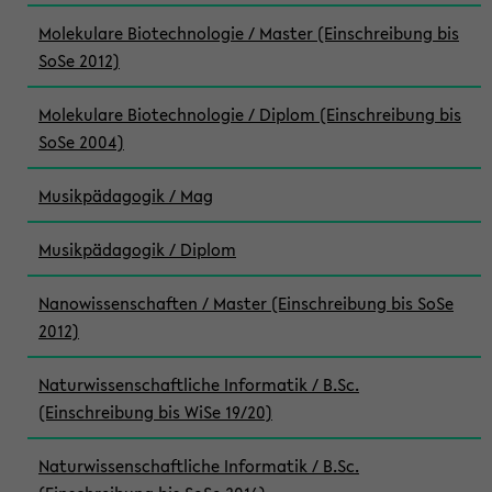
Molekulare Biotechnologie / Master (Einschreibung bis
SoSe 2012)
Molekulare Biotechnologie / Diplom (Einschreibung bis
SoSe 2004)
Musikpädagogik / Mag
Musikpädagogik / Diplom
Nanowissenschaften / Master (Einschreibung bis SoSe
2012)
Naturwissenschaftliche Informatik / B.Sc.
(Einschreibung bis WiSe 19/20)
Naturwissenschaftliche Informatik / B.Sc.