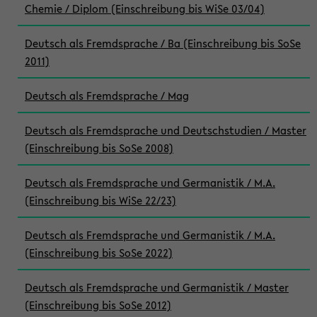
Chemie / Diplom (Einschreibung bis WiSe 03/04)
Deutsch als Fremdsprache / Ba (Einschreibung bis SoSe
2011)
Deutsch als Fremdsprache / Mag
Deutsch als Fremdsprache und Deutschstudien / Master
(Einschreibung bis SoSe 2008)
Deutsch als Fremdsprache und Germanistik / M.A.
(Einschreibung bis WiSe 22/23)
Deutsch als Fremdsprache und Germanistik / M.A.
(Einschreibung bis SoSe 2022)
Deutsch als Fremdsprache und Germanistik / Master
(Einschreibung bis SoSe 2012)