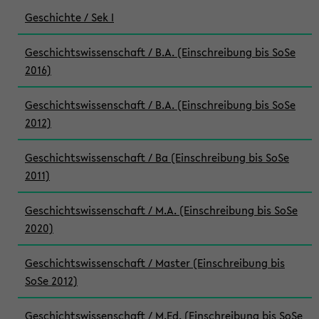
Geschichte / Sek I
Geschichtswissenschaft / B.A. (Einschreibung bis SoSe
2016)
Geschichtswissenschaft / B.A. (Einschreibung bis SoSe
2012)
Geschichtswissenschaft / Ba (Einschreibung bis SoSe
2011)
Geschichtswissenschaft / M.A. (Einschreibung bis SoSe
2020)
Geschichtswissenschaft / Master (Einschreibung bis
SoSe 2012)
Geschichtswissenschaft / M.Ed. (Einschreibung bis SoSe