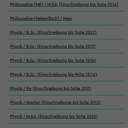
Philosophie (HR) / M.Ed. (Einschreibung bis SoSe 2014)
Philosophie (Nebenfach) / Mag
Physik / B.Sc. (Einschreibung bis SoSe 2022)
Physik / B.Sc. (Einschreibung bis SoSe 2017)
Physik / B.Sc. (Einschreibung bis SoSe 2016)
Physik / B.Sc. (Einschreibung bis WiSe 13/14)
Physik / Ba (Einschreibung bis SoSe 2011)
Physik / Master (Einschreibung bis SoSe 2012)
Physik / M.Ed. (Einschreibung bis SoSe 2022)