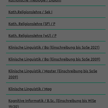
Katholische Theologie / Diplom
Kath.Religionslehre / Sek I
Kath. Religionslehre (SP) / P
Kath. Religionslehre (wU) / P
Klinische Linguistik / Ba (Einschreibung bis SoSe 2021)
Klinische Linguistik / Ba (Einschreibung bis SoSe 2009)
Klinische Linguistik / Master (Einschreibung bis SoSe
2009)
Klinische Linguistik / Mag
Kognitive Informatik / B.Sc. (Einschreibung bis WiSe
19/20)