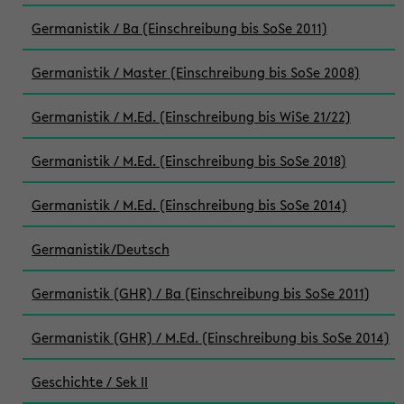
Germanistik / Ba (Einschreibung bis SoSe 2011)
Germanistik / Master (Einschreibung bis SoSe 2008)
Germanistik / M.Ed. (Einschreibung bis WiSe 21/22)
Germanistik / M.Ed. (Einschreibung bis SoSe 2018)
Germanistik / M.Ed. (Einschreibung bis SoSe 2014)
Germanistik/Deutsch
Germanistik (GHR) / Ba (Einschreibung bis SoSe 2011)
Germanistik (GHR) / M.Ed. (Einschreibung bis SoSe 2014)
Geschichte / Sek II