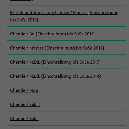
British and American Studies / Master (Einschreibung
bis SoSe 2012)
Chemie / Ba (Einschreibung bis SoSe 2011)
Chemie / Master (Einschreibung bis SoSe 2012)
Chemie / M.Ed. (Einschreibung bis SoSe 2017)
Chemie / M.Ed. (Einschreibung bis SoSe 2014)
Chemie / Mag
Chemie / Sek II
Chemie / Sek I