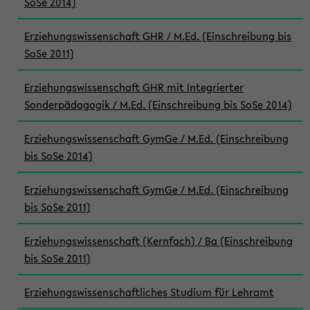
SoSe 2014)
Erziehungswissenschaft GHR / M.Ed. (Einschreibung bis
SoSe 2011)
Erziehungswissenschaft GHR mit Integrierter
Sonderpädagogik / M.Ed. (Einschreibung bis SoSe 2014)
Erziehungswissenschaft GymGe / M.Ed. (Einschreibung
bis SoSe 2014)
Erziehungswissenschaft GymGe / M.Ed. (Einschreibung
bis SoSe 2011)
Erziehungswissenschaft (Kernfach) / Ba (Einschreibung
bis SoSe 2011)
Erziehungswissenschaftliches Studium für Lehramt