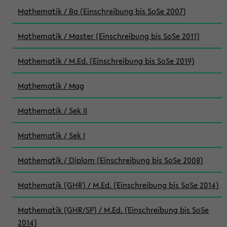
Mathematik / Ba (Einschreibung bis SoSe 2007)
Mathematik / Master (Einschreibung bis SoSe 2011)
Mathematik / M.Ed. (Einschreibung bis SoSe 2019)
Mathematik / Mag
Mathematik / Sek II
Mathematik / Sek I
Mathematik / Diplom (Einschreibung bis SoSe 2008)
Mathematik (GHR) / M.Ed. (Einschreibung bis SoSe 2014)
Mathematik (GHR/SP) / M.Ed. (Einschreibung bis SoSe
2014)