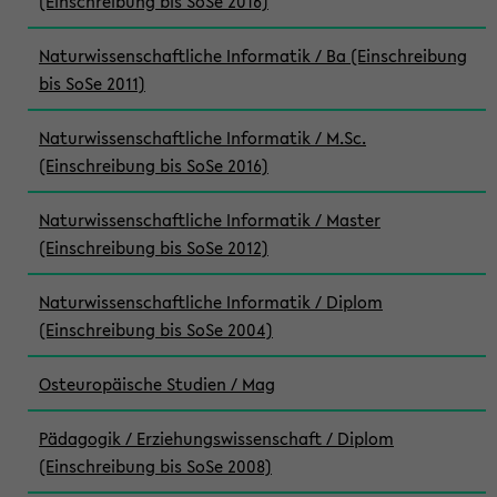
(Einschreibung bis SoSe 2016)
Naturwissenschaftliche Informatik / Ba (Einschreibung
bis SoSe 2011)
Naturwissenschaftliche Informatik / M.Sc.
(Einschreibung bis SoSe 2016)
Naturwissenschaftliche Informatik / Master
(Einschreibung bis SoSe 2012)
Naturwissenschaftliche Informatik / Diplom
(Einschreibung bis SoSe 2004)
Osteuropäische Studien / Mag
Pädagogik / Erziehungswissenschaft / Diplom
(Einschreibung bis SoSe 2008)