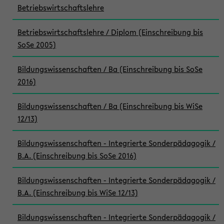
Betriebswirtschaftslehre
Betriebswirtschaftslehre / Diplom (Einschreibung bis
SoSe 2005)
Bildungswissenschaften / Ba (Einschreibung bis SoSe
2016)
Bildungswissenschaften / Ba (Einschreibung bis WiSe
12/13)
Bildungswissenschaften - Integrierte Sonderpädagogik /
B.A. (Einschreibung bis SoSe 2016)
Bildungswissenschaften - Integrierte Sonderpädagogik /
B.A. (Einschreibung bis WiSe 12/13)
Bildungswissenschaften - Integrierte Sonderpädagogik /