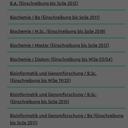
B.A. (Einschreibung bis SoSe 2012)
Biochemie / Ba (Einschreibung bis SoSe 2011)
Biochemie / M.Sc. (Einschreibung bis SoSe 2018)
Biochemie / Master (Einschreibung bis SoSe 2012)
Biochemie / Diplom (Einschreibung bis WiSe 03/04)
Bioinformatik und Genomforschung / B.Sc.
(Einschreibung bis WiSe 19/20)
Bioinformatik und Genomforschung / B.Sc.
(Einschreibung bis SoSe 2016)
Bioinformatik und Genomforschung / Ba (Einschreibung
bis SoSe 2011)