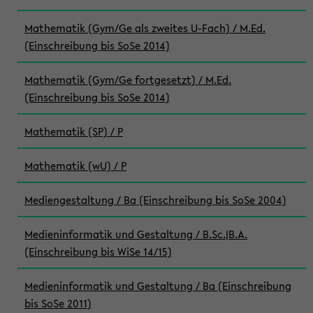
Mathematik (Gym/Ge als zweites U-Fach) / M.Ed.
(Einschreibung bis SoSe 2014)
Mathematik (Gym/Ge fortgesetzt) / M.Ed.
(Einschreibung bis SoSe 2014)
Mathematik (SP) / P
Mathematik (wU) / P
Mediengestaltung / Ba (Einschreibung bis SoSe 2004)
Medieninformatik und Gestaltung / B.Sc.|B.A.
(Einschreibung bis WiSe 14/15)
Medieninformatik und Gestaltung / Ba (Einschreibung
bis SoSe 2011)