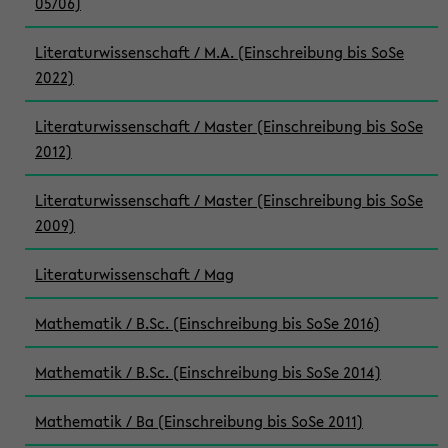
05/06)
Literaturwissenschaft / M.A. (Einschreibung bis SoSe
2022)
Literaturwissenschaft / Master (Einschreibung bis SoSe
2012)
Literaturwissenschaft / Master (Einschreibung bis SoSe
2009)
Literaturwissenschaft / Mag
Mathematik / B.Sc. (Einschreibung bis SoSe 2016)
Mathematik / B.Sc. (Einschreibung bis SoSe 2014)
Mathematik / Ba (Einschreibung bis SoSe 2011)