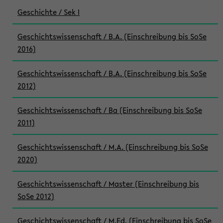
Geschichte / Sek I
Geschichtswissenschaft / B.A. (Einschreibung bis SoSe
2016)
Geschichtswissenschaft / B.A. (Einschreibung bis SoSe
2012)
Geschichtswissenschaft / Ba (Einschreibung bis SoSe
2011)
Geschichtswissenschaft / M.A. (Einschreibung bis SoSe
2020)
Geschichtswissenschaft / Master (Einschreibung bis
SoSe 2012)
Geschichtswissenschaft / M.Ed. (Einschreibung bis SoSe