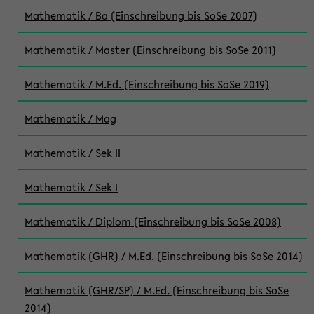
Mathematik / Ba (Einschreibung bis SoSe 2007)
Mathematik / Master (Einschreibung bis SoSe 2011)
Mathematik / M.Ed. (Einschreibung bis SoSe 2019)
Mathematik / Mag
Mathematik / Sek II
Mathematik / Sek I
Mathematik / Diplom (Einschreibung bis SoSe 2008)
Mathematik (GHR) / M.Ed. (Einschreibung bis SoSe 2014)
Mathematik (GHR/SP) / M.Ed. (Einschreibung bis SoSe
2014)