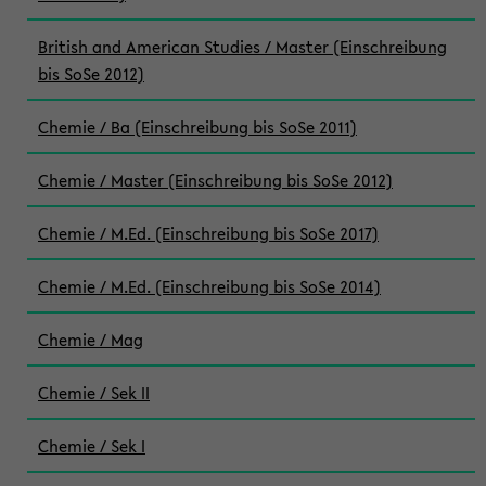
British and American Studies / Master (Einschreibung
bis SoSe 2012)
Chemie / Ba (Einschreibung bis SoSe 2011)
Chemie / Master (Einschreibung bis SoSe 2012)
Chemie / M.Ed. (Einschreibung bis SoSe 2017)
Chemie / M.Ed. (Einschreibung bis SoSe 2014)
Chemie / Mag
Chemie / Sek II
Chemie / Sek I