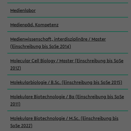
Medienlabor
Medienpäd. Kompetenz
Medienwissenschaft, interdisziplinäre / Master
(Einschreibung bis SoSe 2014)
Molecular Cell Biology / Master (Einschreibung bis SoSe
2012)
Molekularbiologie / B.Sc. (Einschreibung bis SoSe 2015)
Molekulare Biotechnologie / Ba (Einschreibung bis SoSe
2011)
Molekulare Biotechnologie / M.Sc. (Einschreibung bis
SoSe 2022)