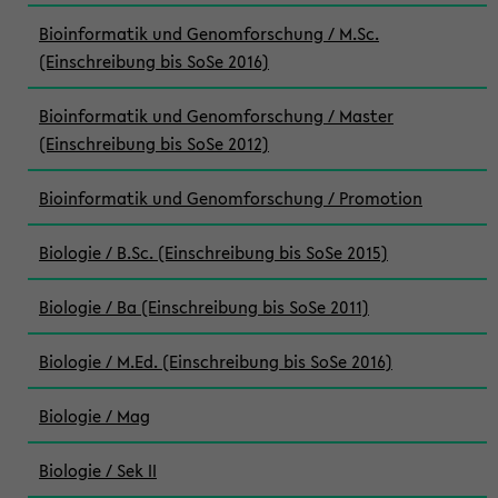
Bioinformatik und Genomforschung / M.Sc.
(Einschreibung bis SoSe 2016)
Bioinformatik und Genomforschung / Master
(Einschreibung bis SoSe 2012)
Bioinformatik und Genomforschung / Promotion
Biologie / B.Sc. (Einschreibung bis SoSe 2015)
Biologie / Ba (Einschreibung bis SoSe 2011)
Biologie / M.Ed. (Einschreibung bis SoSe 2016)
Biologie / Mag
Biologie / Sek II