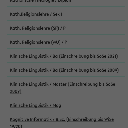
Katholische Theologie / Diplom
Kath.Religionslehre / Sek I
Kath. Religionslehre (SP) / P
Kath. Religionslehre (wU) / P
Klinische Linguistik / Ba (Einschreibung bis SoSe 2021)
Klinische Linguistik / Ba (Einschreibung bis SoSe 2009)
Klinische Linguistik / Master (Einschreibung bis SoSe
2009)
Klinische Linguistik / Mag
Kognitive Informatik / B.Sc. (Einschreibung bis WiSe
19/20)