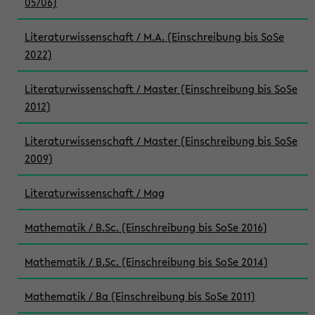
05/06)
Literaturwissenschaft / M.A. (Einschreibung bis SoSe
2022)
Literaturwissenschaft / Master (Einschreibung bis SoSe
2012)
Literaturwissenschaft / Master (Einschreibung bis SoSe
2009)
Literaturwissenschaft / Mag
Mathematik / B.Sc. (Einschreibung bis SoSe 2016)
Mathematik / B.Sc. (Einschreibung bis SoSe 2014)
Mathematik / Ba (Einschreibung bis SoSe 2011)