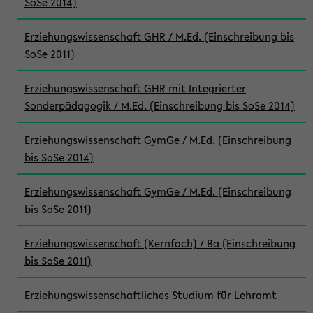
SoSe 2014)
Erziehungswissenschaft GHR / M.Ed. (Einschreibung bis
SoSe 2011)
Erziehungswissenschaft GHR mit Integrierter
Sonderpädagogik / M.Ed. (Einschreibung bis SoSe 2014)
Erziehungswissenschaft GymGe / M.Ed. (Einschreibung
bis SoSe 2014)
Erziehungswissenschaft GymGe / M.Ed. (Einschreibung
bis SoSe 2011)
Erziehungswissenschaft (Kernfach) / Ba (Einschreibung
bis SoSe 2011)
Erziehungswissenschaftliches Studium für Lehramt