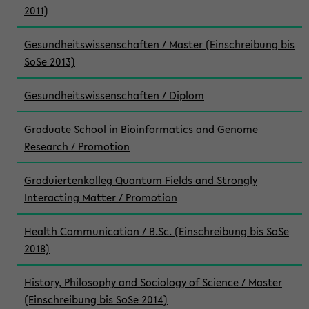
2011)
Gesundheitswissenschaften / Master (Einschreibung bis
SoSe 2013)
Gesundheitswissenschaften / Diplom
Graduate School in Bioinformatics and Genome
Research / Promotion
Graduiertenkolleg Quantum Fields and Strongly
Interacting Matter / Promotion
Health Communication / B.Sc. (Einschreibung bis SoSe
2018)
History, Philosophy and Sociology of Science / Master
(Einschreibung bis SoSe 2014)