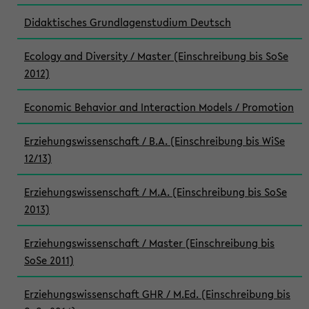
Didaktisches Grundlagenstudium Deutsch
Ecology and Diversity / Master (Einschreibung bis SoSe
2012)
Economic Behavior and Interaction Models / Promotion
Erziehungswissenschaft / B.A. (Einschreibung bis WiSe
12/13)
Erziehungswissenschaft / M.A. (Einschreibung bis SoSe
2013)
Erziehungswissenschaft / Master (Einschreibung bis
SoSe 2011)
Erziehungswissenschaft GHR / M.Ed. (Einschreibung bis