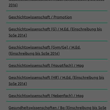
2016)
Geschichtswissenschaft / Promotion
Geschichtswissenschaft (G) / M.Ed. (Einschreibung bis
SoSe 2014)
Geschichtswissenschaft (Gym/Ge) / M.Ed.
(Einschreibung bis SoSe 2014)
Geschichtswissenschaft (Hauptfach) / Mag
Geschichtswissenschaft (HR) / M.Ed. (Einschreibung bis
SoSe 2014)
Geschichtswissenschaft (Nebenfach) / Mag
Gesundheitswissenschaften / Ba (Einschreibung bis SoSe