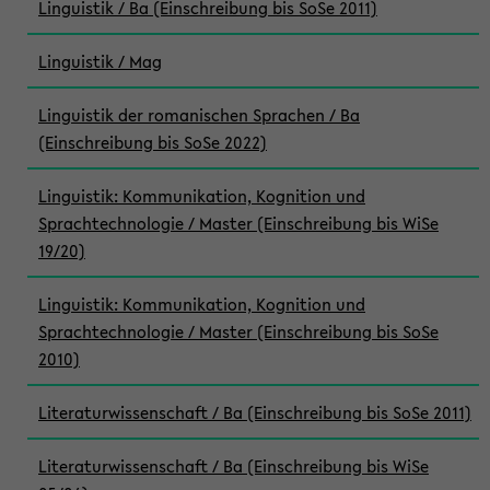
Linguistik / Ba (Einschreibung bis SoSe 2011)
Linguistik / Mag
Linguistik der romanischen Sprachen / Ba
(Einschreibung bis SoSe 2022)
Linguistik: Kommunikation, Kognition und
Sprachtechnologie / Master (Einschreibung bis WiSe
19/20)
Linguistik: Kommunikation, Kognition und
Sprachtechnologie / Master (Einschreibung bis SoSe
2010)
Literaturwissenschaft / Ba (Einschreibung bis SoSe 2011)
Literaturwissenschaft / Ba (Einschreibung bis WiSe