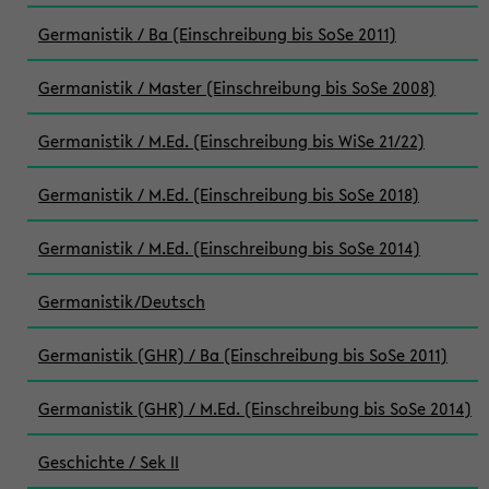
Germanistik / Ba (Einschreibung bis SoSe 2011)
Germanistik / Master (Einschreibung bis SoSe 2008)
Germanistik / M.Ed. (Einschreibung bis WiSe 21/22)
Germanistik / M.Ed. (Einschreibung bis SoSe 2018)
Germanistik / M.Ed. (Einschreibung bis SoSe 2014)
Germanistik/Deutsch
Germanistik (GHR) / Ba (Einschreibung bis SoSe 2011)
Germanistik (GHR) / M.Ed. (Einschreibung bis SoSe 2014)
Geschichte / Sek II