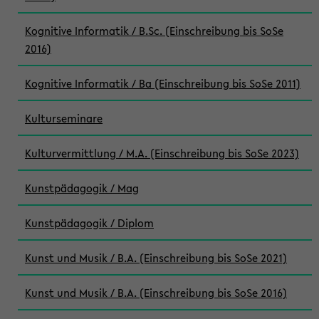
Kognitive Informatik / B.Sc. (Einschreibung bis SoSe
2016)
Kognitive Informatik / Ba (Einschreibung bis SoSe 2011)
Kulturseminare
Kulturvermittlung / M.A. (Einschreibung bis SoSe 2023)
Kunstpädagogik / Mag
Kunstpädagogik / Diplom
Kunst und Musik / B.A. (Einschreibung bis SoSe 2021)
Kunst und Musik / B.A. (Einschreibung bis SoSe 2016)