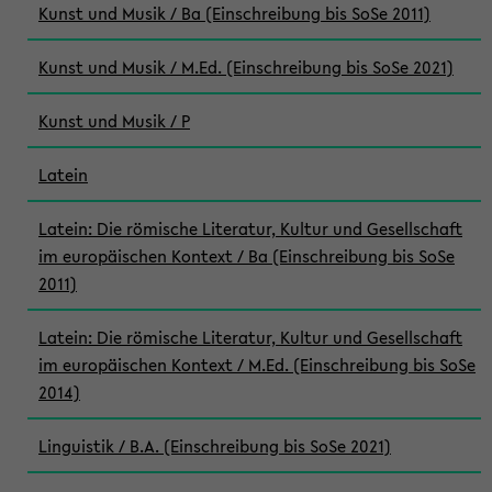
Kunst und Musik / Ba (Einschreibung bis SoSe 2011)
Kunst und Musik / M.Ed. (Einschreibung bis SoSe 2021)
Kunst und Musik / P
Latein
Latein: Die römische Literatur, Kultur und Gesellschaft
im europäischen Kontext / Ba (Einschreibung bis SoSe
2011)
Latein: Die römische Literatur, Kultur und Gesellschaft
im europäischen Kontext / M.Ed. (Einschreibung bis SoSe
2014)
Linguistik / B.A. (Einschreibung bis SoSe 2021)