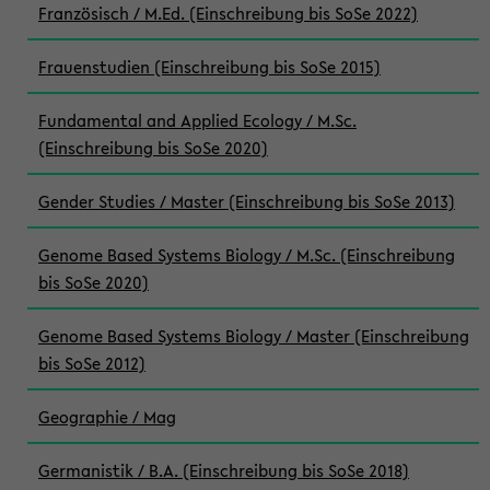
Französisch / M.Ed. (Einschreibung bis SoSe 2022)
Frauenstudien (Einschreibung bis SoSe 2015)
Fundamental and Applied Ecology / M.Sc.
(Einschreibung bis SoSe 2020)
Gender Studies / Master (Einschreibung bis SoSe 2013)
Genome Based Systems Biology / M.Sc. (Einschreibung
bis SoSe 2020)
Genome Based Systems Biology / Master (Einschreibung
bis SoSe 2012)
Geographie / Mag
Germanistik / B.A. (Einschreibung bis SoSe 2018)