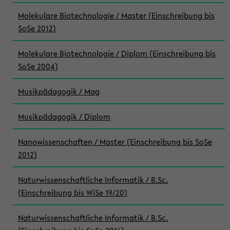
Molekulare Biotechnologie / Master (Einschreibung bis
SoSe 2012)
Molekulare Biotechnologie / Diplom (Einschreibung bis
SoSe 2004)
Musikpädagogik / Mag
Musikpädagogik / Diplom
Nanowissenschaften / Master (Einschreibung bis SoSe
2012)
Naturwissenschaftliche Informatik / B.Sc.
(Einschreibung bis WiSe 19/20)
Naturwissenschaftliche Informatik / B.Sc.