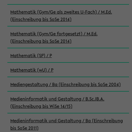
Mathematik (Gym/Ge als zweites U-Fach) / M.Ed.
(Einschreibung bis SoSe 2014)
Mathematik (Gym/Ge fortgesetzt) / M.Ed.
(Einschreibung bis SoSe 2014)
Mathematik (SP) / P
Mathematik (wU) / P
Mediengestaltung / Ba (Einschreibung bis SoSe 2004)
Medieninformatik und Gestaltung / B.Sc.|B.A.
(Einschreibung bis WiSe 14/15)
Medieninformatik und Gestaltung / Ba (Einschreibung
bis SoSe 2011)