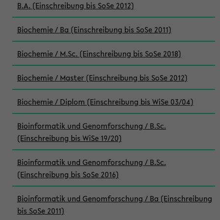
B.A. (Einschreibung bis SoSe 2012)
Biochemie / Ba (Einschreibung bis SoSe 2011)
Biochemie / M.Sc. (Einschreibung bis SoSe 2018)
Biochemie / Master (Einschreibung bis SoSe 2012)
Biochemie / Diplom (Einschreibung bis WiSe 03/04)
Bioinformatik und Genomforschung / B.Sc.
(Einschreibung bis WiSe 19/20)
Bioinformatik und Genomforschung / B.Sc.
(Einschreibung bis SoSe 2016)
Bioinformatik und Genomforschung / Ba (Einschreibung
bis SoSe 2011)