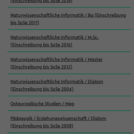
(Einschreibung bis SoSe 2016)
Naturwissenschaftliche Informatik / Ba (Einschreibung
bis SoSe 2011)
Naturwissenschaftliche Informatik / M.Sc.
(Einschreibung bis SoSe 2016)
Naturwissenschaftliche Informatik / Master
(Einschreibung bis SoSe 2012)
Naturwissenschaftliche Informatik / Diplom
(Einschreibung bis SoSe 2004)
Osteuropäische Studien / Mag
Pädagogik / Erziehungswissenschaft / Diplom
(Einschreibung bis SoSe 2008)