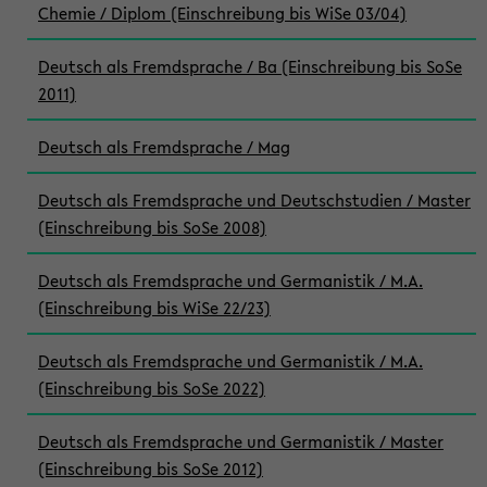
Chemie / Diplom (Einschreibung bis WiSe 03/04)
Deutsch als Fremdsprache / Ba (Einschreibung bis SoSe
2011)
Deutsch als Fremdsprache / Mag
Deutsch als Fremdsprache und Deutschstudien / Master
(Einschreibung bis SoSe 2008)
Deutsch als Fremdsprache und Germanistik / M.A.
(Einschreibung bis WiSe 22/23)
Deutsch als Fremdsprache und Germanistik / M.A.
(Einschreibung bis SoSe 2022)
Deutsch als Fremdsprache und Germanistik / Master
(Einschreibung bis SoSe 2012)