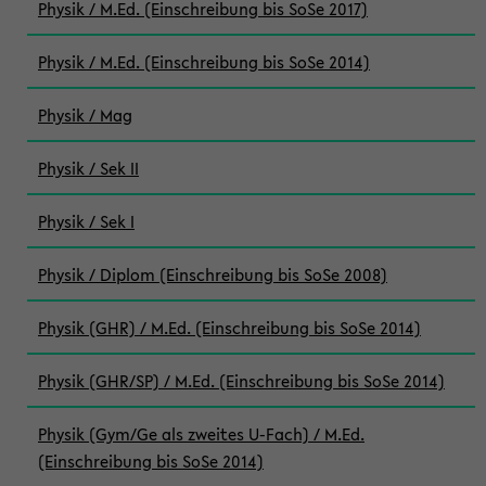
Physik / M.Ed. (Einschreibung bis SoSe 2017)
Physik / M.Ed. (Einschreibung bis SoSe 2014)
Physik / Mag
Physik / Sek II
Physik / Sek I
Physik / Diplom (Einschreibung bis SoSe 2008)
Physik (GHR) / M.Ed. (Einschreibung bis SoSe 2014)
Physik (GHR/SP) / M.Ed. (Einschreibung bis SoSe 2014)
Physik (Gym/Ge als zweites U-Fach) / M.Ed.
(Einschreibung bis SoSe 2014)