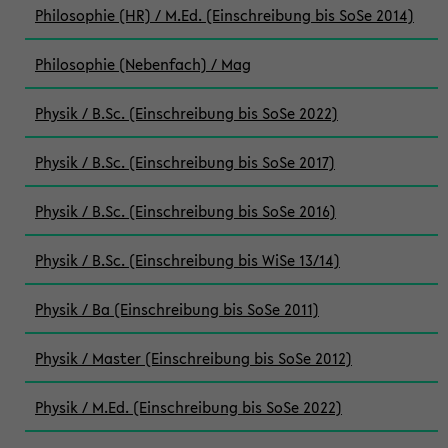
Philosophie (HR) / M.Ed. (Einschreibung bis SoSe 2014)
Philosophie (Nebenfach) / Mag
Physik / B.Sc. (Einschreibung bis SoSe 2022)
Physik / B.Sc. (Einschreibung bis SoSe 2017)
Physik / B.Sc. (Einschreibung bis SoSe 2016)
Physik / B.Sc. (Einschreibung bis WiSe 13/14)
Physik / Ba (Einschreibung bis SoSe 2011)
Physik / Master (Einschreibung bis SoSe 2012)
Physik / M.Ed. (Einschreibung bis SoSe 2022)