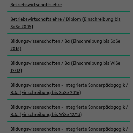
Betriebswirtschaftslehre
Betriebswirtschaftslehre / Diplom (Einschreibung bis
SoSe 2005)
Bildungswissenschaften / Ba (Einschreibung bis SoSe
2016)
Bildungswissenschaften / Ba (Einschreibung bis WiSe
12/13)
Bildungswissenschaften - Integrierte Sonderpädagogik /
B.A. (Einschreibung bis SoSe 2016)
Bildungswissenschaften - Integrierte Sonderpädagogik /
B.A. (Einschreibung bis WiSe 12/13)
Bildungswissenschaften - Integrierte Sonderpädagogik /