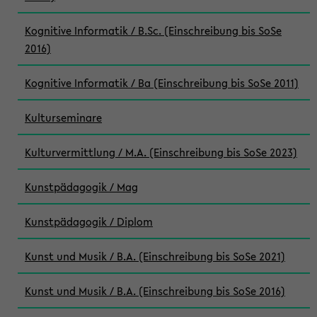
Kognitive Informatik / B.Sc. (Einschreibung bis SoSe
2016)
Kognitive Informatik / Ba (Einschreibung bis SoSe 2011)
Kulturseminare
Kulturvermittlung / M.A. (Einschreibung bis SoSe 2023)
Kunstpädagogik / Mag
Kunstpädagogik / Diplom
Kunst und Musik / B.A. (Einschreibung bis SoSe 2021)
Kunst und Musik / B.A. (Einschreibung bis SoSe 2016)