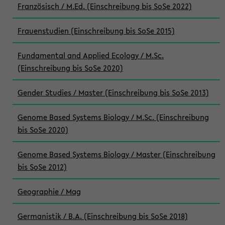
Französisch / M.Ed. (Einschreibung bis SoSe 2022)
Frauenstudien (Einschreibung bis SoSe 2015)
Fundamental and Applied Ecology / M.Sc.
(Einschreibung bis SoSe 2020)
Gender Studies / Master (Einschreibung bis SoSe 2013)
Genome Based Systems Biology / M.Sc. (Einschreibung
bis SoSe 2020)
Genome Based Systems Biology / Master (Einschreibung
bis SoSe 2012)
Geographie / Mag
Germanistik / B.A. (Einschreibung bis SoSe 2018)