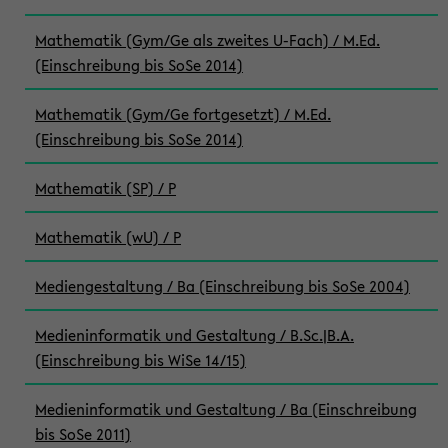
Mathematik (Gym/Ge als zweites U-Fach) / M.Ed.
(Einschreibung bis SoSe 2014)
Mathematik (Gym/Ge fortgesetzt) / M.Ed.
(Einschreibung bis SoSe 2014)
Mathematik (SP) / P
Mathematik (wU) / P
Mediengestaltung / Ba (Einschreibung bis SoSe 2004)
Medieninformatik und Gestaltung / B.Sc.|B.A.
(Einschreibung bis WiSe 14/15)
Medieninformatik und Gestaltung / Ba (Einschreibung
bis SoSe 2011)