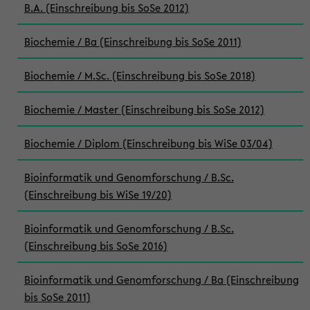
B.A. (Einschreibung bis SoSe 2012)
Biochemie / Ba (Einschreibung bis SoSe 2011)
Biochemie / M.Sc. (Einschreibung bis SoSe 2018)
Biochemie / Master (Einschreibung bis SoSe 2012)
Biochemie / Diplom (Einschreibung bis WiSe 03/04)
Bioinformatik und Genomforschung / B.Sc.
(Einschreibung bis WiSe 19/20)
Bioinformatik und Genomforschung / B.Sc.
(Einschreibung bis SoSe 2016)
Bioinformatik und Genomforschung / Ba (Einschreibung
bis SoSe 2011)