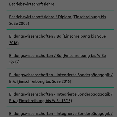
Betriebswirtschaftslehre
Betriebswirtschaftslehre / Diplom (Einschreibung bis
SoSe 2005)
Bildungswissenschaften / Ba (Einschreibung bis SoSe
2016)
Bildungswissenschaften / Ba (Einschreibung bis WiSe
12/13)
Bildungswissenschaften - Integrierte Sonderpädagogik /
B.A. (Einschreibung bis SoSe 2016)
Bildungswissenschaften - Integrierte Sonderpädagogik /
B.A. (Einschreibung bis WiSe 12/13)
Bildungswissenschaften - Integrierte Sonderpädagogik /