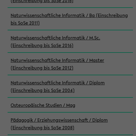
(Einschreibung bis SoSe 2016)
Naturwissenschaftliche Informatik / Ba (Einschreibung
bis SoSe 2011)
Naturwissenschaftliche Informatik / M.Sc.
(Einschreibung bis SoSe 2016)
Naturwissenschaftliche Informatik / Master
(Einschreibung bis SoSe 2012)
Naturwissenschaftliche Informatik / Diplom
(Einschreibung bis SoSe 2004)
Osteuropäische Studien / Mag
Pädagogik / Erziehungswissenschaft / Diplom
(Einschreibung bis SoSe 2008)