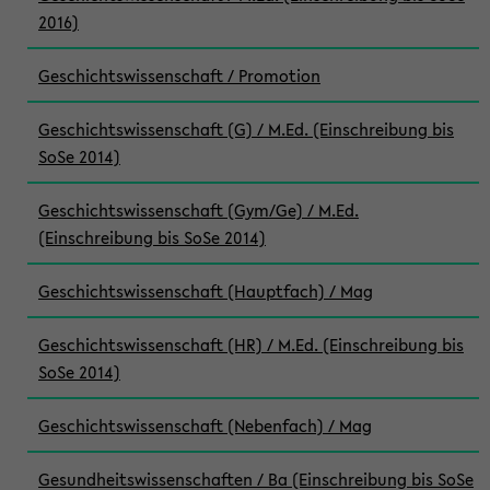
2016)
Geschichtswissenschaft / Promotion
Geschichtswissenschaft (G) / M.Ed. (Einschreibung bis
SoSe 2014)
Geschichtswissenschaft (Gym/Ge) / M.Ed.
(Einschreibung bis SoSe 2014)
Geschichtswissenschaft (Hauptfach) / Mag
Geschichtswissenschaft (HR) / M.Ed. (Einschreibung bis
SoSe 2014)
Geschichtswissenschaft (Nebenfach) / Mag
Gesundheitswissenschaften / Ba (Einschreibung bis SoSe