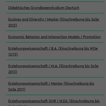
Didaktisches Grundlagenstudium Deutsch
Ecology and Diversity / Master (Einschreibung bis SoSe
2012)
Economic Behavior and Interaction Models / Promotion
Erziehungswissenschaft / B.A. (Einschreibung bis WiSe
12/13)
Erziehungswissenschaft / M.A. (Einschreibung bis SoSe
2013)
Erziehungswissenschaft / Master (Einschreibung bis
SoSe 2011)
Erziehungswissenschaft GHR / M.Ed. (Einschreibung bis