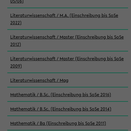
05/06)
Literaturwissenschaft / M.A. (Einschreibung bis SoSe
2022)
Literaturwissenschaft / Master (Einschreibung bis SoSe
2012)
Literaturwissenschaft / Master (Einschreibung bis SoSe
2009)
Literaturwissenschaft / Mag
Mathematik / B.Sc. (Einschreibung bis SoSe 2016)
Mathematik / B.Sc. (Einschreibung bis SoSe 2014)
Mathematik / Ba (Einschreibung bis SoSe 2011)