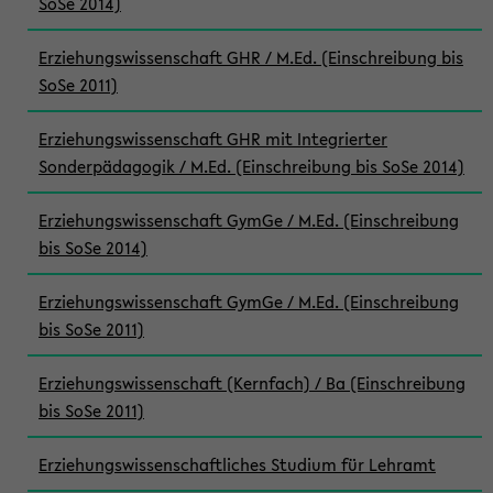
SoSe 2014)
Erziehungswissenschaft GHR / M.Ed. (Einschreibung bis
SoSe 2011)
Erziehungswissenschaft GHR mit Integrierter
Sonderpädagogik / M.Ed. (Einschreibung bis SoSe 2014)
Erziehungswissenschaft GymGe / M.Ed. (Einschreibung
bis SoSe 2014)
Erziehungswissenschaft GymGe / M.Ed. (Einschreibung
bis SoSe 2011)
Erziehungswissenschaft (Kernfach) / Ba (Einschreibung
bis SoSe 2011)
Erziehungswissenschaftliches Studium für Lehramt