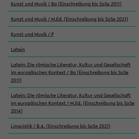
Kunst und Musik / Ba (Einschreibung bis SoSe 2011)
Kunst und Musik / M.Ed. (Einschreibung bis SoSe 2021)
Kunst und Musik / P
Latein
Latein: Die römische Literatur, Kultur und Gesellschaft
im europäischen Kontext / Ba (Einschreibung bis SoSe
2011)
Latein: Die römische Literatur, Kultur und Gesellschaft
im europäischen Kontext / M.Ed. (Einschreibung bis SoSe
2014)
Linguistik / B.A. (Einschreibung bis SoSe 2021)