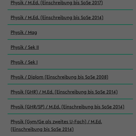
Physik / M.Ed. (Einschreibung bis SoSe 2017)
Physik / M.Ed. (Einschreibung bis SoSe 2014)
Physik / Mag
Physik / Sek II
Physik / Sek I
Physik / Diplom (Einschreibung bis SoSe 2008)
Physik (GHR) / M.Ed. (Einschreibung bis SoSe 2014)
Physik (GHR/SP) / M.Ed. (Einschreibung bis SoSe 2014)
Physik (Gym/Ge als zweites U-Fach) / M.Ed.
(Einschreibung bis SoSe 2014)