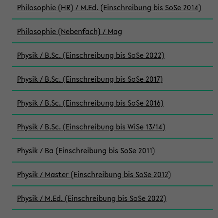
Philosophie (HR) / M.Ed. (Einschreibung bis SoSe 2014)
Philosophie (Nebenfach) / Mag
Physik / B.Sc. (Einschreibung bis SoSe 2022)
Physik / B.Sc. (Einschreibung bis SoSe 2017)
Physik / B.Sc. (Einschreibung bis SoSe 2016)
Physik / B.Sc. (Einschreibung bis WiSe 13/14)
Physik / Ba (Einschreibung bis SoSe 2011)
Physik / Master (Einschreibung bis SoSe 2012)
Physik / M.Ed. (Einschreibung bis SoSe 2022)