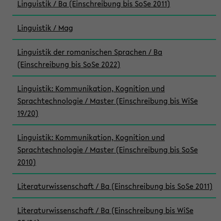
Linguistik / Ba (Einschreibung bis SoSe 2011)
Linguistik / Mag
Linguistik der romanischen Sprachen / Ba
(Einschreibung bis SoSe 2022)
Linguistik: Kommunikation, Kognition und
Sprachtechnologie / Master (Einschreibung bis WiSe
19/20)
Linguistik: Kommunikation, Kognition und
Sprachtechnologie / Master (Einschreibung bis SoSe
2010)
Literaturwissenschaft / Ba (Einschreibung bis SoSe 2011)
Literaturwissenschaft / Ba (Einschreibung bis WiSe