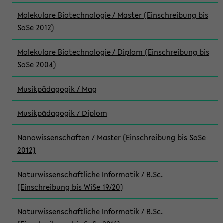
Molekulare Biotechnologie / Master (Einschreibung bis
SoSe 2012)
Molekulare Biotechnologie / Diplom (Einschreibung bis
SoSe 2004)
Musikpädagogik / Mag
Musikpädagogik / Diplom
Nanowissenschaften / Master (Einschreibung bis SoSe
2012)
Naturwissenschaftliche Informatik / B.Sc.
(Einschreibung bis WiSe 19/20)
Naturwissenschaftliche Informatik / B.Sc.