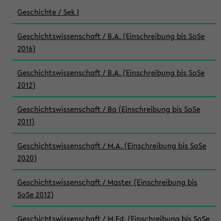
Geschichte / Sek I
Geschichtswissenschaft / B.A. (Einschreibung bis SoSe
2016)
Geschichtswissenschaft / B.A. (Einschreibung bis SoSe
2012)
Geschichtswissenschaft / Ba (Einschreibung bis SoSe
2011)
Geschichtswissenschaft / M.A. (Einschreibung bis SoSe
2020)
Geschichtswissenschaft / Master (Einschreibung bis
SoSe 2012)
Geschichtswissenschaft / M.Ed. (Einschreibung bis SoSe