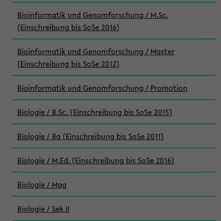
Bioinformatik und Genomforschung / M.Sc.
(Einschreibung bis SoSe 2016)
Bioinformatik und Genomforschung / Master
(Einschreibung bis SoSe 2012)
Bioinformatik und Genomforschung / Promotion
Biologie / B.Sc. (Einschreibung bis SoSe 2015)
Biologie / Ba (Einschreibung bis SoSe 2011)
Biologie / M.Ed. (Einschreibung bis SoSe 2016)
Biologie / Mag
Biologie / Sek II