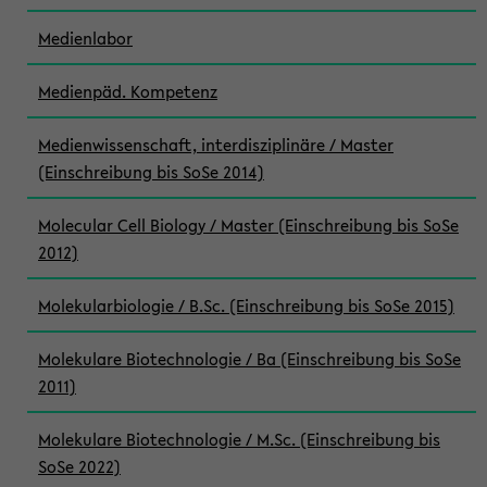
Medienlabor
Medienpäd. Kompetenz
Medienwissenschaft, interdisziplinäre / Master
(Einschreibung bis SoSe 2014)
Molecular Cell Biology / Master (Einschreibung bis SoSe
2012)
Molekularbiologie / B.Sc. (Einschreibung bis SoSe 2015)
Molekulare Biotechnologie / Ba (Einschreibung bis SoSe
2011)
Molekulare Biotechnologie / M.Sc. (Einschreibung bis
SoSe 2022)