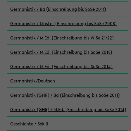
Germanistik / Ba (Einschreibung bis SoSe 2011)
Germanistik / Master (Einschreibung bis SoSe 2008)
Germanistik / M.Ed. (Einschreibung bis WiSe 21/22)
Germanistik / M.Ed. (Einschreibung bis SoSe 2018)
Germanistik / M.Ed. (Einschreibung bis SoSe 2014)
Germanistik/Deutsch
Germanistik (GHR) / Ba (Einschreibung bis SoSe 2011)
Germanistik (GHR) / M.Ed. (Einschreibung bis SoSe 2014)
Geschichte / Sek II