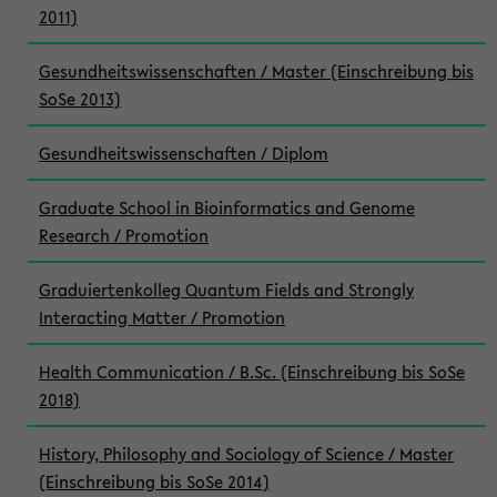
2011)
Gesundheitswissenschaften / Master (Einschreibung bis
SoSe 2013)
Gesundheitswissenschaften / Diplom
Graduate School in Bioinformatics and Genome
Research / Promotion
Graduiertenkolleg Quantum Fields and Strongly
Interacting Matter / Promotion
Health Communication / B.Sc. (Einschreibung bis SoSe
2018)
History, Philosophy and Sociology of Science / Master
(Einschreibung bis SoSe 2014)