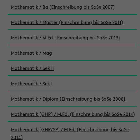
Mathematik / Ba (Einschreibung bis SoSe 2007)
Mathematik / Master (Einschreibung bis SoSe 2011)
Mathematik / M.Ed. (Einschreibung bis SoSe 2019)
Mathematik / Mag
Mathematik / Sek II
Mathematik / Sek I
Mathematik / Diplom (Einschreibung bis SoSe 2008)
Mathematik (GHR) / M.Ed. (Einschreibung bis SoSe 2014)
Mathematik (GHR/SP) / M.Ed. (Einschreibung bis SoSe
2014)