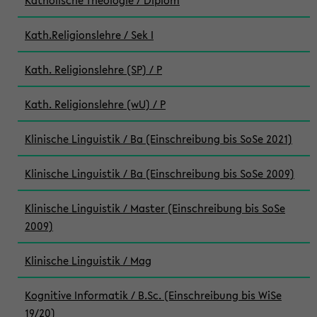
Katholische Theologie / Diplom
Kath.Religionslehre / Sek I
Kath. Religionslehre (SP) / P
Kath. Religionslehre (wU) / P
Klinische Linguistik / Ba (Einschreibung bis SoSe 2021)
Klinische Linguistik / Ba (Einschreibung bis SoSe 2009)
Klinische Linguistik / Master (Einschreibung bis SoSe
2009)
Klinische Linguistik / Mag
Kognitive Informatik / B.Sc. (Einschreibung bis WiSe
19/20)