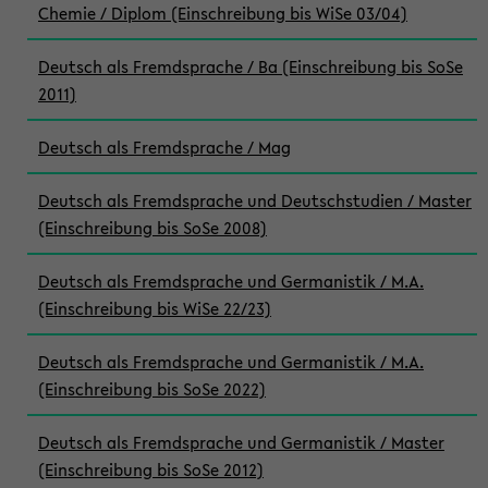
Chemie / Diplom (Einschreibung bis WiSe 03/04)
Deutsch als Fremdsprache / Ba (Einschreibung bis SoSe
2011)
Deutsch als Fremdsprache / Mag
Deutsch als Fremdsprache und Deutschstudien / Master
(Einschreibung bis SoSe 2008)
Deutsch als Fremdsprache und Germanistik / M.A.
(Einschreibung bis WiSe 22/23)
Deutsch als Fremdsprache und Germanistik / M.A.
(Einschreibung bis SoSe 2022)
Deutsch als Fremdsprache und Germanistik / Master
(Einschreibung bis SoSe 2012)