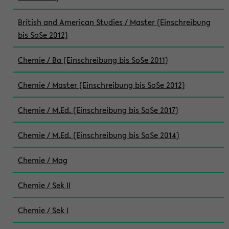
British and American Studies / Master (Einschreibung
bis SoSe 2012)
Chemie / Ba (Einschreibung bis SoSe 2011)
Chemie / Master (Einschreibung bis SoSe 2012)
Chemie / M.Ed. (Einschreibung bis SoSe 2017)
Chemie / M.Ed. (Einschreibung bis SoSe 2014)
Chemie / Mag
Chemie / Sek II
Chemie / Sek I