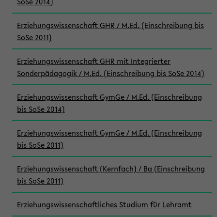
SoSe 2014)
Erziehungswissenschaft GHR / M.Ed. (Einschreibung bis
SoSe 2011)
Erziehungswissenschaft GHR mit Integrierter
Sonderpädagogik / M.Ed. (Einschreibung bis SoSe 2014)
Erziehungswissenschaft GymGe / M.Ed. (Einschreibung
bis SoSe 2014)
Erziehungswissenschaft GymGe / M.Ed. (Einschreibung
bis SoSe 2011)
Erziehungswissenschaft (Kernfach) / Ba (Einschreibung
bis SoSe 2011)
Erziehungswissenschaftliches Studium für Lehramt