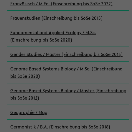
Französisch / M.Ed. (Einschreibung bis SoSe 2022)
Frauenstudien (Einschreibung bis SoSe 2015)
Fundamental and Applied Ecology / M.Sc.
(Einschreibung bis SoSe 2020)
Gender Studies / Master (Einschreibung bis SoSe 2013)
Genome Based Systems Biology / M.Sc. (Einschreibung
bis SoSe 2020)
Genome Based Systems Biology / Master (Einschreibung
bis SoSe 2012)
Geographie / Mag
Germanistik / B.A. (Einschreibung bis SoSe 2018)