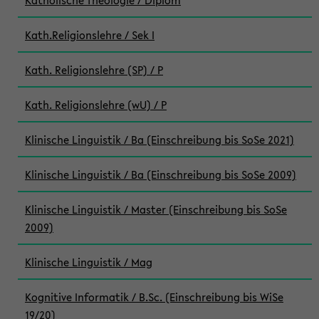
Katholische Theologie / Diplom
Kath.Religionslehre / Sek I
Kath. Religionslehre (SP) / P
Kath. Religionslehre (wU) / P
Klinische Linguistik / Ba (Einschreibung bis SoSe 2021)
Klinische Linguistik / Ba (Einschreibung bis SoSe 2009)
Klinische Linguistik / Master (Einschreibung bis SoSe
2009)
Klinische Linguistik / Mag
Kognitive Informatik / B.Sc. (Einschreibung bis WiSe
19/20)