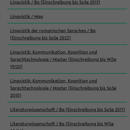
Linguistik / Ba (Einschreibung bis SoSe 2011)
Linguistik / Mag
Linguistik der romanischen Sprachen / Ba
(Einschreibung bis SoSe 2022)
Linguistik: Kommunikation, Kognition und
Sprachtechnologie / Master (Einschreibung bis WiSe
19/20)
Linguistik: Kommunikation, Kognition und
Sprachtechnologie / Master (Einschreibung bis SoSe
2010)
Literaturwissenschaft / Ba (Einschreibung bis SoSe 2011)
Literaturwissenschaft / Ba (Einschreibung bis WiSe