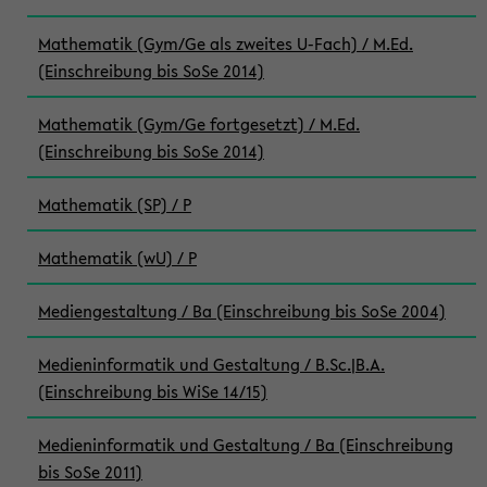
Mathematik (Gym/Ge als zweites U-Fach) / M.Ed.
(Einschreibung bis SoSe 2014)
Mathematik (Gym/Ge fortgesetzt) / M.Ed.
(Einschreibung bis SoSe 2014)
Mathematik (SP) / P
Mathematik (wU) / P
Mediengestaltung / Ba (Einschreibung bis SoSe 2004)
Medieninformatik und Gestaltung / B.Sc.|B.A.
(Einschreibung bis WiSe 14/15)
Medieninformatik und Gestaltung / Ba (Einschreibung
bis SoSe 2011)