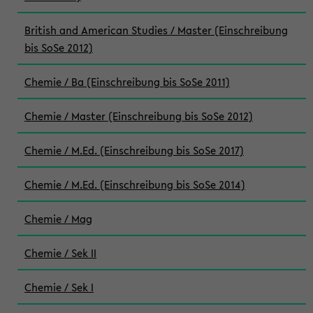
British and American Studies / Master (Einschreibung
bis SoSe 2012)
Chemie / Ba (Einschreibung bis SoSe 2011)
Chemie / Master (Einschreibung bis SoSe 2012)
Chemie / M.Ed. (Einschreibung bis SoSe 2017)
Chemie / M.Ed. (Einschreibung bis SoSe 2014)
Chemie / Mag
Chemie / Sek II
Chemie / Sek I