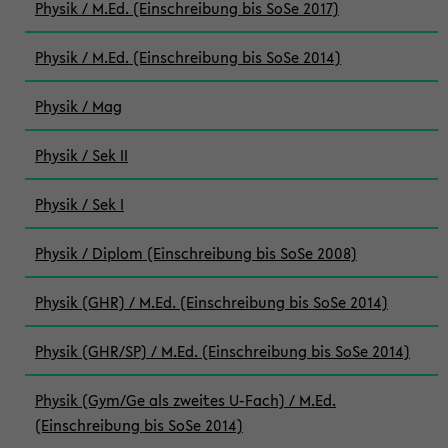
Physik / M.Ed. (Einschreibung bis SoSe 2017)
Physik / M.Ed. (Einschreibung bis SoSe 2014)
Physik / Mag
Physik / Sek II
Physik / Sek I
Physik / Diplom (Einschreibung bis SoSe 2008)
Physik (GHR) / M.Ed. (Einschreibung bis SoSe 2014)
Physik (GHR/SP) / M.Ed. (Einschreibung bis SoSe 2014)
Physik (Gym/Ge als zweites U-Fach) / M.Ed.
(Einschreibung bis SoSe 2014)