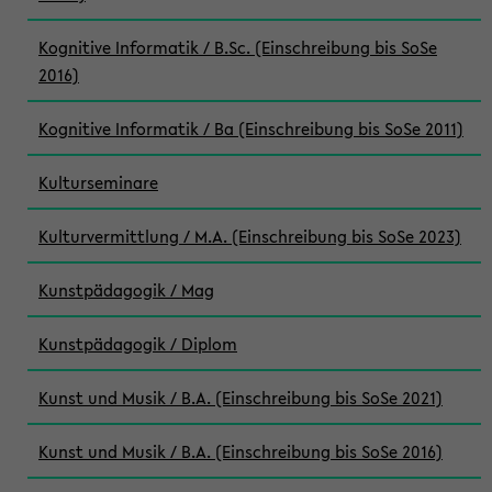
Kognitive Informatik / B.Sc. (Einschreibung bis SoSe
2016)
Kognitive Informatik / Ba (Einschreibung bis SoSe 2011)
Kulturseminare
Kulturvermittlung / M.A. (Einschreibung bis SoSe 2023)
Kunstpädagogik / Mag
Kunstpädagogik / Diplom
Kunst und Musik / B.A. (Einschreibung bis SoSe 2021)
Kunst und Musik / B.A. (Einschreibung bis SoSe 2016)