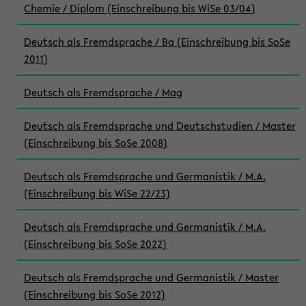
Chemie / Diplom (Einschreibung bis WiSe 03/04)
Deutsch als Fremdsprache / Ba (Einschreibung bis SoSe
2011)
Deutsch als Fremdsprache / Mag
Deutsch als Fremdsprache und Deutschstudien / Master
(Einschreibung bis SoSe 2008)
Deutsch als Fremdsprache und Germanistik / M.A.
(Einschreibung bis WiSe 22/23)
Deutsch als Fremdsprache und Germanistik / M.A.
(Einschreibung bis SoSe 2022)
Deutsch als Fremdsprache und Germanistik / Master
(Einschreibung bis SoSe 2012)