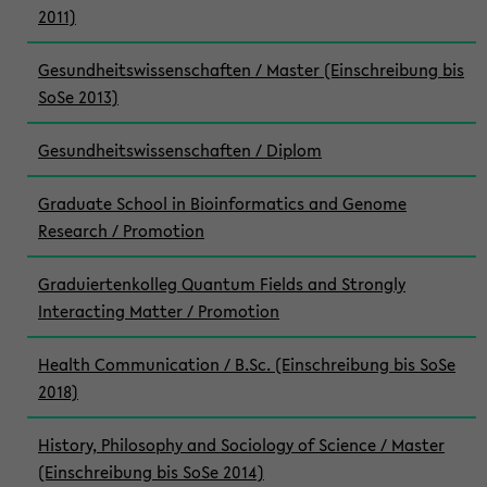
2011)
Gesundheitswissenschaften / Master (Einschreibung bis
SoSe 2013)
Gesundheitswissenschaften / Diplom
Graduate School in Bioinformatics and Genome
Research / Promotion
Graduiertenkolleg Quantum Fields and Strongly
Interacting Matter / Promotion
Health Communication / B.Sc. (Einschreibung bis SoSe
2018)
History, Philosophy and Sociology of Science / Master
(Einschreibung bis SoSe 2014)