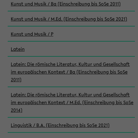
Kunst und Musik / Ba (Einschreibung bis SoSe 2011)
Kunst und Musik / M.Ed. (Einschreibung bis SoSe 2021)
Kunst und Musik / P
Latein
Latein: Die römische Literatur, Kultur und Gesellschaft
im europäischen Kontext / Ba (Einschreibung bis SoSe
2011)
Latein: Die römische Literatur, Kultur und Gesellschaft
im europäischen Kontext / M.Ed. (Einschreibung bis SoSe
2014)
Linguistik / B.A. (Einschreibung bis SoSe 2021)