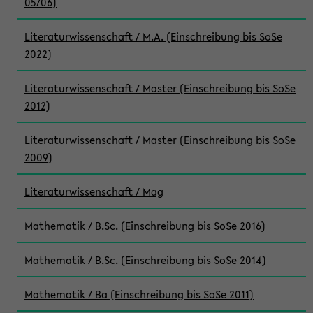
05/06)
Literaturwissenschaft / M.A. (Einschreibung bis SoSe
2022)
Literaturwissenschaft / Master (Einschreibung bis SoSe
2012)
Literaturwissenschaft / Master (Einschreibung bis SoSe
2009)
Literaturwissenschaft / Mag
Mathematik / B.Sc. (Einschreibung bis SoSe 2016)
Mathematik / B.Sc. (Einschreibung bis SoSe 2014)
Mathematik / Ba (Einschreibung bis SoSe 2011)