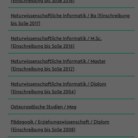
(Einschreibung bis SoSe 2016)
Naturwissenschaftliche Informatik / Ba (Einschreibung
bis SoSe 2011)
Naturwissenschaftliche Informatik / M.Sc.
(Einschreibung bis SoSe 2016)
Naturwissenschaftliche Informatik / Master
(Einschreibung bis SoSe 2012)
Naturwissenschaftliche Informatik / Diplom
(Einschreibung bis SoSe 2004)
Osteuropäische Studien / Mag
Pädagogik / Erziehungswissenschaft / Diplom
(Einschreibung bis SoSe 2008)