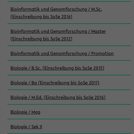
Bioinformatik und Genomforschung / M.Sc.
(Einschreibung bis SoSe 2016)
Bioinformatik und Genomforschung / Master
(Einschreibung bis SoSe 2012)
Bioinformatik und Genomforschung / Promotion
Biologie / B.Sc. (Einschreibung bis SoSe 2015)
Biologie / Ba (Einschreibung bis SoSe 2011)
Biologie / M.Ed. (Einschreibung bis SoSe 2016)
Biologie / Mag
Biologie / Sek II