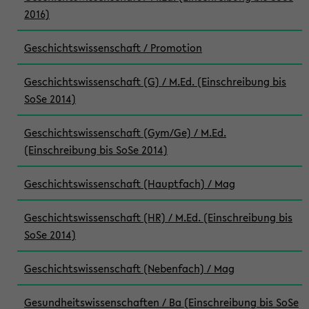
2016)
Geschichtswissenschaft / Promotion
Geschichtswissenschaft (G) / M.Ed. (Einschreibung bis
SoSe 2014)
Geschichtswissenschaft (Gym/Ge) / M.Ed.
(Einschreibung bis SoSe 2014)
Geschichtswissenschaft (Hauptfach) / Mag
Geschichtswissenschaft (HR) / M.Ed. (Einschreibung bis
SoSe 2014)
Geschichtswissenschaft (Nebenfach) / Mag
Gesundheitswissenschaften / Ba (Einschreibung bis SoSe