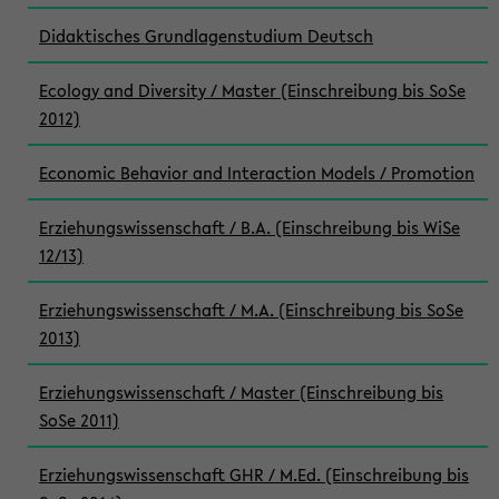
Didaktisches Grundlagenstudium Deutsch
Ecology and Diversity / Master (Einschreibung bis SoSe
2012)
Economic Behavior and Interaction Models / Promotion
Erziehungswissenschaft / B.A. (Einschreibung bis WiSe
12/13)
Erziehungswissenschaft / M.A. (Einschreibung bis SoSe
2013)
Erziehungswissenschaft / Master (Einschreibung bis
SoSe 2011)
Erziehungswissenschaft GHR / M.Ed. (Einschreibung bis