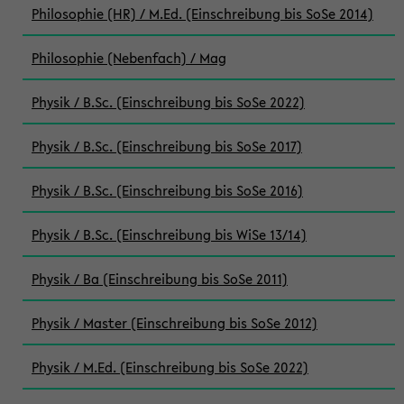
Philosophie (HR) / M.Ed. (Einschreibung bis SoSe 2014)
Philosophie (Nebenfach) / Mag
Physik / B.Sc. (Einschreibung bis SoSe 2022)
Physik / B.Sc. (Einschreibung bis SoSe 2017)
Physik / B.Sc. (Einschreibung bis SoSe 2016)
Physik / B.Sc. (Einschreibung bis WiSe 13/14)
Physik / Ba (Einschreibung bis SoSe 2011)
Physik / Master (Einschreibung bis SoSe 2012)
Physik / M.Ed. (Einschreibung bis SoSe 2022)