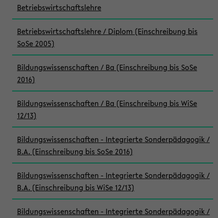
Betriebswirtschaftslehre
Betriebswirtschaftslehre / Diplom (Einschreibung bis
SoSe 2005)
Bildungswissenschaften / Ba (Einschreibung bis SoSe
2016)
Bildungswissenschaften / Ba (Einschreibung bis WiSe
12/13)
Bildungswissenschaften - Integrierte Sonderpädagogik /
B.A. (Einschreibung bis SoSe 2016)
Bildungswissenschaften - Integrierte Sonderpädagogik /
B.A. (Einschreibung bis WiSe 12/13)
Bildungswissenschaften - Integrierte Sonderpädagogik /