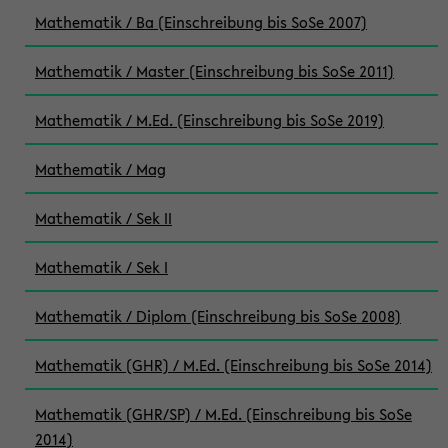
Mathematik / Ba (Einschreibung bis SoSe 2007)
Mathematik / Master (Einschreibung bis SoSe 2011)
Mathematik / M.Ed. (Einschreibung bis SoSe 2019)
Mathematik / Mag
Mathematik / Sek II
Mathematik / Sek I
Mathematik / Diplom (Einschreibung bis SoSe 2008)
Mathematik (GHR) / M.Ed. (Einschreibung bis SoSe 2014)
Mathematik (GHR/SP) / M.Ed. (Einschreibung bis SoSe
2014)