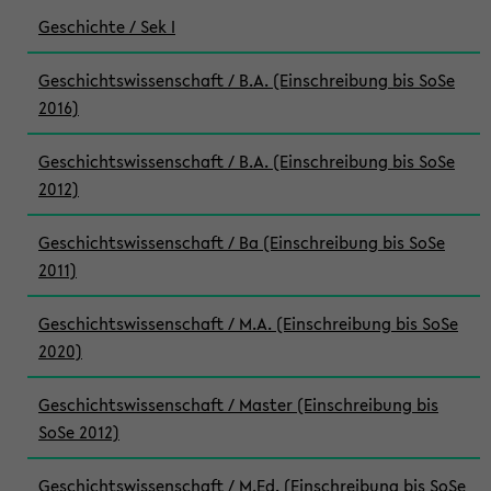
Geschichte / Sek I
Geschichtswissenschaft / B.A. (Einschreibung bis SoSe
2016)
Geschichtswissenschaft / B.A. (Einschreibung bis SoSe
2012)
Geschichtswissenschaft / Ba (Einschreibung bis SoSe
2011)
Geschichtswissenschaft / M.A. (Einschreibung bis SoSe
2020)
Geschichtswissenschaft / Master (Einschreibung bis
SoSe 2012)
Geschichtswissenschaft / M.Ed. (Einschreibung bis SoSe