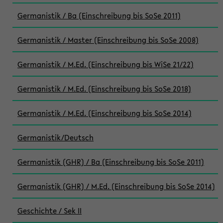
Germanistik / Ba (Einschreibung bis SoSe 2011)
Germanistik / Master (Einschreibung bis SoSe 2008)
Germanistik / M.Ed. (Einschreibung bis WiSe 21/22)
Germanistik / M.Ed. (Einschreibung bis SoSe 2018)
Germanistik / M.Ed. (Einschreibung bis SoSe 2014)
Germanistik/Deutsch
Germanistik (GHR) / Ba (Einschreibung bis SoSe 2011)
Germanistik (GHR) / M.Ed. (Einschreibung bis SoSe 2014)
Geschichte / Sek II