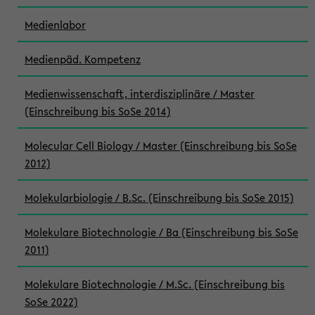
Medienlabor
Medienpäd. Kompetenz
Medienwissenschaft, interdisziplinäre / Master
(Einschreibung bis SoSe 2014)
Molecular Cell Biology / Master (Einschreibung bis SoSe
2012)
Molekularbiologie / B.Sc. (Einschreibung bis SoSe 2015)
Molekulare Biotechnologie / Ba (Einschreibung bis SoSe
2011)
Molekulare Biotechnologie / M.Sc. (Einschreibung bis
SoSe 2022)