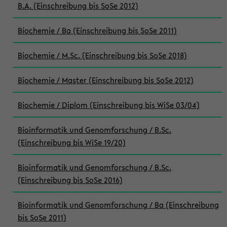
B.A. (Einschreibung bis SoSe 2012)
Biochemie / Ba (Einschreibung bis SoSe 2011)
Biochemie / M.Sc. (Einschreibung bis SoSe 2018)
Biochemie / Master (Einschreibung bis SoSe 2012)
Biochemie / Diplom (Einschreibung bis WiSe 03/04)
Bioinformatik und Genomforschung / B.Sc.
(Einschreibung bis WiSe 19/20)
Bioinformatik und Genomforschung / B.Sc.
(Einschreibung bis SoSe 2016)
Bioinformatik und Genomforschung / Ba (Einschreibung
bis SoSe 2011)