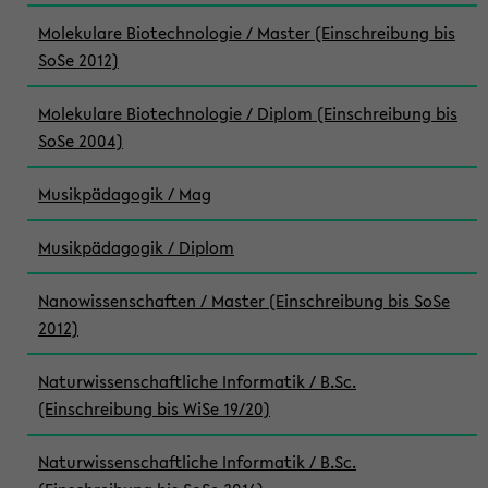
Molekulare Biotechnologie / Master (Einschreibung bis
SoSe 2012)
Molekulare Biotechnologie / Diplom (Einschreibung bis
SoSe 2004)
Musikpädagogik / Mag
Musikpädagogik / Diplom
Nanowissenschaften / Master (Einschreibung bis SoSe
2012)
Naturwissenschaftliche Informatik / B.Sc.
(Einschreibung bis WiSe 19/20)
Naturwissenschaftliche Informatik / B.Sc.