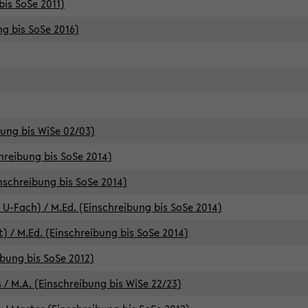
bis SoSe 2011)
ng bis SoSe 2016)
bung bis WiSe 02/03)
chreibung bis SoSe 2014)
inschreibung bis SoSe 2014)
 U-Fach) / M.Ed. (Einschreibung bis SoSe 2014)
) / M.Ed. (Einschreibung bis SoSe 2014)
ibung bis SoSe 2012)
 / M.A. (Einschreibung bis WiSe 22/23)