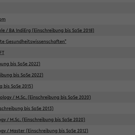
lom
/ BA IndiErg (Einschreibung bis SoSe 2018)
te Gesundheitswissenschaften"
FT
ibung bis SoSe 2022)
eibung bis SoSe 2022)
g bis SoSe 2015)
logy / M.Sc. (Einschreibung bis SoSe 2020)
schreibung bis SoSe 2013)
y / M.Sc. (Einschreibung bis SoSe 2020)
y / Master (Einschreibung bis SoSe 2012)