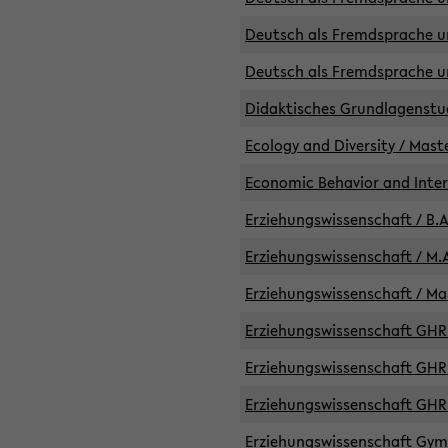
Deutsch als Fremdsprache un
Deutsch als Fremdsprache un
Didaktisches Grundlagenst
Ecology and Diversity / Mast
Economic Behavior and Inte
Erziehungswissenschaft / B.A
Erziehungswissenschaft / M.A
Erziehungswissenschaft / Mas
Erziehungswissenschaft GHR 
Erziehungswissenschaft GHR /
Erziehungswissenschaft GHR 
Erziehungswissenschaft GymG