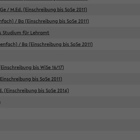
e / M.Ed. (Einschreibung bis SoSe 2011)
fach) / Ba (Einschreibung bis SoSe 2011)
es Studium für Lehramt
nfach) / Ba (Einschreibung bis SoSe 2011)
(Einschreibung bis WiSe 16/17)
(Einschreibung bis SoSe 2011)
d. (Einschreibung bis SoSe 2014)
g