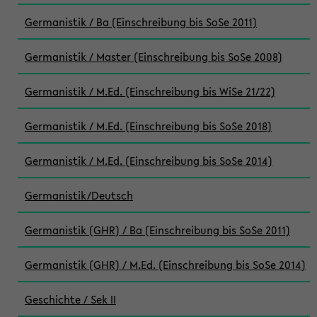
Germanistik / Ba (Einschreibung bis SoSe 2011)
Germanistik / Master (Einschreibung bis SoSe 2008)
Germanistik / M.Ed. (Einschreibung bis WiSe 21/22)
Germanistik / M.Ed. (Einschreibung bis SoSe 2018)
Germanistik / M.Ed. (Einschreibung bis SoSe 2014)
Germanistik/Deutsch
Germanistik (GHR) / Ba (Einschreibung bis SoSe 2011)
Germanistik (GHR) / M.Ed. (Einschreibung bis SoSe 2014)
Geschichte / Sek II