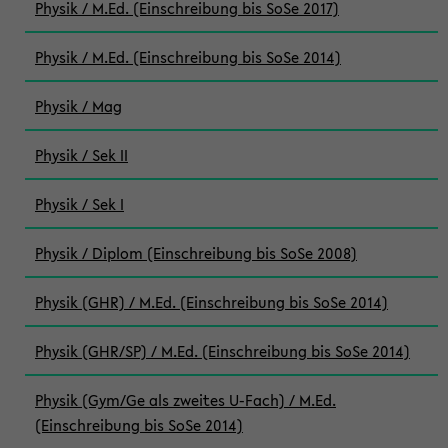
Physik / M.Ed. (Einschreibung bis SoSe 2017)
Physik / M.Ed. (Einschreibung bis SoSe 2014)
Physik / Mag
Physik / Sek II
Physik / Sek I
Physik / Diplom (Einschreibung bis SoSe 2008)
Physik (GHR) / M.Ed. (Einschreibung bis SoSe 2014)
Physik (GHR/SP) / M.Ed. (Einschreibung bis SoSe 2014)
Physik (Gym/Ge als zweites U-Fach) / M.Ed.
(Einschreibung bis SoSe 2014)