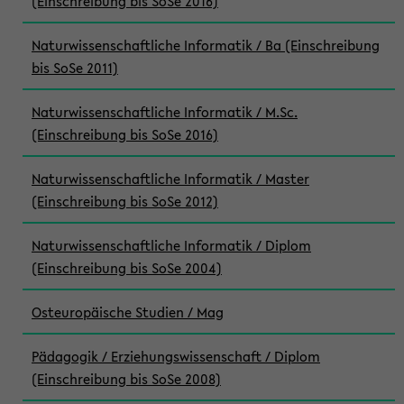
(Einschreibung bis SoSe 2016)
Naturwissenschaftliche Informatik / Ba (Einschreibung
bis SoSe 2011)
Naturwissenschaftliche Informatik / M.Sc.
(Einschreibung bis SoSe 2016)
Naturwissenschaftliche Informatik / Master
(Einschreibung bis SoSe 2012)
Naturwissenschaftliche Informatik / Diplom
(Einschreibung bis SoSe 2004)
Osteuropäische Studien / Mag
Pädagogik / Erziehungswissenschaft / Diplom
(Einschreibung bis SoSe 2008)