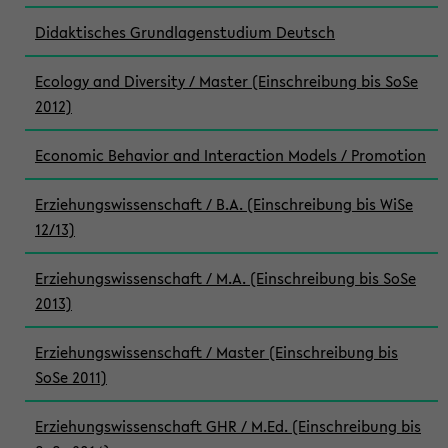
Didaktisches Grundlagenstudium Deutsch
Ecology and Diversity / Master (Einschreibung bis SoSe
2012)
Economic Behavior and Interaction Models / Promotion
Erziehungswissenschaft / B.A. (Einschreibung bis WiSe
12/13)
Erziehungswissenschaft / M.A. (Einschreibung bis SoSe
2013)
Erziehungswissenschaft / Master (Einschreibung bis
SoSe 2011)
Erziehungswissenschaft GHR / M.Ed. (Einschreibung bis