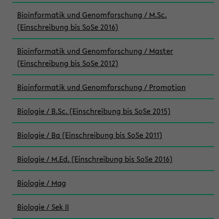
Bioinformatik und Genomforschung / M.Sc.
(Einschreibung bis SoSe 2016)
Bioinformatik und Genomforschung / Master
(Einschreibung bis SoSe 2012)
Bioinformatik und Genomforschung / Promotion
Biologie / B.Sc. (Einschreibung bis SoSe 2015)
Biologie / Ba (Einschreibung bis SoSe 2011)
Biologie / M.Ed. (Einschreibung bis SoSe 2016)
Biologie / Mag
Biologie / Sek II