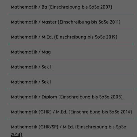
Mathematik / Ba (Einschreibung bis SoSe 2007)
Mathematik / Master (Einschreibung bis SoSe 2011)
Mathematik / M.Ed. (Einschreibung bis SoSe 2019)
Mathematik / Mag
Mathematik / Sek II
Mathematik / Sek I
Mathematik / Diplom (Einschreibung bis SoSe 2008)
Mathematik (GHR) / M.Ed. (Einschreibung bis SoSe 2014)
Mathematik (GHR/SP) / M.Ed. (Einschreibung bis SoSe
2014)