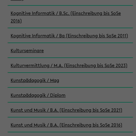
Kognitive Informatik / B.Sc. (Einschreibung bis SoSe
2016)
Kognitive Informatik / Ba (Einschreibung bis SoSe 2011)
Kulturseminare
Kulturvermittlung / M.A. (Einschreibung bis SoSe 2023)
Kunstpädagogik / Mag
Kunstpädagogik / Diplom
Kunst und Musik / B.A. (Einschreibung bis SoSe 2021)
Kunst und Musik / B.A. (Einschreibung bis SoSe 2016)