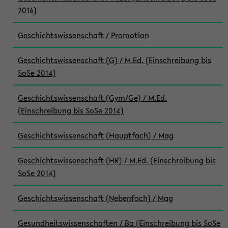
2016)
Geschichtswissenschaft / Promotion
Geschichtswissenschaft (G) / M.Ed. (Einschreibung bis
SoSe 2014)
Geschichtswissenschaft (Gym/Ge) / M.Ed.
(Einschreibung bis SoSe 2014)
Geschichtswissenschaft (Hauptfach) / Mag
Geschichtswissenschaft (HR) / M.Ed. (Einschreibung bis
SoSe 2014)
Geschichtswissenschaft (Nebenfach) / Mag
Gesundheitswissenschaften / Ba (Einschreibung bis SoSe