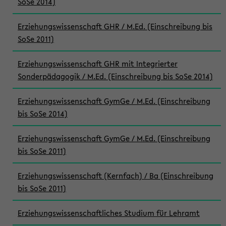
SoSe 2014)
Erziehungswissenschaft GHR / M.Ed. (Einschreibung bis
SoSe 2011)
Erziehungswissenschaft GHR mit Integrierter
Sonderpädagogik / M.Ed. (Einschreibung bis SoSe 2014)
Erziehungswissenschaft GymGe / M.Ed. (Einschreibung
bis SoSe 2014)
Erziehungswissenschaft GymGe / M.Ed. (Einschreibung
bis SoSe 2011)
Erziehungswissenschaft (Kernfach) / Ba (Einschreibung
bis SoSe 2011)
Erziehungswissenschaftliches Studium für Lehramt