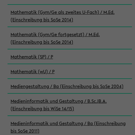
Mathematik (Gym/Ge als zweites U-Fach) / M.Ed.
(Einschreibung bis SoSe 2014)
Mathematik (Gym/Ge fortgesetzt) / M.Ed.
(Einschreibung bis SoSe 2014)
Mathematik (SP) / P
Mathematik (wU) / P
Mediengestaltung / Ba (Einschreibung bis SoSe 2004)
Medieninformatik und Gestaltung / B.Sc.|B.A.
(Einschreibung bis WiSe 14/15)
Medieninformatik und Gestaltung / Ba (Einschreibung
bis SoSe 2011)