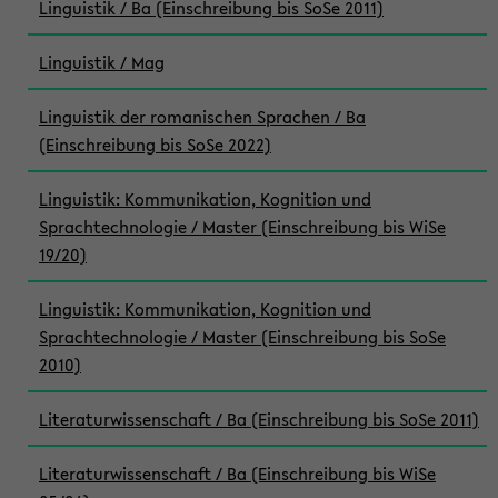
Linguistik / Ba (Einschreibung bis SoSe 2011)
Linguistik / Mag
Linguistik der romanischen Sprachen / Ba
(Einschreibung bis SoSe 2022)
Linguistik: Kommunikation, Kognition und
Sprachtechnologie / Master (Einschreibung bis WiSe
19/20)
Linguistik: Kommunikation, Kognition und
Sprachtechnologie / Master (Einschreibung bis SoSe
2010)
Literaturwissenschaft / Ba (Einschreibung bis SoSe 2011)
Literaturwissenschaft / Ba (Einschreibung bis WiSe