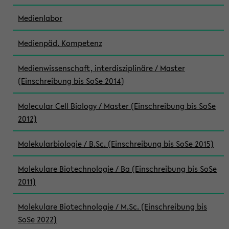
Medienlabor
Medienpäd. Kompetenz
Medienwissenschaft, interdisziplinäre / Master
(Einschreibung bis SoSe 2014)
Molecular Cell Biology / Master (Einschreibung bis SoSe
2012)
Molekularbiologie / B.Sc. (Einschreibung bis SoSe 2015)
Molekulare Biotechnologie / Ba (Einschreibung bis SoSe
2011)
Molekulare Biotechnologie / M.Sc. (Einschreibung bis
SoSe 2022)