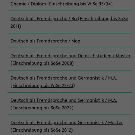
Chemie / Diplom (Einschreibung bis WiSe 03/04)
Deutsch als Fremdsprache / Ba (Einschreibung bis SoSe
2011)
Deutsch als Fremdsprache / Mag
Deutsch als Fremdsprache und Deutschstudien / Master
(Einschreibung bis SoSe 2008)
Deutsch als Fremdsprache und Germanistik / M.A.
(Einschreibung bis WiSe 22/23)
Deutsch als Fremdsprache und Germanistik / M.A.
(Einschreibung bis SoSe 2022)
Deutsch als Fremdsprache und Germanistik / Master
(Einschreibung bis SoSe 2012)