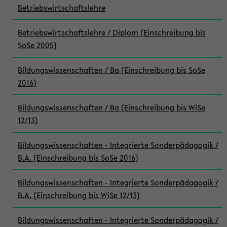
Betriebswirtschaftslehre
Betriebswirtschaftslehre / Diplom (Einschreibung bis
SoSe 2005)
Bildungswissenschaften / Ba (Einschreibung bis SoSe
2016)
Bildungswissenschaften / Ba (Einschreibung bis WiSe
12/13)
Bildungswissenschaften - Integrierte Sonderpädagogik /
B.A. (Einschreibung bis SoSe 2016)
Bildungswissenschaften - Integrierte Sonderpädagogik /
B.A. (Einschreibung bis WiSe 12/13)
Bildungswissenschaften - Integrierte Sonderpädagogik /