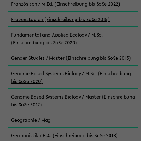
Französisch / M.Ed. (Einschreibung bis SoSe 2022)
Frauenstudien (Einschreibung bis SoSe 2015)
Fundamental and Applied Ecology / M.Sc.
(Einschreibung bis SoSe 2020)
Gender Studies / Master (Einschreibung bis SoSe 2013)
Genome Based Systems Biology / M.Sc. (Einschreibung
bis SoSe 2020)
Genome Based Systems Biology / Master (Einschreibung
bis SoSe 2012)
Geographie / Mag
Germanistik / B.A. (Einschreibung bis SoSe 2018)