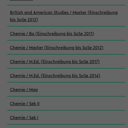
British and American Studies / Master (Einschreibung
bis SoSe 2012)
Chemie / Ba (Einschreibung bis SoSe 2011)
Chemie / Master (Einschreibung bis SoSe 2012)
Chemie / M.Ed. (Einschreibung bis SoSe 2017)
Chemie / M.Ed. (Einschreibung bis SoSe 2014)
Chemie / Mag
Chemie / Sek II
Chemie / Sek I