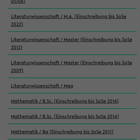
05/06)
Literaturwissenschaft / M.A. (Einschreibung bis SoSe
2022)
Literaturwissenschaft / Master (Einschreibung bis SoSe
2012)
Literaturwissenschaft / Master (Einschreibung bis SoSe
2009)
Literaturwissenschaft / Mag
Mathematik / B.Sc. (Einschreibung bis SoSe 2016)
Mathematik / B.Sc. (Einschreibung bis SoSe 2014)
Mathematik / Ba (Einschreibung bis SoSe 2011)