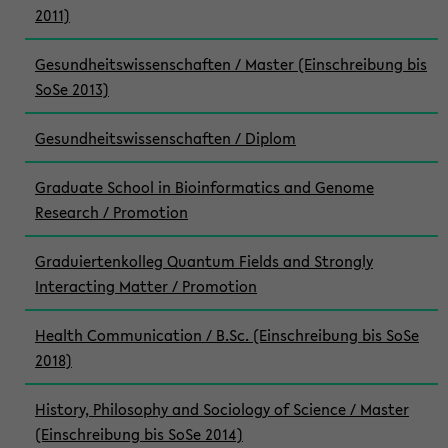
2011)
Gesundheitswissenschaften / Master (Einschreibung bis
SoSe 2013)
Gesundheitswissenschaften / Diplom
Graduate School in Bioinformatics and Genome
Research / Promotion
Graduiertenkolleg Quantum Fields and Strongly
Interacting Matter / Promotion
Health Communication / B.Sc. (Einschreibung bis SoSe
2018)
History, Philosophy and Sociology of Science / Master
(Einschreibung bis SoSe 2014)