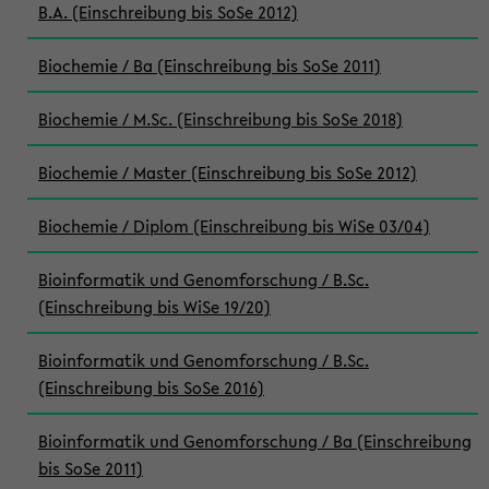
B.A. (Einschreibung bis SoSe 2012)
Biochemie / Ba (Einschreibung bis SoSe 2011)
Biochemie / M.Sc. (Einschreibung bis SoSe 2018)
Biochemie / Master (Einschreibung bis SoSe 2012)
Biochemie / Diplom (Einschreibung bis WiSe 03/04)
Bioinformatik und Genomforschung / B.Sc.
(Einschreibung bis WiSe 19/20)
Bioinformatik und Genomforschung / B.Sc.
(Einschreibung bis SoSe 2016)
Bioinformatik und Genomforschung / Ba (Einschreibung
bis SoSe 2011)