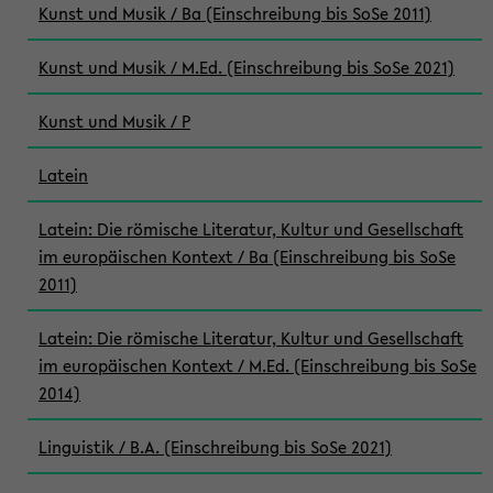
Kunst und Musik / Ba (Einschreibung bis SoSe 2011)
Kunst und Musik / M.Ed. (Einschreibung bis SoSe 2021)
Kunst und Musik / P
Latein
Latein: Die römische Literatur, Kultur und Gesellschaft
im europäischen Kontext / Ba (Einschreibung bis SoSe
2011)
Latein: Die römische Literatur, Kultur und Gesellschaft
im europäischen Kontext / M.Ed. (Einschreibung bis SoSe
2014)
Linguistik / B.A. (Einschreibung bis SoSe 2021)