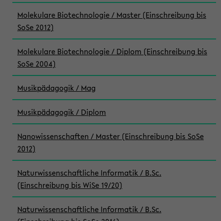
Molekulare Biotechnologie / Master (Einschreibung bis
SoSe 2012)
Molekulare Biotechnologie / Diplom (Einschreibung bis
SoSe 2004)
Musikpädagogik / Mag
Musikpädagogik / Diplom
Nanowissenschaften / Master (Einschreibung bis SoSe
2012)
Naturwissenschaftliche Informatik / B.Sc.
(Einschreibung bis WiSe 19/20)
Naturwissenschaftliche Informatik / B.Sc.