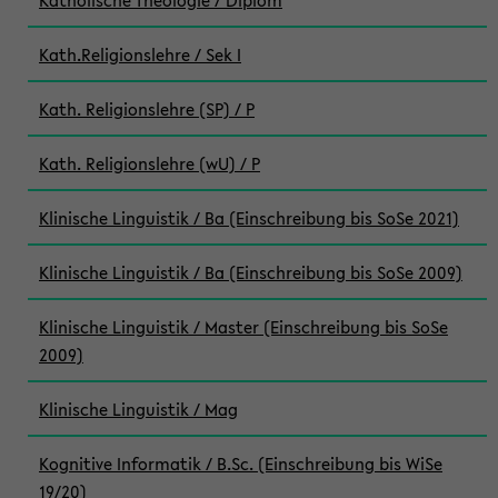
Katholische Theologie / Diplom
Kath.Religionslehre / Sek I
Kath. Religionslehre (SP) / P
Kath. Religionslehre (wU) / P
Klinische Linguistik / Ba (Einschreibung bis SoSe 2021)
Klinische Linguistik / Ba (Einschreibung bis SoSe 2009)
Klinische Linguistik / Master (Einschreibung bis SoSe
2009)
Klinische Linguistik / Mag
Kognitive Informatik / B.Sc. (Einschreibung bis WiSe
19/20)