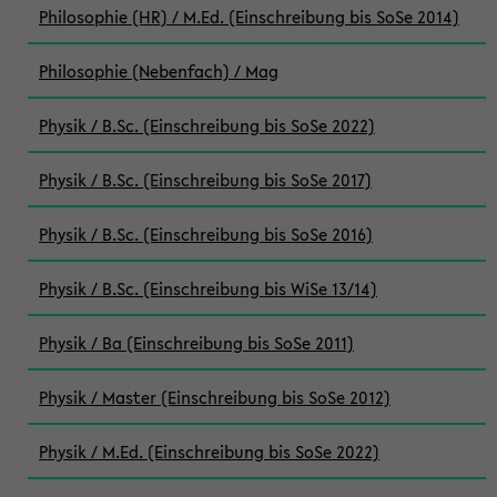
Philosophie (HR) / M.Ed. (Einschreibung bis SoSe 2014)
Philosophie (Nebenfach) / Mag
Physik / B.Sc. (Einschreibung bis SoSe 2022)
Physik / B.Sc. (Einschreibung bis SoSe 2017)
Physik / B.Sc. (Einschreibung bis SoSe 2016)
Physik / B.Sc. (Einschreibung bis WiSe 13/14)
Physik / Ba (Einschreibung bis SoSe 2011)
Physik / Master (Einschreibung bis SoSe 2012)
Physik / M.Ed. (Einschreibung bis SoSe 2022)