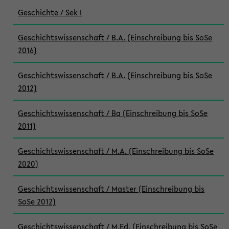
Geschichte / Sek I
Geschichtswissenschaft / B.A. (Einschreibung bis SoSe
2016)
Geschichtswissenschaft / B.A. (Einschreibung bis SoSe
2012)
Geschichtswissenschaft / Ba (Einschreibung bis SoSe
2011)
Geschichtswissenschaft / M.A. (Einschreibung bis SoSe
2020)
Geschichtswissenschaft / Master (Einschreibung bis
SoSe 2012)
Geschichtswissenschaft / M.Ed. (Einschreibung bis SoSe