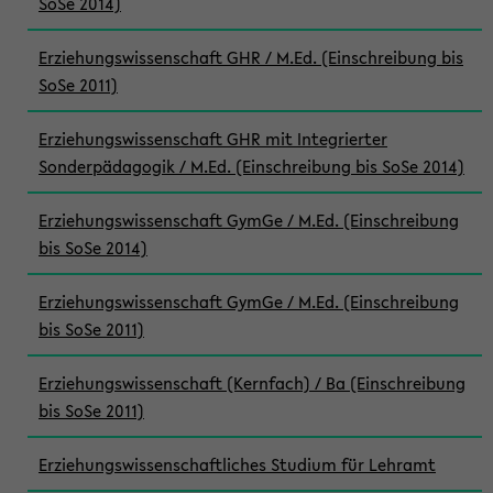
SoSe 2014)
Erziehungswissenschaft GHR / M.Ed. (Einschreibung bis
SoSe 2011)
Erziehungswissenschaft GHR mit Integrierter
Sonderpädagogik / M.Ed. (Einschreibung bis SoSe 2014)
Erziehungswissenschaft GymGe / M.Ed. (Einschreibung
bis SoSe 2014)
Erziehungswissenschaft GymGe / M.Ed. (Einschreibung
bis SoSe 2011)
Erziehungswissenschaft (Kernfach) / Ba (Einschreibung
bis SoSe 2011)
Erziehungswissenschaftliches Studium für Lehramt