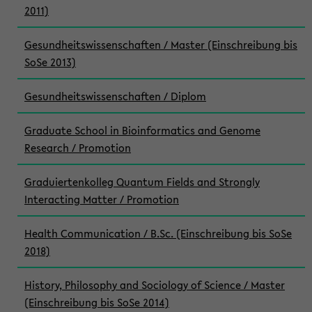
2011)
Gesundheitswissenschaften / Master (Einschreibung bis
SoSe 2013)
Gesundheitswissenschaften / Diplom
Graduate School in Bioinformatics and Genome
Research / Promotion
Graduiertenkolleg Quantum Fields and Strongly
Interacting Matter / Promotion
Health Communication / B.Sc. (Einschreibung bis SoSe
2018)
History, Philosophy and Sociology of Science / Master
(Einschreibung bis SoSe 2014)