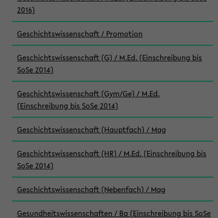
2016)
Geschichtswissenschaft / Promotion
Geschichtswissenschaft (G) / M.Ed. (Einschreibung bis
SoSe 2014)
Geschichtswissenschaft (Gym/Ge) / M.Ed.
(Einschreibung bis SoSe 2014)
Geschichtswissenschaft (Hauptfach) / Mag
Geschichtswissenschaft (HR) / M.Ed. (Einschreibung bis
SoSe 2014)
Geschichtswissenschaft (Nebenfach) / Mag
Gesundheitswissenschaften / Ba (Einschreibung bis SoSe