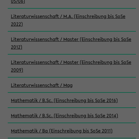
05/06)
Literaturwissenschaft / M.A. (Einschreibung bis SoSe
2022)
Literaturwissenschaft / Master (Einschreibung bis SoSe
2012)
Literaturwissenschaft / Master (Einschreibung bis SoSe
2009)
Literaturwissenschaft / Mag
Mathematik / B.Sc. (Einschreibung bis SoSe 2016)
Mathematik / B.Sc. (Einschreibung bis SoSe 2014)
Mathematik / Ba (Einschreibung bis SoSe 2011)