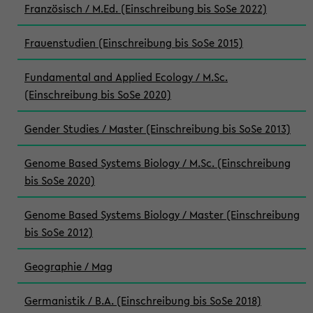
Französisch / M.Ed. (Einschreibung bis SoSe 2022)
Frauenstudien (Einschreibung bis SoSe 2015)
Fundamental and Applied Ecology / M.Sc.
(Einschreibung bis SoSe 2020)
Gender Studies / Master (Einschreibung bis SoSe 2013)
Genome Based Systems Biology / M.Sc. (Einschreibung
bis SoSe 2020)
Genome Based Systems Biology / Master (Einschreibung
bis SoSe 2012)
Geographie / Mag
Germanistik / B.A. (Einschreibung bis SoSe 2018)