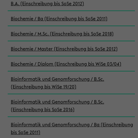
B.A. (Einschreibung bis SoSe 2012)
Biochemie / Ba (Einschreibung bis SoSe 2011)
Biochemie / M.Sc. (Einschreibung bis SoSe 2018)
Biochemie / Master (Einschreibung bis SoSe 2012)
Biochemie / Diplom (Einschreibung bis WiSe 03/04)
Bioinformatik und Genomforschung / B.Sc.
(Einschreibung bis WiSe 19/20)
Bioinformatik und Genomforschung / B.Sc.
(Einschreibung bis SoSe 2016)
Bioinformatik und Genomforschung / Ba (Einschreibung
bis SoSe 2011)