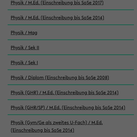
Physik / M.Ed. (Einschreibung bis SoSe 2017)
Physik / M.Ed. (Einschreibung bis SoSe 2014)
Physik / Mag
Physik / Sek II
Physik / Sek I
Physik / Diplom (Einschreibung bis SoSe 2008)
Physik (GHR) / M.Ed. (Einschreibung bis SoSe 2014)
Physik (GHR/SP) / M.Ed. (Einschreibung bis SoSe 2014)
Physik (Gym/Ge als zweites U-Fach) / M.Ed.
(Einschreibung bis SoSe 2014)