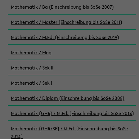
Mathematik / Ba (Einschreibung bis SoSe 2007)
Mathematik / Master (Einschreibung bis SoSe 2011)
Mathematik / M.Ed. (Einschreibung bis SoSe 2019)
Mathematik / Mag
Mathematik / Sek II
Mathematik / Sek I
Mathematik / Diplom (Einschreibung bis SoSe 2008)
Mathematik (GHR) / M.Ed. (Einschreibung bis SoSe 2014)
Mathematik (GHR/SP) / M.Ed. (Einschreibung bis SoSe
2014)