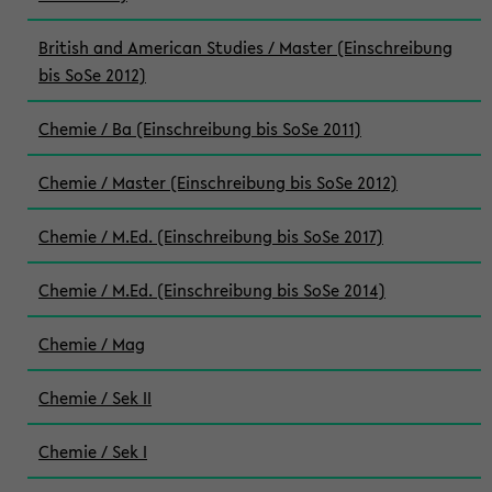
British and American Studies / Master (Einschreibung
bis SoSe 2012)
Chemie / Ba (Einschreibung bis SoSe 2011)
Chemie / Master (Einschreibung bis SoSe 2012)
Chemie / M.Ed. (Einschreibung bis SoSe 2017)
Chemie / M.Ed. (Einschreibung bis SoSe 2014)
Chemie / Mag
Chemie / Sek II
Chemie / Sek I