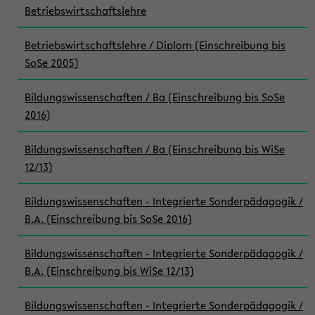
Betriebswirtschaftslehre
Betriebswirtschaftslehre / Diplom (Einschreibung bis
SoSe 2005)
Bildungswissenschaften / Ba (Einschreibung bis SoSe
2016)
Bildungswissenschaften / Ba (Einschreibung bis WiSe
12/13)
Bildungswissenschaften - Integrierte Sonderpädagogik /
B.A. (Einschreibung bis SoSe 2016)
Bildungswissenschaften - Integrierte Sonderpädagogik /
B.A. (Einschreibung bis WiSe 12/13)
Bildungswissenschaften - Integrierte Sonderpädagogik /