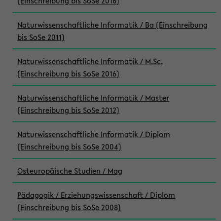
(Einschreibung bis SoSe 2016)
Naturwissenschaftliche Informatik / Ba (Einschreibung
bis SoSe 2011)
Naturwissenschaftliche Informatik / M.Sc.
(Einschreibung bis SoSe 2016)
Naturwissenschaftliche Informatik / Master
(Einschreibung bis SoSe 2012)
Naturwissenschaftliche Informatik / Diplom
(Einschreibung bis SoSe 2004)
Osteuropäische Studien / Mag
Pädagogik / Erziehungswissenschaft / Diplom
(Einschreibung bis SoSe 2008)