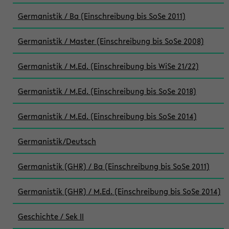
Germanistik / Ba (Einschreibung bis SoSe 2011)
Germanistik / Master (Einschreibung bis SoSe 2008)
Germanistik / M.Ed. (Einschreibung bis WiSe 21/22)
Germanistik / M.Ed. (Einschreibung bis SoSe 2018)
Germanistik / M.Ed. (Einschreibung bis SoSe 2014)
Germanistik/Deutsch
Germanistik (GHR) / Ba (Einschreibung bis SoSe 2011)
Germanistik (GHR) / M.Ed. (Einschreibung bis SoSe 2014)
Geschichte / Sek II