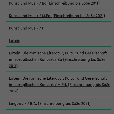
Kunst und Musik / Ba (Einschreibung bis SoSe 2011)
Kunst und Musik / M.Ed. (Einschreibung bis SoSe 2021)
Kunst und Musik / P
Latein
Latein: Die römische Literatur, Kultur und Gesellschaft
im europäischen Kontext / Ba (Einschreibung bis SoSe
2011)
Latein: Die römische Literatur, Kultur und Gesellschaft
im europäischen Kontext / M.Ed. (Einschreibung bis SoSe
2014)
Linguistik / B.A. (Einschreibung bis SoSe 2021)