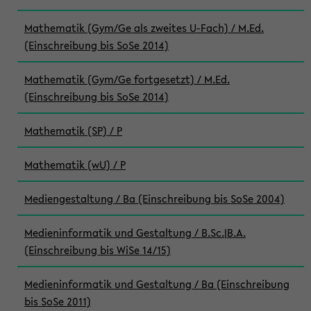
Mathematik (Gym/Ge als zweites U-Fach) / M.Ed.
(Einschreibung bis SoSe 2014)
Mathematik (Gym/Ge fortgesetzt) / M.Ed.
(Einschreibung bis SoSe 2014)
Mathematik (SP) / P
Mathematik (wU) / P
Mediengestaltung / Ba (Einschreibung bis SoSe 2004)
Medieninformatik und Gestaltung / B.Sc.|B.A.
(Einschreibung bis WiSe 14/15)
Medieninformatik und Gestaltung / Ba (Einschreibung
bis SoSe 2011)