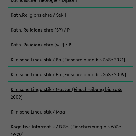
Katholische Theologie / Diplom
Kath.Religionslehre / Sek I
Kath. Religionslehre (SP) / P
Kath. Religionslehre (wU) / P
Klinische Linguistik / Ba (Einschreibung bis SoSe 2021)
Klinische Linguistik / Ba (Einschreibung bis SoSe 2009)
Klinische Linguistik / Master (Einschreibung bis SoSe
2009)
Klinische Linguistik / Mag
Kognitive Informatik / B.Sc. (Einschreibung bis WiSe
19/20)