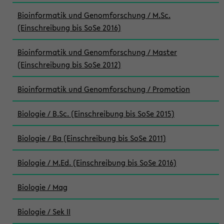
Bioinformatik und Genomforschung / M.Sc.
(Einschreibung bis SoSe 2016)
Bioinformatik und Genomforschung / Master
(Einschreibung bis SoSe 2012)
Bioinformatik und Genomforschung / Promotion
Biologie / B.Sc. (Einschreibung bis SoSe 2015)
Biologie / Ba (Einschreibung bis SoSe 2011)
Biologie / M.Ed. (Einschreibung bis SoSe 2016)
Biologie / Mag
Biologie / Sek II