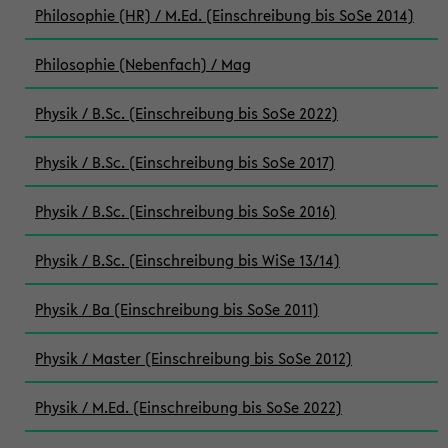
Philosophie (HR) / M.Ed. (Einschreibung bis SoSe 2014)
Philosophie (Nebenfach) / Mag
Physik / B.Sc. (Einschreibung bis SoSe 2022)
Physik / B.Sc. (Einschreibung bis SoSe 2017)
Physik / B.Sc. (Einschreibung bis SoSe 2016)
Physik / B.Sc. (Einschreibung bis WiSe 13/14)
Physik / Ba (Einschreibung bis SoSe 2011)
Physik / Master (Einschreibung bis SoSe 2012)
Physik / M.Ed. (Einschreibung bis SoSe 2022)