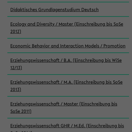
Didaktisches Grundlagenstudium Deutsch
Ecology and Diversity / Master (Einschreibung bis SoSe
2012)
Economic Behavior and Interaction Models / Promotion
Erziehungswissenschaft / B.A. (Einschreibung bis WiSe
12/13)
Erziehungswissenschaft / M.A. (Einschreibung bis SoSe
2013)
Erziehungswissenschaft / Master (Einschreibung bis
SoSe 2011)
Erziehungswissenschaft GHR / M.Ed. (Einschreibung bis