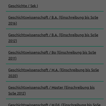
Geschichte / Sek I
Geschichtswissenschaft / B.A. (Einschreibung bis SoSe
2016)
Geschichtswissenschaft / B.A. (Einschreibung bis SoSe
2012)
Geschichtswissenschaft / Ba (Einschreibung bis SoSe
2011)
Geschichtswissenschaft / M.A. (Einschreibung bis SoSe
2020)
Geschichtswissenschaft / Master (Einschreibung bis
SoSe 2012)
Geschichtswissenschaft / M.Ed. (Einschreibung bis SoSe