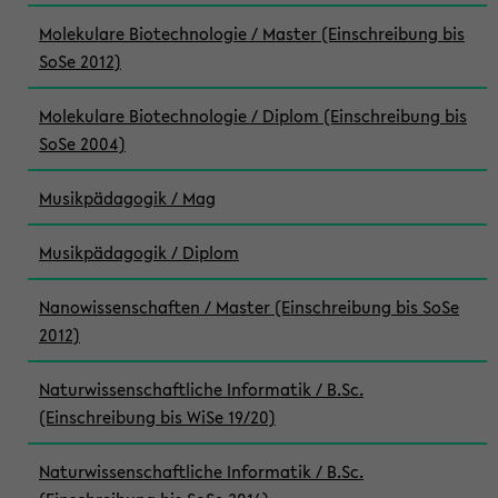
Molekulare Biotechnologie / Master (Einschreibung bis
SoSe 2012)
Molekulare Biotechnologie / Diplom (Einschreibung bis
SoSe 2004)
Musikpädagogik / Mag
Musikpädagogik / Diplom
Nanowissenschaften / Master (Einschreibung bis SoSe
2012)
Naturwissenschaftliche Informatik / B.Sc.
(Einschreibung bis WiSe 19/20)
Naturwissenschaftliche Informatik / B.Sc.