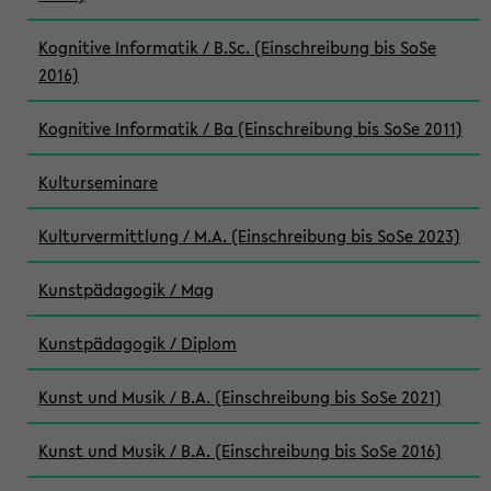
Kognitive Informatik / B.Sc. (Einschreibung bis SoSe
2016)
Kognitive Informatik / Ba (Einschreibung bis SoSe 2011)
Kulturseminare
Kulturvermittlung / M.A. (Einschreibung bis SoSe 2023)
Kunstpädagogik / Mag
Kunstpädagogik / Diplom
Kunst und Musik / B.A. (Einschreibung bis SoSe 2021)
Kunst und Musik / B.A. (Einschreibung bis SoSe 2016)