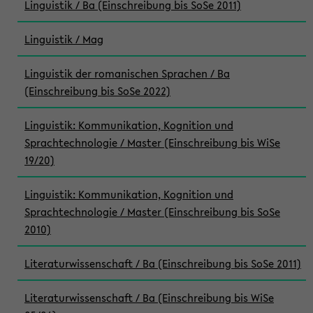
Linguistik / Ba (Einschreibung bis SoSe 2011)
Linguistik / Mag
Linguistik der romanischen Sprachen / Ba
(Einschreibung bis SoSe 2022)
Linguistik: Kommunikation, Kognition und
Sprachtechnologie / Master (Einschreibung bis WiSe
19/20)
Linguistik: Kommunikation, Kognition und
Sprachtechnologie / Master (Einschreibung bis SoSe
2010)
Literaturwissenschaft / Ba (Einschreibung bis SoSe 2011)
Literaturwissenschaft / Ba (Einschreibung bis WiSe