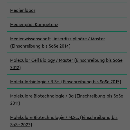
Medienlabor
Medienpäd. Kompetenz
Medienwissenschaft, interdisziplinäre / Master
(Einschreibung bis SoSe 2014)
Molecular Cell Biology / Master (Einschreibung bis SoSe
2012)
Molekularbiologie / B.Sc. (Einschreibung bis SoSe 2015)
Molekulare Biotechnologie / Ba (Einschreibung bis SoSe
2011)
Molekulare Biotechnologie / M.Sc. (Einschreibung bis
SoSe 2022)