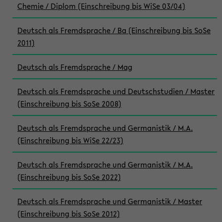
Chemie / Diplom (Einschreibung bis WiSe 03/04)
Deutsch als Fremdsprache / Ba (Einschreibung bis SoSe
2011)
Deutsch als Fremdsprache / Mag
Deutsch als Fremdsprache und Deutschstudien / Master
(Einschreibung bis SoSe 2008)
Deutsch als Fremdsprache und Germanistik / M.A.
(Einschreibung bis WiSe 22/23)
Deutsch als Fremdsprache und Germanistik / M.A.
(Einschreibung bis SoSe 2022)
Deutsch als Fremdsprache und Germanistik / Master
(Einschreibung bis SoSe 2012)