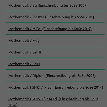
Mathematik / Ba (Einschreibung bis SoSe 2007)
Mathematik / Master (Einschreibung bis SoSe 2011)
Mathematik / M.Ed. (Einschreibung bis SoSe 2019)
Mathematik / Mag
Mathematik / Sek II
Mathematik / Sek I
Mathematik / Diplom (Einschreibung bis SoSe 2008)
Mathematik (GHR) / M.Ed. (Einschreibung bis SoSe 2014)
Mathematik (GHR/SP) / M.Ed. (Einschreibung bis SoSe
2014)