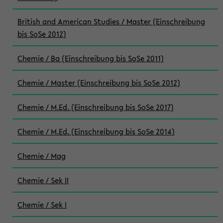
British and American Studies / Master (Einschreibung
bis SoSe 2012)
Chemie / Ba (Einschreibung bis SoSe 2011)
Chemie / Master (Einschreibung bis SoSe 2012)
Chemie / M.Ed. (Einschreibung bis SoSe 2017)
Chemie / M.Ed. (Einschreibung bis SoSe 2014)
Chemie / Mag
Chemie / Sek II
Chemie / Sek I