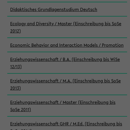
Didaktisches Grundlagenstudium Deutsch
Ecology and Diversity / Master (Einschreibung bis SoSe
2012)
Economic Behavior and Interaction Models / Promotion
Erziehungswissenschaft / B.A. (Einschreibung bis WiSe
12/13)
Erziehungswissenschaft / M.A. (Einschreibung bis SoSe
2013)
Erziehungswissenschaft / Master (Einschreibung bis
SoSe 2011)
Erziehungswissenschaft GHR / M.Ed. (Einschreibung bis