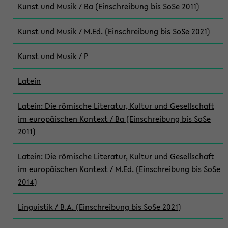
Kunst und Musik / Ba (Einschreibung bis SoSe 2011)
Kunst und Musik / M.Ed. (Einschreibung bis SoSe 2021)
Kunst und Musik / P
Latein
Latein: Die römische Literatur, Kultur und Gesellschaft
im europäischen Kontext / Ba (Einschreibung bis SoSe
2011)
Latein: Die römische Literatur, Kultur und Gesellschaft
im europäischen Kontext / M.Ed. (Einschreibung bis SoSe
2014)
Linguistik / B.A. (Einschreibung bis SoSe 2021)