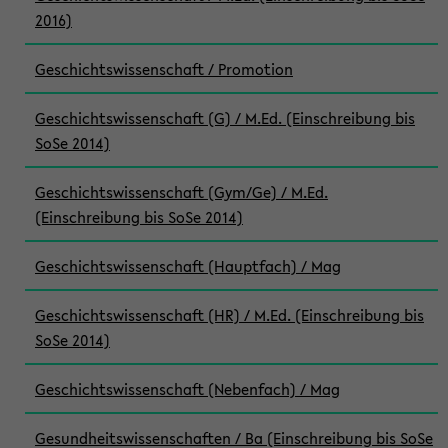
2016)
Geschichtswissenschaft / Promotion
Geschichtswissenschaft (G) / M.Ed. (Einschreibung bis
SoSe 2014)
Geschichtswissenschaft (Gym/Ge) / M.Ed.
(Einschreibung bis SoSe 2014)
Geschichtswissenschaft (Hauptfach) / Mag
Geschichtswissenschaft (HR) / M.Ed. (Einschreibung bis
SoSe 2014)
Geschichtswissenschaft (Nebenfach) / Mag
Gesundheitswissenschaften / Ba (Einschreibung bis SoSe