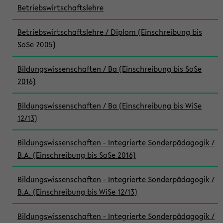
Betriebswirtschaftslehre
Betriebswirtschaftslehre / Diplom (Einschreibung bis
SoSe 2005)
Bildungswissenschaften / Ba (Einschreibung bis SoSe
2016)
Bildungswissenschaften / Ba (Einschreibung bis WiSe
12/13)
Bildungswissenschaften - Integrierte Sonderpädagogik /
B.A. (Einschreibung bis SoSe 2016)
Bildungswissenschaften - Integrierte Sonderpädagogik /
B.A. (Einschreibung bis WiSe 12/13)
Bildungswissenschaften - Integrierte Sonderpädagogik /