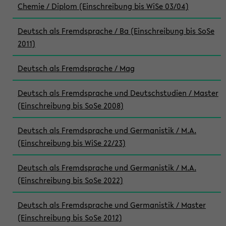
Chemie / Diplom (Einschreibung bis WiSe 03/04)
Deutsch als Fremdsprache / Ba (Einschreibung bis SoSe
2011)
Deutsch als Fremdsprache / Mag
Deutsch als Fremdsprache und Deutschstudien / Master
(Einschreibung bis SoSe 2008)
Deutsch als Fremdsprache und Germanistik / M.A.
(Einschreibung bis WiSe 22/23)
Deutsch als Fremdsprache und Germanistik / M.A.
(Einschreibung bis SoSe 2022)
Deutsch als Fremdsprache und Germanistik / Master
(Einschreibung bis SoSe 2012)