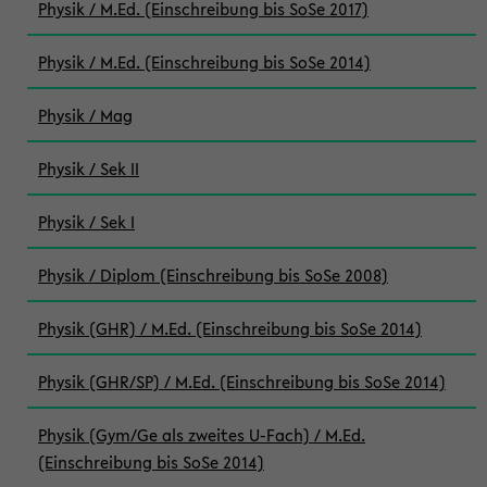
Physik / M.Ed. (Einschreibung bis SoSe 2017)
Physik / M.Ed. (Einschreibung bis SoSe 2014)
Physik / Mag
Physik / Sek II
Physik / Sek I
Physik / Diplom (Einschreibung bis SoSe 2008)
Physik (GHR) / M.Ed. (Einschreibung bis SoSe 2014)
Physik (GHR/SP) / M.Ed. (Einschreibung bis SoSe 2014)
Physik (Gym/Ge als zweites U-Fach) / M.Ed.
(Einschreibung bis SoSe 2014)