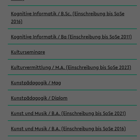
Kognitive Informatik / B.Sc. (Einschreibung bis SoSe
2016)
Kognitive Informatik / Ba (Einschreibung bis SoSe 2011)
Kulturseminare
Kulturvermittlung / M.A. (Einschreibung bis SoSe 2023)
Kunstpädagogik / Mag
Kunstpädagogik / Diplom
Kunst und Musik / B.A. (Einschreibung bis SoSe 2021)
Kunst und Musik / B.A. (Einschreibung bis SoSe 2016)