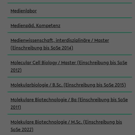
Medienlabor
Medienpäd. Kompetenz
Medienwissenschaft, interdisziplinäre / Master
(Einschreibung bis SoSe 2014)
Molecular Cell Biology / Master (Einschreibung bis SoSe
2012)
Molekularbiologie / B.Sc. (Einschreibung bis SoSe 2015)
Molekulare Biotechnologie / Ba (Einschreibung bis SoSe
2011)
Molekulare Biotechnologie / M.Sc. (Einschreibung bis
SoSe 2022)