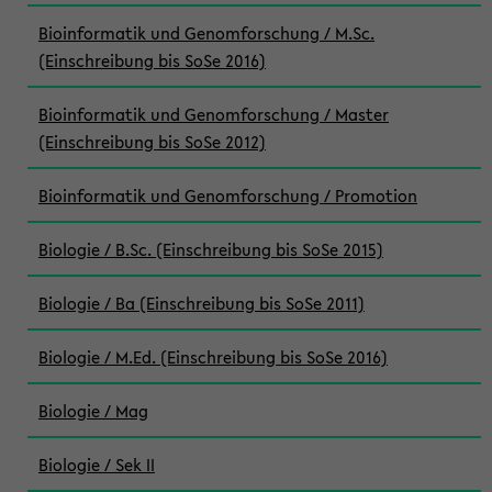
Bioinformatik und Genomforschung / M.Sc.
(Einschreibung bis SoSe 2016)
Bioinformatik und Genomforschung / Master
(Einschreibung bis SoSe 2012)
Bioinformatik und Genomforschung / Promotion
Biologie / B.Sc. (Einschreibung bis SoSe 2015)
Biologie / Ba (Einschreibung bis SoSe 2011)
Biologie / M.Ed. (Einschreibung bis SoSe 2016)
Biologie / Mag
Biologie / Sek II