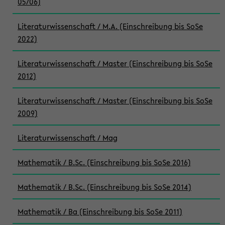
05/06)
Literaturwissenschaft / M.A. (Einschreibung bis SoSe
2022)
Literaturwissenschaft / Master (Einschreibung bis SoSe
2012)
Literaturwissenschaft / Master (Einschreibung bis SoSe
2009)
Literaturwissenschaft / Mag
Mathematik / B.Sc. (Einschreibung bis SoSe 2016)
Mathematik / B.Sc. (Einschreibung bis SoSe 2014)
Mathematik / Ba (Einschreibung bis SoSe 2011)