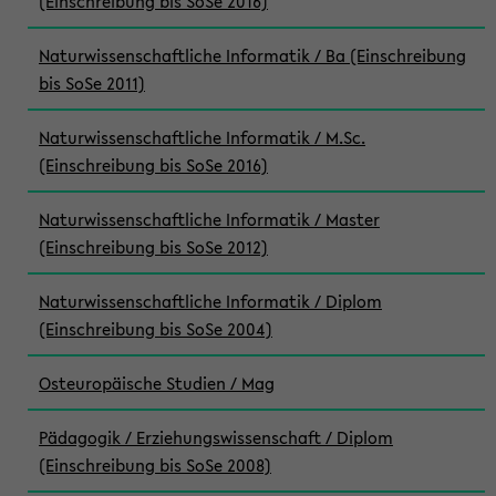
(Einschreibung bis SoSe 2016)
Naturwissenschaftliche Informatik / Ba (Einschreibung
bis SoSe 2011)
Naturwissenschaftliche Informatik / M.Sc.
(Einschreibung bis SoSe 2016)
Naturwissenschaftliche Informatik / Master
(Einschreibung bis SoSe 2012)
Naturwissenschaftliche Informatik / Diplom
(Einschreibung bis SoSe 2004)
Osteuropäische Studien / Mag
Pädagogik / Erziehungswissenschaft / Diplom
(Einschreibung bis SoSe 2008)