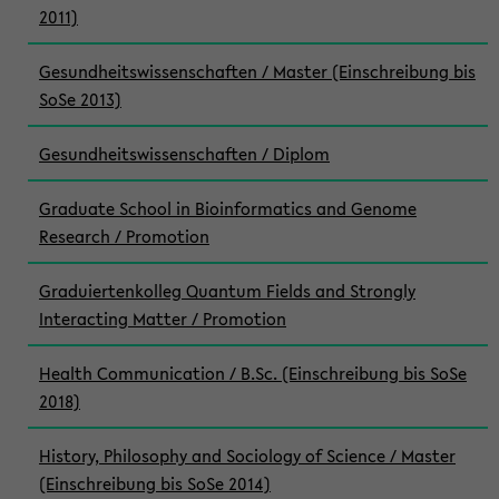
2011)
Gesundheitswissenschaften / Master (Einschreibung bis
SoSe 2013)
Gesundheitswissenschaften / Diplom
Graduate School in Bioinformatics and Genome
Research / Promotion
Graduiertenkolleg Quantum Fields and Strongly
Interacting Matter / Promotion
Health Communication / B.Sc. (Einschreibung bis SoSe
2018)
History, Philosophy and Sociology of Science / Master
(Einschreibung bis SoSe 2014)