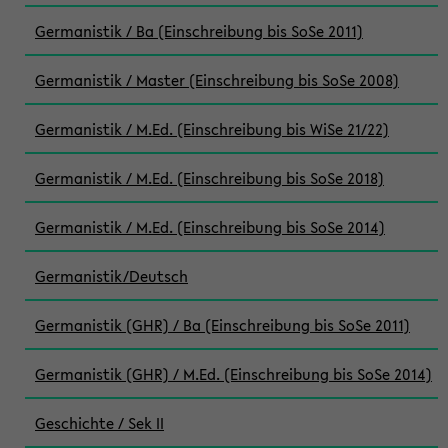
Germanistik / Ba (Einschreibung bis SoSe 2011)
Germanistik / Master (Einschreibung bis SoSe 2008)
Germanistik / M.Ed. (Einschreibung bis WiSe 21/22)
Germanistik / M.Ed. (Einschreibung bis SoSe 2018)
Germanistik / M.Ed. (Einschreibung bis SoSe 2014)
Germanistik/Deutsch
Germanistik (GHR) / Ba (Einschreibung bis SoSe 2011)
Germanistik (GHR) / M.Ed. (Einschreibung bis SoSe 2014)
Geschichte / Sek II