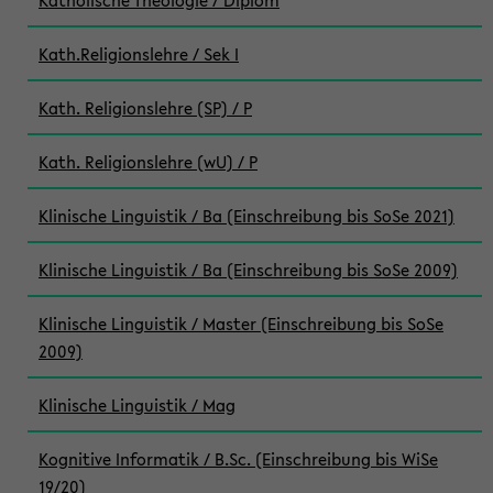
Katholische Theologie / Diplom
Kath.Religionslehre / Sek I
Kath. Religionslehre (SP) / P
Kath. Religionslehre (wU) / P
Klinische Linguistik / Ba (Einschreibung bis SoSe 2021)
Klinische Linguistik / Ba (Einschreibung bis SoSe 2009)
Klinische Linguistik / Master (Einschreibung bis SoSe
2009)
Klinische Linguistik / Mag
Kognitive Informatik / B.Sc. (Einschreibung bis WiSe
19/20)