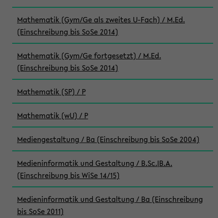
Mathematik (Gym/Ge als zweites U-Fach) / M.Ed.
(Einschreibung bis SoSe 2014)
Mathematik (Gym/Ge fortgesetzt) / M.Ed.
(Einschreibung bis SoSe 2014)
Mathematik (SP) / P
Mathematik (wU) / P
Mediengestaltung / Ba (Einschreibung bis SoSe 2004)
Medieninformatik und Gestaltung / B.Sc.|B.A.
(Einschreibung bis WiSe 14/15)
Medieninformatik und Gestaltung / Ba (Einschreibung
bis SoSe 2011)