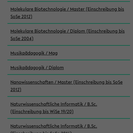
Molekulare Biotechnologie / Master (Einschreibung bis
SoSe 2012)
Molekulare Biotechnologie / Diplom (Einschreibung bis
SoSe 2004)
Musikpädagogik / Mag
Musikpädagogik / Diplom
Nanowissenschaften / Master (Einschreibung bis SoSe
2012)
Naturwissenschaftliche Informatik / B.Sc.
(Einschreibung bis WiSe 19/20)
Naturwissenschaftliche Informatik / B.Sc.