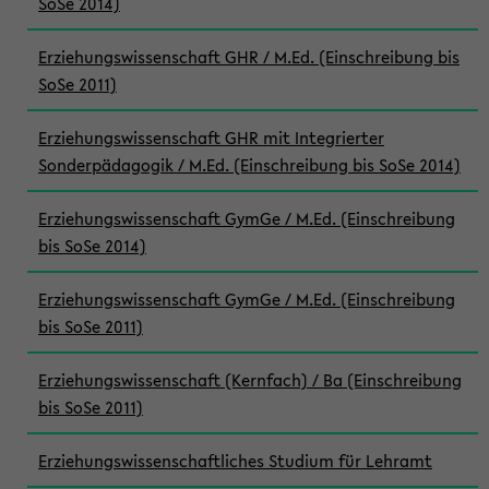
SoSe 2014)
Erziehungswissenschaft GHR / M.Ed. (Einschreibung bis
SoSe 2011)
Erziehungswissenschaft GHR mit Integrierter
Sonderpädagogik / M.Ed. (Einschreibung bis SoSe 2014)
Erziehungswissenschaft GymGe / M.Ed. (Einschreibung
bis SoSe 2014)
Erziehungswissenschaft GymGe / M.Ed. (Einschreibung
bis SoSe 2011)
Erziehungswissenschaft (Kernfach) / Ba (Einschreibung
bis SoSe 2011)
Erziehungswissenschaftliches Studium für Lehramt