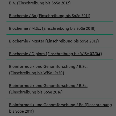
B.A. (Einschreibung bis SoSe 2012)
Biochemie / Ba (Einschreibung bis SoSe 2011)
Biochemie / M.Sc. (Einschreibung bis SoSe 2018)
Biochemie / Master (Einschreibung bis SoSe 2012)
Biochemie / Diplom (Einschreibung bis WiSe 03/04)
Bioinformatik und Genomforschung / B.Sc.
(Einschreibung bis WiSe 19/20)
Bioinformatik und Genomforschung / B.Sc.
(Einschreibung bis SoSe 2016)
Bioinformatik und Genomforschung / Ba (Einschreibung
bis SoSe 2011)