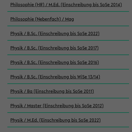
Philosophie (HR) / M.Ed. (Einschreibung bis SoSe 2014)
Philosophie (Nebenfach) / Mag
Physik / B.Sc. (Einschreibung bis SoSe 2022)
Physik / B.Sc. (Einschreibung bis SoSe 2017)
Physik / B.Sc. (Einschreibung bis SoSe 2016)
Physik / B.Sc. (Einschreibung bis WiSe 13/14)
Physik / Ba (Einschreibung bis SoSe 2011)
Physik / Master (Einschreibung bis SoSe 2012)
Physik / M.Ed. (Einschreibung bis SoSe 2022)