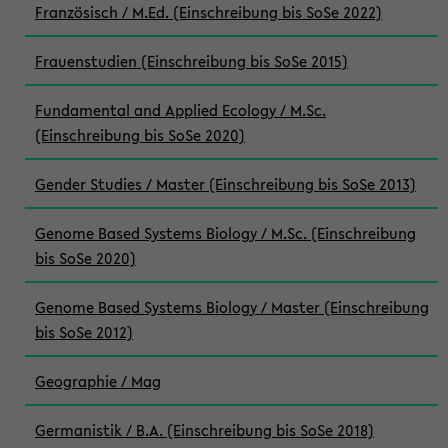
Französisch / M.Ed. (Einschreibung bis SoSe 2022)
Frauenstudien (Einschreibung bis SoSe 2015)
Fundamental and Applied Ecology / M.Sc.
(Einschreibung bis SoSe 2020)
Gender Studies / Master (Einschreibung bis SoSe 2013)
Genome Based Systems Biology / M.Sc. (Einschreibung
bis SoSe 2020)
Genome Based Systems Biology / Master (Einschreibung
bis SoSe 2012)
Geographie / Mag
Germanistik / B.A. (Einschreibung bis SoSe 2018)