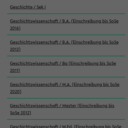
Geschichte / Sek I
Geschichtswissenschaft / B.A. (Einschreibung bis SoSe
2016)
Geschichtswissenschaft / B.A. (Einschreibung bis SoSe
2012)
Geschichtswissenschaft / Ba (Einschreibung bis SoSe
2011)
Geschichtswissenschaft / M.A. (Einschreibung bis SoSe
2020)
Geschichtswissenschaft / Master (Einschreibung bis
SoSe 2012)
Geschichtswissenschaft / M.Ed. (Einschreibung bis SoSe