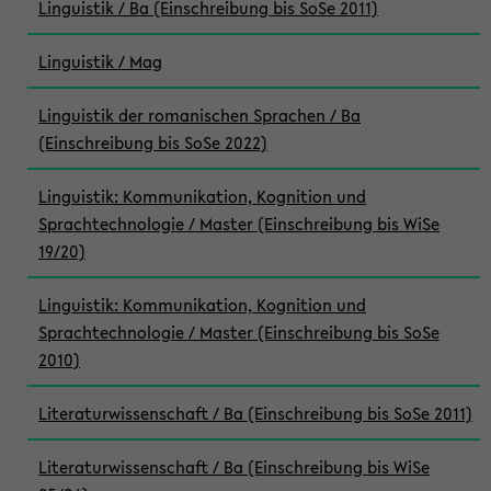
Linguistik / Ba (Einschreibung bis SoSe 2011)
Linguistik / Mag
Linguistik der romanischen Sprachen / Ba
(Einschreibung bis SoSe 2022)
Linguistik: Kommunikation, Kognition und
Sprachtechnologie / Master (Einschreibung bis WiSe
19/20)
Linguistik: Kommunikation, Kognition und
Sprachtechnologie / Master (Einschreibung bis SoSe
2010)
Literaturwissenschaft / Ba (Einschreibung bis SoSe 2011)
Literaturwissenschaft / Ba (Einschreibung bis WiSe