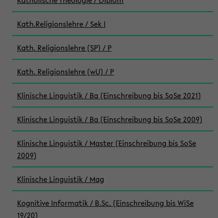
Katholische Theologie / Diplom
Kath.Religionslehre / Sek I
Kath. Religionslehre (SP) / P
Kath. Religionslehre (wU) / P
Klinische Linguistik / Ba (Einschreibung bis SoSe 2021)
Klinische Linguistik / Ba (Einschreibung bis SoSe 2009)
Klinische Linguistik / Master (Einschreibung bis SoSe
2009)
Klinische Linguistik / Mag
Kognitive Informatik / B.Sc. (Einschreibung bis WiSe
19/20)