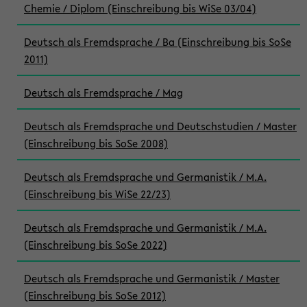
Chemie / Diplom (Einschreibung bis WiSe 03/04)
Deutsch als Fremdsprache / Ba (Einschreibung bis SoSe
2011)
Deutsch als Fremdsprache / Mag
Deutsch als Fremdsprache und Deutschstudien / Master
(Einschreibung bis SoSe 2008)
Deutsch als Fremdsprache und Germanistik / M.A.
(Einschreibung bis WiSe 22/23)
Deutsch als Fremdsprache und Germanistik / M.A.
(Einschreibung bis SoSe 2022)
Deutsch als Fremdsprache und Germanistik / Master
(Einschreibung bis SoSe 2012)