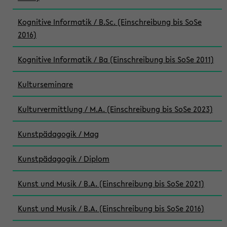
Kognitive Informatik / B.Sc. (Einschreibung bis SoSe
2016)
Kognitive Informatik / Ba (Einschreibung bis SoSe 2011)
Kulturseminare
Kulturvermittlung / M.A. (Einschreibung bis SoSe 2023)
Kunstpädagogik / Mag
Kunstpädagogik / Diplom
Kunst und Musik / B.A. (Einschreibung bis SoSe 2021)
Kunst und Musik / B.A. (Einschreibung bis SoSe 2016)