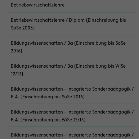
Betriebswirtschaftslehre
Betriebswirtschaftslehre / Diplom (Einschreibung bis
SoSe 2005)
Bildungswissenschaften / Ba (Einschreibung bis SoSe
2016)
Bildungswissenschaften / Ba (Einschreibung bis WiSe
12/13)
Bildungswissenschaften - Integrierte Sonderpädagogik /
B.A. (Einschreibung bis SoSe 2016)
Bildungswissenschaften - Integrierte Sonderpädagogik /
B.A. (Einschreibung bis WiSe 12/13)
Bildungswissenschaften - Integrierte Sonderpädagogik /