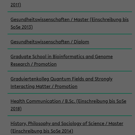
2011)
Gesundheitswissenschaften / Master (Einschreibung bis
SoSe 2013)
Gesundheitswissenschaften / Diplom
Graduate School in Bioinformatics and Genome
Research / Promotion
Graduiertenkolleg Quantum Fields and Strongly
Interacting Matter / Promotion
Health Communication / B.Sc. (Einschreibung bis SoSe
2018)
History, Philosophy and Sociology of Science / Master
(Einschreibung bis SoSe 2014)