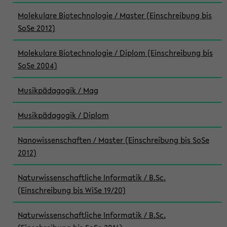
Molekulare Biotechnologie / Master (Einschreibung bis
SoSe 2012)
Molekulare Biotechnologie / Diplom (Einschreibung bis
SoSe 2004)
Musikpädagogik / Mag
Musikpädagogik / Diplom
Nanowissenschaften / Master (Einschreibung bis SoSe
2012)
Naturwissenschaftliche Informatik / B.Sc.
(Einschreibung bis WiSe 19/20)
Naturwissenschaftliche Informatik / B.Sc.