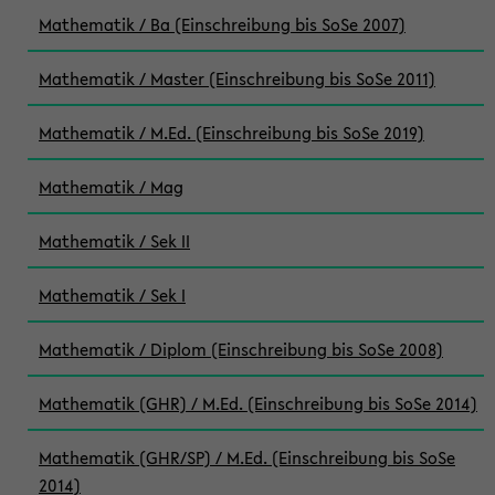
Mathematik / Ba (Einschreibung bis SoSe 2007)
Mathematik / Master (Einschreibung bis SoSe 2011)
Mathematik / M.Ed. (Einschreibung bis SoSe 2019)
Mathematik / Mag
Mathematik / Sek II
Mathematik / Sek I
Mathematik / Diplom (Einschreibung bis SoSe 2008)
Mathematik (GHR) / M.Ed. (Einschreibung bis SoSe 2014)
Mathematik (GHR/SP) / M.Ed. (Einschreibung bis SoSe
2014)