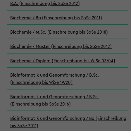
B.A. (Einschreibung bis SoSe 2012)
Biochemie / Ba (Einschreibung bis SoSe 2011)
Biochemie / M.Sc. (Einschreibung bis SoSe 2018)
Biochemie / Master (Einschreibung bis SoSe 2012)
Biochemie / Diplom (Einschreibung bis WiSe 03/04)
Bioinformatik und Genomforschung / B.Sc.
(Einschreibung bis WiSe 19/20)
Bioinformatik und Genomforschung / B.Sc.
(Einschreibung bis SoSe 2016)
Bioinformatik und Genomforschung / Ba (Einschreibung
bis SoSe 2011)