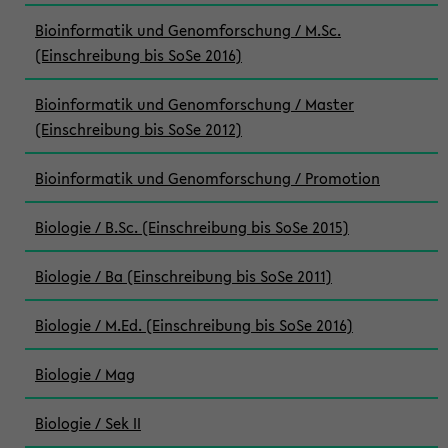
Bioinformatik und Genomforschung / M.Sc.
(Einschreibung bis SoSe 2016)
Bioinformatik und Genomforschung / Master
(Einschreibung bis SoSe 2012)
Bioinformatik und Genomforschung / Promotion
Biologie / B.Sc. (Einschreibung bis SoSe 2015)
Biologie / Ba (Einschreibung bis SoSe 2011)
Biologie / M.Ed. (Einschreibung bis SoSe 2016)
Biologie / Mag
Biologie / Sek II