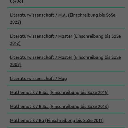
05/06)
Literaturwissenschaft / M.A. (Einschreibung bis SoSe
2022)
Literaturwissenschaft / Master (Einschreibung bis SoSe
2012)
Literaturwissenschaft / Master (Einschreibung bis SoSe
2009)
Literaturwissenschaft / Mag
Mathematik / B.Sc. (Einschreibung bis SoSe 2016)
Mathematik / B.Sc. (Einschreibung bis SoSe 2014)
Mathematik / Ba (Einschreibung bis SoSe 2011)