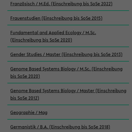
Französisch / M.Ed. (Einschreibung bis SoSe 2022)
Frauenstudien (Einschreibung bis SoSe 2015)
Fundamental and Applied Ecology / M.Sc.
(Einschreibung bis SoSe 2020)
Gender Studies / Master (Einschreibung bis SoSe 2013)
Genome Based Systems Biology / M.Sc. (Einschreibung
bis SoSe 2020)
Genome Based Systems Biology / Master (Einschreibung
bis SoSe 2012)
Geographie / Mag
Germanistik / B.A. (Einschreibung bis SoSe 2018)