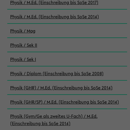
Physik / M.Ed. (Einschreibung bis SoSe 2017)
Physik / M.Ed. (Einschreibung bis SoSe 2014)
Physik / Mag
Physik / Sek II
Physik / Sek I
Physik / Diplom (Einschreibung bis SoSe 2008)
Physik (GHR) / M.Ed. (Einschreibung bis SoSe 2014)
Physik (GHR/SP) / M.Ed. (Einschreibung bis SoSe 2014)
Physik (Gym/Ge als zweites U-Fach) / M.Ed.
(Einschreibung bis SoSe 2014)