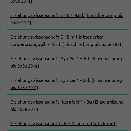
SoSe 2014)
Erziehungswissenschaft GHR / M.Ed. (Einschreibung bis
SoSe 2011)
Erziehungswissenschaft GHR mit Integrierter
Sonderpädagogik / M.Ed. (Einschreibung bis SoSe 2014)
Erziehungswissenschaft GymGe / M.Ed. (Einschreibung
bis SoSe 2014)
Erziehungswissenschaft GymGe / M.Ed. (Einschreibung
bis SoSe 2011)
Erziehungswissenschaft (Kernfach) / Ba (Einschreibung
bis SoSe 2011)
Erziehungswissenschaftliches Studium für Lehramt