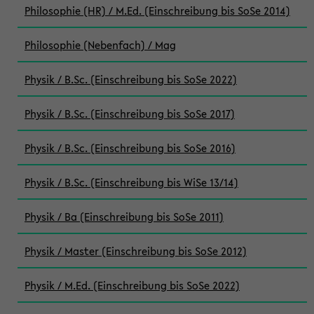
Philosophie (HR) / M.Ed. (Einschreibung bis SoSe 2014)
Philosophie (Nebenfach) / Mag
Physik / B.Sc. (Einschreibung bis SoSe 2022)
Physik / B.Sc. (Einschreibung bis SoSe 2017)
Physik / B.Sc. (Einschreibung bis SoSe 2016)
Physik / B.Sc. (Einschreibung bis WiSe 13/14)
Physik / Ba (Einschreibung bis SoSe 2011)
Physik / Master (Einschreibung bis SoSe 2012)
Physik / M.Ed. (Einschreibung bis SoSe 2022)