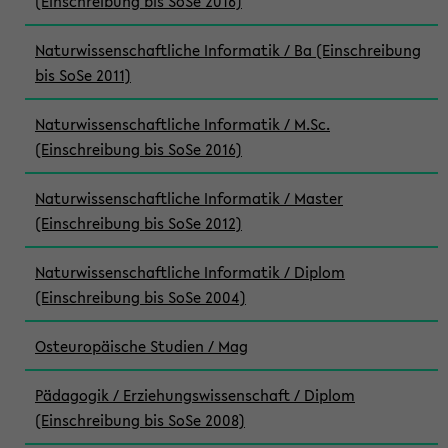
(Einschreibung bis SoSe 2016)
Naturwissenschaftliche Informatik / Ba (Einschreibung
bis SoSe 2011)
Naturwissenschaftliche Informatik / M.Sc.
(Einschreibung bis SoSe 2016)
Naturwissenschaftliche Informatik / Master
(Einschreibung bis SoSe 2012)
Naturwissenschaftliche Informatik / Diplom
(Einschreibung bis SoSe 2004)
Osteuropäische Studien / Mag
Pädagogik / Erziehungswissenschaft / Diplom
(Einschreibung bis SoSe 2008)