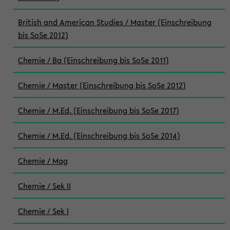
British and American Studies / Master (Einschreibung
bis SoSe 2012)
Chemie / Ba (Einschreibung bis SoSe 2011)
Chemie / Master (Einschreibung bis SoSe 2012)
Chemie / M.Ed. (Einschreibung bis SoSe 2017)
Chemie / M.Ed. (Einschreibung bis SoSe 2014)
Chemie / Mag
Chemie / Sek II
Chemie / Sek I