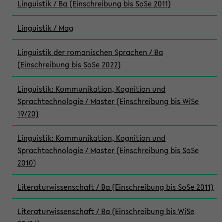
Linguistik / Ba (Einschreibung bis SoSe 2011)
Linguistik / Mag
Linguistik der romanischen Sprachen / Ba
(Einschreibung bis SoSe 2022)
Linguistik: Kommunikation, Kognition und
Sprachtechnologie / Master (Einschreibung bis WiSe
19/20)
Linguistik: Kommunikation, Kognition und
Sprachtechnologie / Master (Einschreibung bis SoSe
2010)
Literaturwissenschaft / Ba (Einschreibung bis SoSe 2011)
Literaturwissenschaft / Ba (Einschreibung bis WiSe