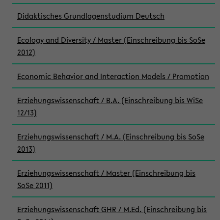
Didaktisches Grundlagenstudium Deutsch
Ecology and Diversity / Master (Einschreibung bis SoSe
2012)
Economic Behavior and Interaction Models / Promotion
Erziehungswissenschaft / B.A. (Einschreibung bis WiSe
12/13)
Erziehungswissenschaft / M.A. (Einschreibung bis SoSe
2013)
Erziehungswissenschaft / Master (Einschreibung bis
SoSe 2011)
Erziehungswissenschaft GHR / M.Ed. (Einschreibung bis