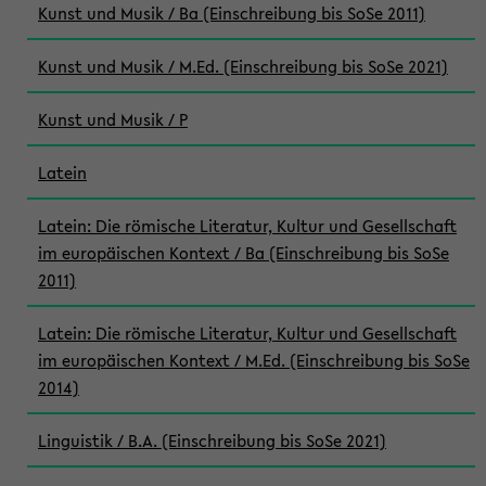
Kunst und Musik / Ba (Einschreibung bis SoSe 2011)
Kunst und Musik / M.Ed. (Einschreibung bis SoSe 2021)
Kunst und Musik / P
Latein
Latein: Die römische Literatur, Kultur und Gesellschaft
im europäischen Kontext / Ba (Einschreibung bis SoSe
2011)
Latein: Die römische Literatur, Kultur und Gesellschaft
im europäischen Kontext / M.Ed. (Einschreibung bis SoSe
2014)
Linguistik / B.A. (Einschreibung bis SoSe 2021)