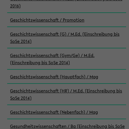
2016)
Geschichtswissenschaft / Promotion
Geschichtswissenschaft (G) / M.Ed. (Einschreibung bis
SoSe 2014)
Geschichtswissenschaft (Gym/Ge) / M.Ed.
(Einschreibung bis SoSe 2014)
Geschichtswissenschaft (Hauptfach) / Mag
Geschichtswissenschaft (HR) / M.Ed. (Einschreibung bis
SoSe 2014)
Geschichtswissenschaft (Nebenfach) / Mag
Gesundheitswissenschaften / Ba (Einschreibung bis SoSe