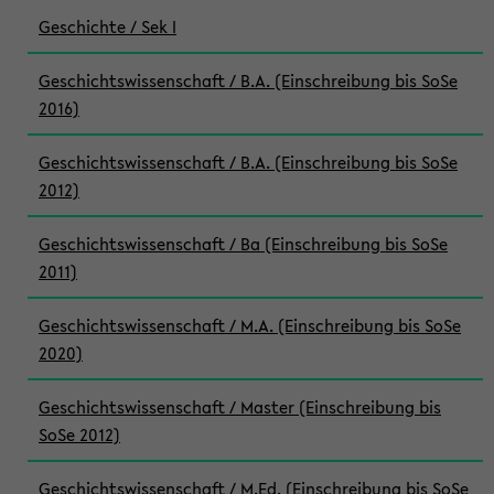
Geschichte / Sek I
Geschichtswissenschaft / B.A. (Einschreibung bis SoSe
2016)
Geschichtswissenschaft / B.A. (Einschreibung bis SoSe
2012)
Geschichtswissenschaft / Ba (Einschreibung bis SoSe
2011)
Geschichtswissenschaft / M.A. (Einschreibung bis SoSe
2020)
Geschichtswissenschaft / Master (Einschreibung bis
SoSe 2012)
Geschichtswissenschaft / M.Ed. (Einschreibung bis SoSe