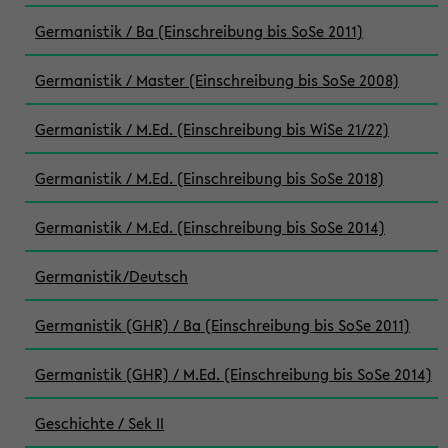
Germanistik / Ba (Einschreibung bis SoSe 2011)
Germanistik / Master (Einschreibung bis SoSe 2008)
Germanistik / M.Ed. (Einschreibung bis WiSe 21/22)
Germanistik / M.Ed. (Einschreibung bis SoSe 2018)
Germanistik / M.Ed. (Einschreibung bis SoSe 2014)
Germanistik/Deutsch
Germanistik (GHR) / Ba (Einschreibung bis SoSe 2011)
Germanistik (GHR) / M.Ed. (Einschreibung bis SoSe 2014)
Geschichte / Sek II