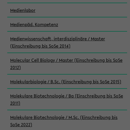
Medienlabor
Medienpäd. Kompetenz
Medienwissenschaft, interdisziplinäre / Master
(Einschreibung bis SoSe 2014)
Molecular Cell Biology / Master (Einschreibung bis SoSe
2012)
Molekularbiologie / B.Sc. (Einschreibung bis SoSe 2015)
Molekulare Biotechnologie / Ba (Einschreibung bis SoSe
2011)
Molekulare Biotechnologie / M.Sc. (Einschreibung bis
SoSe 2022)