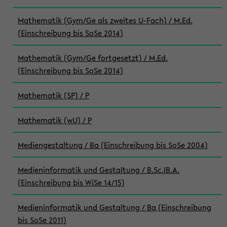
Mathematik (Gym/Ge als zweites U-Fach) / M.Ed.
(Einschreibung bis SoSe 2014)
Mathematik (Gym/Ge fortgesetzt) / M.Ed.
(Einschreibung bis SoSe 2014)
Mathematik (SP) / P
Mathematik (wU) / P
Mediengestaltung / Ba (Einschreibung bis SoSe 2004)
Medieninformatik und Gestaltung / B.Sc.|B.A.
(Einschreibung bis WiSe 14/15)
Medieninformatik und Gestaltung / Ba (Einschreibung
bis SoSe 2011)