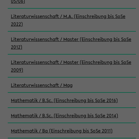
05/06)
Literaturwissenschaft / M.A. (Einschreibung bis SoSe
2022)
Literaturwissenschaft / Master (Einschreibung bis SoSe
2012)
Literaturwissenschaft / Master (Einschreibung bis SoSe
2009)
Literaturwissenschaft / Mag
Mathematik / B.Sc. (Einschreibung bis SoSe 2016)
Mathematik / B.Sc. (Einschreibung bis SoSe 2014)
Mathematik / Ba (Einschreibung bis SoSe 2011)