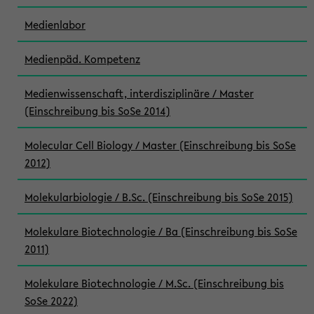
Medienlabor
Medienpäd. Kompetenz
Medienwissenschaft, interdisziplinäre / Master
(Einschreibung bis SoSe 2014)
Molecular Cell Biology / Master (Einschreibung bis SoSe
2012)
Molekularbiologie / B.Sc. (Einschreibung bis SoSe 2015)
Molekulare Biotechnologie / Ba (Einschreibung bis SoSe
2011)
Molekulare Biotechnologie / M.Sc. (Einschreibung bis
SoSe 2022)