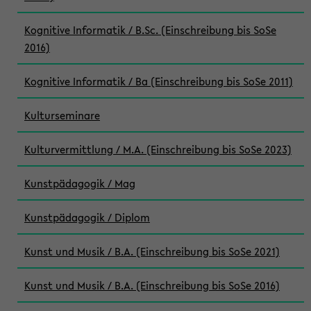
Kognitive Informatik / B.Sc. (Einschreibung bis SoSe
2016)
Kognitive Informatik / Ba (Einschreibung bis SoSe 2011)
Kulturseminare
Kulturvermittlung / M.A. (Einschreibung bis SoSe 2023)
Kunstpädagogik / Mag
Kunstpädagogik / Diplom
Kunst und Musik / B.A. (Einschreibung bis SoSe 2021)
Kunst und Musik / B.A. (Einschreibung bis SoSe 2016)