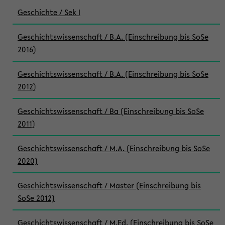
Geschichte / Sek I
Geschichtswissenschaft / B.A. (Einschreibung bis SoSe
2016)
Geschichtswissenschaft / B.A. (Einschreibung bis SoSe
2012)
Geschichtswissenschaft / Ba (Einschreibung bis SoSe
2011)
Geschichtswissenschaft / M.A. (Einschreibung bis SoSe
2020)
Geschichtswissenschaft / Master (Einschreibung bis
SoSe 2012)
Geschichtswissenschaft / M.Ed. (Einschreibung bis SoSe