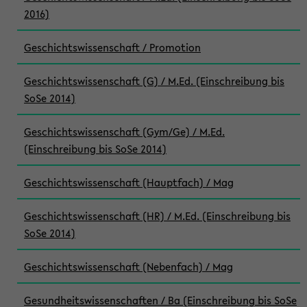
2016)
Geschichtswissenschaft / Promotion
Geschichtswissenschaft (G) / M.Ed. (Einschreibung bis
SoSe 2014)
Geschichtswissenschaft (Gym/Ge) / M.Ed.
(Einschreibung bis SoSe 2014)
Geschichtswissenschaft (Hauptfach) / Mag
Geschichtswissenschaft (HR) / M.Ed. (Einschreibung bis
SoSe 2014)
Geschichtswissenschaft (Nebenfach) / Mag
Gesundheitswissenschaften / Ba (Einschreibung bis SoSe