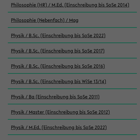
Philosophie (HR) / M.Ed. (Einschreibung bis SoSe 2014)
Philosophie (Nebenfach) / Mag
Physik / B.Sc. (Einschreibung bis SoSe 2022)
Physik / B.Sc. (Einschreibung bis SoSe 2017)
Physik / B.Sc. (Einschreibung bis SoSe 2016)
Physik / B.Sc. (Einschreibung bis WiSe 13/14)
Physik / Ba (Einschreibung bis SoSe 2011)
Physik / Master (Einschreibung bis SoSe 2012)
Physik / M.Ed. (Einschreibung bis SoSe 2022)