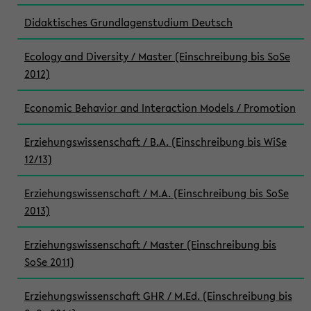
Didaktisches Grundlagenstudium Deutsch
Ecology and Diversity / Master (Einschreibung bis SoSe
2012)
Economic Behavior and Interaction Models / Promotion
Erziehungswissenschaft / B.A. (Einschreibung bis WiSe
12/13)
Erziehungswissenschaft / M.A. (Einschreibung bis SoSe
2013)
Erziehungswissenschaft / Master (Einschreibung bis
SoSe 2011)
Erziehungswissenschaft GHR / M.Ed. (Einschreibung bis