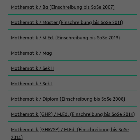
Mathematik / Ba (Einschreibung bis SoSe 2007)
Mathematik / Master (Einschreibung bis SoSe 2011)
Mathematik / M.Ed. (Einschreibung bis SoSe 2019)
Mathematik / Mag
Mathematik / Sek II
Mathematik / Sek I
Mathematik / Diplom (Einschreibung bis SoSe 2008)
Mathematik (GHR) / M.Ed. (Einschreibung bis SoSe 2014)
Mathematik (GHR/SP) / M.Ed. (Einschreibung bis SoSe
2014)