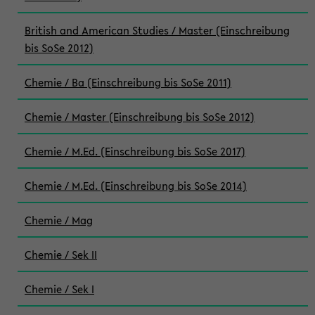
British and American Studies / Master (Einschreibung
bis SoSe 2012)
Chemie / Ba (Einschreibung bis SoSe 2011)
Chemie / Master (Einschreibung bis SoSe 2012)
Chemie / M.Ed. (Einschreibung bis SoSe 2017)
Chemie / M.Ed. (Einschreibung bis SoSe 2014)
Chemie / Mag
Chemie / Sek II
Chemie / Sek I