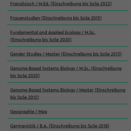
Französisch / M.Ed. (Einschreibung bis SoSe 2022)
Frauenstudien (Einschreibung bis SoSe 2015)
Fundamental and Applied Ecology / M.Sc.
(Einschreibung bis SoSe 2020)
Gender Studies / Master (Einschreibung bis SoSe 2013)
Genome Based Systems Biology / M.Sc. (Einschreibung
bis SoSe 2020)
Genome Based Systems Biology / Master (Einschreibung
bis SoSe 2012)
Geographie / Mag
Germanistik / B.A. (Einschreibung bis SoSe 2018)