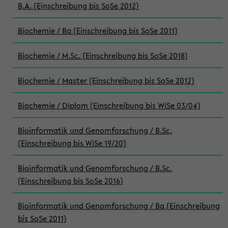
B.A. (Einschreibung bis SoSe 2012)
Biochemie / Ba (Einschreibung bis SoSe 2011)
Biochemie / M.Sc. (Einschreibung bis SoSe 2018)
Biochemie / Master (Einschreibung bis SoSe 2012)
Biochemie / Diplom (Einschreibung bis WiSe 03/04)
Bioinformatik und Genomforschung / B.Sc.
(Einschreibung bis WiSe 19/20)
Bioinformatik und Genomforschung / B.Sc.
(Einschreibung bis SoSe 2016)
Bioinformatik und Genomforschung / Ba (Einschreibung
bis SoSe 2011)