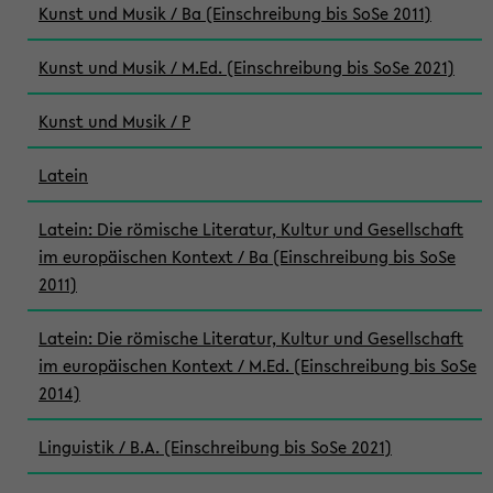
Kunst und Musik / Ba (Einschreibung bis SoSe 2011)
Kunst und Musik / M.Ed. (Einschreibung bis SoSe 2021)
Kunst und Musik / P
Latein
Latein: Die römische Literatur, Kultur und Gesellschaft
im europäischen Kontext / Ba (Einschreibung bis SoSe
2011)
Latein: Die römische Literatur, Kultur und Gesellschaft
im europäischen Kontext / M.Ed. (Einschreibung bis SoSe
2014)
Linguistik / B.A. (Einschreibung bis SoSe 2021)