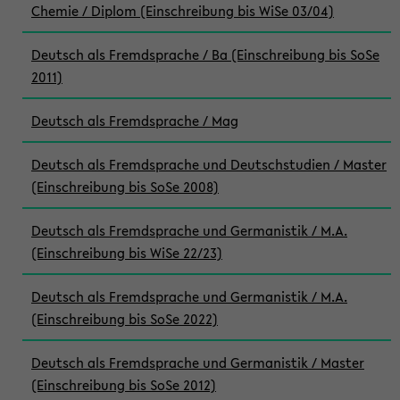
Chemie / Diplom (Einschreibung bis WiSe 03/04)
Deutsch als Fremdsprache / Ba (Einschreibung bis SoSe
2011)
Deutsch als Fremdsprache / Mag
Deutsch als Fremdsprache und Deutschstudien / Master
(Einschreibung bis SoSe 2008)
Deutsch als Fremdsprache und Germanistik / M.A.
(Einschreibung bis WiSe 22/23)
Deutsch als Fremdsprache und Germanistik / M.A.
(Einschreibung bis SoSe 2022)
Deutsch als Fremdsprache und Germanistik / Master
(Einschreibung bis SoSe 2012)