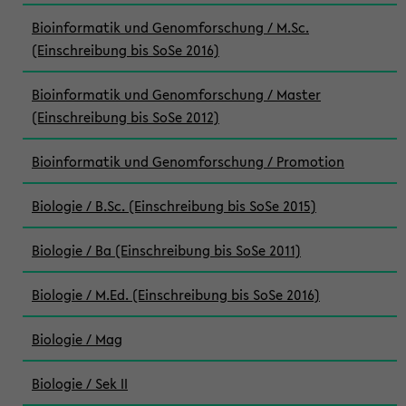
Bioinformatik und Genomforschung / M.Sc.
(Einschreibung bis SoSe 2016)
Bioinformatik und Genomforschung / Master
(Einschreibung bis SoSe 2012)
Bioinformatik und Genomforschung / Promotion
Biologie / B.Sc. (Einschreibung bis SoSe 2015)
Biologie / Ba (Einschreibung bis SoSe 2011)
Biologie / M.Ed. (Einschreibung bis SoSe 2016)
Biologie / Mag
Biologie / Sek II