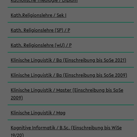
Katholische Theologie / Diplom
Kath.Religionslehre / Sek I
Kath. Religionslehre (SP) / P
Kath. Religionslehre (wU) / P
Klinische Linguistik / Ba (Einschreibung bis SoSe 2021)
Klinische Linguistik / Ba (Einschreibung bis SoSe 2009)
Klinische Linguistik / Master (Einschreibung bis SoSe
2009)
Klinische Linguistik / Mag
Kognitive Informatik / B.Sc. (Einschreibung bis WiSe
19/20)