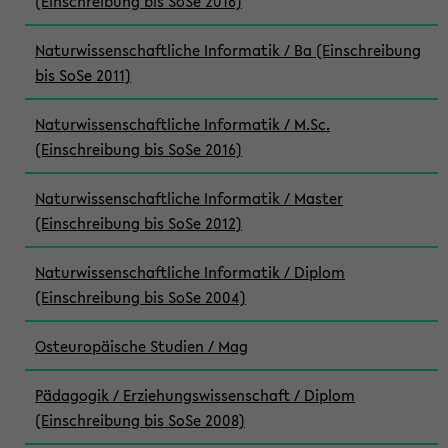
(Einschreibung bis SoSe 2016)
Naturwissenschaftliche Informatik / Ba (Einschreibung
bis SoSe 2011)
Naturwissenschaftliche Informatik / M.Sc.
(Einschreibung bis SoSe 2016)
Naturwissenschaftliche Informatik / Master
(Einschreibung bis SoSe 2012)
Naturwissenschaftliche Informatik / Diplom
(Einschreibung bis SoSe 2004)
Osteuropäische Studien / Mag
Pädagogik / Erziehungswissenschaft / Diplom
(Einschreibung bis SoSe 2008)