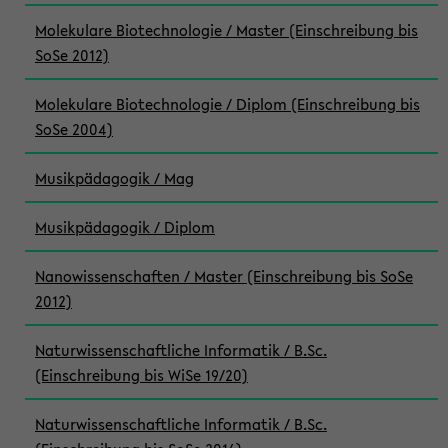
Molekulare Biotechnologie / Master (Einschreibung bis
SoSe 2012)
Molekulare Biotechnologie / Diplom (Einschreibung bis
SoSe 2004)
Musikpädagogik / Mag
Musikpädagogik / Diplom
Nanowissenschaften / Master (Einschreibung bis SoSe
2012)
Naturwissenschaftliche Informatik / B.Sc.
(Einschreibung bis WiSe 19/20)
Naturwissenschaftliche Informatik / B.Sc.