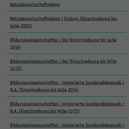
Betriebswirtschaftslehre
Betriebswirtschaftslehre / Diplom (Einschreibung bis
SoSe 2005)
Bildungswissenschaften / Ba (Einschreibung bis SoSe
2016)
Bildungswissenschaften / Ba (Einschreibung bis WiSe
12/13)
Bildungswissenschaften - Integrierte Sonderpädagogik /
B.A. (Einschreibung bis SoSe 2016)
Bildungswissenschaften - Integrierte Sonderpädagogik /
B.A. (Einschreibung bis WiSe 12/13)
Bildungswissenschaften - Integrierte Sonderpädagogik /