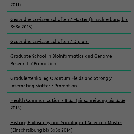
2011)
Gesundheitswissenschaften / Master (Einschreibung bis
SoSe 2013)
Gesundheitswissenschaften / Diplom
Graduate School in Bioinformatics and Genome
Research / Promotion
Graduiertenkolleg Quantum Fields and Strongly
Interacting Matter / Promotion
Health Communication / B.Sc. (Einschreibung bis SoSe
2018)
History, Philosophy and Sociology of Science / Master
(Einschreibung bis SoSe 2014)