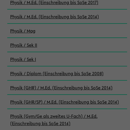
Physik / M.Ed. (Einschreibung bis SoSe 2017)
Physik / M.Ed. (Einschreibung bis SoSe 2014)
Physik / Mag
Physik / Sek II
Physik / Sek I
Physik / Diplom (Einschreibung bis SoSe 2008)
Physik (GHR) / M.Ed. (Einschreibung bis SoSe 2014)
Physik (GHR/SP) / M.Ed. (Einschreibung bis SoSe 2014)
Physik (Gym/Ge als zweites U-Fach) / M.Ed.
(Einschreibung bis SoSe 2014)