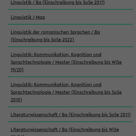
Linguistik / Ba (Einschreibung bis SoSe 2011)
Linguistik / Mag
Linguistik der romanischen Sprachen / Ba
(Einschreibung bis SoSe 2022)
Linguistik: Kommunikation, Kognition und
Sprachtechnologie / Master (Einschreibung bis WiSe
19/20)
Linguistik: Kommunikation, Kognition und
Sprachtechnologie / Master (Einschreibung bis SoSe
2010)
Literaturwissenschaft / Ba (Einschreibung bis SoSe 2011)
Literaturwissenschaft / Ba (Einschreibung bis WiSe