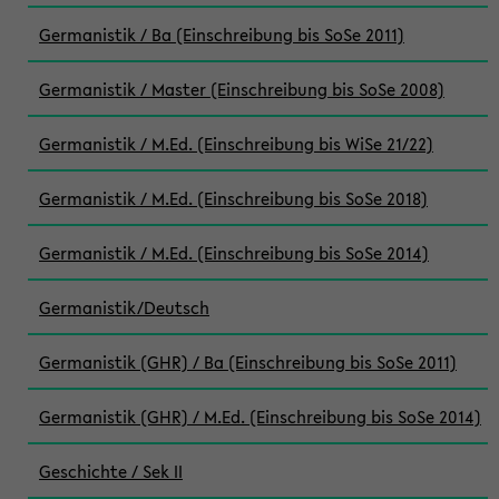
Germanistik / Ba (Einschreibung bis SoSe 2011)
Germanistik / Master (Einschreibung bis SoSe 2008)
Germanistik / M.Ed. (Einschreibung bis WiSe 21/22)
Germanistik / M.Ed. (Einschreibung bis SoSe 2018)
Germanistik / M.Ed. (Einschreibung bis SoSe 2014)
Germanistik/Deutsch
Germanistik (GHR) / Ba (Einschreibung bis SoSe 2011)
Germanistik (GHR) / M.Ed. (Einschreibung bis SoSe 2014)
Geschichte / Sek II