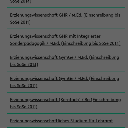
SoSe 2014)
Erziehungswissenschaft GHR / M.Ed. (Einschreibung bis
SoSe 2011)
Erziehungswissenschaft GHR mit Integrierter
Sonderpädagogik / M.Ed. (Einschreibung bis SoSe 2014)
Erziehungswissenschaft GymGe / M.Ed. (Einschreibung
bis SoSe 2014)
Erziehungswissenschaft GymGe / M.Ed. (Einschreibung
bis SoSe 2011)
Erziehungswissenschaft (Kernfach) / Ba (Einschreibung
bis SoSe 2011)
Erziehungswissenschaftliches Studium für Lehramt