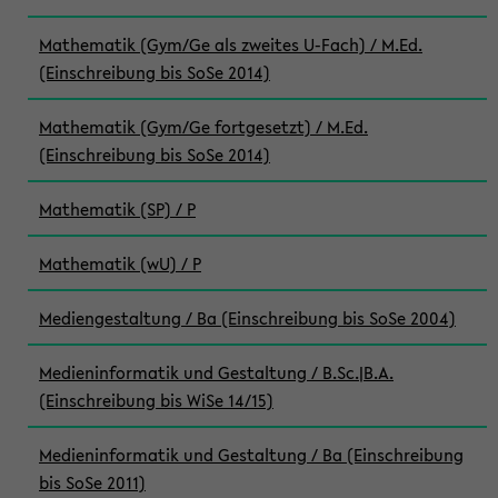
Mathematik (Gym/Ge als zweites U-Fach) / M.Ed.
(Einschreibung bis SoSe 2014)
Mathematik (Gym/Ge fortgesetzt) / M.Ed.
(Einschreibung bis SoSe 2014)
Mathematik (SP) / P
Mathematik (wU) / P
Mediengestaltung / Ba (Einschreibung bis SoSe 2004)
Medieninformatik und Gestaltung / B.Sc.|B.A.
(Einschreibung bis WiSe 14/15)
Medieninformatik und Gestaltung / Ba (Einschreibung
bis SoSe 2011)