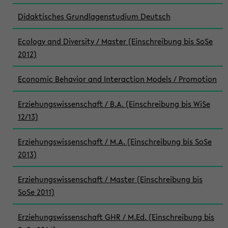
Didaktisches Grundlagenstudium Deutsch
Ecology and Diversity / Master (Einschreibung bis SoSe
2012)
Economic Behavior and Interaction Models / Promotion
Erziehungswissenschaft / B.A. (Einschreibung bis WiSe
12/13)
Erziehungswissenschaft / M.A. (Einschreibung bis SoSe
2013)
Erziehungswissenschaft / Master (Einschreibung bis
SoSe 2011)
Erziehungswissenschaft GHR / M.Ed. (Einschreibung bis