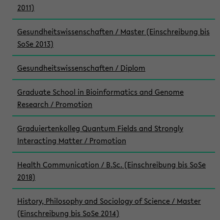
2011)
Gesundheitswissenschaften / Master (Einschreibung bis
SoSe 2013)
Gesundheitswissenschaften / Diplom
Graduate School in Bioinformatics and Genome
Research / Promotion
Graduiertenkolleg Quantum Fields and Strongly
Interacting Matter / Promotion
Health Communication / B.Sc. (Einschreibung bis SoSe
2018)
History, Philosophy and Sociology of Science / Master
(Einschreibung bis SoSe 2014)