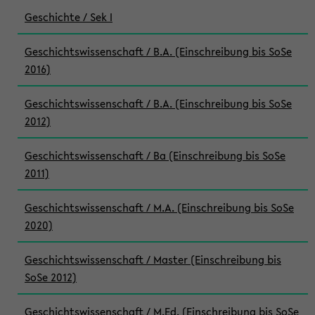
Geschichte / Sek I
Geschichtswissenschaft / B.A. (Einschreibung bis SoSe
2016)
Geschichtswissenschaft / B.A. (Einschreibung bis SoSe
2012)
Geschichtswissenschaft / Ba (Einschreibung bis SoSe
2011)
Geschichtswissenschaft / M.A. (Einschreibung bis SoSe
2020)
Geschichtswissenschaft / Master (Einschreibung bis
SoSe 2012)
Geschichtswissenschaft / M.Ed. (Einschreibung bis SoSe