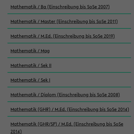
Mathematik / Ba (Einschreibung bis SoSe 2007)
Mathematik / Master (Einschreibung bis SoSe 2011)
Mathematik / M.Ed. (Einschreibung bis SoSe 2019)
Mathematik / Mag
Mathematik / Sek II
Mathematik / Sek I
Mathematik / Diplom (Einschreibung bis SoSe 2008)
Mathematik (GHR) / M.Ed. (Einschreibung bis SoSe 2014)
Mathematik (GHR/SP) / M.Ed. (Einschreibung bis SoSe
2014)