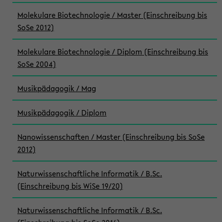
Molekulare Biotechnologie / Master (Einschreibung bis
SoSe 2012)
Molekulare Biotechnologie / Diplom (Einschreibung bis
SoSe 2004)
Musikpädagogik / Mag
Musikpädagogik / Diplom
Nanowissenschaften / Master (Einschreibung bis SoSe
2012)
Naturwissenschaftliche Informatik / B.Sc.
(Einschreibung bis WiSe 19/20)
Naturwissenschaftliche Informatik / B.Sc.