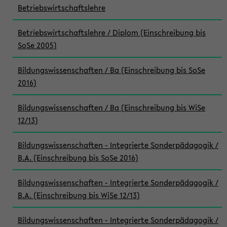
Betriebswirtschaftslehre
Betriebswirtschaftslehre / Diplom (Einschreibung bis
SoSe 2005)
Bildungswissenschaften / Ba (Einschreibung bis SoSe
2016)
Bildungswissenschaften / Ba (Einschreibung bis WiSe
12/13)
Bildungswissenschaften - Integrierte Sonderpädagogik /
B.A. (Einschreibung bis SoSe 2016)
Bildungswissenschaften - Integrierte Sonderpädagogik /
B.A. (Einschreibung bis WiSe 12/13)
Bildungswissenschaften - Integrierte Sonderpädagogik /