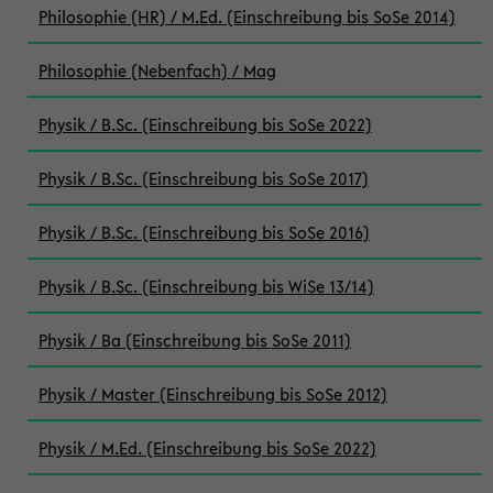
Philosophie (HR) / M.Ed. (Einschreibung bis SoSe 2014)
Philosophie (Nebenfach) / Mag
Physik / B.Sc. (Einschreibung bis SoSe 2022)
Physik / B.Sc. (Einschreibung bis SoSe 2017)
Physik / B.Sc. (Einschreibung bis SoSe 2016)
Physik / B.Sc. (Einschreibung bis WiSe 13/14)
Physik / Ba (Einschreibung bis SoSe 2011)
Physik / Master (Einschreibung bis SoSe 2012)
Physik / M.Ed. (Einschreibung bis SoSe 2022)