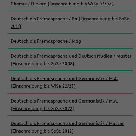
Chemie / Diplom (Einschreibung bis WiSe 03/04)
Deutsch als Fremdsprache / Ba (Einschreibung bis SoSe
2011)
Deutsch als Fremdsprache / Mag
Deutsch als Fremdsprache und Deutschstudien / Master
(Einschreibung bis SoSe 2008)
Deutsch als Fremdsprache und Germanistik / M.A.
(Einschreibung bis WiSe 22/23)
Deutsch als Fremdsprache und Germanistik / M.A.
(Einschreibung bis SoSe 2022)
Deutsch als Fremdsprache und Germanistik / Master
(Einschreibung bis SoSe 2012)