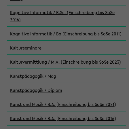
Kognitive Informatik / B.Sc. (Einschreibung bis SoSe
2016)
Kognitive Informatik / Ba (Einschreibung bis SoSe 2011)
Kulturseminare
Kulturvermittlung / M.A. (Einschreibung bis SoSe 2023)
Kunstpädagogik / Mag
Kunstpädagogik / Diplom
Kunst und Musik / B.A. (Einschreibung bis SoSe 2021)
Kunst und Musik / B.A. (Einschreibung bis SoSe 2016)