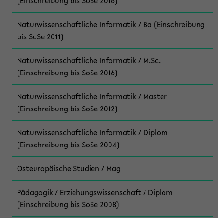
(Einschreibung bis SoSe 2016)
Naturwissenschaftliche Informatik / Ba (Einschreibung
bis SoSe 2011)
Naturwissenschaftliche Informatik / M.Sc.
(Einschreibung bis SoSe 2016)
Naturwissenschaftliche Informatik / Master
(Einschreibung bis SoSe 2012)
Naturwissenschaftliche Informatik / Diplom
(Einschreibung bis SoSe 2004)
Osteuropäische Studien / Mag
Pädagogik / Erziehungswissenschaft / Diplom
(Einschreibung bis SoSe 2008)