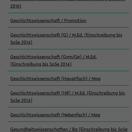
2016)
Geschichtswissenschaft / Promotion
Geschichtswissenschaft (G) / M.Ed. (Einschreibung bis
SoSe 2014)
Geschichtswissenschaft (Gym/Ge) / M.Ed.
(Einschreibung bis SoSe 2014)
Geschichtswissenschaft (Hauptfach) / Mag
Geschichtswissenschaft (HR) / M.Ed. (Einschreibung bis
SoSe 2014)
Geschichtswissenschaft (Nebenfach) / Mag
Gesundheitswissenschaften / Ba (Einschreibung bis SoSe