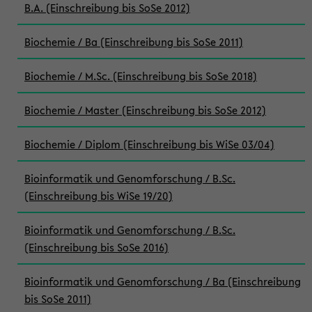
B.A. (Einschreibung bis SoSe 2012)
Biochemie / Ba (Einschreibung bis SoSe 2011)
Biochemie / M.Sc. (Einschreibung bis SoSe 2018)
Biochemie / Master (Einschreibung bis SoSe 2012)
Biochemie / Diplom (Einschreibung bis WiSe 03/04)
Bioinformatik und Genomforschung / B.Sc.
(Einschreibung bis WiSe 19/20)
Bioinformatik und Genomforschung / B.Sc.
(Einschreibung bis SoSe 2016)
Bioinformatik und Genomforschung / Ba (Einschreibung
bis SoSe 2011)