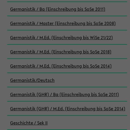
Germanistik / Ba (Einschreibung bis SoSe 2011)
Germanistik / Master (Einschreibung bis SoSe 2008)
Germanistik / M.Ed. (Einschreibung bis WiSe 21/22)
Germanistik / M.Ed. (Einschreibung bis SoSe 2018)
Germanistik / M.Ed. (Einschreibung bis SoSe 2014)
Germanistik/Deutsch
Germanistik (GHR) / Ba (Einschreibung bis SoSe 2011)
Germanistik (GHR) / M.Ed. (Einschreibung bis SoSe 2014)
Geschichte / Sek II