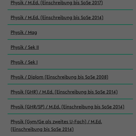
Physik / M.Ed. (Einschreibung bis SoSe 2017)
Physik / M.Ed. (Einschreibung bis SoSe 2014)
Physik / Mag
Physik / Sek II
Physik / Sek I
Physik / Diplom (Einschreibung bis SoSe 2008)
Physik (GHR) / M.Ed. (Einschreibung bis SoSe 2014)
Physik (GHR/SP) / M.Ed. (Einschreibung bis SoSe 2014)
Physik (Gym/Ge als zweites U-Fach) / M.Ed.
(Einschreibung bis SoSe 2014)