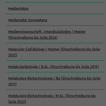
Medienlabor
Medienpäd. Kompetenz
Medienwissenschaft, interdisziplinäre / Master
(Einschreibung bis SoSe 2014)
Molecular Cell Biology / Master (Einschreibung bis SoSe
2012)
Molekularbiologie / B.Sc. (Einschreibung bis SoSe 2015)
Molekulare Biotechnologie / Ba (Einschreibung bis SoSe
2011)
Molekulare Biotechnologie / M.Sc. (Einschreibung bis
SoSe 2022)