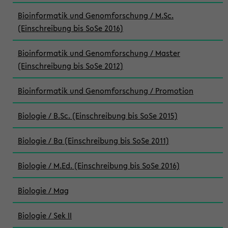
Bioinformatik und Genomforschung / M.Sc.
(Einschreibung bis SoSe 2016)
Bioinformatik und Genomforschung / Master
(Einschreibung bis SoSe 2012)
Bioinformatik und Genomforschung / Promotion
Biologie / B.Sc. (Einschreibung bis SoSe 2015)
Biologie / Ba (Einschreibung bis SoSe 2011)
Biologie / M.Ed. (Einschreibung bis SoSe 2016)
Biologie / Mag
Biologie / Sek II