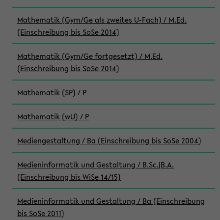
Mathematik (Gym/Ge als zweites U-Fach) / M.Ed.
(Einschreibung bis SoSe 2014)
Mathematik (Gym/Ge fortgesetzt) / M.Ed.
(Einschreibung bis SoSe 2014)
Mathematik (SP) / P
Mathematik (wU) / P
Mediengestaltung / Ba (Einschreibung bis SoSe 2004)
Medieninformatik und Gestaltung / B.Sc.|B.A.
(Einschreibung bis WiSe 14/15)
Medieninformatik und Gestaltung / Ba (Einschreibung
bis SoSe 2011)