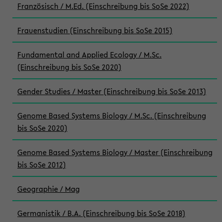
Französisch / M.Ed. (Einschreibung bis SoSe 2022)
Frauenstudien (Einschreibung bis SoSe 2015)
Fundamental and Applied Ecology / M.Sc.
(Einschreibung bis SoSe 2020)
Gender Studies / Master (Einschreibung bis SoSe 2013)
Genome Based Systems Biology / M.Sc. (Einschreibung
bis SoSe 2020)
Genome Based Systems Biology / Master (Einschreibung
bis SoSe 2012)
Geographie / Mag
Germanistik / B.A. (Einschreibung bis SoSe 2018)