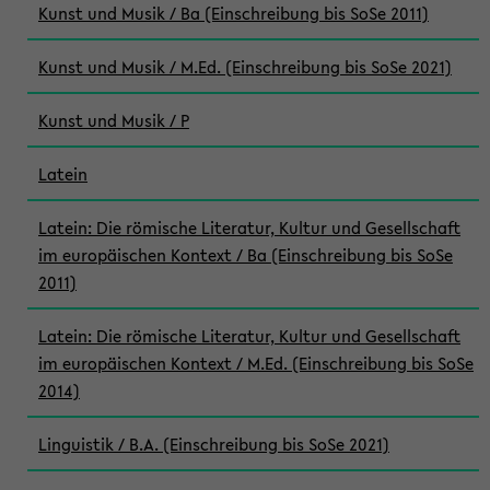
Kunst und Musik / Ba (Einschreibung bis SoSe 2011)
Kunst und Musik / M.Ed. (Einschreibung bis SoSe 2021)
Kunst und Musik / P
Latein
Latein: Die römische Literatur, Kultur und Gesellschaft
im europäischen Kontext / Ba (Einschreibung bis SoSe
2011)
Latein: Die römische Literatur, Kultur und Gesellschaft
im europäischen Kontext / M.Ed. (Einschreibung bis SoSe
2014)
Linguistik / B.A. (Einschreibung bis SoSe 2021)