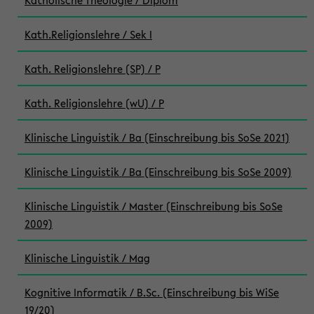
Katholische Theologie / Diplom
Kath.Religionslehre / Sek I
Kath. Religionslehre (SP) / P
Kath. Religionslehre (wU) / P
Klinische Linguistik / Ba (Einschreibung bis SoSe 2021)
Klinische Linguistik / Ba (Einschreibung bis SoSe 2009)
Klinische Linguistik / Master (Einschreibung bis SoSe
2009)
Klinische Linguistik / Mag
Kognitive Informatik / B.Sc. (Einschreibung bis WiSe
19/20)