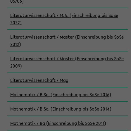
05/06)
Literaturwissenschaft / M.A. (Einschreibung bis SoSe
2022)
Literaturwissenschaft / Master (Einschreibung bis SoSe
2012)
Literaturwissenschaft / Master (Einschreibung bis SoSe
2009)
Literaturwissenschaft / Mag
Mathematik / B.Sc. (Einschreibung bis SoSe 2016)
Mathematik / B.Sc. (Einschreibung bis SoSe 2014)
Mathematik / Ba (Einschreibung bis SoSe 2011)