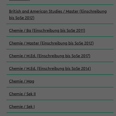
British and American Studies / Master (Einschreibung
bis SoSe 2012)
Chemie / Ba (Einschreibung bis SoSe 2011)
Chemie / Master (Einschreibung bis SoSe 2012)
Chemie / M.Ed. (Einschreibung bis SoSe 2017)
Chemie / M.Ed. (Einschreibung bis SoSe 2014)
Chemie / Mag
Chemie / Sek II
Chemie / Sek I