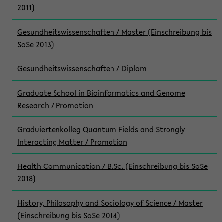
2011)
Gesundheitswissenschaften / Master (Einschreibung bis
SoSe 2013)
Gesundheitswissenschaften / Diplom
Graduate School in Bioinformatics and Genome
Research / Promotion
Graduiertenkolleg Quantum Fields and Strongly
Interacting Matter / Promotion
Health Communication / B.Sc. (Einschreibung bis SoSe
2018)
History, Philosophy and Sociology of Science / Master
(Einschreibung bis SoSe 2014)