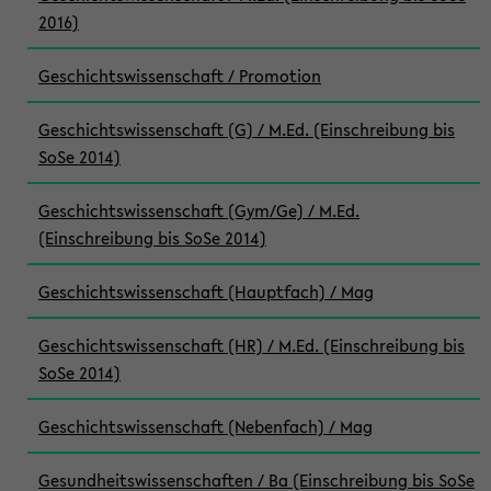
2016)
Geschichtswissenschaft / Promotion
Geschichtswissenschaft (G) / M.Ed. (Einschreibung bis
SoSe 2014)
Geschichtswissenschaft (Gym/Ge) / M.Ed.
(Einschreibung bis SoSe 2014)
Geschichtswissenschaft (Hauptfach) / Mag
Geschichtswissenschaft (HR) / M.Ed. (Einschreibung bis
SoSe 2014)
Geschichtswissenschaft (Nebenfach) / Mag
Gesundheitswissenschaften / Ba (Einschreibung bis SoSe