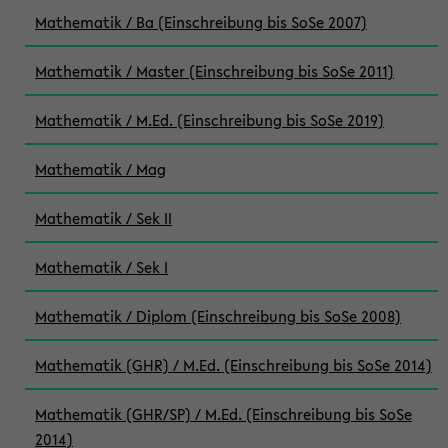
Mathematik / Ba (Einschreibung bis SoSe 2007)
Mathematik / Master (Einschreibung bis SoSe 2011)
Mathematik / M.Ed. (Einschreibung bis SoSe 2019)
Mathematik / Mag
Mathematik / Sek II
Mathematik / Sek I
Mathematik / Diplom (Einschreibung bis SoSe 2008)
Mathematik (GHR) / M.Ed. (Einschreibung bis SoSe 2014)
Mathematik (GHR/SP) / M.Ed. (Einschreibung bis SoSe
2014)