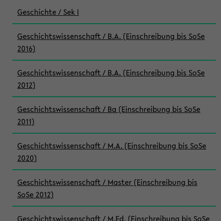
Geschichte / Sek I
Geschichtswissenschaft / B.A. (Einschreibung bis SoSe
2016)
Geschichtswissenschaft / B.A. (Einschreibung bis SoSe
2012)
Geschichtswissenschaft / Ba (Einschreibung bis SoSe
2011)
Geschichtswissenschaft / M.A. (Einschreibung bis SoSe
2020)
Geschichtswissenschaft / Master (Einschreibung bis
SoSe 2012)
Geschichtswissenschaft / M.Ed. (Einschreibung bis SoSe