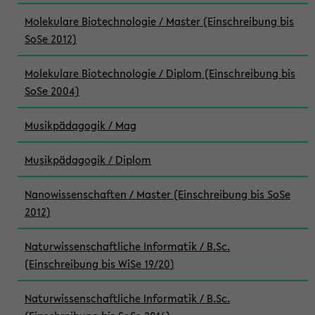
Molekulare Biotechnologie / Master (Einschreibung bis
SoSe 2012)
Molekulare Biotechnologie / Diplom (Einschreibung bis
SoSe 2004)
Musikpädagogik / Mag
Musikpädagogik / Diplom
Nanowissenschaften / Master (Einschreibung bis SoSe
2012)
Naturwissenschaftliche Informatik / B.Sc.
(Einschreibung bis WiSe 19/20)
Naturwissenschaftliche Informatik / B.Sc.