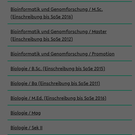
Bioinformatik und Genomforschung / M.Sc.
(Einschreibung bis SoSe 2016)
Bioinformatik und Genomforschung / Master
(Einschreibung bis SoSe 2012)
Bioinformatik und Genomforschung / Promotion
Biologie / B.Sc. (Einschreibung bis SoSe 2015)
Biologie / Ba (Einschreibung bis SoSe 2011)
Biologie / M.Ed. (Einschreibung bis SoSe 2016)
Biologie / Mag
Biologie / Sek II