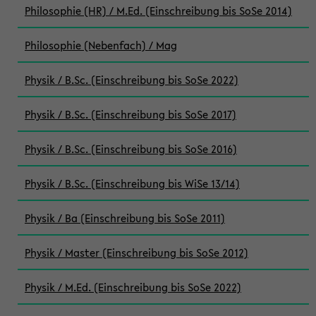
Philosophie (HR) / M.Ed. (Einschreibung bis SoSe 2014)
Philosophie (Nebenfach) / Mag
Physik / B.Sc. (Einschreibung bis SoSe 2022)
Physik / B.Sc. (Einschreibung bis SoSe 2017)
Physik / B.Sc. (Einschreibung bis SoSe 2016)
Physik / B.Sc. (Einschreibung bis WiSe 13/14)
Physik / Ba (Einschreibung bis SoSe 2011)
Physik / Master (Einschreibung bis SoSe 2012)
Physik / M.Ed. (Einschreibung bis SoSe 2022)