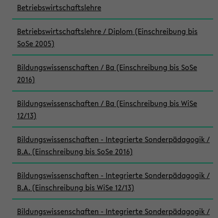
Betriebswirtschaftslehre
Betriebswirtschaftslehre / Diplom (Einschreibung bis
SoSe 2005)
Bildungswissenschaften / Ba (Einschreibung bis SoSe
2016)
Bildungswissenschaften / Ba (Einschreibung bis WiSe
12/13)
Bildungswissenschaften - Integrierte Sonderpädagogik /
B.A. (Einschreibung bis SoSe 2016)
Bildungswissenschaften - Integrierte Sonderpädagogik /
B.A. (Einschreibung bis WiSe 12/13)
Bildungswissenschaften - Integrierte Sonderpädagogik /