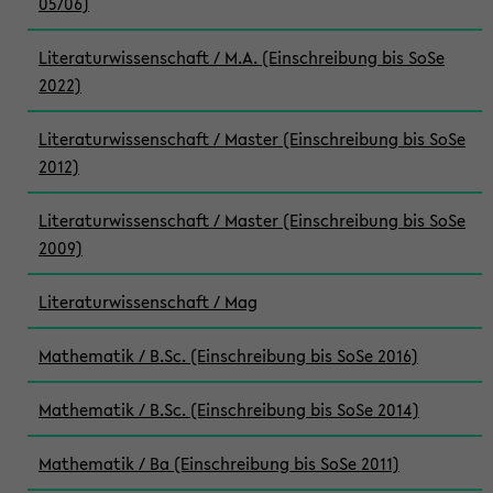
05/06)
Literaturwissenschaft / M.A. (Einschreibung bis SoSe
2022)
Literaturwissenschaft / Master (Einschreibung bis SoSe
2012)
Literaturwissenschaft / Master (Einschreibung bis SoSe
2009)
Literaturwissenschaft / Mag
Mathematik / B.Sc. (Einschreibung bis SoSe 2016)
Mathematik / B.Sc. (Einschreibung bis SoSe 2014)
Mathematik / Ba (Einschreibung bis SoSe 2011)