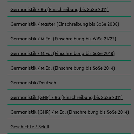
Germanistik / Ba (Einschreibung bis SoSe 2011)
Germanistik / Master (Einschreibung bis SoSe 2008)
Germanistik / M.Ed. (Einschreibung bis WiSe 21/22)
Germanistik / M.Ed. (Einschreibung bis SoSe 2018)
Germanistik / M.Ed. (Einschreibung bis SoSe 2014)
Germanistik/Deutsch
Germanistik (GHR) / Ba (Einschreibung bis SoSe 2011)
Germanistik (GHR) / M.Ed. (Einschreibung bis SoSe 2014)
Geschichte / Sek II