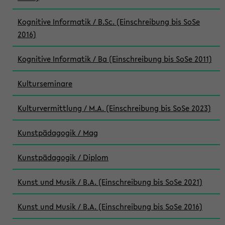
Kognitive Informatik / B.Sc. (Einschreibung bis SoSe
2016)
Kognitive Informatik / Ba (Einschreibung bis SoSe 2011)
Kulturseminare
Kulturvermittlung / M.A. (Einschreibung bis SoSe 2023)
Kunstpädagogik / Mag
Kunstpädagogik / Diplom
Kunst und Musik / B.A. (Einschreibung bis SoSe 2021)
Kunst und Musik / B.A. (Einschreibung bis SoSe 2016)