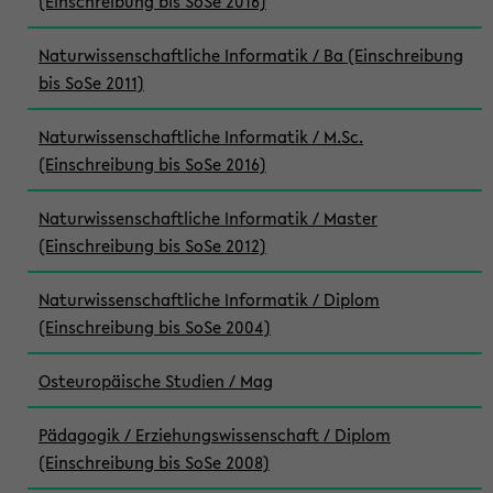
(Einschreibung bis SoSe 2016)
Naturwissenschaftliche Informatik / Ba (Einschreibung
bis SoSe 2011)
Naturwissenschaftliche Informatik / M.Sc.
(Einschreibung bis SoSe 2016)
Naturwissenschaftliche Informatik / Master
(Einschreibung bis SoSe 2012)
Naturwissenschaftliche Informatik / Diplom
(Einschreibung bis SoSe 2004)
Osteuropäische Studien / Mag
Pädagogik / Erziehungswissenschaft / Diplom
(Einschreibung bis SoSe 2008)