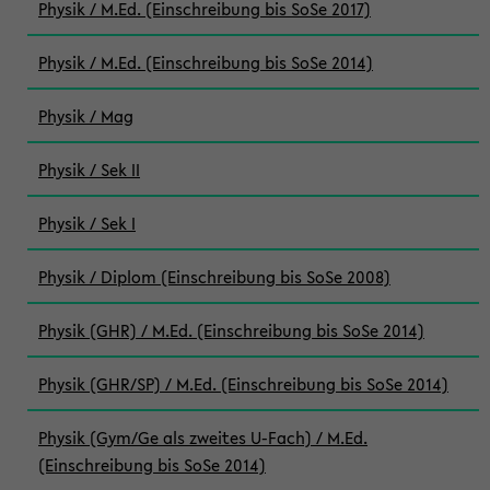
Physik / M.Ed. (Einschreibung bis SoSe 2017)
Physik / M.Ed. (Einschreibung bis SoSe 2014)
Physik / Mag
Physik / Sek II
Physik / Sek I
Physik / Diplom (Einschreibung bis SoSe 2008)
Physik (GHR) / M.Ed. (Einschreibung bis SoSe 2014)
Physik (GHR/SP) / M.Ed. (Einschreibung bis SoSe 2014)
Physik (Gym/Ge als zweites U-Fach) / M.Ed.
(Einschreibung bis SoSe 2014)