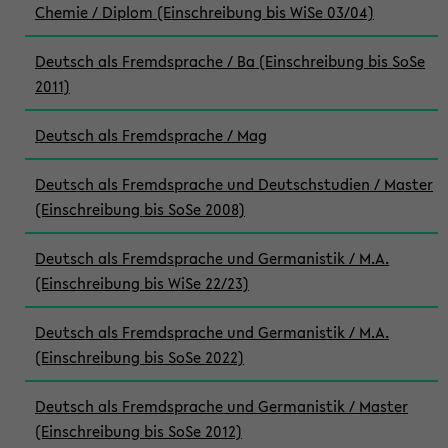
Chemie / Diplom (Einschreibung bis WiSe 03/04)
Deutsch als Fremdsprache / Ba (Einschreibung bis SoSe
2011)
Deutsch als Fremdsprache / Mag
Deutsch als Fremdsprache und Deutschstudien / Master
(Einschreibung bis SoSe 2008)
Deutsch als Fremdsprache und Germanistik / M.A.
(Einschreibung bis WiSe 22/23)
Deutsch als Fremdsprache und Germanistik / M.A.
(Einschreibung bis SoSe 2022)
Deutsch als Fremdsprache und Germanistik / Master
(Einschreibung bis SoSe 2012)