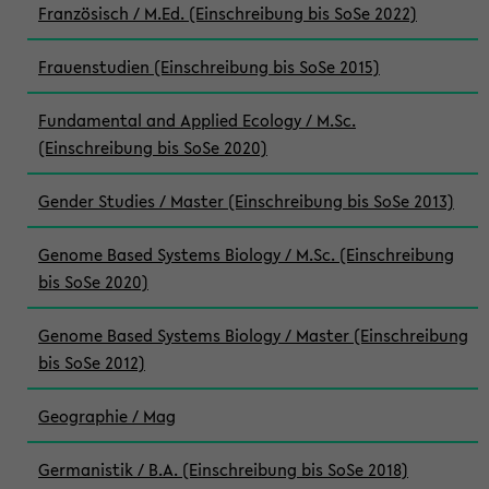
Französisch / M.Ed. (Einschreibung bis SoSe 2022)
Frauenstudien (Einschreibung bis SoSe 2015)
Fundamental and Applied Ecology / M.Sc.
(Einschreibung bis SoSe 2020)
Gender Studies / Master (Einschreibung bis SoSe 2013)
Genome Based Systems Biology / M.Sc. (Einschreibung
bis SoSe 2020)
Genome Based Systems Biology / Master (Einschreibung
bis SoSe 2012)
Geographie / Mag
Germanistik / B.A. (Einschreibung bis SoSe 2018)