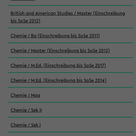
British and American Studies / Master (Einschreibung
bis SoSe 2012)
Chemie / Ba (Einschreibung bis SoSe 2011)
Chemie / Master (Einschreibung bis SoSe 2012)
Chemie / M.Ed. (Einschreibung bis SoSe 2017)
Chemie / M.Ed. (Einschreibung bis SoSe 2014)
Chemie / Mag
Chemie / Sek II
Chemie / Sek I