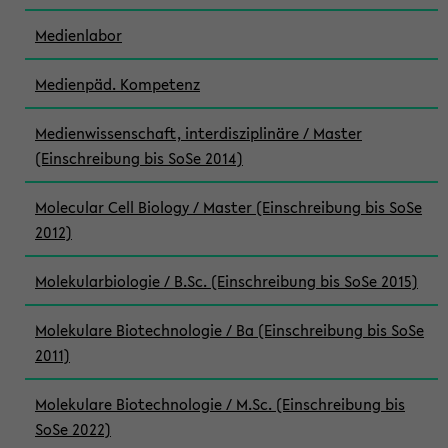
Medienlabor
Medienpäd. Kompetenz
Medienwissenschaft, interdisziplinäre / Master
(Einschreibung bis SoSe 2014)
Molecular Cell Biology / Master (Einschreibung bis SoSe
2012)
Molekularbiologie / B.Sc. (Einschreibung bis SoSe 2015)
Molekulare Biotechnologie / Ba (Einschreibung bis SoSe
2011)
Molekulare Biotechnologie / M.Sc. (Einschreibung bis
SoSe 2022)