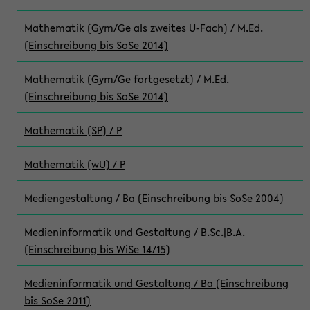
Mathematik (Gym/Ge als zweites U-Fach) / M.Ed.
(Einschreibung bis SoSe 2014)
Mathematik (Gym/Ge fortgesetzt) / M.Ed.
(Einschreibung bis SoSe 2014)
Mathematik (SP) / P
Mathematik (wU) / P
Mediengestaltung / Ba (Einschreibung bis SoSe 2004)
Medieninformatik und Gestaltung / B.Sc.|B.A.
(Einschreibung bis WiSe 14/15)
Medieninformatik und Gestaltung / Ba (Einschreibung
bis SoSe 2011)