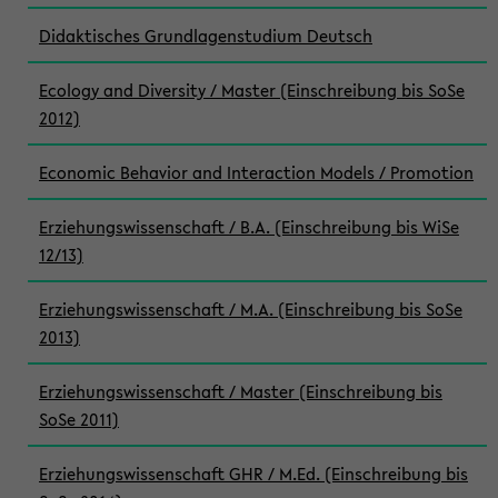
Didaktisches Grundlagenstudium Deutsch
Ecology and Diversity / Master (Einschreibung bis SoSe
2012)
Economic Behavior and Interaction Models / Promotion
Erziehungswissenschaft / B.A. (Einschreibung bis WiSe
12/13)
Erziehungswissenschaft / M.A. (Einschreibung bis SoSe
2013)
Erziehungswissenschaft / Master (Einschreibung bis
SoSe 2011)
Erziehungswissenschaft GHR / M.Ed. (Einschreibung bis