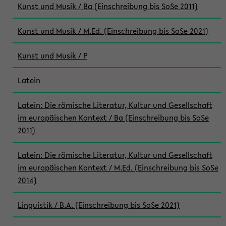
Kunst und Musik / Ba (Einschreibung bis SoSe 2011)
Kunst und Musik / M.Ed. (Einschreibung bis SoSe 2021)
Kunst und Musik / P
Latein
Latein: Die römische Literatur, Kultur und Gesellschaft
im europäischen Kontext / Ba (Einschreibung bis SoSe
2011)
Latein: Die römische Literatur, Kultur und Gesellschaft
im europäischen Kontext / M.Ed. (Einschreibung bis SoSe
2014)
Linguistik / B.A. (Einschreibung bis SoSe 2021)