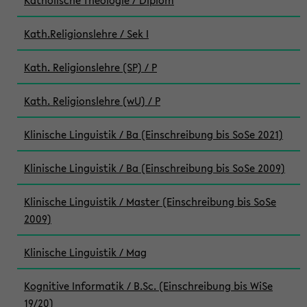
Katholische Theologie / Diplom
Kath.Religionslehre / Sek I
Kath. Religionslehre (SP) / P
Kath. Religionslehre (wU) / P
Klinische Linguistik / Ba (Einschreibung bis SoSe 2021)
Klinische Linguistik / Ba (Einschreibung bis SoSe 2009)
Klinische Linguistik / Master (Einschreibung bis SoSe
2009)
Klinische Linguistik / Mag
Kognitive Informatik / B.Sc. (Einschreibung bis WiSe
19/20)