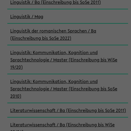
Linguistik / Ba (Einschreibung bis SoSe 2011)
Linguistik / Mag
Linguistik der romanischen Sprachen / Ba
(Einschreibung bis SoSe 2022)
Linguistik: Kommunikation, Kognition und
Sprachtechnologie / Master (Einschreibung bis WiSe
19/20)
Linguistik: Kommunikation, Kognition und
Sprachtechnologie / Master (Einschreibung bis SoSe
2010)
Literaturwissenschaft / Ba (Einschreibung bis SoSe 2011)
Literaturwissenschaft / Ba (Einschreibung bis WiSe