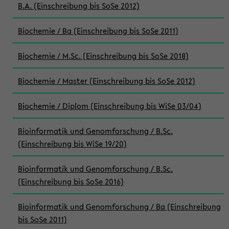
B.A. (Einschreibung bis SoSe 2012)
Biochemie / Ba (Einschreibung bis SoSe 2011)
Biochemie / M.Sc. (Einschreibung bis SoSe 2018)
Biochemie / Master (Einschreibung bis SoSe 2012)
Biochemie / Diplom (Einschreibung bis WiSe 03/04)
Bioinformatik und Genomforschung / B.Sc.
(Einschreibung bis WiSe 19/20)
Bioinformatik und Genomforschung / B.Sc.
(Einschreibung bis SoSe 2016)
Bioinformatik und Genomforschung / Ba (Einschreibung
bis SoSe 2011)