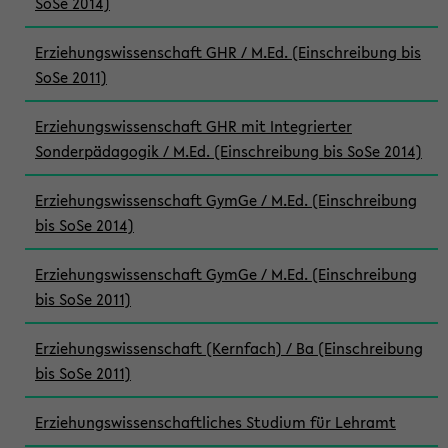
SoSe 2014)
Erziehungswissenschaft GHR / M.Ed. (Einschreibung bis
SoSe 2011)
Erziehungswissenschaft GHR mit Integrierter
Sonderpädagogik / M.Ed. (Einschreibung bis SoSe 2014)
Erziehungswissenschaft GymGe / M.Ed. (Einschreibung
bis SoSe 2014)
Erziehungswissenschaft GymGe / M.Ed. (Einschreibung
bis SoSe 2011)
Erziehungswissenschaft (Kernfach) / Ba (Einschreibung
bis SoSe 2011)
Erziehungswissenschaftliches Studium für Lehramt