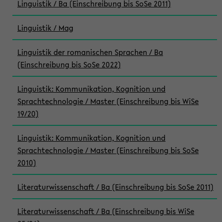
Linguistik / Ba (Einschreibung bis SoSe 2011)
Linguistik / Mag
Linguistik der romanischen Sprachen / Ba
(Einschreibung bis SoSe 2022)
Linguistik: Kommunikation, Kognition und
Sprachtechnologie / Master (Einschreibung bis WiSe
19/20)
Linguistik: Kommunikation, Kognition und
Sprachtechnologie / Master (Einschreibung bis SoSe
2010)
Literaturwissenschaft / Ba (Einschreibung bis SoSe 2011)
Literaturwissenschaft / Ba (Einschreibung bis WiSe