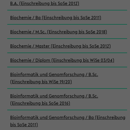
B.A. (Einschreibung bis SoSe 2012)
Biochemie / Ba (Einschreibung bis SoSe 2011)
Biochemie / M.Sc. (Einschreibung bis SoSe 2018)
Biochemie / Master (Einschreibung bis SoSe 2012)
Biochemie / Diplom (Einschreibung bis WiSe 03/04)
Bioinformatik und Genomforschung / B.Sc.
(Einschreibung bis WiSe 19/20)
Bioinformatik und Genomforschung / B.Sc.
(Einschreibung bis SoSe 2016)
Bioinformatik und Genomforschung / Ba (Einschreibung
bis SoSe 2011)