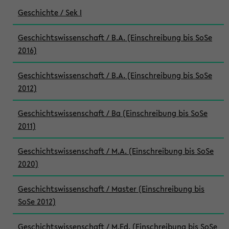
Geschichte / Sek I
Geschichtswissenschaft / B.A. (Einschreibung bis SoSe
2016)
Geschichtswissenschaft / B.A. (Einschreibung bis SoSe
2012)
Geschichtswissenschaft / Ba (Einschreibung bis SoSe
2011)
Geschichtswissenschaft / M.A. (Einschreibung bis SoSe
2020)
Geschichtswissenschaft / Master (Einschreibung bis
SoSe 2012)
Geschichtswissenschaft / M.Ed. (Einschreibung bis SoSe