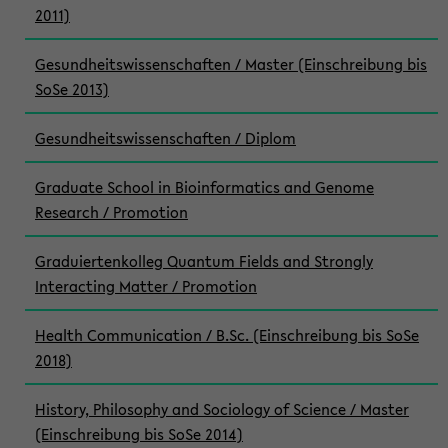
2011)
Gesundheitswissenschaften / Master (Einschreibung bis
SoSe 2013)
Gesundheitswissenschaften / Diplom
Graduate School in Bioinformatics and Genome
Research / Promotion
Graduiertenkolleg Quantum Fields and Strongly
Interacting Matter / Promotion
Health Communication / B.Sc. (Einschreibung bis SoSe
2018)
History, Philosophy and Sociology of Science / Master
(Einschreibung bis SoSe 2014)