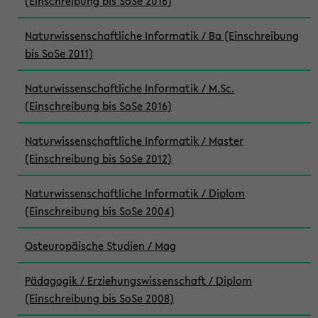
(Einschreibung bis SoSe 2016)
Naturwissenschaftliche Informatik / Ba (Einschreibung
bis SoSe 2011)
Naturwissenschaftliche Informatik / M.Sc.
(Einschreibung bis SoSe 2016)
Naturwissenschaftliche Informatik / Master
(Einschreibung bis SoSe 2012)
Naturwissenschaftliche Informatik / Diplom
(Einschreibung bis SoSe 2004)
Osteuropäische Studien / Mag
Pädagogik / Erziehungswissenschaft / Diplom
(Einschreibung bis SoSe 2008)