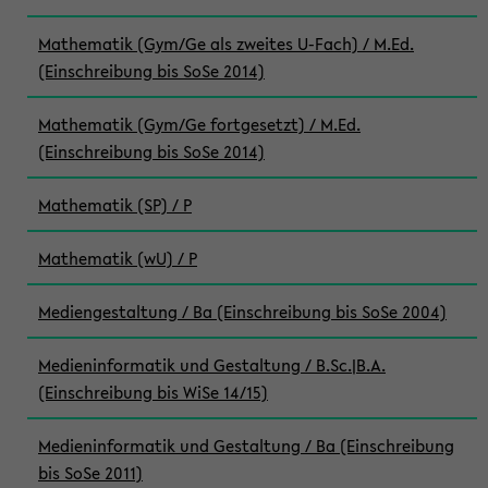
Mathematik (Gym/Ge als zweites U-Fach) / M.Ed.
(Einschreibung bis SoSe 2014)
Mathematik (Gym/Ge fortgesetzt) / M.Ed.
(Einschreibung bis SoSe 2014)
Mathematik (SP) / P
Mathematik (wU) / P
Mediengestaltung / Ba (Einschreibung bis SoSe 2004)
Medieninformatik und Gestaltung / B.Sc.|B.A.
(Einschreibung bis WiSe 14/15)
Medieninformatik und Gestaltung / Ba (Einschreibung
bis SoSe 2011)