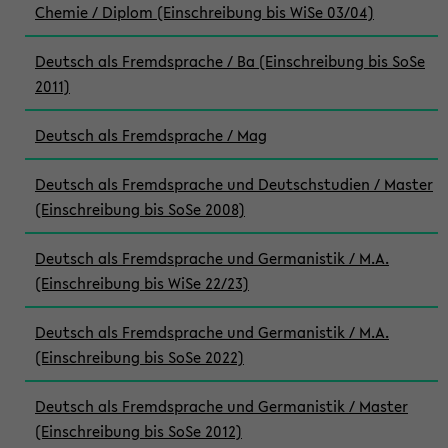
Chemie / Diplom (Einschreibung bis WiSe 03/04)
Deutsch als Fremdsprache / Ba (Einschreibung bis SoSe
2011)
Deutsch als Fremdsprache / Mag
Deutsch als Fremdsprache und Deutschstudien / Master
(Einschreibung bis SoSe 2008)
Deutsch als Fremdsprache und Germanistik / M.A.
(Einschreibung bis WiSe 22/23)
Deutsch als Fremdsprache und Germanistik / M.A.
(Einschreibung bis SoSe 2022)
Deutsch als Fremdsprache und Germanistik / Master
(Einschreibung bis SoSe 2012)