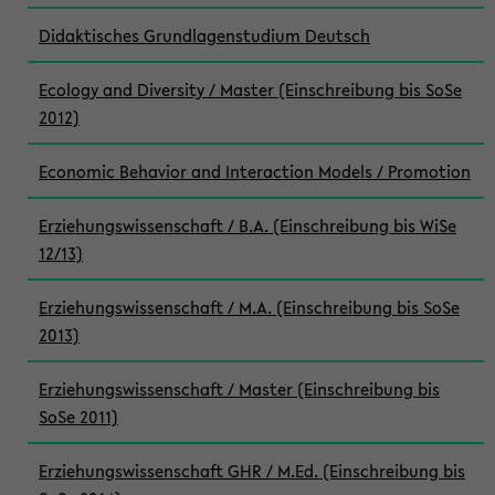
Didaktisches Grundlagenstudium Deutsch
Ecology and Diversity / Master (Einschreibung bis SoSe
2012)
Economic Behavior and Interaction Models / Promotion
Erziehungswissenschaft / B.A. (Einschreibung bis WiSe
12/13)
Erziehungswissenschaft / M.A. (Einschreibung bis SoSe
2013)
Erziehungswissenschaft / Master (Einschreibung bis
SoSe 2011)
Erziehungswissenschaft GHR / M.Ed. (Einschreibung bis