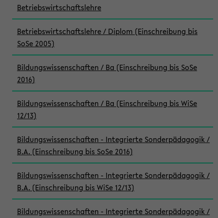
Betriebswirtschaftslehre
Betriebswirtschaftslehre / Diplom (Einschreibung bis
SoSe 2005)
Bildungswissenschaften / Ba (Einschreibung bis SoSe
2016)
Bildungswissenschaften / Ba (Einschreibung bis WiSe
12/13)
Bildungswissenschaften - Integrierte Sonderpädagogik /
B.A. (Einschreibung bis SoSe 2016)
Bildungswissenschaften - Integrierte Sonderpädagogik /
B.A. (Einschreibung bis WiSe 12/13)
Bildungswissenschaften - Integrierte Sonderpädagogik /