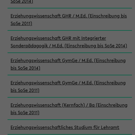
SoSe 2014)
Erziehungswissenschaft GHR / M.Ed. (Einschreibung bis
SoSe 2011)
Erziehungswissenschaft GHR mit Integrierter
Sonderpädagogik / M.Ed. (Einschreibung bis SoSe 2014)
Erziehungswissenschaft GymGe / M.Ed. (Einschreibung
bis SoSe 2014)
Erziehungswissenschaft GymGe / M.Ed. (Einschreibung
bis SoSe 2011)
Erziehungswissenschaft (Kernfach) / Ba (Einschreibung
bis SoSe 2011)
Erziehungswissenschaftliches Studium für Lehramt