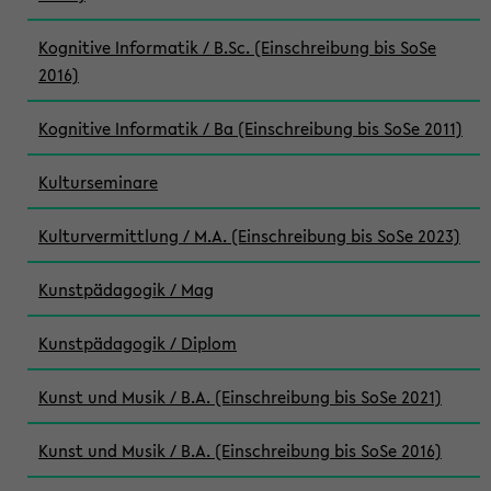
Kognitive Informatik / B.Sc. (Einschreibung bis SoSe
2016)
Kognitive Informatik / Ba (Einschreibung bis SoSe 2011)
Kulturseminare
Kulturvermittlung / M.A. (Einschreibung bis SoSe 2023)
Kunstpädagogik / Mag
Kunstpädagogik / Diplom
Kunst und Musik / B.A. (Einschreibung bis SoSe 2021)
Kunst und Musik / B.A. (Einschreibung bis SoSe 2016)