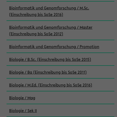
Bioinformatik und Genomforschung / M.Sc.
(Einschreibung bis SoSe 2016)
Bioinformatik und Genomforschung / Master
(Einschreibung bis SoSe 2012)
Bioinformatik und Genomforschung / Promotion
Biologie / B.Sc. (Einschreibung bis SoSe 2015)
Biologie / Ba (Einschreibung bis SoSe 2011)
Biologie / M.Ed. (Einschreibung bis SoSe 2016)
Biologie / Mag
Biologie / Sek II