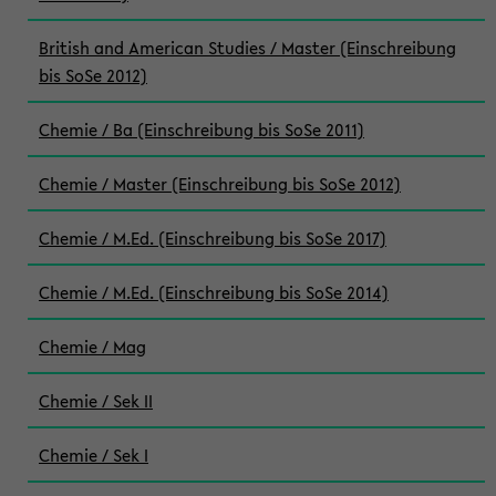
British and American Studies / Master (Einschreibung
bis SoSe 2012)
Chemie / Ba (Einschreibung bis SoSe 2011)
Chemie / Master (Einschreibung bis SoSe 2012)
Chemie / M.Ed. (Einschreibung bis SoSe 2017)
Chemie / M.Ed. (Einschreibung bis SoSe 2014)
Chemie / Mag
Chemie / Sek II
Chemie / Sek I