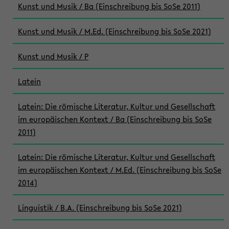
Kunst und Musik / Ba (Einschreibung bis SoSe 2011)
Kunst und Musik / M.Ed. (Einschreibung bis SoSe 2021)
Kunst und Musik / P
Latein
Latein: Die römische Literatur, Kultur und Gesellschaft
im europäischen Kontext / Ba (Einschreibung bis SoSe
2011)
Latein: Die römische Literatur, Kultur und Gesellschaft
im europäischen Kontext / M.Ed. (Einschreibung bis SoSe
2014)
Linguistik / B.A. (Einschreibung bis SoSe 2021)