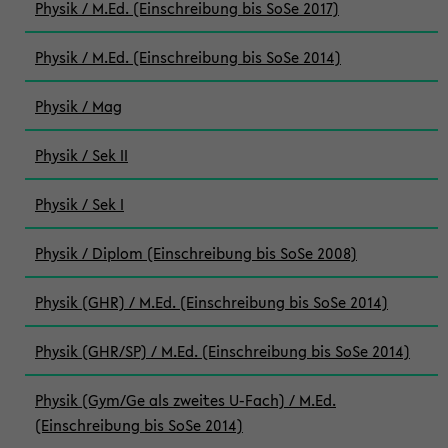
Physik / M.Ed. (Einschreibung bis SoSe 2017)
Physik / M.Ed. (Einschreibung bis SoSe 2014)
Physik / Mag
Physik / Sek II
Physik / Sek I
Physik / Diplom (Einschreibung bis SoSe 2008)
Physik (GHR) / M.Ed. (Einschreibung bis SoSe 2014)
Physik (GHR/SP) / M.Ed. (Einschreibung bis SoSe 2014)
Physik (Gym/Ge als zweites U-Fach) / M.Ed.
(Einschreibung bis SoSe 2014)