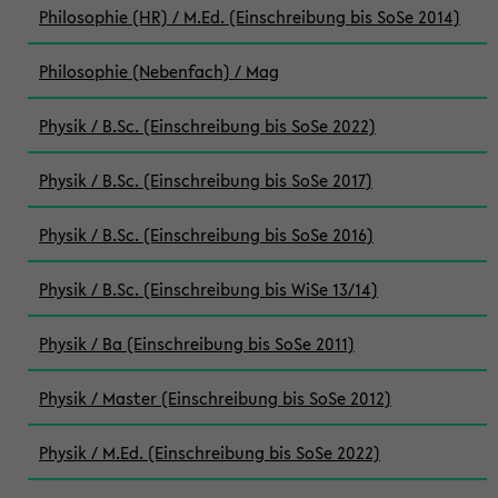
Philosophie (HR) / M.Ed. (Einschreibung bis SoSe 2014)
Philosophie (Nebenfach) / Mag
Physik / B.Sc. (Einschreibung bis SoSe 2022)
Physik / B.Sc. (Einschreibung bis SoSe 2017)
Physik / B.Sc. (Einschreibung bis SoSe 2016)
Physik / B.Sc. (Einschreibung bis WiSe 13/14)
Physik / Ba (Einschreibung bis SoSe 2011)
Physik / Master (Einschreibung bis SoSe 2012)
Physik / M.Ed. (Einschreibung bis SoSe 2022)