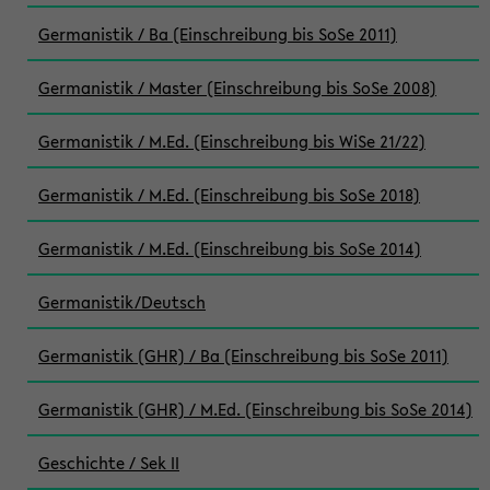
Germanistik / Ba (Einschreibung bis SoSe 2011)
Germanistik / Master (Einschreibung bis SoSe 2008)
Germanistik / M.Ed. (Einschreibung bis WiSe 21/22)
Germanistik / M.Ed. (Einschreibung bis SoSe 2018)
Germanistik / M.Ed. (Einschreibung bis SoSe 2014)
Germanistik/Deutsch
Germanistik (GHR) / Ba (Einschreibung bis SoSe 2011)
Germanistik (GHR) / M.Ed. (Einschreibung bis SoSe 2014)
Geschichte / Sek II