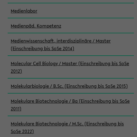
Medienlabor
Medienpäd. Kompetenz
Medienwissenschaft, interdisziplinäre / Master
(Einschreibung bis SoSe 2014)
Molecular Cell Biology / Master (Einschreibung bis SoSe
2012)
Molekularbiologie / B.Sc. (Einschreibung bis SoSe 2015)
Molekulare Biotechnologie / Ba (Einschreibung bis SoSe
2011)
Molekulare Biotechnologie / M.Sc. (Einschreibung bis
SoSe 2022)