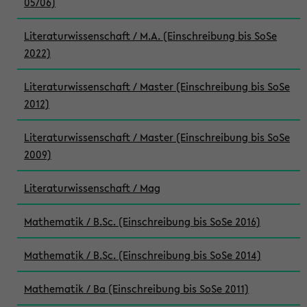
05/06)
Literaturwissenschaft / M.A. (Einschreibung bis SoSe
2022)
Literaturwissenschaft / Master (Einschreibung bis SoSe
2012)
Literaturwissenschaft / Master (Einschreibung bis SoSe
2009)
Literaturwissenschaft / Mag
Mathematik / B.Sc. (Einschreibung bis SoSe 2016)
Mathematik / B.Sc. (Einschreibung bis SoSe 2014)
Mathematik / Ba (Einschreibung bis SoSe 2011)