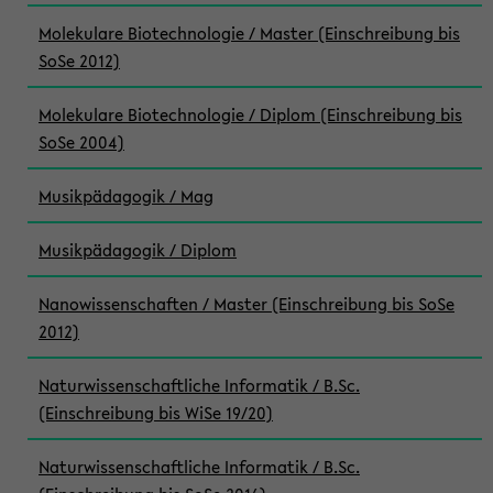
Molekulare Biotechnologie / Master (Einschreibung bis
SoSe 2012)
Molekulare Biotechnologie / Diplom (Einschreibung bis
SoSe 2004)
Musikpädagogik / Mag
Musikpädagogik / Diplom
Nanowissenschaften / Master (Einschreibung bis SoSe
2012)
Naturwissenschaftliche Informatik / B.Sc.
(Einschreibung bis WiSe 19/20)
Naturwissenschaftliche Informatik / B.Sc.