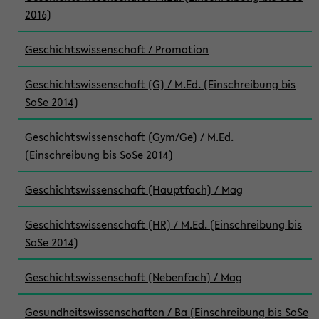
2016)
Geschichtswissenschaft / Promotion
Geschichtswissenschaft (G) / M.Ed. (Einschreibung bis
SoSe 2014)
Geschichtswissenschaft (Gym/Ge) / M.Ed.
(Einschreibung bis SoSe 2014)
Geschichtswissenschaft (Hauptfach) / Mag
Geschichtswissenschaft (HR) / M.Ed. (Einschreibung bis
SoSe 2014)
Geschichtswissenschaft (Nebenfach) / Mag
Gesundheitswissenschaften / Ba (Einschreibung bis SoSe