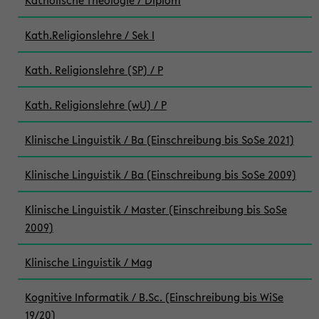
Katholische Theologie / Diplom
Kath.Religionslehre / Sek I
Kath. Religionslehre (SP) / P
Kath. Religionslehre (wU) / P
Klinische Linguistik / Ba (Einschreibung bis SoSe 2021)
Klinische Linguistik / Ba (Einschreibung bis SoSe 2009)
Klinische Linguistik / Master (Einschreibung bis SoSe
2009)
Klinische Linguistik / Mag
Kognitive Informatik / B.Sc. (Einschreibung bis WiSe
19/20)