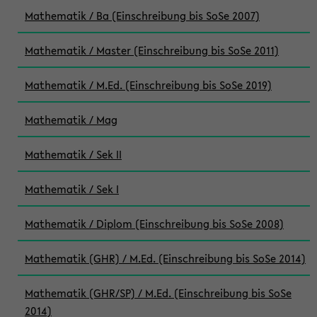
Mathematik / Ba (Einschreibung bis SoSe 2007)
Mathematik / Master (Einschreibung bis SoSe 2011)
Mathematik / M.Ed. (Einschreibung bis SoSe 2019)
Mathematik / Mag
Mathematik / Sek II
Mathematik / Sek I
Mathematik / Diplom (Einschreibung bis SoSe 2008)
Mathematik (GHR) / M.Ed. (Einschreibung bis SoSe 2014)
Mathematik (GHR/SP) / M.Ed. (Einschreibung bis SoSe
2014)