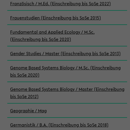
Französisch / M.Ed. (Einschreibung bis SoSe 2022)
Frauenstudien (Einschreibung bis SoSe 2015)
Fundamental and Applied Ecology / M.Sc.
(Einschreibung bis SoSe 2020)
Gender Studies / Master (Einschreibung bis SoSe 2013)
Genome Based Systems Biology / M.Sc. (Einschreibung
bis SoSe 2020)
Genome Based Systems Biology / Master (Einschreibung
bis SoSe 2012)
Geographie / Mag
Germanistik / B.A. (Einschreibung bis SoSe 2018)