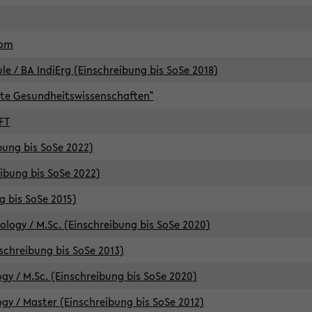
lom
/ BA IndiErg (Einschreibung bis SoSe 2018)
te Gesundheitswissenschaften"
FT
ibung bis SoSe 2022)
eibung bis SoSe 2022)
g bis SoSe 2015)
logy / M.Sc. (Einschreibung bis SoSe 2020)
schreibung bis SoSe 2013)
y / M.Sc. (Einschreibung bis SoSe 2020)
y / Master (Einschreibung bis SoSe 2012)