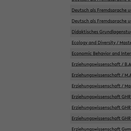
Deutsch als Fremdsprache un
Deutsch als Fremdsprache un
Didaktisches Grundlagenst
Ecology and Diversity / Mast
Economic Behavior and Inte
Erziehungswissenschaft / B.A
Erziehungswissenschaft / M.A
Erziehungswissenschaft / Mas
Erziehungswissenschaft GHR 
Erziehungswissenschaft GHR /
Erziehungswissenschaft GHR 
Erziehungswissenschaft GymG