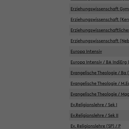
Erziehungswissenschaft GymG
Erziehungswissenschaft (Kern
Erziehungswissenschaftlich
Erziehungswissenschaft (Nebe
Europa Intensiv
Europa Intensiv / BA IndiErg 
Evangelische Theologie / Ba 
Evangelische Theologie / M.E
Evangelische Theologie / Ma
Ev.Religionslehre / Sek I
Ev.Religionslehre / Sek II
Ev. Religionslehre (SP) / P