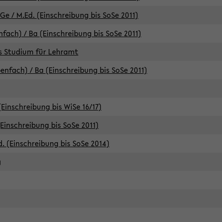
e / M.Ed. (Einschreibung bis SoSe 2011)
fach) / Ba (Einschreibung bis SoSe 2011)
es Studium für Lehramt
nfach) / Ba (Einschreibung bis SoSe 2011)
(Einschreibung bis WiSe 16/17)
(Einschreibung bis SoSe 2011)
d. (Einschreibung bis SoSe 2014)
g