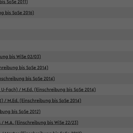
bis SoSe 2011)
ng bis SoSe 2016)
bung bis WiSe 02/03)
chreibung bis SoSe 2014)
inschreibung bis SoSe 2014)
 U-Fach) / M.Ed. (Einschreibung bis SoSe 2014)
) / M.Ed. (Einschreibung bis SoSe 2014)
ibung bis SoSe 2012)
 / M.A. (Einschreibung bis WiSe 22/23)