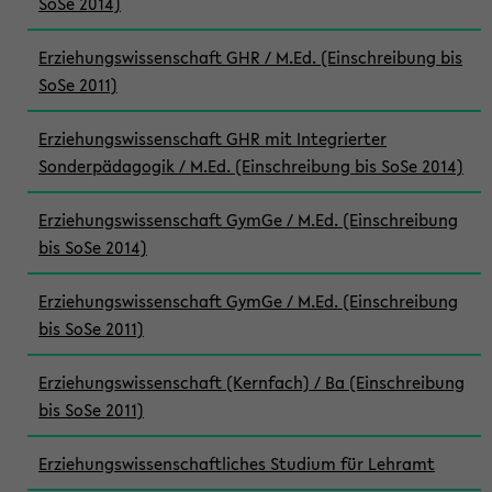
SoSe 2014)
Erziehungswissenschaft GHR / M.Ed. (Einschreibung bis
SoSe 2011)
Erziehungswissenschaft GHR mit Integrierter
Sonderpädagogik / M.Ed. (Einschreibung bis SoSe 2014)
Erziehungswissenschaft GymGe / M.Ed. (Einschreibung
bis SoSe 2014)
Erziehungswissenschaft GymGe / M.Ed. (Einschreibung
bis SoSe 2011)
Erziehungswissenschaft (Kernfach) / Ba (Einschreibung
bis SoSe 2011)
Erziehungswissenschaftliches Studium für Lehramt