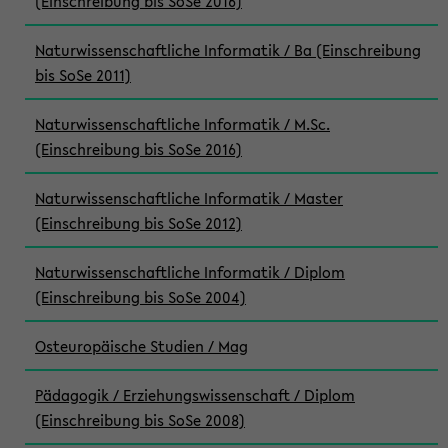
(Einschreibung bis SoSe 2016)
Naturwissenschaftliche Informatik / Ba (Einschreibung
bis SoSe 2011)
Naturwissenschaftliche Informatik / M.Sc.
(Einschreibung bis SoSe 2016)
Naturwissenschaftliche Informatik / Master
(Einschreibung bis SoSe 2012)
Naturwissenschaftliche Informatik / Diplom
(Einschreibung bis SoSe 2004)
Osteuropäische Studien / Mag
Pädagogik / Erziehungswissenschaft / Diplom
(Einschreibung bis SoSe 2008)