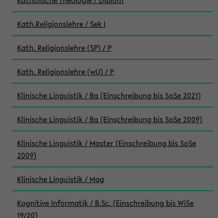
Katholische Theologie / Diplom
Kath.Religionslehre / Sek I
Kath. Religionslehre (SP) / P
Kath. Religionslehre (wU) / P
Klinische Linguistik / Ba (Einschreibung bis SoSe 2021)
Klinische Linguistik / Ba (Einschreibung bis SoSe 2009)
Klinische Linguistik / Master (Einschreibung bis SoSe
2009)
Klinische Linguistik / Mag
Kognitive Informatik / B.Sc. (Einschreibung bis WiSe
19/20)