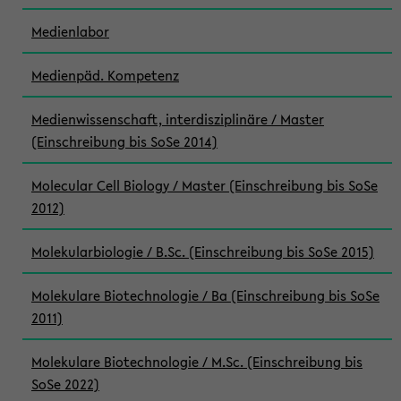
Medienlabor
Medienpäd. Kompetenz
Medienwissenschaft, interdisziplinäre / Master
(Einschreibung bis SoSe 2014)
Molecular Cell Biology / Master (Einschreibung bis SoSe
2012)
Molekularbiologie / B.Sc. (Einschreibung bis SoSe 2015)
Molekulare Biotechnologie / Ba (Einschreibung bis SoSe
2011)
Molekulare Biotechnologie / M.Sc. (Einschreibung bis
SoSe 2022)