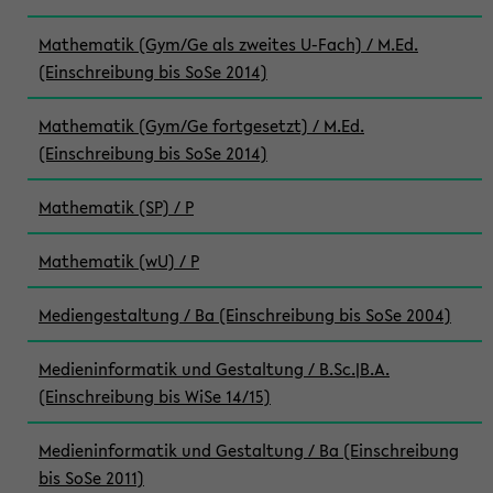
Mathematik (Gym/Ge als zweites U-Fach) / M.Ed.
(Einschreibung bis SoSe 2014)
Mathematik (Gym/Ge fortgesetzt) / M.Ed.
(Einschreibung bis SoSe 2014)
Mathematik (SP) / P
Mathematik (wU) / P
Mediengestaltung / Ba (Einschreibung bis SoSe 2004)
Medieninformatik und Gestaltung / B.Sc.|B.A.
(Einschreibung bis WiSe 14/15)
Medieninformatik und Gestaltung / Ba (Einschreibung
bis SoSe 2011)