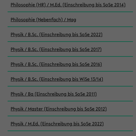
Philosophie (HR) / M.Ed. (Einschreibung bis SoSe 2014)
Philosophie (Nebenfach) / Mag
Physik / B.Sc. (Einschreibung bis SoSe 2022)
Physik / B.Sc. (Einschreibung bis SoSe 2017)
Physik / B.Sc. (Einschreibung bis SoSe 2016)
Physik / B.Sc. (Einschreibung bis WiSe 13/14)
Physik / Ba (Einschreibung bis SoSe 2011)
Physik / Master (Einschreibung bis SoSe 2012)
Physik / M.Ed. (Einschreibung bis SoSe 2022)