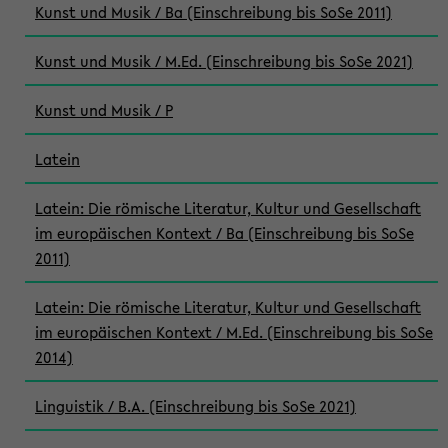
Kunst und Musik / Ba (Einschreibung bis SoSe 2011)
Kunst und Musik / M.Ed. (Einschreibung bis SoSe 2021)
Kunst und Musik / P
Latein
Latein: Die römische Literatur, Kultur und Gesellschaft
im europäischen Kontext / Ba (Einschreibung bis SoSe
2011)
Latein: Die römische Literatur, Kultur und Gesellschaft
im europäischen Kontext / M.Ed. (Einschreibung bis SoSe
2014)
Linguistik / B.A. (Einschreibung bis SoSe 2021)