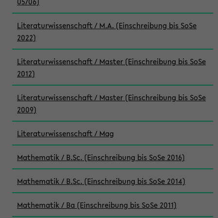
05/06)
Literaturwissenschaft / M.A. (Einschreibung bis SoSe
2022)
Literaturwissenschaft / Master (Einschreibung bis SoSe
2012)
Literaturwissenschaft / Master (Einschreibung bis SoSe
2009)
Literaturwissenschaft / Mag
Mathematik / B.Sc. (Einschreibung bis SoSe 2016)
Mathematik / B.Sc. (Einschreibung bis SoSe 2014)
Mathematik / Ba (Einschreibung bis SoSe 2011)