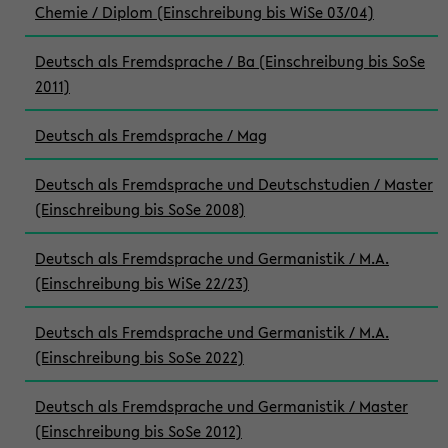
Chemie / Diplom (Einschreibung bis WiSe 03/04)
Deutsch als Fremdsprache / Ba (Einschreibung bis SoSe
2011)
Deutsch als Fremdsprache / Mag
Deutsch als Fremdsprache und Deutschstudien / Master
(Einschreibung bis SoSe 2008)
Deutsch als Fremdsprache und Germanistik / M.A.
(Einschreibung bis WiSe 22/23)
Deutsch als Fremdsprache und Germanistik / M.A.
(Einschreibung bis SoSe 2022)
Deutsch als Fremdsprache und Germanistik / Master
(Einschreibung bis SoSe 2012)