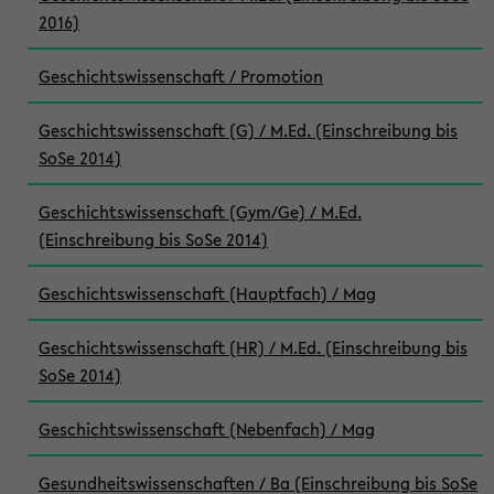
2016)
Geschichtswissenschaft / Promotion
Geschichtswissenschaft (G) / M.Ed. (Einschreibung bis
SoSe 2014)
Geschichtswissenschaft (Gym/Ge) / M.Ed.
(Einschreibung bis SoSe 2014)
Geschichtswissenschaft (Hauptfach) / Mag
Geschichtswissenschaft (HR) / M.Ed. (Einschreibung bis
SoSe 2014)
Geschichtswissenschaft (Nebenfach) / Mag
Gesundheitswissenschaften / Ba (Einschreibung bis SoSe