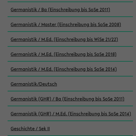
Germanistik / Ba (Einschreibung bis SoSe 2011)
Germanistik / Master (Einschreibung bis SoSe 2008)
Germanistik / M.Ed. (Einschreibung bis WiSe 21/22)
Germanistik / M.Ed. (Einschreibung bis SoSe 2018)
Germanistik / M.Ed. (Einschreibung bis SoSe 2014)
Germanistik/Deutsch
Germanistik (GHR) / Ba (Einschreibung bis SoSe 2011)
Germanistik (GHR) / M.Ed. (Einschreibung bis SoSe 2014)
Geschichte / Sek II