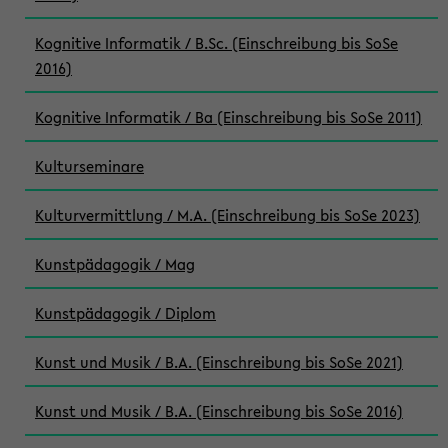
Kognitive Informatik / B.Sc. (Einschreibung bis SoSe
2016)
Kognitive Informatik / Ba (Einschreibung bis SoSe 2011)
Kulturseminare
Kulturvermittlung / M.A. (Einschreibung bis SoSe 2023)
Kunstpädagogik / Mag
Kunstpädagogik / Diplom
Kunst und Musik / B.A. (Einschreibung bis SoSe 2021)
Kunst und Musik / B.A. (Einschreibung bis SoSe 2016)