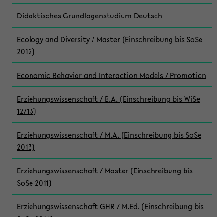
Didaktisches Grundlagenstudium Deutsch
Ecology and Diversity / Master (Einschreibung bis SoSe
2012)
Economic Behavior and Interaction Models / Promotion
Erziehungswissenschaft / B.A. (Einschreibung bis WiSe
12/13)
Erziehungswissenschaft / M.A. (Einschreibung bis SoSe
2013)
Erziehungswissenschaft / Master (Einschreibung bis
SoSe 2011)
Erziehungswissenschaft GHR / M.Ed. (Einschreibung bis