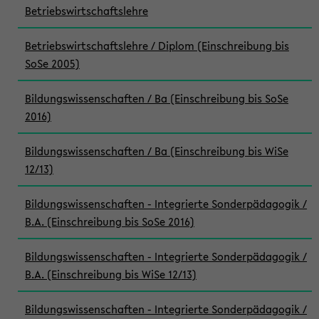
Betriebswirtschaftslehre
Betriebswirtschaftslehre / Diplom (Einschreibung bis
SoSe 2005)
Bildungswissenschaften / Ba (Einschreibung bis SoSe
2016)
Bildungswissenschaften / Ba (Einschreibung bis WiSe
12/13)
Bildungswissenschaften - Integrierte Sonderpädagogik /
B.A. (Einschreibung bis SoSe 2016)
Bildungswissenschaften - Integrierte Sonderpädagogik /
B.A. (Einschreibung bis WiSe 12/13)
Bildungswissenschaften - Integrierte Sonderpädagogik /