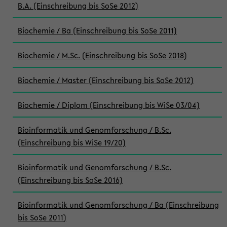
B.A. (Einschreibung bis SoSe 2012)
Biochemie / Ba (Einschreibung bis SoSe 2011)
Biochemie / M.Sc. (Einschreibung bis SoSe 2018)
Biochemie / Master (Einschreibung bis SoSe 2012)
Biochemie / Diplom (Einschreibung bis WiSe 03/04)
Bioinformatik und Genomforschung / B.Sc.
(Einschreibung bis WiSe 19/20)
Bioinformatik und Genomforschung / B.Sc.
(Einschreibung bis SoSe 2016)
Bioinformatik und Genomforschung / Ba (Einschreibung
bis SoSe 2011)