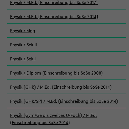
Physik / M.Ed. (Einschreibung bis SoSe 2017)
Physik / M.Ed. (Einschreibung bis SoSe 2014)
Physik / Mag
Physik / Sek II
Physik / Sek I
Physik / Diplom (Einschreibung bis SoSe 2008)
Physik (GHR) / M.Ed. (Einschreibung bis SoSe 2014)
Physik (GHR/SP) / M.Ed. (Einschreibung bis SoSe 2014)
Physik (Gym/Ge als zweites U-Fach) / M.Ed.
(Einschreibung bis SoSe 2014)