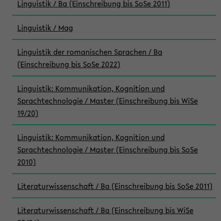
Linguistik / Ba (Einschreibung bis SoSe 2011)
Linguistik / Mag
Linguistik der romanischen Sprachen / Ba
(Einschreibung bis SoSe 2022)
Linguistik: Kommunikation, Kognition und
Sprachtechnologie / Master (Einschreibung bis WiSe
19/20)
Linguistik: Kommunikation, Kognition und
Sprachtechnologie / Master (Einschreibung bis SoSe
2010)
Literaturwissenschaft / Ba (Einschreibung bis SoSe 2011)
Literaturwissenschaft / Ba (Einschreibung bis WiSe