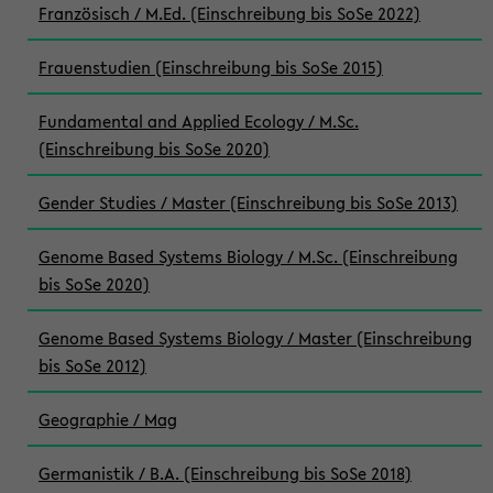
Französisch / M.Ed. (Einschreibung bis SoSe 2022)
Frauenstudien (Einschreibung bis SoSe 2015)
Fundamental and Applied Ecology / M.Sc.
(Einschreibung bis SoSe 2020)
Gender Studies / Master (Einschreibung bis SoSe 2013)
Genome Based Systems Biology / M.Sc. (Einschreibung
bis SoSe 2020)
Genome Based Systems Biology / Master (Einschreibung
bis SoSe 2012)
Geographie / Mag
Germanistik / B.A. (Einschreibung bis SoSe 2018)