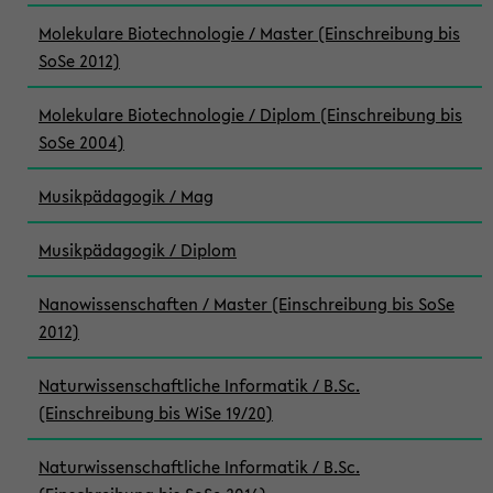
Molekulare Biotechnologie / Master (Einschreibung bis
SoSe 2012)
Molekulare Biotechnologie / Diplom (Einschreibung bis
SoSe 2004)
Musikpädagogik / Mag
Musikpädagogik / Diplom
Nanowissenschaften / Master (Einschreibung bis SoSe
2012)
Naturwissenschaftliche Informatik / B.Sc.
(Einschreibung bis WiSe 19/20)
Naturwissenschaftliche Informatik / B.Sc.