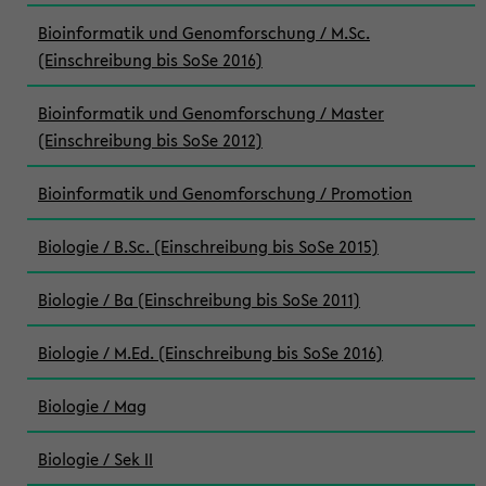
Bioinformatik und Genomforschung / M.Sc.
(Einschreibung bis SoSe 2016)
Bioinformatik und Genomforschung / Master
(Einschreibung bis SoSe 2012)
Bioinformatik und Genomforschung / Promotion
Biologie / B.Sc. (Einschreibung bis SoSe 2015)
Biologie / Ba (Einschreibung bis SoSe 2011)
Biologie / M.Ed. (Einschreibung bis SoSe 2016)
Biologie / Mag
Biologie / Sek II