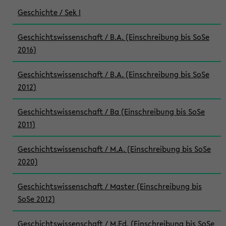
Geschichte / Sek I
Geschichtswissenschaft / B.A. (Einschreibung bis SoSe
2016)
Geschichtswissenschaft / B.A. (Einschreibung bis SoSe
2012)
Geschichtswissenschaft / Ba (Einschreibung bis SoSe
2011)
Geschichtswissenschaft / M.A. (Einschreibung bis SoSe
2020)
Geschichtswissenschaft / Master (Einschreibung bis
SoSe 2012)
Geschichtswissenschaft / M.Ed. (Einschreibung bis SoSe