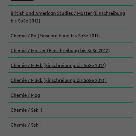
British and American Studies / Master (Einschreibung
bis SoSe 2012)
Chemie / Ba (Einschreibung bis SoSe 2011)
Chemie / Master (Einschreibung bis SoSe 2012)
Chemie / M.Ed. (Einschreibung bis SoSe 2017)
Chemie / M.Ed. (Einschreibung bis SoSe 2014)
Chemie / Mag
Chemie / Sek II
Chemie / Sek I