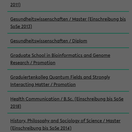
2011)
Gesundheitswissenschaften / Master (Einschreibung bis
SoSe 2013)
Gesundheitswissenschaften / Diplom
Graduate School in Bioinformatics and Genome
Research / Promotion
Graduiertenkolleg Quantum Fields and Strongly
Interacting Matter / Promotion
Health Communication / B.Sc. (Einschreibung bis SoSe
2018)
History, Philosophy and Sociology of Science / Master
(Einschreibung bis SoSe 2014)