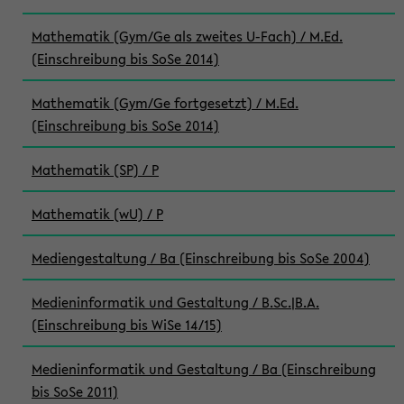
Mathematik (Gym/Ge als zweites U-Fach) / M.Ed.
(Einschreibung bis SoSe 2014)
Mathematik (Gym/Ge fortgesetzt) / M.Ed.
(Einschreibung bis SoSe 2014)
Mathematik (SP) / P
Mathematik (wU) / P
Mediengestaltung / Ba (Einschreibung bis SoSe 2004)
Medieninformatik und Gestaltung / B.Sc.|B.A.
(Einschreibung bis WiSe 14/15)
Medieninformatik und Gestaltung / Ba (Einschreibung
bis SoSe 2011)