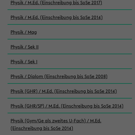
Physik / M.Ed. (Einschreibung bis SoSe 2017)
Physik / M.Ed. (Einschreibung bis SoSe 2014)
Physik / Mag
Physik / Sek II
Physik / Sek I
Physik / Diplom (Einschreibung bis SoSe 2008)
Physik (GHR) / M.Ed. (Einschreibung bis SoSe 2014)
Physik (GHR/SP) / M.Ed. (Einschreibung bis SoSe 2014)
Physik (Gym/Ge als zweites U-Fach) / M.Ed.
(Einschreibung bis SoSe 2014)