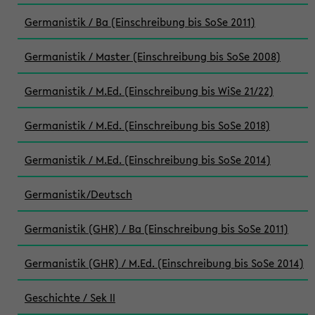
Germanistik / Ba (Einschreibung bis SoSe 2011)
Germanistik / Master (Einschreibung bis SoSe 2008)
Germanistik / M.Ed. (Einschreibung bis WiSe 21/22)
Germanistik / M.Ed. (Einschreibung bis SoSe 2018)
Germanistik / M.Ed. (Einschreibung bis SoSe 2014)
Germanistik/Deutsch
Germanistik (GHR) / Ba (Einschreibung bis SoSe 2011)
Germanistik (GHR) / M.Ed. (Einschreibung bis SoSe 2014)
Geschichte / Sek II