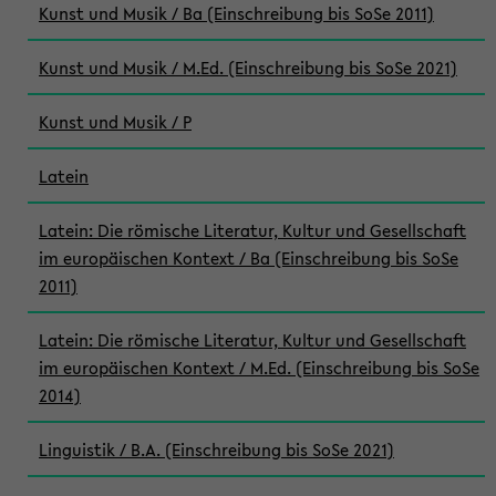
Kunst und Musik / Ba (Einschreibung bis SoSe 2011)
Kunst und Musik / M.Ed. (Einschreibung bis SoSe 2021)
Kunst und Musik / P
Latein
Latein: Die römische Literatur, Kultur und Gesellschaft
im europäischen Kontext / Ba (Einschreibung bis SoSe
2011)
Latein: Die römische Literatur, Kultur und Gesellschaft
im europäischen Kontext / M.Ed. (Einschreibung bis SoSe
2014)
Linguistik / B.A. (Einschreibung bis SoSe 2021)