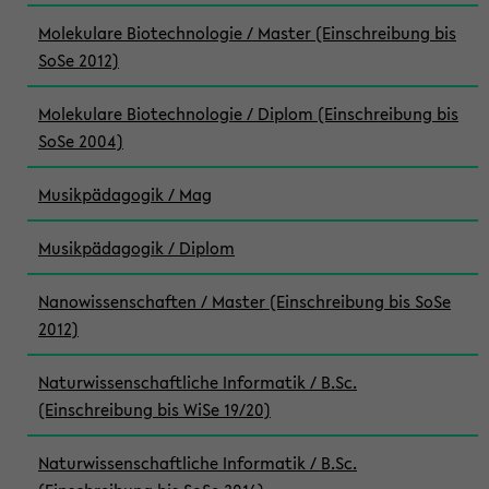
Molekulare Biotechnologie / Master (Einschreibung bis
SoSe 2012)
Molekulare Biotechnologie / Diplom (Einschreibung bis
SoSe 2004)
Musikpädagogik / Mag
Musikpädagogik / Diplom
Nanowissenschaften / Master (Einschreibung bis SoSe
2012)
Naturwissenschaftliche Informatik / B.Sc.
(Einschreibung bis WiSe 19/20)
Naturwissenschaftliche Informatik / B.Sc.