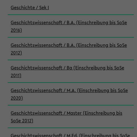
Geschichte / Sek I
Geschichtswissenschaft / B.A. (Einschreibung bis SoSe
2016)
Geschichtswissenschaft / B.A. (Einschreibung bis SoSe
2012)
Geschichtswissenschaft / Ba (Einschreibung bis SoSe
2011)
Geschichtswissenschaft / M.A. (Einschreibung bis SoSe
2020)
Geschichtswissenschaft / Master (Einschreibung bis
SoSe 2012)
Geschichtswissenschaft / M.Ed. (Einschreibung bis SoSe