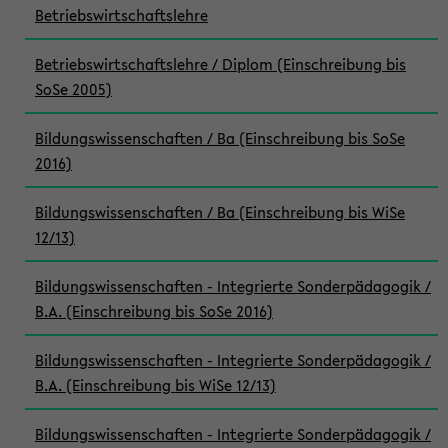
Betriebswirtschaftslehre
Betriebswirtschaftslehre / Diplom (Einschreibung bis
SoSe 2005)
Bildungswissenschaften / Ba (Einschreibung bis SoSe
2016)
Bildungswissenschaften / Ba (Einschreibung bis WiSe
12/13)
Bildungswissenschaften - Integrierte Sonderpädagogik /
B.A. (Einschreibung bis SoSe 2016)
Bildungswissenschaften - Integrierte Sonderpädagogik /
B.A. (Einschreibung bis WiSe 12/13)
Bildungswissenschaften - Integrierte Sonderpädagogik /