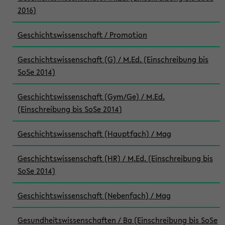
2016)
Geschichtswissenschaft / Promotion
Geschichtswissenschaft (G) / M.Ed. (Einschreibung bis
SoSe 2014)
Geschichtswissenschaft (Gym/Ge) / M.Ed.
(Einschreibung bis SoSe 2014)
Geschichtswissenschaft (Hauptfach) / Mag
Geschichtswissenschaft (HR) / M.Ed. (Einschreibung bis
SoSe 2014)
Geschichtswissenschaft (Nebenfach) / Mag
Gesundheitswissenschaften / Ba (Einschreibung bis SoSe