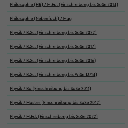
Philosophie (HR) / M.Ed. (Einschreibung bis SoSe 2014)
Philosophie (Nebenfach) / Mag
Physik / B.Sc. (Einschreibung bis SoSe 2022)
Physik / B.Sc. (Einschreibung bis SoSe 2017)
Physik / B.Sc. (Einschreibung bis SoSe 2016)
Physik / B.Sc. (Einschreibung bis WiSe 13/14)
Physik / Ba (Einschreibung bis SoSe 2011)
Physik / Master (Einschreibung bis SoSe 2012)
Physik / M.Ed. (Einschreibung bis SoSe 2022)