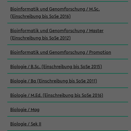
Bioinformatik und Genomforschung / M.Sc.
(Einschreibung bis SoSe 2016)
Bioinformatik und Genomforschung / Master
(Einschreibung bis SoSe 2012)
Bioinformatik und Genomforschung / Promotion
Biologie / B.Sc. (Einschreibung bis SoSe 2015)
Biologie / Ba (Einschreibung bis SoSe 2011)
Biologie / M.Ed. (Einschreibung bis SoSe 2016)
Biologie / Mag
Biologie / Sek II