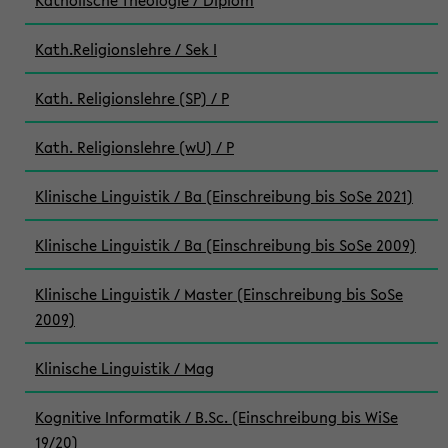
Katholische Theologie / Diplom
Kath.Religionslehre / Sek I
Kath. Religionslehre (SP) / P
Kath. Religionslehre (wU) / P
Klinische Linguistik / Ba (Einschreibung bis SoSe 2021)
Klinische Linguistik / Ba (Einschreibung bis SoSe 2009)
Klinische Linguistik / Master (Einschreibung bis SoSe
2009)
Klinische Linguistik / Mag
Kognitive Informatik / B.Sc. (Einschreibung bis WiSe
19/20)