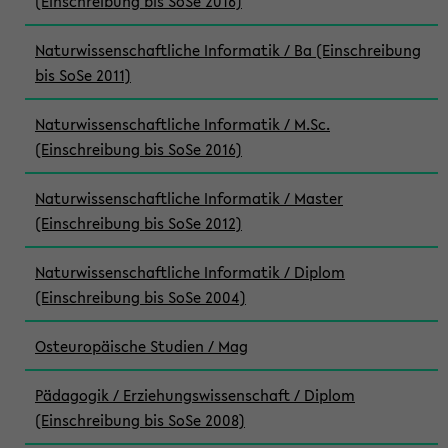
(Einschreibung bis SoSe 2016)
Naturwissenschaftliche Informatik / Ba (Einschreibung
bis SoSe 2011)
Naturwissenschaftliche Informatik / M.Sc.
(Einschreibung bis SoSe 2016)
Naturwissenschaftliche Informatik / Master
(Einschreibung bis SoSe 2012)
Naturwissenschaftliche Informatik / Diplom
(Einschreibung bis SoSe 2004)
Osteuropäische Studien / Mag
Pädagogik / Erziehungswissenschaft / Diplom
(Einschreibung bis SoSe 2008)