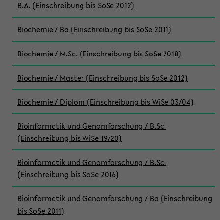
B.A. (Einschreibung bis SoSe 2012)
Biochemie / Ba (Einschreibung bis SoSe 2011)
Biochemie / M.Sc. (Einschreibung bis SoSe 2018)
Biochemie / Master (Einschreibung bis SoSe 2012)
Biochemie / Diplom (Einschreibung bis WiSe 03/04)
Bioinformatik und Genomforschung / B.Sc.
(Einschreibung bis WiSe 19/20)
Bioinformatik und Genomforschung / B.Sc.
(Einschreibung bis SoSe 2016)
Bioinformatik und Genomforschung / Ba (Einschreibung
bis SoSe 2011)