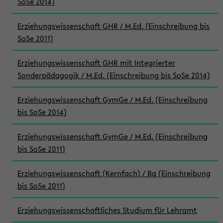
SoSe 2014)
Erziehungswissenschaft GHR / M.Ed. (Einschreibung bis
SoSe 2011)
Erziehungswissenschaft GHR mit Integrierter
Sonderpädagogik / M.Ed. (Einschreibung bis SoSe 2014)
Erziehungswissenschaft GymGe / M.Ed. (Einschreibung
bis SoSe 2014)
Erziehungswissenschaft GymGe / M.Ed. (Einschreibung
bis SoSe 2011)
Erziehungswissenschaft (Kernfach) / Ba (Einschreibung
bis SoSe 2011)
Erziehungswissenschaftliches Studium für Lehramt