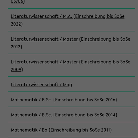
05/06)
Literaturwissenschaft / M.A. (Einschreibung bis SoSe
2022)
Literaturwissenschaft / Master (Einschreibung bis SoSe
2012)
Literaturwissenschaft / Master (Einschreibung bis SoSe
2009)
Literaturwissenschaft / Mag
Mathematik / B.Sc. (Einschreibung bis SoSe 2016)
Mathematik / B.Sc. (Einschreibung bis SoSe 2014)
Mathematik / Ba (Einschreibung bis SoSe 2011)