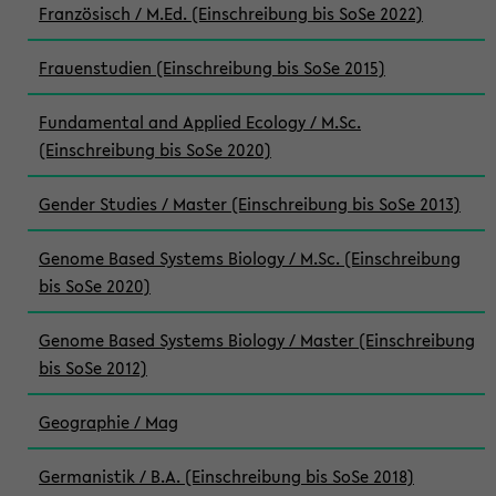
Französisch / M.Ed. (Einschreibung bis SoSe 2022)
Frauenstudien (Einschreibung bis SoSe 2015)
Fundamental and Applied Ecology / M.Sc.
(Einschreibung bis SoSe 2020)
Gender Studies / Master (Einschreibung bis SoSe 2013)
Genome Based Systems Biology / M.Sc. (Einschreibung
bis SoSe 2020)
Genome Based Systems Biology / Master (Einschreibung
bis SoSe 2012)
Geographie / Mag
Germanistik / B.A. (Einschreibung bis SoSe 2018)