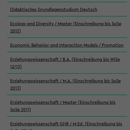
Didaktisches Grundlagenstudium Deutsch
Ecology and Diversity / Master (Einschreibung bis SoSe
2012)
Economic Behavior and Interaction Models / Promotion
Erziehungswissenschaft / B.A. (Einschreibung bis WiSe
12/13)
Erziehungswissenschaft / M.A. (Einschreibung bis SoSe
2013)
Erziehungswissenschaft / Master (Einschreibung bis
SoSe 2011)
Erziehungswissenschaft GHR / M.Ed. (Einschreibung bis