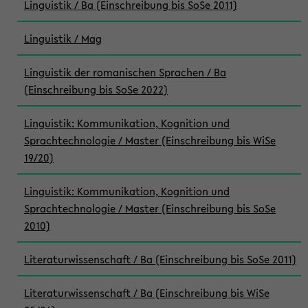
Linguistik / Ba (Einschreibung bis SoSe 2011)
Linguistik / Mag
Linguistik der romanischen Sprachen / Ba
(Einschreibung bis SoSe 2022)
Linguistik: Kommunikation, Kognition und
Sprachtechnologie / Master (Einschreibung bis WiSe
19/20)
Linguistik: Kommunikation, Kognition und
Sprachtechnologie / Master (Einschreibung bis SoSe
2010)
Literaturwissenschaft / Ba (Einschreibung bis SoSe 2011)
Literaturwissenschaft / Ba (Einschreibung bis WiSe