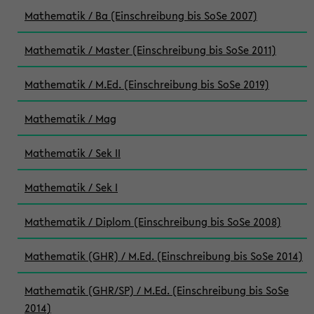
Mathematik / Ba (Einschreibung bis SoSe 2007)
Mathematik / Master (Einschreibung bis SoSe 2011)
Mathematik / M.Ed. (Einschreibung bis SoSe 2019)
Mathematik / Mag
Mathematik / Sek II
Mathematik / Sek I
Mathematik / Diplom (Einschreibung bis SoSe 2008)
Mathematik (GHR) / M.Ed. (Einschreibung bis SoSe 2014)
Mathematik (GHR/SP) / M.Ed. (Einschreibung bis SoSe
2014)