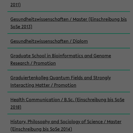
2011)
Gesundheitswissenschaften / Master (Einschreibung bis
SoSe 2013)
Gesundheitswissenschaften / Diplom
Graduate School in Bioinformatics and Genome
Research / Promotion
Graduiertenkolleg Quantum Fields and Strongly
Interacting Matter / Promotion
Health Communication / B.Sc. (Einschreibung bis SoSe
2018)
History, Philosophy and Sociology of Science / Master
(Einschreibung bis SoSe 2014)