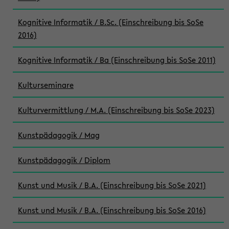
Kognitive Informatik / B.Sc. (Einschreibung bis SoSe
2016)
Kognitive Informatik / Ba (Einschreibung bis SoSe 2011)
Kulturseminare
Kulturvermittlung / M.A. (Einschreibung bis SoSe 2023)
Kunstpädagogik / Mag
Kunstpädagogik / Diplom
Kunst und Musik / B.A. (Einschreibung bis SoSe 2021)
Kunst und Musik / B.A. (Einschreibung bis SoSe 2016)