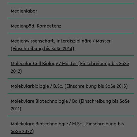
Medienlabor
Medienpäd. Kompetenz
Medienwissenschaft, interdisziplinäre / Master
(Einschreibung bis SoSe 2014)
Molecular Cell Biology / Master (Einschreibung bis SoSe
2012)
Molekularbiologie / B.Sc. (Einschreibung bis SoSe 2015)
Molekulare Biotechnologie / Ba (Einschreibung bis SoSe
2011)
Molekulare Biotechnologie / M.Sc. (Einschreibung bis
SoSe 2022)