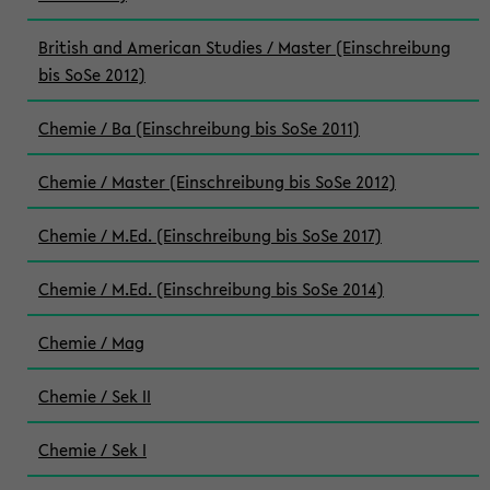
British and American Studies / Master (Einschreibung
bis SoSe 2012)
Chemie / Ba (Einschreibung bis SoSe 2011)
Chemie / Master (Einschreibung bis SoSe 2012)
Chemie / M.Ed. (Einschreibung bis SoSe 2017)
Chemie / M.Ed. (Einschreibung bis SoSe 2014)
Chemie / Mag
Chemie / Sek II
Chemie / Sek I