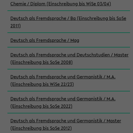
Chemie / Diplom (Einschreibung bis WiSe 03/04)
Deutsch als Fremdsprache / Ba (Einschreibung bis SoSe
2011)
Deutsch als Fremdsprache / Mag
Deutsch als Fremdsprache und Deutschstudien / Master
(Einschreibung bis SoSe 2008)
Deutsch als Fremdsprache und Germanistik / M.A.
(Einschreibung bis WiSe 22/23)
Deutsch als Fremdsprache und Germanistik / M.A.
(Einschreibung bis SoSe 2022)
Deutsch als Fremdsprache und Germanistik / Master
(Einschreibung bis SoSe 2012)